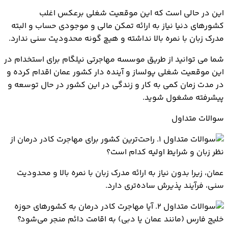
این در حالی است که این موقعیت شغلی برعکس اغلب
کشورهای دنیا نیاز به ارائه تمکن مالی و موجودی حساب و البته
مدرک زبان با نمره بالا نداشته و هیچ گونه محدودیت سنی ندارد.
شما می توانید از طریق موسسه مهاجرتی نیلگام برای استخدام در
این موقعیت شغلی پولساز و آینده دار کشور عمان اقدام کرده و
در مدت زمان کمی به کار و زندگی در این کشور در حال توسعه و
پیشرفته مشغول شوید.
سوالات متداول
۱. راحت‌ترین کشور برای مهاجرت کادر درمان از
نظر زبان و شرایط اولیه کدام است؟
عمان، زیرا بدون نیاز به ارائه مدرک زبان با نمره بالا و محدودیت
سنی، فرآیند پذیرش ساده‌تری دارد.
۲. آیا مهاجرت کادر درمان به کشورهای حوزه
خلیج فارس (مانند عمان یا دبی) به اقامت دائم منجر می‌شود؟