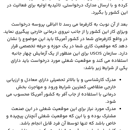
کرده و با ارسال مدارک درخواستی، تائیدیه اولیه برای فعالیت در
این کشور را بگیرد.
بعد از آن نوبت به کارفرما می رسد تا الباقی پروسه درخواست
ویزای کار این کشور را از جانب نیروی درمانی خارجی پیگیری نماید.
در واقع کارفرمای شما در کشور آمریکا باید این موضوع را نشان
دهد که موقعیت کاری شما در یک حوزه و حرفه تخصصی قرار
دارد. سازمان USCIS برای این منظور از یک آزمایش چهار جانبه
استفاده می کند و موقعیت شغلی مورد درخواست باید دارای
یکی از شرایط زیر باشد:
مدرک کارشناسی و یا بالاتر تحصیلی دارای معادل و ارزیابی
خارجی متقاضی کمترین شرایط ورود و مهاجرت بخش
درمانی با استفاده از جاب آفر به کشور آمریکا محسوب می
شود.
مدرک مورد نیاز برای این موقعیت شغلی در این صنعت
مشترک بوده و یا این که موقعیت شغلی آنچنان پیچیده و
خاص باشد که تنها توسط آن فرد قابل انجام باشد.