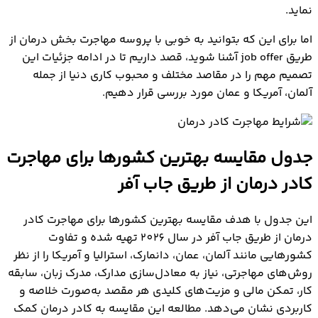
نماید.
اما برای این که بتوانید به خوبی با پروسه مهاجرت بخش درمان از
طریق job offer آشنا شوید، قصد داریم تا در ادامه جزئیات این
تصمیم مهم را در مقاصد مختلف و محبوب کاری دنیا از جمله
آلمان، آمریکا و عمان مورد بررسی قرار دهیم.
جدول مقایسه بهترین کشورها برای مهاجرت
کادر درمان از طریق جاب آفر
این جدول با هدف مقایسه بهترین کشورها برای مهاجرت کادر
درمان از طریق جاب آفر در سال 2026 تهیه شده و تفاوت
کشورهایی مانند آلمان، عمان، دانمارک، استرالیا و آمریکا را از نظر
روش‌های مهاجرتی، نیاز به معادل‌سازی مدارک، مدرک زبان، سابقه
کار، تمکن مالی و مزیت‌های کلیدی هر مقصد به‌صورت خلاصه و
کاربردی نشان می‌دهد. مطالعه این مقایسه به کادر درمان کمک