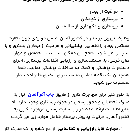
مراقبت از بیمار
پرستاری از کودکان
پرستاری و نگهداری از سالمندان
وظایف نیروی پرستار در کشور آلمان شامل مواردی چون نظارت
مستقل بیمار، راهنمایی، پشتیبانی و مراقبت از بیماران بستری و یا
سرپایی می شود. همچنین ممکن است بنابر تخصص و مهارت
های فردی، به مستندسازی و ارزیابی اقدامات پرستاری، اجرای
دستورات پزشکی و کمک به مداخلات پزشکی نمایید. شما
همچنین یک نقطه تماس مناسب برای اعضای خانواده بیمار
محسوب می شوید.
به طور کلی برای مهاجرت کاری از طریق
جاب آفر آلمان
، نیاز به
مدرک تحصیلی و مجوز رسمی در حوزه پرستاری وجود دارد، اما
بنابر اطلاعات ارائه شده در وب سایت رسمی مهاجرت کاری به
کشور آلمان، جزئیات پذیرش پرستار شامل موارد زیر می گردد:
مهارت قابل ارزیابی و شناسایی:
از هر کشوری که مدرک کار