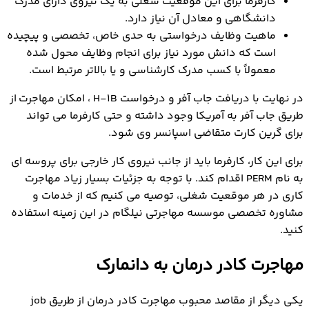
کارفرما برای این موقعیت شغلی به یک نیروی دارای مدرک
دانشگاهی و معادل آن نیاز دارد.
ماهیت وظایف درخواستی به حدی خاص، تخصصی و پیچیده
است که دانش مورد نیاز برای انجام وظایف محول شده
معمولاً با کسب مدرک کارشناسی و یا بالاتر مرتبط است.
در نهایت با دریافت جاب آفر و درخواست H-1B ، امکان مهاجرت از
طریق جاب آفر به آمریکا وجود داشته و حتی کارفرما می تواند
برای گرین کارت متقاضی اسپانسر وی شود.
برای این کار، کارفرما باید از جانب نیروی کار خارجی برای پروسه ای
به نام PERM اقدام کند. با توجه به جزئیات بسیار زیاد مهاجرت
کاری در هر موقعیت شغلی، توصیه می کنیم که از خدمات و
مشاوره تخصصی موسسه مهاجرتی نیلگام در این زمینه استفاده
کنید.
مهاجرت کادر درمان به دانمارک
یکی دیگر از مقاصد محبوب مهاجرت کادر درمان از طریق job