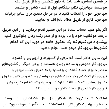
بر همین اساس، شما باید به طور شخصی و یا از طریق یک
موسسه مهاجرتی نظیر نیلگام، اول از همه کشور و مقصد
مهاجرتی خود را انتخاب کنید تا در مراحل بعدی برای سایر جزئیات
مهاجرت کاری از طریق job offer اقدام نمایید.
اگر بخواهید حساب شده در این مسیر قدم بردارید و از این طریق
درصد موفقیت خود را بالا برده و از هدر رفت زمان جلوگیری کنید،
پیشنهاد می کنیم که یک تحقیق جامع در مورد این که کدام
کشورها نیروی کار میخواهند انجام دهید.
این بدین خاطر است که برخی از کشورهای اروپایی با کمبود
نیروی کار عمومی و ساده روبرو هستند و برخی دیگر از کشورهای
معتبر دنیا از جمله کانادا و یا استرالیا به دنبال جذب مهاجر و
نیروی کار تخصصی در حوزه های درخواستی بوده و بر طبق جدول
به روز رسانی شده سالانه اداره کار و مهاجرت، اقدام به پذیرش
نیروی کار خارجی از جمله کادر درمان می کنند.
اما تحت هر حالتی،دعوتنامه کاری جزو ملزومات اصلی این پروسه
بوده و مهاجرت کاری تنها با استفاده از جاب آفر کارفرما صورت می