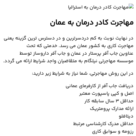
مهاجرت کادر درمان به عمان
در نهایت نوبت به کم دردسرترین و در دسترس ترین گزینه یعنی
مهاجرت کاری به کشور عمان می رسد. خدمتی که تحت
عناوین جاب آفر پرستار در عمان و جاب آفر داروساز توسط
موسسه مهاجرتی نیلگام به متقاضیان واجد شرایط ارائه می گردد.
در این روش مهاجرتی، شما نیاز به شرایط زیر دارید:
دریافت جاب آفر از کارفرمای عمانی
اصل و کپی پاسپورت معتبر
حداقل 3 سال سابقه کار
ارائه مدارک پرومتریک
دیتافلو
حداقل مدرک کارشناسی مرتبط
رزومه و سوابق کاری