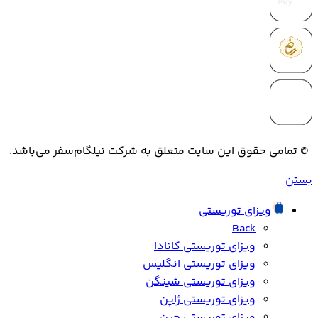
© تمامی حقوق این سایت متعلق به شرکت نیلگام‌سفر می‌باشد.
بستن
ویزای توریستی
Back
ویزای توریستی کانادا
ویزای توریستی انگلیس
ویزای توریستی شینگن
ویزای توریستی ژاپن
ویزای توریستی چین