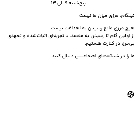
پنج‌شنبه 9 الی 13
نیلگام، مرزی میان ما نیست
هیـچ مرزی مانع رسیـدن به اهدافت نیست.
از اولین گام تا رسیدن به مقصد، با تجربه‌ای اثبات‌شده و تعهدی
بی‌مرز، در کنارت هستیم.
ما را در شبکه‌هـای اجتماعــــــــی دنبال کنید