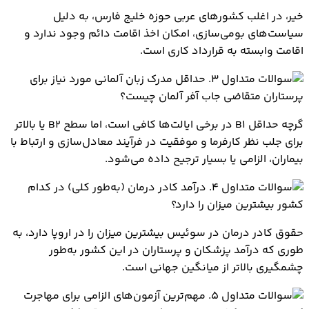
خیر، در اغلب کشورهای عربی حوزه خلیج فارس، به دلیل
سیاست‌های بومی‌سازی، امکان اخذ اقامت دائم وجود ندارد و
اقامت وابسته به قرارداد کاری است.
۳. حداقل مدرک زبان آلمانی مورد نیاز برای
پرستاران متقاضی جاب آفر آلمان چیست؟
گرچه حداقل B1 در برخی ایالت‌ها کافی است، اما سطح B2 یا بالاتر
برای جلب نظر کارفرما و موفقیت در فرآیند معادل‌سازی و ارتباط با
بیماران، الزامی یا بسیار ترجیح داده می‌شود.
۴. درآمد کادر درمان (به‌طور کلی) در کدام
کشور بیشترین میزان را دارد؟
حقوق کادر درمان در سوئیس بیشترین میزان را در اروپا دارد، به
طوری که درآمد پزشکان و پرستاران در این کشور به‌طور
چشمگیری بالاتر از میانگین جهانی است.
۵. مهم‌ترین آزمون‌های الزامی برای مهاجرت