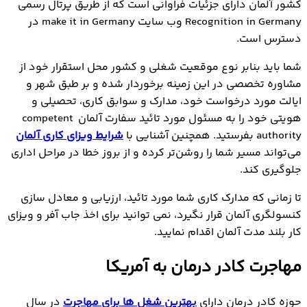
کشور آلمان دارای جزئیات فراوانی است که از طریق پرتال رسمی
Recognition in Germany وب سایت make it in Germany در
دسترس است.
شما باید بنابر نوع موقعیت شغلی و کشور محل استقرار خود از
مشاوره تخصصی در این زمینه برخوردار شده و بر طبق شهر و
ایالت مورد درخواست خود، مدارک و سوابق کاری، تحصیلی و
هویتی خود را به مسئول مورد تائید سفارت آلمان competent
authority بفرستید. همچنین آشنایی با
شرایط ویزای کاری آلمان
می‌تواند مسیر شما را روشن‌تر کرده و از بروز خطا در مراحل اداری
جلوگیری کند.
تا زمانی که مدارک کاری شما مورد تائید، ارزیابی و معادل سازی
کنسولگری آلمان قرار نگیرد، نمی توانید برای اخذ جاب آفر و ویزای
کار بلند مدت آلمان اقدام نمایید.
مهاجرت کادر درمان به آمریکا
حوزه کادر درمان دارای
بهترین شغل ها برای مهاجرت
در سال