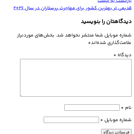
بازگشت به لیست
قدیمی تر
بهترین کشور برای مهاجرت پرستاران در سال 2026
دیدگاهتان را بنویسید
شماره موبایل شما منتشر نخواهد شد. بخش‌های موردنیاز
علامت‌گذاری شده‌اند
*
دیدگاه
*
نام
*
شماره موبایل
*