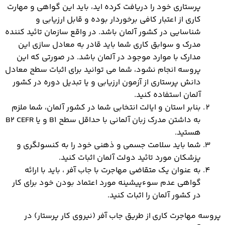
پرستاری خود را دریافت کرده اید، باید این گواهی و مهارت
کاری از اعتبار کافی برخوردار بوده و قابل ارزیابی و
شناسایی در کشور آلمان باشد. در واقع سازمان تائید کننده
مدرک و سوابق کاری شما باید قادر به معادل سازی این
مدارک با موارد موجود در آلمان باشد. در صورتی که این
پروسه انجام نشود، شما می توانید برای اثبات سطح معادل
دانش پرستاری از آزمون ارزیابی و یا تبدیل دوره در کشور
آلمان استفاده کنید.
بنابر استان و ایالت انتخابی شما در کشور آلمان، شما ملزم
به داشتن مدرک زبان آلمانی با حداقل سطح B1 و یا B2 CEFR
هستید.
شما باید سلامت جسمی و ذهنی خود را به کنسولگری و
پزشکان مورد تائید دولت آلمان اثبات کنید.
به عنوان یک متقاضی مهاجرت با جاب آفر ، باید با ارائه
گواهی عدم سوءپیشینه مورد اعتماد بودن خود برای کار
در کشور آلمان را اثبات کنید.
پروسه مهاجرت کاری از طریق جاب آفر (نیروی کار پرستار) در