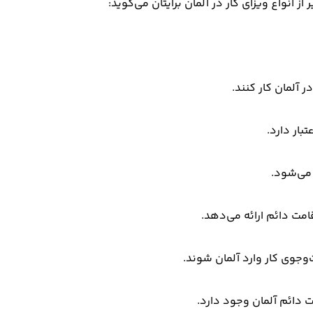
 از انواع ویزای کار در آلمان برایتان می‌گوید:
 آلمان کار کنند.
بار دارد.
 می‌شود.
قامت دائم ارائه می‌دهد.
وجوی کار وارد آلمان شوند.
 دائم آلمان وجود دارد.