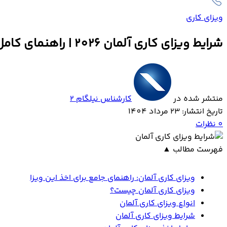
ویزای کاری
شرایط ویزای کاری آلمان 2026 | راهنمای کامل
منتشر شده در
کارشناس نیلگام 2
تاریخ انتشار: 23 مرداد 1404
0
نظرات
فهرست مطالب
▲
ویزای کاری آلمان: راهنمای جامع برای اخذ این ویزا
ویزای کاری آلمان چیست؟
انواع ویزای کاری آلمان
شرایط ویزای کاری آلمان