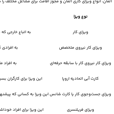
آلمان، انواع ویزای کاری آلمان و مجوز اقامت برای مشاغل مختلف را د
نوع ویزا
ویزای کار
به اتباع خارجی که 
ویزای کار نیروی متخصص
به افرادی ک
ویزای کار نیروی کار با سابقه حرفه‌ای
به افراد 
کارت آبی اتحادیه اروپا
این ویزا برای کارگران بس
ویزای جست‌وجوی کار یا کارت شانس
این ویزا به کسانی که پیشنها
ویزای فریلنسری
این ویزا برای افراد خودا