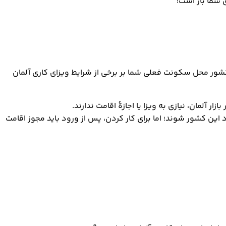
 شما باز است!
کشور محل سکونت فعلی شما بر برخی از شرایط ویزای کاری آلمان
 آلمان، نیازی به ویزا یا اجازۀ اقامت ندارند.
وارد این کشور شوند؛ اما برای کار کردن، پس از ورود باید مجوز اقامت