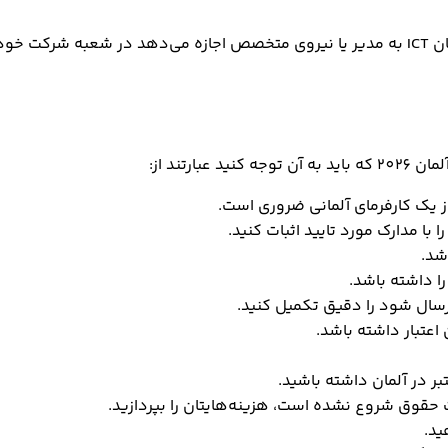
مان کار کند.
رتند از:
از یک کارفرمای آلمانی ضروری است.
 با مدارک مورد تایید اثبات کنید.
 داشته باشد.
رسال شود را دقیق تکمیل کنید.
اعتبار داشته باشد.
 در آلمان داشته باشید.
ت حقوق شروع نشده است، هزینه‌هایتان را بپردازید.
ید.