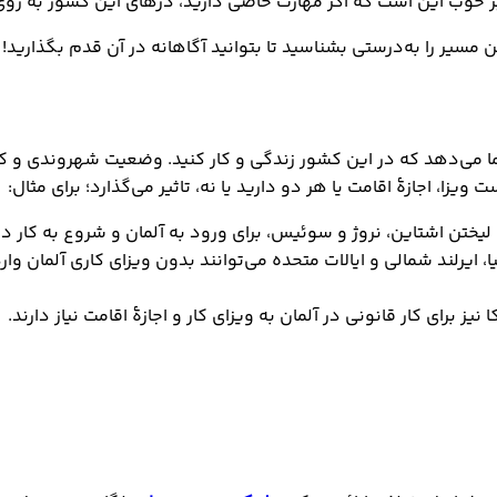
خبر خوب این است که اگر مهارت خاصی دارید، درهای این کشور به روی
مسیر را به‌درستی بشناسید تا بتوانید آگاهانه در آن قدم بگذارید!
شما می‌دهد که در این کشور زندگی و کار کنید. وضعیت شهروندی و 
ن اشتاین، نروژ و سوئیس، برای ورود به آلمان و شروع به کار در بازار
یتانیا، ایرلند شمالی و ایالات متحده می‌توانند بدون ویزای کاری آلمان 
 برای کار قانونی در آلمان به ویزای کار و اجازۀ اقامت نیاز دارند.