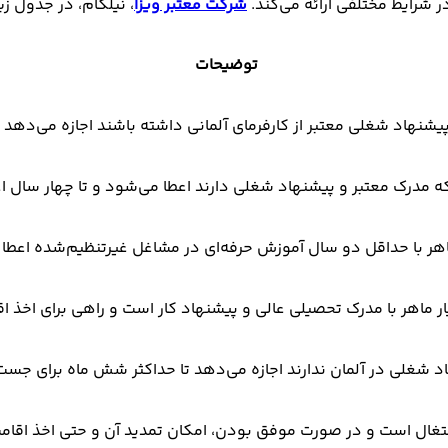
ر شرایط مختلفی ارائه می‌کند.
شرکت معتبر ویزا
، نیلگام، در جدول زیر
توضیحات
پیشنهاد شغلی معتبر از کارفرمای آلمانی داشته باشند اجازه می‌دهد در
ه مدرک معتبر و پیشنهاد شغلی دارند اعطا می‌شود و تا چهار سال اعت
ماهر با حداقل دو سال آموزش حرفه‌ای در مشاغل غیرتنظیم‌شده اعطا
یار ماهر با مدرک تحصیلی عالی و پیشنهاد کار است و راهی برای اخذ ا
د شغلی در آلمان ندارند اجازه می‌دهد تا حداکثر شش ماه برای جست‌
شتغال است و در صورت موفق بودن، امکان تمدید آن و حتی اخذ اقامت