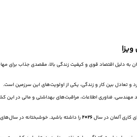
ویزا
و تعادل بین کار و زندگی، یکی از اولویت‌های این سرزمین است.
زاي کاري آلمان در سال
2026
را داشته باشید. خوشبختانه در سال‌های ا