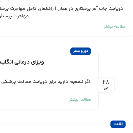
دریافت جاب آفر پرستاری در عمان | راهنمای کامل مهاجرت پرست
مهاجرت پرستاران
مطالعه بیشتر
تور و سفر
ویزای درمانی انگلیس در سال 2026 + مدارک لاز
۲۸
اگر تصمیم دارید برای دریافت معالجه پزشکی خ
تیر
مطالعه بیشتر
اقامت