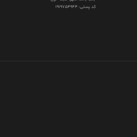
کد پستی: ۱۹۱۹۷۵۴۹۴۴