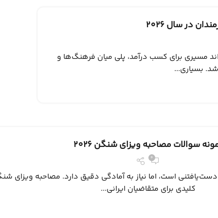
ان در سال 2026
ند مسیری برای کسب درآمد، پلی میان‌ فرهنگ‌ها و
د. بسیاری...
ونه سوالات مصاحبه ویزای شنگن 2026
0
 دست‌یافتنی است، اما نیاز به آمادگی دقیق دارد. مصاحبه ویزای شنگ
کلیدی برای متقاضیان ایرانی...