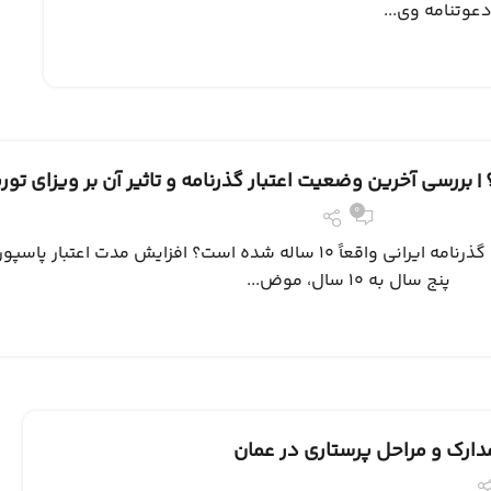
وتنامه وی...
0
آخرین وضعیت اعتبار پاسپورت ایران؛ آیا گذرنامه ایرانی واقعاً ۱۰ ساله شده است؟ افزایش مدت اعت
پنج سال به ۱۰ سال، موض...
مدارک و مراحل پرستاری در عمان