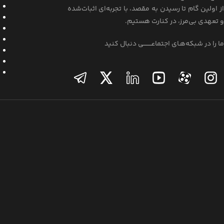
از اولین گام تا رسیدن به مقصد، با تجربه‌ای اثبات‌شده
و تعهدی بی‌مرز، در کنارت هستیم.
ما را در شبکه‌هـای اجتماعــــــــی دنبال کنید