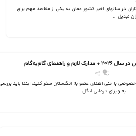
اران در سالهای اخیر کشور عمان به یکی از مقاصد مهم برای
 تبدیل ...
م و راهنمای گام‌به‌گام
0
صوصی یا حتی اهدای عضو به انگلستان سفر کنید، ابتدا باید بررسی ک
به ویزای درمانی انگل...