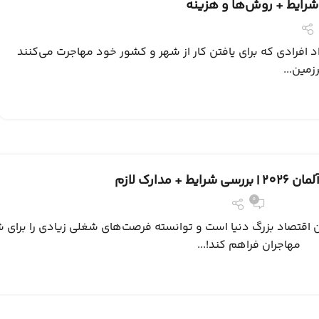
د افرادی که برای یافتن کار از شهر و کشور خود مهاجرت می‌کنند
زمین...
یط + مدارک لازم
0
ن اقتصاد بزرگ دنیا است و توانسته فرصت‌های شغلی زیادی را برای 
مهاجران فراهم کند!...