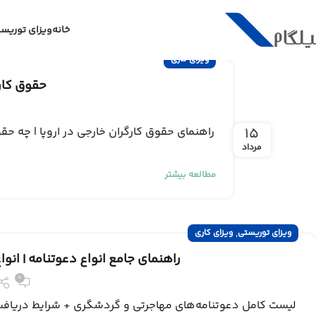
خانه
ویزای توریس
ویزای کاری
حقوق کارگ
۱۵
راهنمای حقوق کارگران خارجی در اروپا | چه حق
مرداد
مطالعه بیشتر
,
ویزای توریستی
ویزای کاری
راهنمای جامع انواع دعوتنامه | انواع 
0
لیست کامل دعوتنامه‌های مهاجرتی و گردشگری + شرایط دریافت 