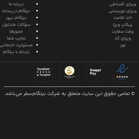
ویزای اقساطی
درباره ما
ویزای توریستی
نیلگام در رسانه
اخذ اقامت
نیلگام نیوز
پیکاپ ویزا
سؤالات متداول
وقت سفارت
مجوزها
ویزای کار
تجارب شما
تور
مسئولیت اجتماعی
ارتباط با نیلگام
© تمامی حقوق این سایت متعلق به شرکت نیلگام‌سفر می‌باشد.