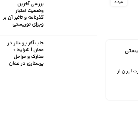
مرداد
بررسی آخرین
وضعیت اعتبار
گذرنامه و تاثیر آن بر
ویزای توریستی
جاب آفر پرستار در
عمان | شرایط +
مدارک و مراحل
پرستاری در عمان
بار پاسپورت ایران از