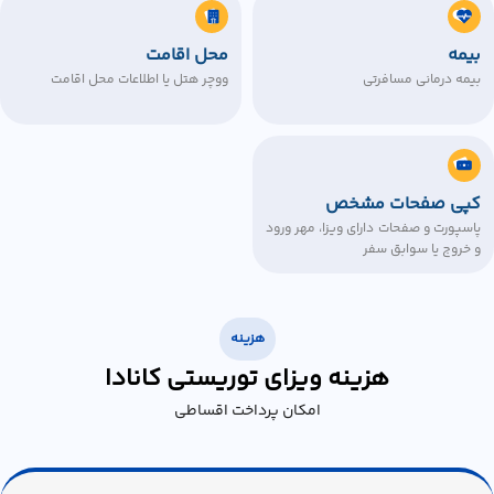
بیمه
محل اقامت
بیمه درمانی مسافرتی
ووچر هتل یا اطلاعات محل اقامت
کپی صفحات مشخص
پاسپورت و صفحات دارای ویزا، مهر ورود
و خروج یا سوابق سفر
هزینه
هزینه ویزای توریستی کانادا
امکان پرداخت اقساطی