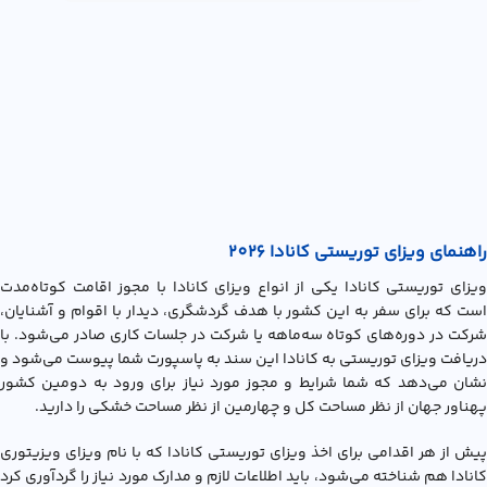
راهنمای ویزای توریستی کانادا 2026
ويزاي توريستي کانادا یکی از انواع ویزای کانادا با مجوز اقامت کوتاه‌مدت
است که برای سفر به این کشور با هدف گردشگری، دیدار با اقوام و آشنایان،
شرکت در دوره‌های کوتاه سه‌ماهه یا شرکت در جلسات کاری صادر می‌شود. با
دریافت ویزای توریستی به کانادا این سند به پاسپورت شما پیوست می‌شود و
نشان می‌دهد که شما شرایط و مجوز مورد نیاز برای ورود به دومین کشور
پهناور جهان از نظر مساحت کل و چهارمین از نظر مساحت خشکی را دارید.
پیش از هر اقدامی برای اخذ ویزای توریستی کانادا که با نام ویزای ویزیتوری
کانادا هم شناخته می‌شود، باید اطلاعات لازم و مدارک مورد نیاز را گردآوری کرد