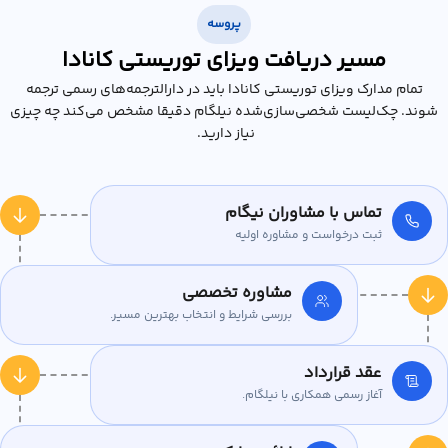
پروسه
مسیر دریافت ویزای توریستی کانادا
تمام مدارک ویزای توریستی کانادا باید در دارالترجمه‌های رسمی ترجمه
شوند. چک‌لیست شخصی‌سازی‌شده نیلگام دقیقا مشخص می‌کند چه چیزی
نیاز دارید.
تماس با مشاوران نیگام
ثبت درخواست و مشاوره اولیه
مشاوره تخصصی
بررسی شرایط و انتخاب بهترین مسیر.
عقد قرارداد
آغاز رسمی همکاری با نیلگام.