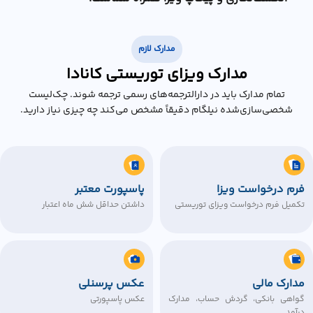
مدارک لازم
مدارک ویزای توریستی کانادا
تمام مدارک باید در دارالترجمه‌های رسمی ترجمه شوند. چک‌لیست
شخصی‌سازی‌شده نیلگام دقیقاً مشخص می‌کند چه چیزی نیاز دارید.
فرم درخواست ویزا
پاسپورت معتبر
تکمیل فرم درخواست ویزای توریستی
داشتن حداقل شش ماه اعتبار
مدارک مالی
عکس پرسنلی
گواهی بانکی، گردش حساب، مدارک
عکس پاسپورتی
درآمد