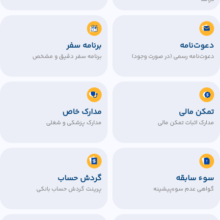
دعوت‌نامه
برنامه سفر
دعوت‌نامه رسمی (در صورت وجود)
برنامه سفر دقیق و مشخص
تمکن مالی
مدارک خاص
مدارک اثبات تمکن مالی
مدارک پزشکی و شغلی
سوء سابقه
گردش حساب
گواهی عدم سوءپیشینه
پرینت گردش حساب بانکی