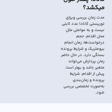
میکشد؟
مدت زمان بررسی ویزای
توریستی کانادا عدد ثابتی
نیست و به عواملی مثل
محل اقدام، حجم
درخواست‌ها، زمان انجام
بیومتریک و شرایط پرونده
بستگی دارد. در حال حاضر
زمان پردازش می‌تواند
متغیر باشد و بهتر است
پیش از اقدام، شرایط
پرونده و زمان‌بندی
به‌صورت تخصصی بررسی
شود.