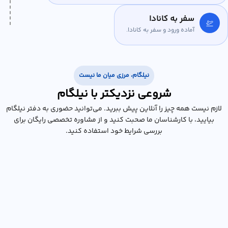
سفر به کانادا
آماده ورود و سفر به کانادا.
نیلگام، مرزی میان ما نیست
شروعی نزدیکتر با نیلگام
لازم نیست همه چیز را آنلاین پیش ببرید. می‌توانید حضوری به دفتر نیلگام
بیایید، با کارشناسان ما صحبت کنید و از مشاوره تخصصی رایگان برای
بررسی شرایط خود استفاده کنید.