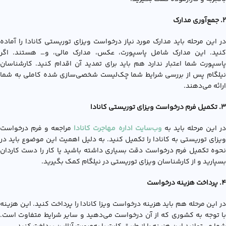
۲. جمع‌آوری مدارک
در این مرحله باید مدارک مورد نیاز درخواست ويزاي توريستي کانادا را آماده
کنید. این مدارک شامل پاسپورت، عکس، مدارک مالی، و… هستند. اگر
پاسپورت شما اعتبار ندارد هم باید برای تمدید آن اقدام کنید. کارشناسان
نیلگام پس از بررسی شرایط شما چک‌لیست شخصی‌سازی شده کاملی به شما
ارائه می‌دهند.
۳. تکمیل فرم درخواست ویزای توریستی کانادا
ر این مرحله باید به
وب‌سایت اداره مهاجرت کانادا
مراجعه و فرم درخواست
ویزای توریستی به کانادا را تکمیل کنید. به دلیل اهمیت این موضوع باید در
نحوه تکمیل فرم درخواست دقت بسیاری داشته باشید یا کار را دست کاردان
بسپارید و از کارشناسان ویزای توریستی در نیلگام کمک بگیرید.
4. پرداخت هزینه درخواست
در این مرحله هم باید هزینه درخواست ویزا کانادا را پرداخت کنید. این هزینه
با توجه‌ به کشوری که از آن درخواست می‌دهید و سایر شرایط متفاوت است.