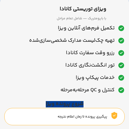
ویزای توریستی کانادا
با بایومتریک — شامل تمام مراحل
تکمیل فرم‌های آنلاین ویزا
تهیه چک‌لیست مدارک شخصی‌سازی‌شده
رزرو وقت سفارت کانادا
تور انگشت‌نگاری کانادا
خدمات پیکاپ ویزا
کنترل و QC مرحله‌به‌مرحله
شروع پرونده ویزا
پیگیری پرونده تا زمان اعلام نتیجه