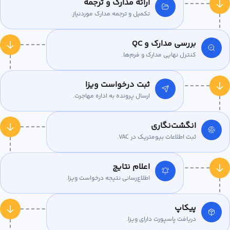
ارائه مدارک و ترجمه
تکمیل و ترجمه مدارک موردنیاز.
بررسی مدارک و QC
کنترل نهایی مدارک و فرم‌ها.
ثبت درخواست ویزا
ارسال پرونده به اداره مهاجرت.
انگشت‌نگاری
ثبت اطلاعات بیومتریک در VAC.
اعلام نتایج
اطلاع‌رسانی نتیجه درخواست ویزا.
پیکاپ
دریافت پاسپورت دارای ویزا.