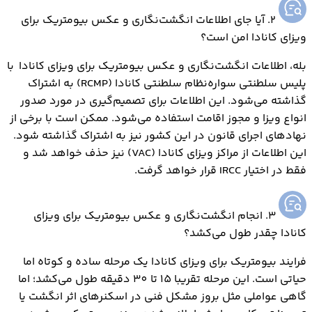
2. آیا جای اطلاعات انگشت‌نگاری و عکس بیومتریک برای
ویزای کانادا امن است؟
بله، اطلاعات انگشت‌نگاری و عکس بیومتریک برای ویزای کانادا با
پلیس سلطنتی سواره‌نظام سلطنتی کانادا (RCMP) به اشتراک
گذاشته می‌شود. این اطلاعات برای تصمیم‌گیری در مورد صدور
انواع ویزا و مجوز اقامت استفاده می‌شود. ممکن است با برخی از
نهادهای اجرای قانون در این کشور نیز به اشتراک گذاشته شود.
این اطلاعات از مراکز ویزای کانادا (VAC) نیز حذف خواهد شد و
فقط در اختیار IRCC قرار خواهد گرفت.
3. انجام انگشت‌نگاری و عکس بیومتریک برای ویزای
کانادا چقدر طول می‌کشد؟
فرایند بیومتریک برای ویزای کانادا یک مرحله ساده و کوتاه اما
حیاتی است. این مرحله تقریبا 15 تا 30 دقیقه طول می‌کشد؛ اما
گاهی عواملی مثل بروز مشکل فنی در اسکنرهای اثر انگشت یا