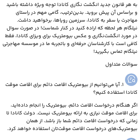
به هر قانون جدید انگشت نگاری کانادا توجه ویژه داشته باشید
و براساس آن پیش بروید. بدین‌ترتیب، گامی مهم در راستای
مهاجرت یا سفر به کانادا، سرزمین رویاها، برخواهید داشت.
نیلگام هر لحظه که اراده کنید در کنار شماست! در صورت سوال
در مورد انگشت‌نگاری و عکس بیومتریک برای ویزای کانادا،
فقط
کافی است با کارشناسان حرفه‌ای و باتجربه ما در موسسه مهاجرتی
نیلگام تماس بگیرید!
سوالات متداول
1. آیا می‌توانیم از بیومتریک اقامت دائم برای اقامت موقت
کانادا استفاده کنیم؟
اگر هنگام درخواست اقامت دائم، بیومتریک را انجام داده‌اید،
برای اقامت موقت نیازی به ارائه بیومتریک نیست. دولت کانادا تا
زمانی که درخواست اقامت دائم شما باز باشد، از همان
بیومتریک‌های درخواست اقامت موقت‌تان استفاده خواهد کرد.