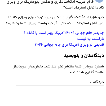
6. آیا هزینه انگشت‌نگاری و عکس بیومتریک برای ویزای
کانادا قابل استرداد است؟
خیر، هزینه انگشت‌نگاری و عکس بیومتریک برای ویزای کانادا
غیر قابل استرداد است، حتی اگر درخواست ویزای شما رد شود!
جدیدتر
جام جهانی 2026؛ آمریکا بهتر است یا کانادا؟
بازگشت به لیست
قدیمی تر
ویزای آمریکا برای جام جهانی 2026
دیدگاهتان را بنویسید
شماره موبایل شما منتشر نخواهد شد. بخش‌های موردنیاز
علامت‌گذاری شده‌اند
*
دیدگاه
*