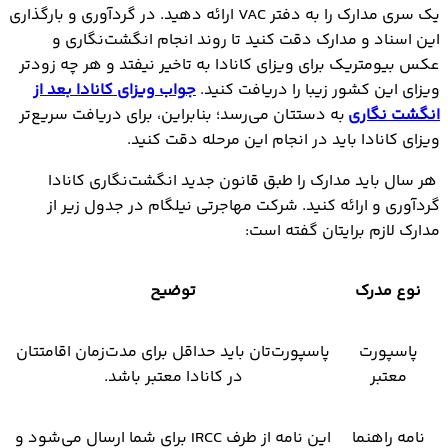
یک سری مدارک را به دفتر VAC ارائه دهید. در گردآوری و بارگذاری
این اسناد و مدارک دقت کنید تا روند انجام انگشت‌نگاری و
عکس بیومتریک برای ویزای کانادا به تاخیر نیفتد و هر چه زودتر
ویزای این کشور زیبا را دریافت کنید.
جواب ویزای کانادا بعد از
انگشت نگاری
به دستتان می‌رسد؛ بنابراین، برای دریافت سریع‌تر
ویزای کانادا باید در انجام این مرحله دقت کنید.
هر سال باید مدارک را طبق قانون جدید انگشت‌نگاری کانادا
گردآوری و ارائه کنید. شرکت مهاجرتی نیلگام در جدول زیر از
مدارک لازم برایتان گفته است:
نوع مدرک
توضیح
پاسپورت
پاسپورت‌تان باید حداقل برای مدت‌زمان اقامتتان
معتبر
در کانادا معتبر باشد.
نامه راهنما
این نامه از طرف IRCC برای شما ارسال می‌شود و