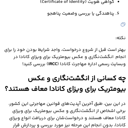
گواهی هویت (Certificate of Identity)
پناهندگی یا بررسی وضعیت پناهجو
نکته:
بهتر است قبل از شروع درخواست، واجد شرایط بودن خود را برای
انجام انگشت‌‌نگاری و عکس بیومتریک برای ویزای کانادا در
وبسایت رسمی اداره مهاجرت کانادا (
IRCC
) بررسی کنید!
چه کسانی از انگشت‌نگاری و عکس
بیومتریک برای ویزای کانادا معاف هستند؟
در این بین، طبق آخرین آپدیت‌های قوانین مهاجرتی این کشور،
برخی اشخاص از انگشت‌نگاری و عکس بیومتریک برای ویزای
کانادا معاف هستند و درخواست‌شان برای دریافت انواع ويزاي
کانادا، بدون انجام این مرحله نیز مورد بررسی و پردازش قرار