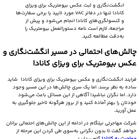
انگشت‌نگاری و ثبت عکس بیومتریک برای ویزای
کانادا تنها در دفاتر VAC مورد تایید یا برخی سفارت‌ها
و کنسولگری‌های کانادا انجام می‌شود و پیش از
مراجعه، لازم است نامه دستورالعمل بیومتریک را
به‌دقت مطالعه کنید.
چالش‌های احتمالی در مسیر انگشت‌نگاری و
عکس بیومتریک برای ویزای کانادا
فرایند انگشت‌نگاری و عکس بیومتریک برای ویزای کانادا شاید
ساده به نظر برسد، اما یک سری چالش‌ها در این مسیر وجود
دارد. اما نگران نباشید! آگاهی از این مسائل باعث می‌شود
خودتان را بهتر آماده کنید و از بروز هرگونه تاخیر جلوگیری به
عمل آورید.
شرکت مهاجرتی نیلگام در ادامه از این چالش‌های احتمالی برا‌تان
خواهد گفت تا بدون نگرانی به‌سوی طی کردن این مرحله از
مهاجرت به کانادا
گام بردارید.