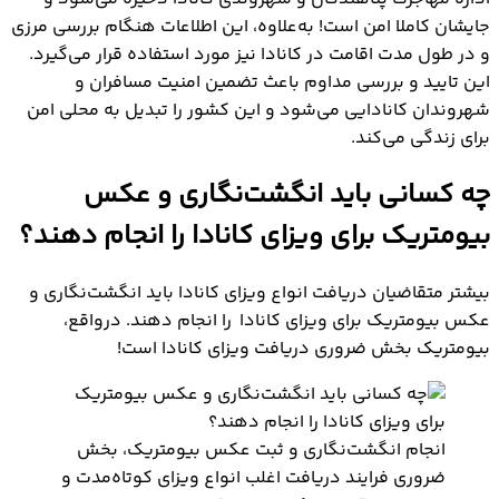
جایشان کاملا امن است! به‌علاوه، این اطلاعات هنگام بررسی مرزی
و در طول مدت اقامت در کانادا نیز مورد استفاده قرار می‌گیرد.
این تایید و بررسی مداوم باعث تضمین امنیت مسافران و
شهروندان کانادایی می‌شود و این کشور را تبدیل به محلی امن
برای زندگی می‌کند.
چه کسانی باید انگشت‌نگاری و عکس
بیومتریک برای ویزای کانادا را انجام دهند؟
بیشتر متقاضیان دریافت انواع ویزای کانادا باید انگشت‌‌نگاری و
عکس بیومتریک برای ویزای کانادا را انجام دهند. درواقع،
بیومتریک بخش ضروری دریافت ویزای کانادا است!
انجام انگشت‌نگاری و ثبت عکس بیومتریک، بخش
ضروری فرایند دریافت اغلب انواع ویزای کوتاه‌مدت و