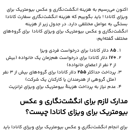
اکنون می‌رسیم به هزینه انگشت‌نگاری و عکس بیومتریک برای
ویزای کانادا ! باید بگوییم که هزینه انگشت‌نگاری سفارت کانادا
بستگی به عوامل مختلفی دارد. در جدول زیر از هزینه
انگشت‌نگاري و عکس بيومتريک برای ويزاي کانادا برای‌ گروه‌های
مختلف گفته‌ایم:
85
دلار کانادا برای درخواست فردی ویزا
170
دلار کانادا برای درخواست هم‌زمان یک خانواده (بیش
از 2 نفر از اعضای خانواده)
پرداخت حداکثر
255
دلار کانادا برای گروه‌های بیش از 3 نفر
(مثل گروهی از هنرمندان یا کارکنان یک شرکت)
عدم نیاز به پرداخت هزینۀ بیومتریک برای ویزای ترانزیت
مدارک لازم برای انگشت‌نگاری و عکس
بیومتریک برای ویزای کانادا چیست؟
برای انجام انگشت‌نگاری و عکس بیومتریک برای ویزای کانادا باید