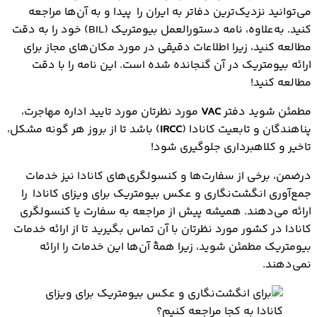
می‌توانید نزدیک‌ترین دفاتر به ایران را پیدا و به آن‌ها مراجعه
کنید. به‌علاوه، نامه دستورالعمل بیومتریک (BIL) خود را به دقت
مطالعه کنید، زیرا اطلاعات دقیقی در مورد مکان‌های مجاز برای
ارائه بیومتریک در آن گنجانده شده است. این نامه را با دقت
مطالعه کنید!
مطمئن شوید دفتر
VAC
مورد نظرتان مورد تایید اداره مهاجرت،
پناهندگان و تابعیت کانادا (
IRCC
) باشد تا از بروز هر گونه مشکل،
تاخیر و کلاهبرداری جلوگیری شود!
درضمن، برخی از سفارت‌ها و کنسولگری‌های کانادا نیز خدمات
جمع‌آوری انگشت‌نگاری و عکس بیومتریک برای ویزای کانادا را
ارائه می‌دهند. همیشه پیش از مراجعه به سفارت یا کنسولگری
کانادا در کشور مورد نظرتان با آن تماس بگیرید تا از ارائه خدمات
بیومتریک مطمئن شوید، زیرا همۀ آن‌ها این خدمات را ارائه
نمی‌دهند.