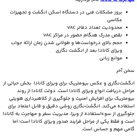
بروز مشکلات فنی در دستگاه اسکن انگشت و تجهیزات
عکاسی
محدودیت تعداد دفاتر VAC
نقص مدرک هنگام حضور در مراکز VAC
حجم بالای درخواست‌ها و طولانی شدن زمان ارائه جواب
ویزای کانادا بعد از انگشت نگاری
موانع زبانی
سخن آخر
انگشت‌نگاری و عکس بیومتریک برای ویزای کانادا بخش حیاتی از
مراحل دریافت انواع ویزای کانادا است. دولت کانادا از روند
بیومتریک‌ برای افزایش امنیت و جلوگیری از کلاهبرداری هویتی
استفاده می‌کند. انگشت‌نگاری روشی دقیق و قابل اعتماد برای
جلوگیری از سوء‌استفاده از ویزا، مدیریت سفر و مهاجرت به کانادا
است و فقط یکی از مراحل فرایند صدور ویزای کانادا است؛ اما
گامی مهم و حساس است.