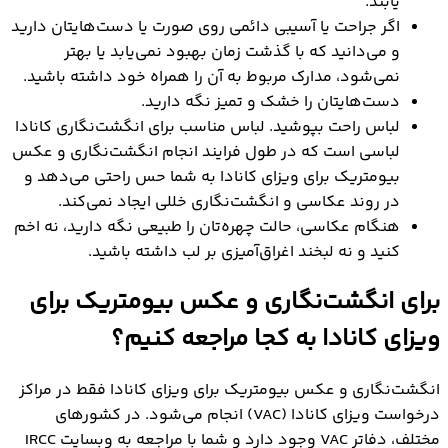
یابند.
اگر جراحت یا آسیبی دائمی روی صورت یا دست‌هایتان دارید
و می‌دانید که با گذشت زمان بهبود نمی‌یابد یا بهتر
نمی‌شود، مدارک مربوط به آن را همراه خود داشته باشید.
دست‌هایتان را خشک و تمیز نگه دارید.
لباس راحت بپوشید. لباس مناسب برای انگشت‌نگاری کانادا
لباسی است که در طول فرایند انجام انگشت‌نگاری و عکس
بیومتریک برای ویزای کانادا به شما حس راحتی می‌دهد و
در روند عکاسی و انگشت‌نگاری خللی ایجاد نمی‌کند.
هنگام عکاسی، حالت چهره‌تان را طبیعی نگه دارید، نه اخم
کنید و نه لبخند اغراق‌آمیزی بر لب داشته باشید.
برای انگشت‌نگاری و عکس بیومتریک برای
ویزای کانادا به کجا مراجعه کنیم؟
انگشت‌نگاری و عکس بیومتریک برای ویزای کانادا فقط در مراکز
درخواست ویزای کانادا (VAC) انجام می‌شود. در کشورهای
مختلف، دفاتر VAC وجود دارد و شما با مراجعه به وبسایت IRCC