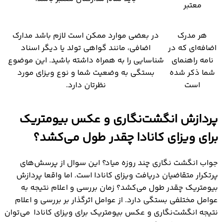
معتبر
هر مدرک
در بعضی موارد ممکن است لازم باشد مدارک
اضافه‌ای که در
اضافی، مانند گواهی تولد یا دیگر اسناد
نامه راهنمای
شناسایی را به همراه داشته باشید. این موضوع
شما ذکر شده
بستگی به وضعیت شما و نوع ویزای مورد
است
نظرتان دارد.
پردازش انگشت‌نگاری و عکس بیومتریک
برای ویزای کانادا چقدر طول می‌کشد؟
جواب انگشت نگاری چند روزه میاد؟ این سوال از پرسش‌های
پرتکرار متقاضیان دریافت ویزای کانادا است. اما واقعا پردازش
بیومتریک چقدر طول می‌کشد؟ زمان بررسی و اعلام نتیجه به
عوامل مختلفی بستگی دارد. از عوامل اثرگذار بر بررسی و اعلام
نتیجه انگشت‌‌نگاری و عکس بیومتریک برای ویزای کانادا می‌توان