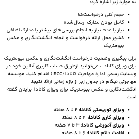
به موارد زیر اشاره کرد:
حجم کلی درخواست‌ها
کامل بودن مدارک ارسال‌شده
نیاز یا عدم نیاز به انجام بررسی‌های بیشتر یا مدارک اضافی
کشور محل ارائه درخواست و انجام انگشت‌نگاری و عکس
بیومتریک
برای پیگیری وضعیت درخواست انگشت‌نگاری و عکس بیومتریک
برای ویزای کانادا ، می‌توانید ازطریق حساب کاربری آنلاین خود در
وبسایت رسمی اداره مهاجرت کانادا (IRCC) اقدام کنید. موسسه
مهاجرتی نیگام در جدول زیر از بازه زمانی ارائه نتیجه
انگشت‌‌نگاری و عکس بیومتریک برای ویزای کانادا برایتان گفته
است:
ویزای توریستی کانادا:
2 تا 8 هفته
ویزای کاری کانادا:
4 تا 8 هفته
ویزای آموزشی کانادا:
3 تا 7 هفته
اقامت دائم کانادا:
6 تا 8 هفته