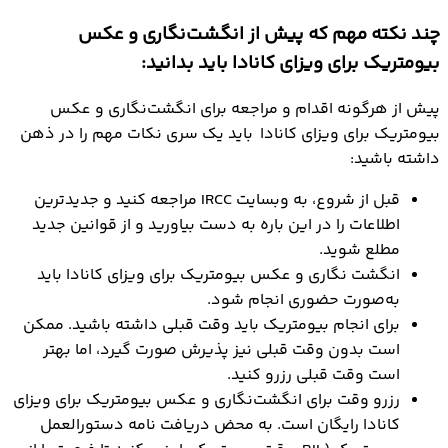
چند نکته مهم که پیش از انگشت‌نگاری و عکس
بیومتریک برای ویزای کانادا باید بدانید:
پیش از هرگونه اقدام و مراجعه برای انگشت‌نگاری و عکس
بیومتریک برای ویزای کانادا باید یک سری نکات مهم را در ذهن
داشته باشید:
قبل از شروع، به وبسایت IRCC مراجعه کنید و جدیدترین
اطلاعات را در این باره به دست بیاورید و از قوانین جدید
مطلع شوید.
انگشت‌ نگاری و عکس بیومتریک برای ویزای کانادا باید
به‌صورت حضوری انجام شود.
برای انجام بیومتریک باید وقت قبلی داشته باشید. ممکن
است بدون وقت قبلی نیز پذیرش صورت گیرد، اما بهتر
است وقت قبلی رزرو کنید.
رزرو وقت برای انگشت‌نگاری و عکس بیومتریک برای ویزای
کانادا رایگان است. به محض دریافت نامه دستورالعمل