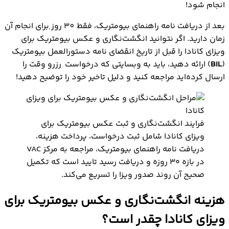
انجام شود!
بعد از دریافت نامه راهنمای بیومتریک، فقط 30
روز
برای انجام آن
زمان دارید. اگر نتوانید انگشت‌نگاری و عکس بیومتریک برای
ویزای کانادا را قبل از تاریخ انقضای نامه دستورالعمل بیومتریک
(
BIL
) ارائه دهید، باید به وبسایتی که درخواست‌ رزرو وقت را
ارسال کرده‌اید مراجعه کنید و دلیل تاخیر خود را توضیح دهید!
فرایند انگشت‌نگاری و ثبت عکس بیومتریک برای
ویزای کانادا شامل ثبت درخواست، پرداخت هزینه،
دریافت نامه راهنمای بیومتریک، مراجعه به مرکز VAC
در بازه ۳۰ روزه و دریافت رسید تایید است که تکمیل
صحیح آن روند صدور ویزا را تسریع می‌کند.
هزینه انگشت‌نگاری و عکس بیومتریک برای
ویزای کانادا چقدر است؟