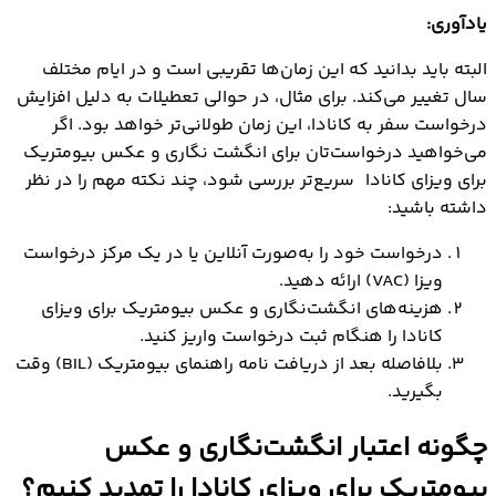
یادآوری:
البته باید بدانید که این زمان‌ها تقریبی است و در ایام مختلف
سال تغییر می‌کند. برای مثال، در حوالی تعطیلات به دلیل افزایش
درخواست سفر به کانادا، این زمان طولانی‌تر خواهد بود. اگر
می‌خواهید درخواست‌تان برای انگشت‌ نگاری و عکس بیومتریک
برای ویزای کانادا سریع‌تر بررسی شود، چند نکته مهم را در نظر
داشته باشید:
درخواست‌ خود را به‌صورت آنلاین یا در یک مرکز درخواست
ویزا (VAC) ارائه دهید.
هزینه‌های انگشت‌‌نگاری و عکس بیومتریک برای ویزای
کانادا را هنگام ثبت درخواست واریز کنید.
بلافاصله بعد از دریافت نامه راهنمای بیومتریک (BIL) وقت
بگیرید.
چگونه اعتبار انگشت‌نگاری و عکس
بیومتریک برای ویزای کانادا را تمدید کنیم؟