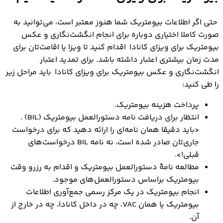
حتی اگر اطلاعات بیومتریک شما هنوز معتبر است، می‌توانید به
‌صورت کاملا اختیاری دوباره برای انجام انگشت‌نگاری و عکس
بیومتریک برای ویزای کانادا اقدام کنید تا ویزا یا اقامت‌تان برای
مدت زمان بیشتری اعتبار داشته باشد. برای تمدید اعتبار
انگشت‌نگاری و عکس بیومتریک برای ویزای کانادا باید مراحل زیر
را طی کنید:
پرداخت هزینه بیومتریک.
انتظار برای دریافت نامه دستورالعمل بیومتریک (BIL) .
<باید دقیقا همان نامه‌ای را ارائه دهید که برای درخواست‌
جاری‌تان صادر شده است، نه نامه BIL درخواست‌های
قبلی!>.
مطالعه نامۀ دستورالعمل بیومتریک و اقدام به رزرو وقت
بیومتریک براساس دستورالعمل‌های موجود.
انجام بیومتریک در یک مرکز رسمی جمع‌آوری اطلاعات
بیومتریک یا همان VAC، چه در داخل کانادا، چه در خارج از
آن.