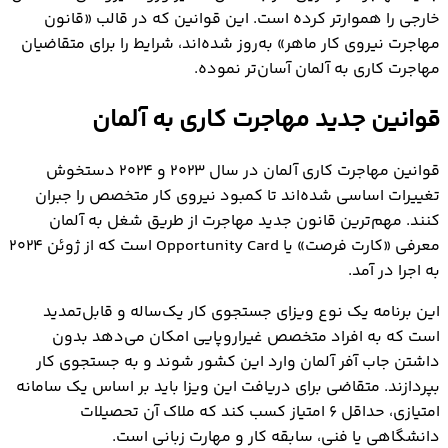
خارجی را هموارتر کرده است. این قوانین که در قالب «قانون
مهاجرت نیروی کار ماهر» به‌روز شده‌اند، شرایط را برای متقاضیان
مهاجرت کاری به آلمان آسان‌تر نموده.
قوانین جدید مهاجرت کاری به آلمان
قوانین مهاجرت کاری آلمان در سال ۲۰۲۳ و ۲۰۲۴ دستخوش
تغییرات اساسی شده‌اند تا کمبود نیروی کار متخصص را جبران
کنند. مهم‌ترین قانون جدید مهاجرت از طریق شغل به آلمان
معرفی «کارت فرصت» یا Opportunity Card است که از ژوئن ۲۰۲۴
به اجرا در آمد.
این برنامه یک نوع ویزای جستجوی کار یک‌ساله و قابل‌تمدید
است که به افراد متخصص غیراروپایی امکان می‌دهد بدون
داشتن جاب آفر آلمان وارد این کشور شوند و به جستجوی کار
بپردازند. متقاضی برای دریافت این ویزا باید بر اساس یک سامانه
امتیازی، حداقل ۶ امتیاز کسب کند که ملاک آن تحصیلات
دانشگاهی یا فنی، سابقه کار و مهارت زبانی است.