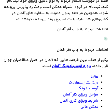
فقط در فهرست انتظار مربوط به نوع دقیق ویزای خود ثبت‌نام
کند. ثبت‌نام در گروه اشتباه ممکن است باعث رد پذیرش پرونده
شود. همچنین مراجعه بدون دعوت به سفارت‌های آلمان در
کشورهای همسایه، باعث تسریع روند پرونده نخواهد شد.
اطلاعات مربوط به جاب آفر آلمان
اطلاعات مربوط به جاب آفر آلمان
یکی از جذاب‌ترین فرصت‌هایی که آلمان در اختیار متقاضیان جوان
قرار داده،
دوره آوسبیلدونگ آلمان
است.
مزایا
روش‌های مهاجرت
آوسبیلدونگ
مراحل ویزای کار آلمان
شرایط ویزای کاری آلمان
تمکن مالی