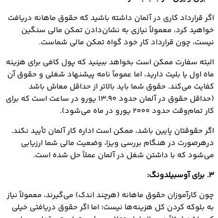
اگر قرارداد کاری در آلمان داشته باشید که حقوق ماهانه دریافت
خواهید کرد، معمولاً نیازی به نشان‌دادن تمکن مالی سنگین
نیست، چون قرارداد کار خود گواه تمکن مالی شماست.
البته سفارت ممکن است بخواهد ببینید که پول کافی برای هزینه
ماه اول یا بلیت دارید، اما عموماً نامه پیشنهاد شغلی و حقوق آن
کفایت می‌کند. حقوق شما باید بالاتر از حداقل معاش باشد
(حداقل حقوق در آلمان حدود 13.90 یورو در ساعت است که برای
کار تمام‌وقت حدود ۲۰۰۰ یورو در ماه می‌شود).
اگر حقوقتان پایین باشد، ممکن است اداره کار آلمان تأیید نکند.
درهرصورت در هنگام بررسی ویزا، وضعیت مالی شما ارزیابی
می‌شود که با داشتن شغل در آلمان عملاً حل شده است.
3. برای آوسبیلدونگ:
چون کارآموزان حقوق ماهانه (هرچند اندک) می‌گیرند، معمولاً نیاز
به بلوکه کردن کل هزینه‌ها نیست؛ اما اگر حقوق دریافتی خیلی