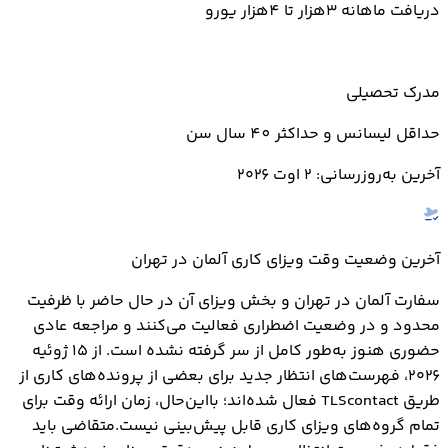
دریافت ماهانه 3هزار تا 4هزار یورو
مدرک تحصیلی
حداقل لیسانس و حداکثر 40 سال سن
آخرین به‌روزرسانی: ۲ اوت ۲۰۲۶
آخرین وضعیت وقت ویزای کاری آلمان در تهران
سفارت آلمان در تهران و بخش ویزای آن در حال حاضر با ظرفیت
محدود و در وضعیت اضطراری فعالیت می‌کنند و مراجعه عادی
حضوری هنوز به‌طور کامل از سر گرفته نشده است. از ۱۵ ژوئیه
۲۰۲۶، فهرست‌های انتظار جدید برای بعضی از پرونده‌های کاری از
طریق TLScontact فعال شده‌اند؛ بااین‌حال، زمان ارائه وقت برای
تمام گروه‌های ویزای کاری قابل پیش‌بینی نیست.متقاضی باید