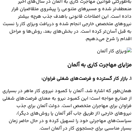
به‌طورکلی قوانین مهاجرت کاری به آلمان در سال‌های اخیر
منعطف‌تر شده و مسیرهای متنوعی را پیشروی متقاضیان قرار
داده است. این اصلاحات قانونی باهدف جذب هرچه بیشتر
نیروهای متخصص خارجی انجام شده و دریافت ویزای کار را نسبت
به قبل آسان‌تر کرده است. در بخش‌های بعد، روش‌ها و مراحل
اقدام را شرح می‌دهیم.
مزایای مهاجرت کاری به آلمان
1. بازار کار گسترده و فرصت‌های شغلی فراوان:
همان‌طور که اشاره شد، آلمان با کمبود نیروی کار ماهر در بسیاری
از صنایع مواجه است؛ این کمبود نیرو به معنای فرصت‌های شغلی
فراوان برای مهاجران متخصص است. دولت آلمان برای جذب
نیروهای خارجی (از طریق جاب آفر آلمان یا روش‌های دیگر)،
سیاست‌های مهاجرتی خود را تسهیل کرده و در حال حاضر زمان
بسیار مناسبی برای جستجوی کار در آلمان است.