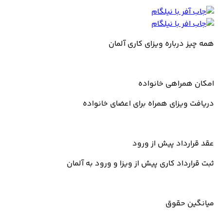
همه چیز درباره ویزای کاری آلمان
امکان همراهی خانواده
دریافت ویزای همراه برای اعضای خانواده
عقد قرارداد پیش از ورود
ثبت قرارداد کاری پیش از ویزا و ورود به آلمان
میانگین حقوق