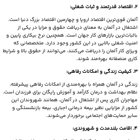
2. اقتصاد قدرتمند و ثبات شغلی:
آلمان قوی‌ترین اقتصاد اروپا و چهارمین اقتصاد بزرگ دنیا است.
اشتغال در آلمان به معنای دریافت حقوق و مزایا در یکی از
باثبات‌ترین بازارهای کار جهان است. همچنین نرخ بیکاری پایین و
امنیت شغلی بالایی در این کشور وجود دارد. متخصصانی که
ویزای کار آلمان را دریافت می‌کنند، می‌توانند از حقوق بالا و شرایط
کاری منصفانه بهره‌مند شوند.
3. کیفیت زندگی و امکانات رفاهی:
زندگی در آلمان همراه با بهره‌مندی از امکانات رفاهی پیشرفته،
نظام بهداشت و درمان کارآمد و آموزش رایگان برای فرزندان است.
مهاجران کاری پس از اشتغال در آلمان، همانند شهروندان این
کشور از مزایایی نظیر بیمه درمانی اجباری، بیمه بازنشستگی و
سایر حمایت‌های اجتماعی برخوردار می‌شوند.
4. اقامت بلندمدت و شهروندی: