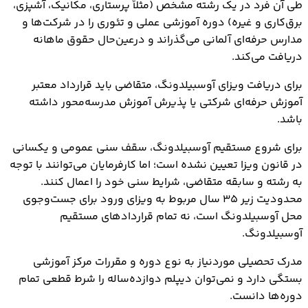
طی آن فرد در یک رشته مشخص (مثلاً پرستاری، مکانیک، آشپزی،
برق‌کاری و غیره) دوره آموزشی عملی و تئوری را در شرکت‌ها و
مدارس حرفه‌ای آلمانی می‌گذراند و درعین‌حال حقوق ماهانه
دریافت می‌کند.
برای دریافت ویزای آوسبیلدونگ، متقاضی باید قرارداد معتبر
آموزش حرفه‌ای شرکتی یا پذیرش آموزش مدرسه‌محور داشته
باشد.
برای شروع مستقیم آوسبیلدونگ، سقف سنی عمومی و یکسانی
در قانون ویزا تعیین نشده است؛ اما کارفرمایان می‌توانند با توجه
به رشته و سابقه متقاضی، شرایط سنی خود را اعمال کنند.
محدودیت زیر ۳۵ سال مربوط به ویزای ورود برای جست‌وجوی
محل آوسبیلدونگ است، نه تمام قراردادهای مستقیم
آوسبیلدونگ.
مدرک تحصیلی موردنیاز به نوع دوره و مقررات مرکز آموزشی
بستگی دارد و نمی‌توان دیپلم دوازده‌ساله را شرط قطعی تمام
دوره‌ها دانست.