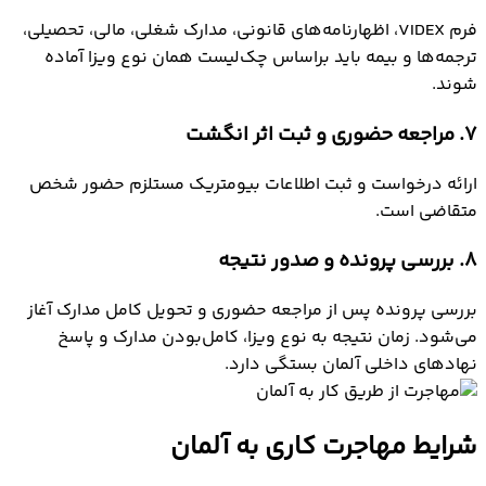
فرم VIDEX، اظهارنامه‌های قانونی، مدارک شغلی، مالی، تحصیلی،
ترجمه‌ها و بیمه باید براساس چک‌لیست همان نوع ویزا آماده
شوند.
7. مراجعه حضوری و ثبت اثر انگشت
ارائه درخواست و ثبت اطلاعات بیومتریک مستلزم حضور شخص
متقاضی است.
8. بررسی پرونده و صدور نتیجه
بررسی پرونده پس از مراجعه حضوری و تحویل کامل مدارک آغاز
می‌شود. زمان نتیجه به نوع ویزا، کامل‌بودن مدارک و پاسخ
نهادهای داخلی آلمان بستگی دارد.
شرایط مهاجرت کاری به آلمان