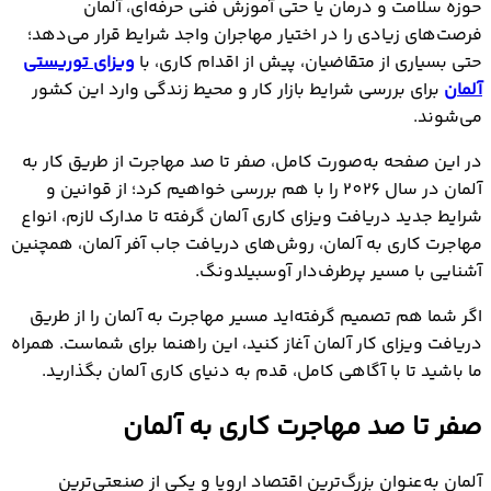
حوزه سلامت و درمان یا حتی آموزش فنی حرفه‌ای، آلمان
فرصت‌های زیادی را در اختیار مهاجران واجد شرایط قرار می‌دهد؛
حتی بسیاری از متقاضیان، پیش از اقدام کاری، با
ویزای توریستی
آلمان
برای بررسی شرایط بازار کار و محیط زندگی وارد این کشور
می‌شوند.
در این صفحه به‌صورت کامل، صفر تا صد مهاجرت از طریق کار به
آلمان در سال 2026 را با هم بررسی خواهیم کرد؛ از قوانین و
شرایط جدید دریافت ویزای کاری آلمان گرفته تا مدارک لازم، انواع
مهاجرت کاری به آلمان، روش‌های دریافت جاب آفر آلمان، همچنین
آشنایی با مسیر پرطرف‌دار آوسبیلدونگ.
اگر شما هم تصمیم گرفته‌اید مسیر مهاجرت به آلمان را از طریق
دریافت ویزاي کار آلمان آغاز کنید، این راهنما برای شماست. همراه
ما باشید تا با آگاهی کامل، قدم به دنیای کاری آلمان بگذارید.
صفر تا صد مهاجرت کاری به آلمان
آلمان به‌عنوان بزرگ‌ترین اقتصاد اروپا و یکی از صنعتی‌ترین