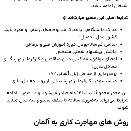
اشتغال ادامه دهد.
شرایط اصلی این مسیر عبارت‌اند از:
مدرک دانشگاهی یا مدرک فنی‌وحرفه‌ای رسمی و مورد تأیید
کشور محل تحصیل؛
حداقل دوساله‌بودن دوره آموزش فنی‌وحرفه‌ای؛
داشتن پیشنهاد شغلی مشخص؛
امضای توافق‌نامه کتبی میان متقاضی و کارفرما برای پیگیری
معادل‌سازی؛
برخورداری از حداقل زبان آلمانی A2؛
مناسب‌بودن کارفرما برای پشتیبانی از روند معادل‌سازی.
این مجوز معمولاً ابتدا تا ۱۲ ماه صادر می‌شود و در صورت ادامه
شرایط می‌تواند به‌صورت سالانه تا سقف مجموع سه سال تمدید
شود.
روش های مهاجرت کاری به آلمان