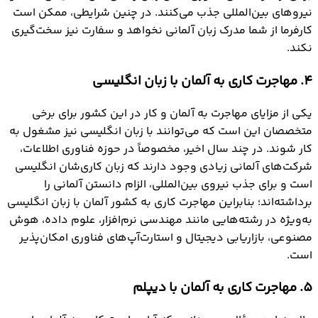
نیروهای بین‌المللی جذب می‌کنند. در چنین شرایطی، ممکن است
کارفرما از شما مدرک زبان آلمانی نخواهد و سفارت نیز سخت‌گیری
نکند.
4. مهاجرت کاری به آلمان با زبان انگلیسی
یکی از مزایای مهاجرت به آلمان و کار در این کشور برای برخی
متخصصان این است که می‌توانند با زبان انگلیسی نیز مشغول به
کار شوند. در چند سال اخیر، مخصوصاً در حوزه فناوری اطلاعات،
شرکت‌های آلمانی زیادی وجود دارند که زبان کاری‌شان انگلیسی
است و برای جذب نیروی بین‌المللی، الزام دانستن آلمانی را
برداشته‌اند؛ بنابراین مهاجرت کاری به کشور آلمان با زبان انگلیسی
به‌ویژه در رشته‌هایی مانند مهندسی نرم‌افزار، علوم داده، هوش
مصنوعی، بازاریابی دیجیتال و استارت‌آپ‌های فناوری امکان‌پذیر
است.
5. مهاجرت کاری به آلمان با دیپلم