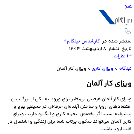
منو
منتشر شده در
کارشناس نیلگام 2
تاریخ انتشار: 8 اردیبهشت 1404
13
نظرات
نیلگام
>
ویزای کاری
>
ویزای کار آلمان
ویزای کار آلمان
ویزای کار آلمان فرصتی بی‌نظیر برای ورود به یکی از بزرگ‌ترین
اقتصادهای اروپا و ساختن آینده‌ای حرفه‌ای در محیطی پویا و
پیشرفته است. اگر تخصص، تجربه کاری و انگیزه دارید، ویزای
کاری آلمان می‌تواند سکوی پرتاب شما برای زندگی و اشتغال در
قلب اروپا باشد.