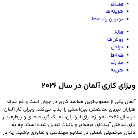
مدارک
هزینه‌ها
بهترین رشته‌ها
مزایا
روش‌ها
مراحل
شرایط
مدارک
هزینه
ویزای کاری آلمان در سال ۲۰۲۶
آلمان یکی از محبوب‌ترین مقاصد کاری در جهان است و هر ساله
هزاران نیروی متخصص بین‌المللی را جذب می‌کند. ویزای کار آلمان
در سال 2026، به‌ویژه برای ایرانیان، به یک گزینه جدی و پرطرف‌دار
برای ساختن آینده‌ای حرفه‌ای و با‌ثبات تبدیل شده است. چه به
دنبال موقعیتی شغلی در صنایع مهندسی و فناوری باشید، چه در