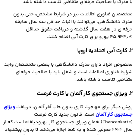
با مدرک یا صلاحیت حرفه‌ای متقاضی تناسب داشته باشد.
متخصصان فناوری اطلاعات نیز در شرایط مشخص، حتی بدون
مدرک دانشگاهی، می‌توانند با اثبات حداقل سه سال سابقه
حرفه‌ای در هفت سال گذشته و دریافت حقوق حداقل
۴۵٬۹۳۴٫۲۰ یورو برای کارت آبی اقدام کنند.
2. کارت آبی اتحادیه اروپا
مخصوص افراد دارای مدرک دانشگاهی یا بعضی متخصصان واجد
شرایط فناوری اطلاعات است و شغل باید با صلاحیت حرفه‌ای
متقاضی تناسب داشته باشد.
2. ویزای جستجوی کار آلمان یا کارت فرصت
روش دیگر برای مهاجرت کاری بدون جاب آفر آلمان، دریافت
ویزای
جستجوی کار آلمان
است. قانون جدید کارت فرصت
(Chancenkarte) همان ویزای جستجوی کار بهبودیافته است که از
سال ۲۰۲۴ معرفی شده و به شما اجازه می‌دهد تا بدون پیشنهاد