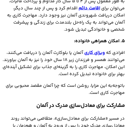
به طور معمول پس از ۴ تا ۵ سال کار مداوم و پرداخت مالیات،
می‌توان برای
اقامت دائم
اقدام کرد و پس از چند سال دیگر،
امکان دریافت شهروندی آلمان نیز وجود دارد. مهاجرت کاري به
آلمان می‌تواند به یک راه‌حل بلندمدت برای زندگی و پیشرفت
شخصی و خانوادگی تبدیل شود.
5. امکان همراهی خانواده:
افرادی که
ویزای کاری
آلمان یا بلوکارت آلمان را دریافت می‌کنند،
می‌توانند همسر و فرزندان زیر ۱۸ سال خود را نیز به آلمان بیاورند.
این امکان، مهاجرت کاری را به گزینه‌ای جذاب برای تشکیل آینده‌ای
بهتر برای خانواده تبدیل کرده است.
باتوجه‌به این مزایا، روشن است که چرا آلمان مقصد محبوبی برای
مهاجرت کاری است.
مشارکت برای معادل‌سازی مدرک در آلمان
در مسیر «مشارکت برای معادل‌سازی»، متقاضی می‌تواند روند
معادل‌سازی مدرک خود را پس از ورود به آلمان و هم‌زمان با