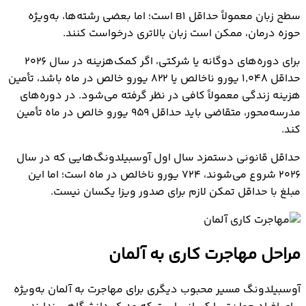
سطح زبان معمولاً حداقل B1 است؛ اما بعضی رشته‌ها، به‌ویژه
حوزه درمان، ممکن است زبان بالاتری درخواست کنند.
برای دوره‌های دوگانه یا شرکتی، اگر کمک‌هزینه در سال ۲۰۲۶
حداقل ۱٬۰۴۸ یورو ناخالص یا ۸۲۲ یورو خالص در ماه باشد، تأمین
هزینه زندگی معمولاً کافی در نظر گرفته می‌شود. در دوره‌های
مدرسه‌محور، متقاضی باید حداقل ۹۵۹ یورو خالص در ماه تأمین
کند.
حداقل قانونی دستمزد سال اول آوسبیلدونگ‌هایی که در سال
۲۰۲۶ شروع می‌شوند، ۷۲۴ یورو ناخالص در ماه است؛ اما این
مبلغ با حداقل تمکن لازم برای صدور ویزا یکسان نیست.
مراحل مهاجرت کاری به آلمان
آوسبیلدونگ مسیر محبوب دیگری برای مهاجرت به آلمان به‌ویژه