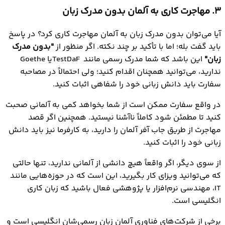
3. مهاجرت کاری به آلمان بدون مدرک زبان
آیا می‌توان بدون مدرک زبان به آلمان مهاجرت کاری کرد؟ در پاسخ
باید گفت بله؛ اما با تأکید بر چند نکته. اگر منظور از
"بدون مدرک
زبان"
این باشد که شما مدرک رسمی مانند TestDaFیا Goethe
ندارید، می‌توانید همچنان اقدام کنید؛ ولی احتمالاً در مصاحبه
سفارت باید دانش زبانی خود را شفاهی اثبات کنید.
در واقع سفارت ممکن است از شما بخواهد کمی به آلمانی صحبت
کنید تا مطمئن شود کاملاً ناآشنا نیستید. همچنین اگر قصد
مهاجرت از طریق جاب آفر آلمان را دارید، به کارفرما نیز باید دانش
زبانی خود را اثبات کنید.
از سوی دیگر، اگر واقعاً هیچ دانشی از آلمانی ندارید، تنها حالتی
که می‌توانید ویزای کار بگیرید، این است که در حوزه‌هایی مانند
IT، مهندسی نرم‌افزار یا پژوهشی فعال باشید که زبان کاری
انگلیسی است.
برخی از شرکت‌های فناوری آلمان زبان رسمی‌شان انگلیسی است و