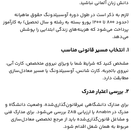
دانش زبان آلمانی نباشید.
لازم به ذکر است در طول دوره آوسبیلدونگ حقوق ماهیانه
(حدود ۸۰۰ تا ۱۲۰۰ یورو بسته به رشته و سال تحصیل) به کارآموز
پرداخت می‌شود که هزینه‌های زندگی ابتدایی را پوشش
می‌دهد.
1. انتخاب مسیر قانونی مناسب
مشخص کنید که شرایط شما با ویزای نیروی متخصص، کارت آبی،
نیروی باتجربه، کارت شانس، آوسبیلدونگ یا مسیر معادل‌سازی
مطابقت دارد.
2. بررسی اعتبار مدرک
برای مدارک دانشگاهی غیرقانون‌گذاری‌شده، وضعیت دانشگاه و
مدرک در Anabin یا ارزیابی ZAB بررسی می‌شود. برای مدارک فنی
و مشاغل قانون‌گذاری‌شده باید از مرجع تخصصی معادل‌سازی
مربوط به همان شغل اقدام شود.