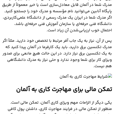
مدرک شما در آلمان قابل معادل‌سازی است یا خیر. معمولاً از طریق
پایگاه آنابین می‌توانید نام مؤسسه و مدرک خود را جستجو کنید.
اگر مدرک شما در ایران یک مدرک رسمی از دانشگاه علمی‌کاربردی،
دانشگاه فنی حرفه‌ای یا سازمان آموزش فنی حرفه‌ای باشد،
احتمال خوب ارزیابی‌شدن آن زیاد است.
پس از آن، نیاز به یک جاب آفر مرتبط با تخصص خود دارید. مثلاً اگر
مدرک تکنسین برق دارید، باید یک کارفرما در آلمان پیدا کنید که
به یک تکنسین برق نیاز دارد. در این حالت هیچ مانعی برای صدور
ویزای کار برای شما وجود ندارد و حتی نیاز به مدرک دانشگاهی
هم نیست.
تمکن مالی برای مهاجرت کاری به آلمان
یکی دیگر از الزامات مهم ویزای کاری آلمان، تمکن مالی است.
منظور از تمکن مالی در فرایند مهاجرت کاری، داشتن پول کافی