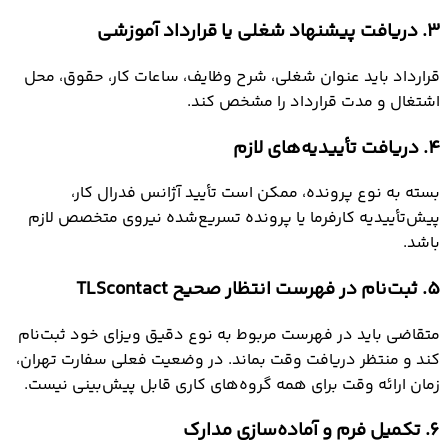
3. دریافت پیشنهاد شغلی یا قرارداد آموزشی
قرارداد باید عنوان شغلی، شرح وظایف، ساعات کار، حقوق، محل
اشتغال و مدت قرارداد را مشخص کند.
4. دریافت تأییدیه‌های لازم
بسته به نوع پرونده، ممکن است تأیید آژانس فدرال کار،
پیش‌تأییدیه کارفرما یا پرونده تسریع‌شده نیروی متخصص لازم
باشد.
5. ثبت‌نام در فهرست انتظار صحیح TLScontact
متقاضی باید در فهرست مربوط به نوع دقیق ویزای خود ثبت‌نام
کند و منتظر دریافت وقت بماند. در وضعیت فعلی سفارت تهران،
زمان ارائه وقت برای همه گروه‌های کاری قابل پیش‌بینی نیست.
6. تکمیل فرم و آماده‌سازی مدارک