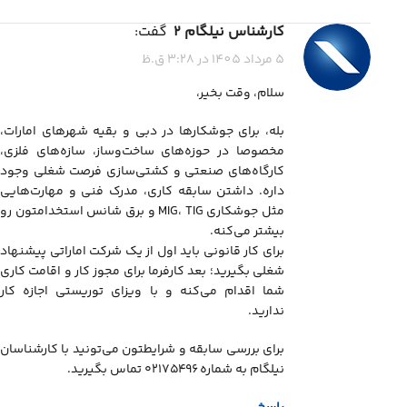
کارشناس نیلگام 2
گفت:
5 مرداد 1405 در 3:28 ق.ظ
سلام، وقت بخیر،
بله، برای جوشکارها در دبی و بقیه شهرهای امارات،
مخصوصا در حوزه‌های ساخت‌وساز، سازه‌های فلزی،
کارگاه‌های صنعتی و کشتی‌سازی فرصت شغلی وجود
داره. داشتن سابقه کاری، مدرک فنی و مهارت‌هایی
مثل جوشکاری MIG، TIG و برق شانس استخدامتون رو
بیشتر می‌کنه.
برای کار قانونی باید اول از یک شرکت اماراتی پیشنهاد
شغلی بگیرید؛ بعد کارفرما برای مجوز کار و اقامت کاری
شما اقدام می‌کنه و با ویزای توریستی اجازه کار
ندارید.
برای بررسی سابقه و شرایطتون می‌تونید با کارشناسان
نیلگام به شماره ۰۲۱۷۵۴۹۶ تماس بگیرید.