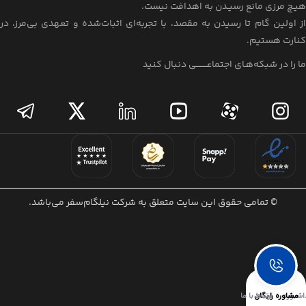
هیـچ مرزی مانع رسیـدن به اهدافت نیست.
از اولین گام تا رسیدن به مقصد، با تجربه‌ای اثبات‌شده و تعهدی بی‌مرز، در
کنارت هستیم.
ما را در شبکه‌هـای اجتماعــــــــی دنبال کنید
© تمامی حقوق این سایت متعلق به شرکت نیلگام‌سفر می‌باشد.
اشبورد
مشاوره رایگان
ارتباط با ما