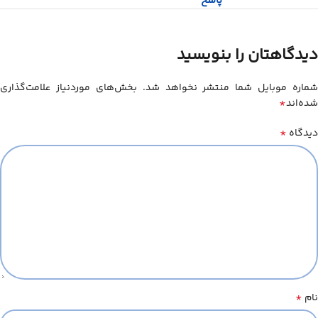
پاسخ
دیدگاهتان را بنویسید
شماره موبایل شما منتشر نخواهد شد. بخش‌های موردنیاز علامت‌گذاری
*
شده‌اند
*
دیدگاه
*
نام