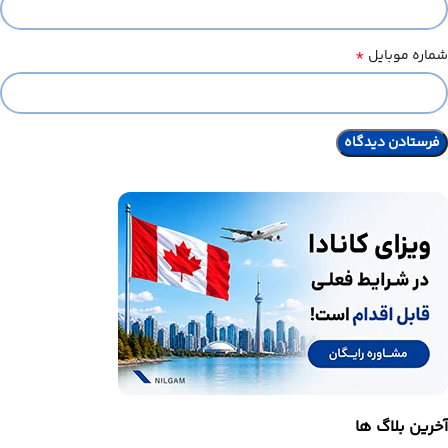
*
شماره موبایل
آخرین بلاگ ها