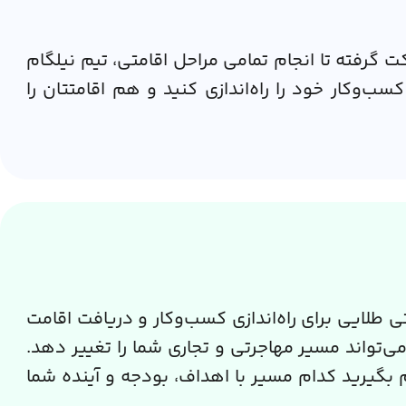
ت گرفته تا انجام تمامی مراحل اقامتی، تیم نیلگام
‌وکار خود را راه‌اندازی کنید و هم اقامتتان را
طلایی برای راه‌اندازی کسب‌وکار و دریافت اقامت
‌تواند مسیر مهاجرتی و تجاری شما را تغییر دهد.
م بگیرید کدام مسیر با اهداف، بودجه و آینده شما