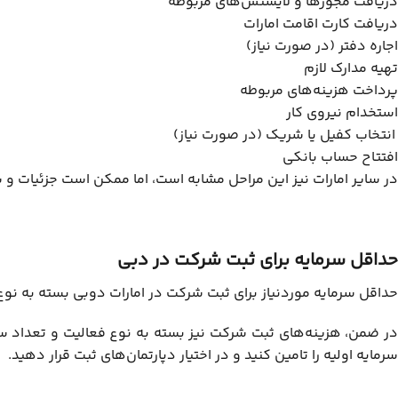
دریافت مجوزها و لایسنس‌های مربوطه
دریافت کارت اقامت امارات
اجاره دفتر (در صورت نیاز)
تهیه مدارک لازم
پرداخت هزینه‌های مربوطه
استخدام نیروی کار
انتخاب کفیل یا شریک (در صورت نیاز)
افتتاح حساب بانکی
در سایر امارات نیز این مراحل مشابه است، اما ممکن است جزئیات و
حداقل سرمایه برای ثبت شرکت در دبی
حداقل سرمایه موردنیاز برای ثبت شرکت در امارات دوبی بسته به نوع شرکت و منطقه‌ا
سرمایه اولیه را تامین کنید و در اختیار دپارتمان‌های ثبت قرار دهید.