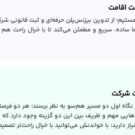
فت اقامت
 هستیم؛ از تدوین بیزنس‌پلن حرفه‌ای و ثبت قانونی شرک
 ساده، سریع و مطمئن می‌کند تا با خیال راحت هم کسب
ت شرکت
گاه اول دو مسیر هم‌سو به نظر برسند؛ هر دو فرصتی 
ت‌هایی مهم و ظریف بین این دو گزینه وجود دارد که می
ز دارید؛ با خواندنش می‌توانید با خیال راحت‌تر تصمی