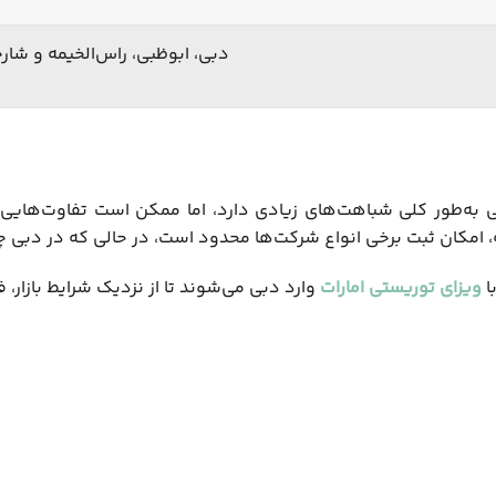
دبی، ابوظبی، راس‌الخیمه و شار
ی به‌طور کلی شباهت‌های زیادی دارد، اما ممکن است تفاوت‌های
، امکان ثبت برخی انواع شرکت‌ها محدود است، در حالی که در دبی 
ا
ویزای توریستی امارات
وارد دبی می‌شوند تا از نزدیک شرایط بازار، 