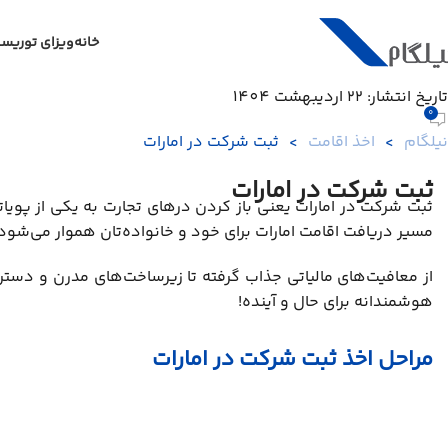
خانه
ویزای توریس
تاریخ انتشار: 22 اردیبهشت 1404
0
نیلگام
>
اخذ اقامت
>
ثبت شرکت در امارات
ثبت شرکت در امارات
ثبت شرکت در امارات یعنی باز کردن درهای تجارت به یکی از پویاترین
مسیر دریافت اقامت امارات برای خود و خانواده‌تان هموار می‌شود.
از معافیت‌های مالیاتی جذاب گرفته تا زیرساخت‌های مدرن و دسترس
هوشمندانه برای حال و آینده!
مراحل اخذ ثبت شرکت در امارات