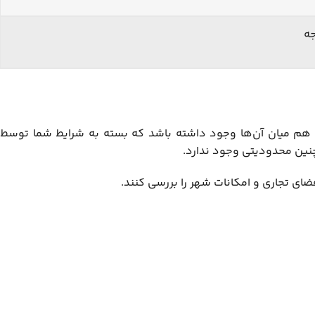
جه
ی هم میان آن‌ها وجود داشته باشد که بسته به شرایط شما توسط
چنین محدودیتی وجود ندارد.
فضای تجاری و امکانات شهر را بررسی کنند.