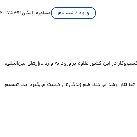
ورود / ثبت نام
مشاوره رایگان
21-75496
سب‌وکار در این کشور علاوه بر ورود به وارد بازارهای بین‌المللی،
م تجارتتان رشد می‌کند، هم زندگی‌تان کیفیت می‌گیرد، یک تصمیم