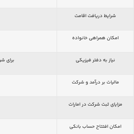
شرایط دریافت اقامت
امکان همراهی خانواده
نیاز به دفتر فیزیکی
برای شرکت‌های LLC و برخی فری‌زون‌ها الزامی است، ام
مالیات بر درآمد و شرکت
مزایای ثبت شرکت در امارات
امکان افتتاح حساب بانکی