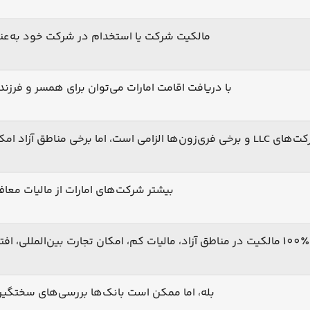
مالکیت شرکت یا استخدام در شرکت خود به‌عنو
با دریافت اقامت امارات می‌توان برای همسر و فرز
ا برخی مناطق آزاد امکان ثبت شرکت بدون دفتر فیزیکی را می‌دهند.
بیشتر شرکت‌های امارات از مالیات مع
100٪ مالکیت در مناطق آزاد، مالیات کم، امکان تجارت بین‌المللی، افتتاح حساب بانکی، امکان دریافت اقامت
بله، اما ممکن است بانک‌ها بررسی‌های سختگیرا