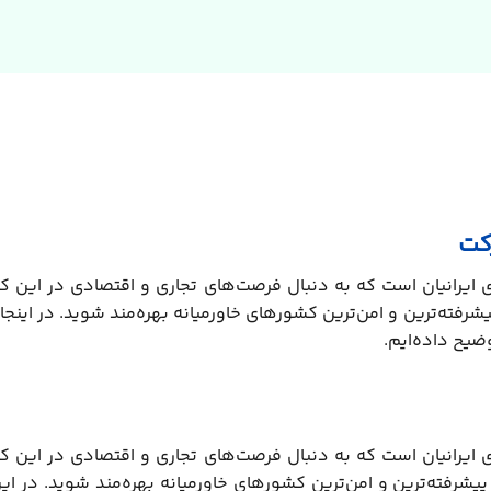
 ایرانیان است که به دنبال فرصت‌های تجاری و اقتصادی در این کش
 پیشرفته‌ترین و امن‌ترین کشورهای خاورمیانه بهره‌مند شوید. در ای
 ایرانیان است که به دنبال فرصت‌های تجاری و اقتصادی در این کش
از پیشرفته‌ترین و امن‌ترین کشورهای خاورمیانه بهره‌مند شوید. در