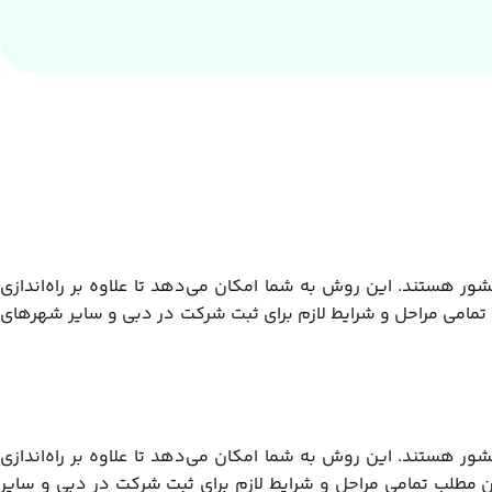
ور هستند. این روش به شما امکان می‌دهد تا علاوه بر راه‌اندازی
نجا تمامی مراحل و شرایط لازم برای ثبت شرکت در دبی و سایر شهرهای
ور هستند. این روش به شما امکان می‌دهد تا علاوه بر راه‌اندازی
 این مطلب تمامی مراحل و شرایط لازم برای ثبت شرکت در دبی و سایر