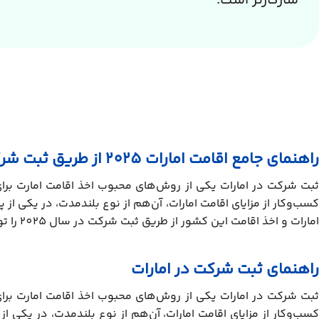
سازگارتر است.
راهنمای جامع اقامت امارات 2025 از طریق ثبت شرکت
ثبت شرکت در امارات یکی از روش‌های محبوب اخذ اقامت امارت برای
کسب‌وکار از مزایای اقامت امارات، آن‌هم از نوع بلندمدت، در یکی از
امارات و اخذ اقامت این کشور از طریق ثبت شرکت در سال 2025 را توضیح داده‌ایم.
راهنمای ثبت شرکت در امارات
ثبت شرکت در امارات یکی از روش‌های محبوب اخذ اقامت امارت برای
کسب‌وکار از مزایای اقامت امارات، آن‌هم از نوع بلندمدت، در یکی 