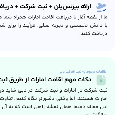
ارائه بیزنس‌پلن + ثبت شرکت + دریا
ما از نقطه آغاز تا دریافت اقامت امارات همراه شما
با دانش تخصصی و تجربه عملی، فرآیند را برای شما
دریافت کنید.
اطلاعات مربوط به ثبت شرکت دبی
نکات مهم اقامت امارات از طریق ثب
ثبت شرکت در امارات و ثبت شرکت در دبی شاید در ن
امارات هستند، اما وقتی دقیق‌تر نگاه کنیم، تفاو
این مقاله دقیقا همان نقشه راهی است که به آن نیا