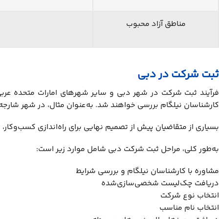
مناطق آزاد محبوب
ثبت شرکت در دبی
فرآیند ثبت شرکت در شهر دبی و سایر شهرهای امارات متحده عرب
کارشناسان نیلگام بررسی خواهند شد. به‌عنوان مثال، در شهر شارجه
بسیاری از متقاضیان پیش از تصمیم نهایی برای راه‌اندازی کسب‌وکار، ب
به‌طور کلی، مراحل ثبت شرکت دبی شامل موارد زیر است:
مشاوره با کارشناسان نیلگام و بررسی شرایط
دریافت چک‌لیست شخصی‌سازی‌شده
انتخاب نوع شرکت
انتخاب نام مناسب