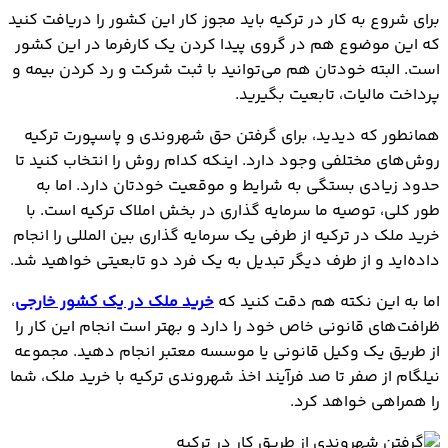
برای شروع به کار در ترکیه باید مجوز کار این کشور را دریافت کنید
که این موضوع هم در گروی پیدا کردن یک کارفرما در این کشور
است. البته خودتان هم می‌توانید با ثبت شرکت و رد کردن بیمه و
پرداخت مالیات، تابعیت بگیرید.
همانطور که دیدید، برای گرفتن حق شهروندی و پاسپورت ترکیه
روش‌های مختلفی وجود دارد. اینکه کدام روش را انتخاب کنید تا
حدود زیادی بستگی به شرایط و موقعیت خودتان دارد. اما به
طور کلی، توصیه ما سرمایه گذاری در بخش املاک ترکیه است. با
خرید ملک در ترکیه از طرفی یک سرمایه گذاری بین المللی را انجام
داده‌اید و از طرف دیگر تبدیل به یک فرد دو تابعیتی خواهید شد.
اما به این نکته هم دقت کنید که
خرید ملک در یک کشور خارجی
،
ظرافت‌های قانونی خاص خود را دارد و بهتر است انجام این کار را
از طریق یک وکیل قانونی یا موسسه معتبر انجام دهید. مجموعه
نیلگام از صفر تا صد فرآیند اخذ شهروندی ترکیه با خرید ملک، شما
را همراهی خواهد کرد.