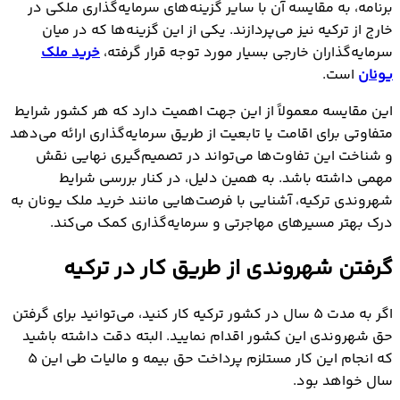
برنامه، به مقایسه آن با سایر گزینه‌های سرمایه‌گذاری ملکی در
خارج از ترکیه نیز می‌پردازند. یکی از این گزینه‌ها که در میان
سرمایه‌گذاران خارجی بسیار مورد توجه قرار گرفته،
خرید ملک
یونان
است.
این مقایسه معمولاً از این جهت اهمیت دارد که هر کشور شرایط
متفاوتی برای اقامت یا تابعیت از طریق سرمایه‌گذاری ارائه می‌دهد
و شناخت این تفاوت‌ها می‌تواند در تصمیم‌گیری نهایی نقش
مهمی داشته باشد. به همین دلیل، در کنار بررسی شرایط
شهروندی ترکیه، آشنایی با فرصت‌هایی مانند خرید ملک یونان به
درک بهتر مسیرهای مهاجرتی و سرمایه‌گذاری کمک می‌کند.
گرفتن شهروندی از طریق کار در ترکیه
اگر به مدت 5 سال در کشور ترکیه کار کنید، می‌توانید برای گرفتن
حق شهروندی این کشور اقدام نمایید. البته دقت داشته باشید
که انجام این کار مستلزم پرداخت حق بیمه و مالیات طی این 5
سال خواهد بود.