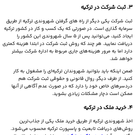
3. ثبت شرکت در ترکیه
ثبت شرکت یکی دیگر از راه های گرفتن شهروندی ترکیه از طریق
سرمایه گذاری است. در صورتی که یک کسب و کار در کشور ترکیه
ایجاد کنید، می‌توانید پس از 5 سال شهروندی این کشور را
دریافت نمایید. هر چند که روش ثبت شرکت در ابتدا هزینه کمتری
دارد اما به مرور هزینه‌های جاری مربوط به اداره شرکت بیشتر
خواهد شد.
ضمن اینکه باید بتوانید شهروندان ترکیه‌ای را مشغول به کار
کنید. از طرف دیگر، روال قانونی و حقوقی ثبت شرکت هم
دردسرهای خاص خود را دارد که در صورت عدم آگاهی از آنها
ممکن است دچار مشکلات زیادی بشوید.
4. خرید ملک در ترکیه
اخذ شهروندی ترکیه از طریق خرید ملک یکی از جذاب‌ترین
روش‌های دریافت تابعیت و پاسپورت ترکیه محسوب می‌شود.