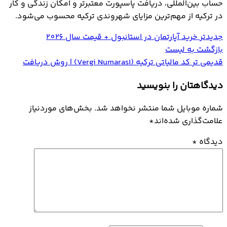
حساب بین‌المللی، دریافت پاسپورت معتبرتر و امکان زندگی و کار
در ترکیه از مهم‌ترین مزایای شهروندی ترکیه محسوب می‌شود.
جدیدتر
خرید آپارتمان در استانبول + قیمت سال 2026
بازگشت به لیست
قدیمی تر
کد مالیاتی ترکیه (Vergi Numarası) | روش دریافت
دیدگاهتان را بنویسید
شماره موبایل شما منتشر نخواهد شد. بخش‌های موردنیاز
علامت‌گذاری شده‌اند
*
دیدگاه
*