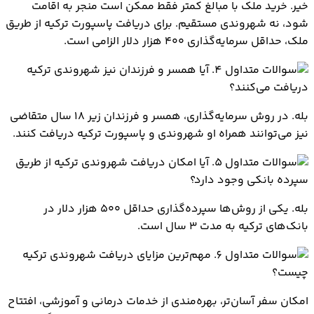
خیر. خرید ملک با مبالغ کمتر فقط ممکن است منجر به اقامت
شود، نه شهروندی مستقیم. برای دریافت پاسپورت ترکیه از طریق
ملک، حداقل سرمایه‌گذاری ۴۰۰ هزار دلار الزامی است.
4. آیا همسر و فرزندان نیز شهروندی ترکیه
دریافت می‌کنند؟
بله. در روش سرمایه‌گذاری، همسر و فرزندان زیر ۱۸ سال متقاضی
نیز می‌توانند همراه او شهروندی و پاسپورت ترکیه دریافت کنند.
5. آیا امکان دریافت شهروندی ترکیه از طریق
سپرده بانکی وجود دارد؟
بله. یکی از روش‌ها سپرده‌گذاری حداقل ۵۰۰ هزار دلار در
بانک‌های ترکیه به مدت ۳ سال است.
6. مهم‌ترین مزایای دریافت شهروندی ترکیه
چیست؟
امکان سفر آسان‌تر، بهره‌مندی از خدمات درمانی و آموزشی، افتتاح