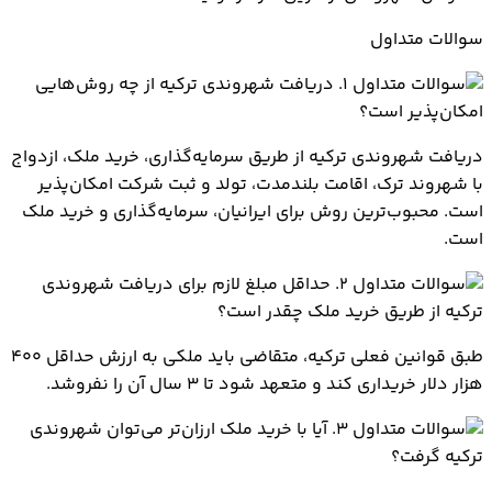
سوالات متداول
1. دریافت شهروندی ترکیه از چه روش‌هایی
امکان‌پذیر است؟
دریافت شهروندی ترکیه از طریق سرمایه‌گذاری، خرید ملک، ازدواج
با شهروند ترک، اقامت بلندمدت، تولد و ثبت شرکت امکان‌پذیر
است. محبوب‌ترین روش برای ایرانیان، سرمایه‌گذاری و خرید ملک
است.
2. حداقل مبلغ لازم برای دریافت شهروندی
ترکیه از طریق خرید ملک چقدر است؟
طبق قوانین فعلی ترکیه، متقاضی باید ملکی به ارزش حداقل ۴۰۰
هزار دلار خریداری کند و متعهد شود تا ۳ سال آن را نفروشد.
3. آیا با خرید ملک ارزان‌تر می‌توان شهروندی
ترکیه گرفت؟