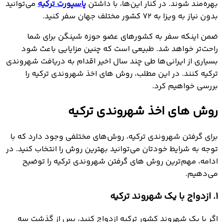
بهره‌مند شوند. در کنار این‌ها، با داشتن
پاسپورت ترکیه
می‌توانید
بدون نیاز به ویزا به 72 کشور مختلف جهان سفر کنید.
ضمن اینکه سفر به کشورهای عضو حوزه شینگن برای شما
راحت‌تر خواهد شد. طبیعی است که چنین مزایایی باعث شود
بسیاری از ایرانی‌ها طی چند سال اخیر اقدام به دریافت شهروندی
ترکیه کنند. در این مطلب، روش های اخذ شهروندی ترکیه را
بررسی خواهیم کرد.
روش های اخذ شهروندی ترکیه
برای گرفتن شهروندی ترکیه، روش‌های مختلفی وجود دارد که با
توجه به شرایط خودتان می‌توانید بهترین روش را انتخاب کنید. در
ادامه، مهم‌ترین روش های گرفتن شهروندی ترکیه را توضیح
می‌دهیم.
1. ازدواج با یک شهروند ترکیه
اگر با یک شهروند کشور ترکیه ازدواج کنید، پس از گذشت سه