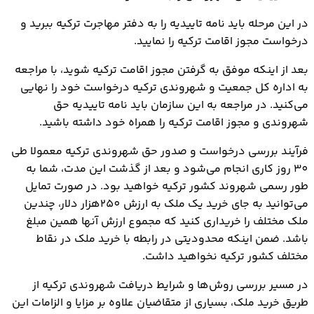
در این مرحله باید نامه تاییدیه را به دفتر مهاجرت ترکیه ببرید و
درخواست مجوز اقامت ترکیه را نمایید.
بعد از اینکه موفق به گرفتن مجوز اقامت ترکیه شوید، با مراجعه
به اداره کل جمعیت و شهروندی ترکیه درخواست خود را نهایی
می‌کنید. در مراجعه به این سازمان باید نامه تاییدیه حق
شهروندی و مجوز اقامت ترکیه را همراه خود داشته باشید.
فرآیند بررسی درخواست و صدور حق شهروندی ترکیه معمولا طی
30 روز کاری انجام می‌شود و بعد از گذشت این مدت، شما به
طور رسمی شهروند کشور ترکیه خواهید بود. در صورت تمایل
می‌توانید به جای خرید یک ملک به ارزش 250هزار دلار، چندین
ملک مختلف را خریداری کنید که مجموع ارزش آنها همین مبلغ
باشد. ضمن اینکه محدودیتی در رابطه با خرید ملک در نقاط
مختلف کشور ترکیه نخواهید داشت.
در مسیر بررسی روش‌ها و شرایط دریافت شهروندی ترکیه از
طریق خرید ملک، بسیاری از متقاضیان علاوه بر مزایا و الزامات این