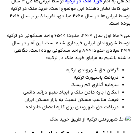
نگاهی به آمار
خرید ملک در ترکیه
توسط ایرانی‌ها طی 3 سال
اخیر، کاملا نشان‌دهنده این موضوع است. خرید ملک در ترکیه
توسط ایرانی‌ها در سال 2020 میلادی، تقریبا 8 برابر سال 2017
بوده است.
طی 9 ماه اول سال 2020، حدودا 6500 واحد مسکونی در ترکیه
توسط شهروندان ایرانی خریداری شده است. این آمار در سال
2017 میلادی حدودا 800 واحد مسکونی بوده است. نگاهی
داشته باشیم به مزایای خرید ملک در ترکیه:
گرفتن حق شهروندی ترکیه
دریافت پاسپورت ترکیه
سرمایه گذاری کم ریسک
امکان اجاره دادن ملک و ایجاد منبع درآمد دائمی
قیمت مناسب مسکن نسبت به بازار مسکن ایران
دریافت حق شهروندی برای کلیه اعضای خانواده