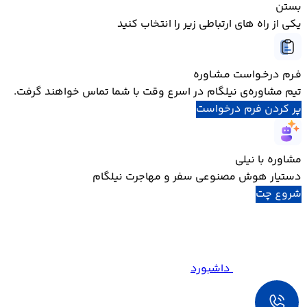
بستن
یکی از راه های ارتباطی زیر را انتخاب کنید
فـرم درخـواست مـشـاوره
تیم مشاوره‌ی نیلگام در اسرع وقت با شما تماس خواهند گرفت.
پر کردن فرم درخواست
مشاوره با نیلی
دستیار هوش مصنوعی سفر و مهاجرت نیلگام
شروع چت
داشبورد