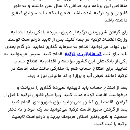
متقاضی این برنامه باید حداقل 18 سال سن داشته و به طور
قانونی وارد ترکیه شده باشد. ضمن اینکه نباید سوابق کیفری
داشته باشد.
رای گرفتن شهروندی ترکیه از طریق سپرده بانکی باید ابتدا به
وزارت اقتصاد ترکیه مراجعه کنید. پس از تایید درخواست توسط
این نهاد، می‌توانید اقدام به سرمایه گذاری نمایید. در گام بعدی
باید برای ثبت
کد مالیاتی در ترکیه
اقدام کنید. سپس می‌توانید به
یکی از بانک‌های این کشور مراجعه و اقدام به افتتاح حساب
نمایید. برای افتتاح حساب هم به مدارکی مانند سند اقامت در
ترکیه (مانند قبض آب و برق) و کد مالیاتی نیاز دارید.
بعد از افتتاح حساب باید تاییدیه سپرده گذاری را دریافت و
درخواست اقامت کوتاه مدت کنید، زیرا طبق قانون ترکیه تا قبل از
گرفتن اقامت این کشور نمی‌توانید برای شهروندی اقدام کنید.
بعد از گرفتن مجوز اقامت ترکیه می‌توانید مدارک خود را به دفتر
جمعیت و شهروندی استان مربوطه ببرید و درخواست تابعیت
ترکیه را ثبت کنید.