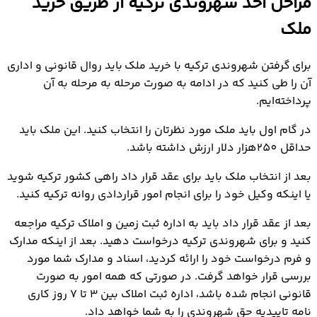
مراحل اخذ شهروندی ترکیه از طریق خرید
ملک
برای گرفتن شهروندی ترکیه با خرید ملک باید روال قانونی و اداری
آن را طی کنید که در ادامه به صورت مرحله به مرحله به آن
پرداخته‌ایم.
در گام اول باید ملک مورد نظرتان را انتخاب کنید. این ملک باید
حداقل 250هزار دلار ارزش داشته باشد.
بعد از انتخاب ملک باید برای عقد قرار داد راهی کشور ترکیه شوید
یا اینکه وکیل خود را برای انجام امور قراردادی روانه ترکیه کنید.
بعد از عقد قرار داد باید به اداره ثبت زمین و املاک ترکیه مراجعه
کنید و برای شهروندی ترکیه درخواست دهید. بعد از اینکه مدارک
و فرم درخواست خود را ارائه کردید، اسناد و مدارک شما مورد
بررسی قرار خواهد گرفت. در صورتی که همه امور به صورت
قانونی انجام شده باشد، اداره ثبت املاک بین 3 تا 7 روز کاری
نامه تاییدیه حق شهروندی را به شما خواهد داد.