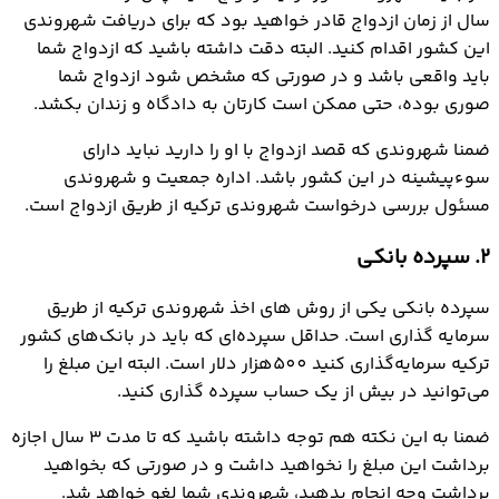
سال از زمان ازدواج قادر خواهید بود که برای دریافت شهروندی
این کشور اقدام کنید. البته دقت داشته باشید که ازدواج شما
باید واقعی باشد و در صورتی که مشخص شود ازدواج شما
صوری بوده، حتی ممکن است کارتان به دادگاه و زندان بکشد.
ضمنا شهروندی که قصد ازدواج با او را دارید نباید دارای
سوءپیشینه در این کشور باشد. اداره جمعیت و شهروندی
مسئول بررسی درخواست شهروندی ترکیه از طریق ازدواج است.
2. سپرده بانکی
سپرده بانکی یکی از روش های اخذ شهروندی ترکیه از طریق
سرمایه گذاری است. حداقل سپرده‌ای که باید در بانک‌های کشور
ترکیه سرمایه‌گذاری کنید 500هزار دلار است. البته این مبلغ را
می‌توانید در بیش از یک حساب سپرده گذاری کنید.
ضمنا به این نکته هم توجه داشته باشید که تا مدت 3 سال اجازه
برداشت این مبلغ را نخواهید داشت و در صورتی که بخواهید
برداشت وجه انجام بدهید، شهروندی شما لغو خواهد شد.