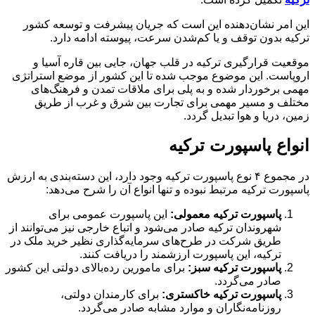
این امر نشان‌دهنده این است که جریان پیشرفت و توسعه کشور
ترکیه بدون توقف و یا کم‌شدن سرعت، پیوسته ادامه دارد.
موقعیت قرارگیری ترکیه در قلب جهان، جایی بین قاره آسیا و
اروپاست. این موضوع موجب شده تا این کشور از موضع استراتژی
مهمی برخوردار شده و به پلی برای ملاقات تمدن و فرهنگ‌های
مختلف و مسیر مهمی برای تجارت بین شرق و غرب از طریق
زمین، دریا و هوا تبدیل گردد.
انواع پاسپورت ترکیه
در مجموع ۴ نوع پاسپورت ترکیه وجود دارد، این دسته‌‌بندی به ارزش
پاسپورت ترکیه مرتبط نبوده و تنها انواع آن را شرح می‌دهد:
پاسپورت ترکیه معمولی:
این پاسپورت عمومی برای
شهروندان ترکیه صادر می‌شود و اتباع خارجی نیز می‌توانند از
طریق شرکت در طرح‌های سرمایه‌گذاری نظیر خرید ملک در
ترکیه، این پاسپورت ارزشمند را دریافت کنند.
پاسپورت ترکیه سبز:
برای مامورین رده‌بالای دولتی این کشور
صادر می‌گردد.
پاسپورت ترکیه خاکستری:
برای کارمندان دولتی،
روزنامه‌نگاران و موارد مشابه صادر می‌گردد.