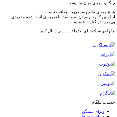
نیلگام، مرزی میان ما نیست
هیـچ مرزی مانع رسیـدن به اهدافت نیست.
از اولین گام تا رسیدن به مقصد، با تجربه‌ای اثبات‌شده و تعهدی
بی‌مرز، در کنارت هستیم.
ما را در شبکه‌هـای اجتماعــــــــی دنبال کنید
خدمات نیلگام
ویزای شینگن
ویزای اقساطی