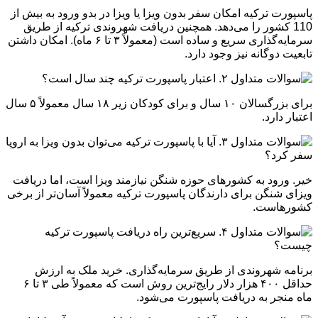
پاسپورت ترکیه امکان سفر بدون ویزا یا ویزا در بدو ورود به بیش از
110 کشور را می‌دهد. همچنین دریافت شهروندی ترکیه از طریق
سرمایه‌گذاری سریع و ساده است (معمولاً ۳ تا ۶ ماه). امکان داشتن
تابعیت دوگانه نیز وجود دارد.
۲. اعتبار پاسپورت ترکیه چند سال است؟
برای بزرگسالان ۱۰ سال و برای کودکان زیر ۱۸ سال معمولاً ۵ سال
اعتبار دارد.
۳. آیا با پاسپورت ترکیه می‌توان بدون ویزا به اروپا
سفر کرد؟
خیر. ورود به کشورهای حوزه شنگن نیازمند ویزا است، اما دریافت
ویزای شنگن برای دارندگان پاسپورت ترکیه معمولاً آسان‌تر از برخی
کشورهاست.
۴. سریع‌ترین راه دریافت پاسپورت ترکیه
چیست؟
برنامه شهروندی از طریق سرمایه‌گذاری. خرید ملک به ارزش
حداقل ۴۰۰ هزار دلار رایج‌ترین روش است که معمولاً طی ۳ تا ۶
ماه منجر به دریافت پاسپورت می‌شود.