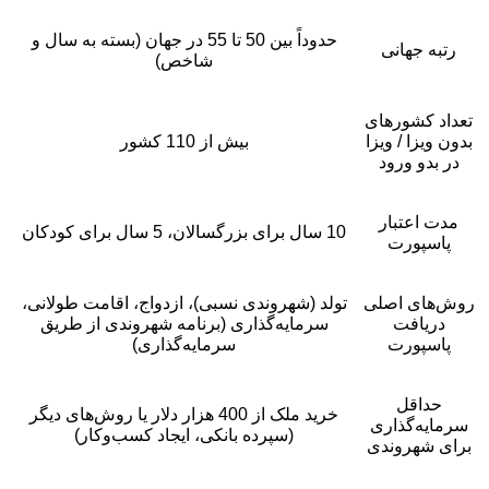
حدوداً بین 50 تا 55 در جهان (بسته به سال و
رتبه جهانی
شاخص)
تعداد کشورهای
بدون ویزا / ویزا
بیش از 110 کشور
در بدو ورود
مدت اعتبار
10 سال برای بزرگسالان، 5 سال برای کودکان
پاسپورت
روش‌های اصلی
تولد (شهروندی نسبی)، ازدواج، اقامت طولانی،
دریافت
سرمایه‌گذاری (برنامه شهروندی از طریق
پاسپورت
سرمایه‌گذاری)
حداقل
خرید ملک از 400 هزار دلار یا روش‌های دیگر
سرمایه‌گذاری
(سپرده بانکی، ایجاد کسب‌وکار)
برای شهروندی