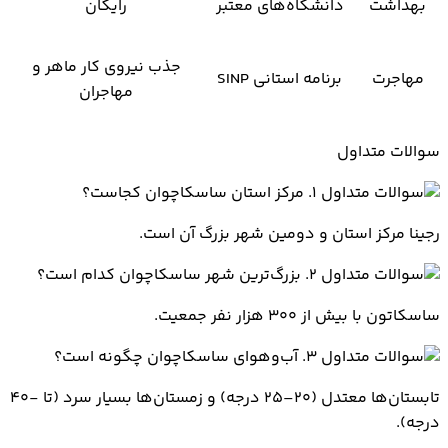
بهداشت
دانشگاه‌های معتبر
رایگان
جذب نیروی کار ماهر و
مهاجرت
برنامه استانی SINP
مهاجران
سوالات متداول
۱. مرکز استان ساسکاچوان کجاست؟
رجینا مرکز استان و دومین شهر بزرگ آن است.
۲. بزرگ‌ترین شهر ساسکاچوان کدام است؟
ساسکاتون با بیش از ۳۰۰ هزار نفر جمعیت.
۳. آب‌وهوای ساسکاچوان چگونه است؟
تابستان‌ها معتدل (۲۰–۲۵ درجه) و زمستان‌ها بسیار سرد (تا -۴۰
درجه).