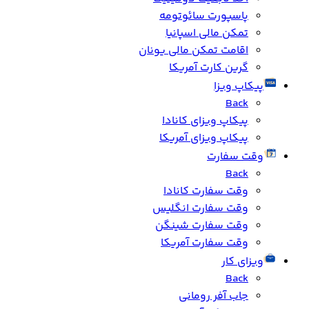
پاسپورت سائوتومه
تمکن مالی اسپانیا
اقامت تمکن مالی یونان
گرین کارت آمریکا
پیکاپ ویزا
Back
پیکاپ ویزای کانادا
پیکاپ ویزای آمریکا
وقت سفارت
Back
وقت سفارت کانادا
وقت سفارت انگلیس
وقت سفارت شینگن
وقت سفارت آمریکا
ویزای کار
Back
جاب آفر رومانی