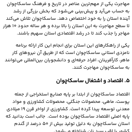
مهاجرت یکی از مهم‌ترین عناصر در تاریخ و فرهنگ ساسکاچوان
به حساب می‌آید و پیش‌بینی می‌شود که بخش بزرگی از رشد
آینده استان را به خود اختصاص دهد. ساسکاچوان تلاش می‌کند
تا سطح مهاجرت به این استان را بالا برده و هر ساله حدود ۱۰ هزار
مهاجر را جذب کند تا در رشد اقتصادی استان سهیم باشند.
یکی از راهکارهای این استان برای انجام این کار ارائه برنامه
نامزدی استانی ساسکاچوان است که از طریق آن نیروهای کار
ماهر، کارآفرینان، افراد حرفه‌ای و دانشجویان بین‌المللی می‌توانند
به ساسکاچوان مهاجرت کنند.
5. اقتصاد و اشتغال ساسکاچوان
اقتصاد ساسکاچوان از ابتدا بر پایه صنایع استخراجی از جمله
پوست، ماهی، محصولات جنگلی، محصولات کشاورزی و مواد
معدنی توسعه پیدا کرده است. کشاورزی از اواخر قرن ۱۹ میلادی
پایه اصلی اقتصاد ساسکاچوان بوده است. جالب است بدانید که
استان ساسکاچوان به دلیل تولید بیش از ۵۰ درصد از گندم
کشور با لقب سبد نان شناخته می‌شود.