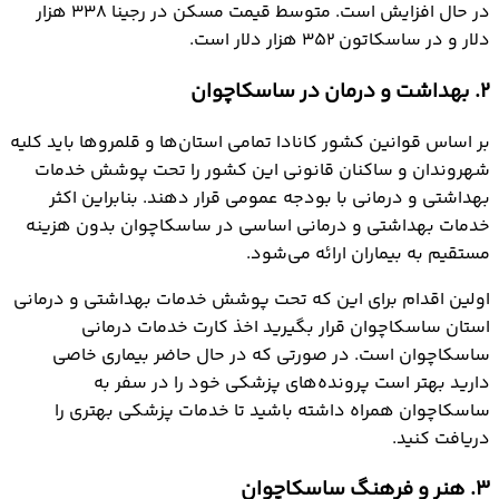
در حال افزایش است. متوسط قیمت مسکن در رجینا ۳۳۸ هزار
دلار و در ساسکاتون ۳۵۲ هزار دلار است.
2. بهداشت و درمان در ساسکاچوان
بر اساس قوانین کشور کانادا تمامی استان‌ها و قلمروها باید کلیه
شهروندان و ساکنان قانونی این کشور را تحت پوشش خدمات
بهداشتی و درمانی با بودجه عمومی قرار دهند. بنابراین اکثر
خدمات بهداشتی و درمانی اساسی در ساسکاچوان بدون هزینه
مستقیم به بیماران ارائه می‌شود.
اولین اقدام برای این که تحت پوشش خدمات بهداشتی و درمانی
استان ساسکاچوان قرار بگیرید اخذ کارت خدمات درمانی
ساسکاچوان است. در صورتی که در حال حاضر بیماری خاصی
دارید بهتر است پرونده‌های پزشکی خود را در سفر به
ساسکاچوان همراه داشته باشید تا خدمات پزشکی بهتری را
دریافت کنید.
3. هنر و فرهنگ ساسکاچوان