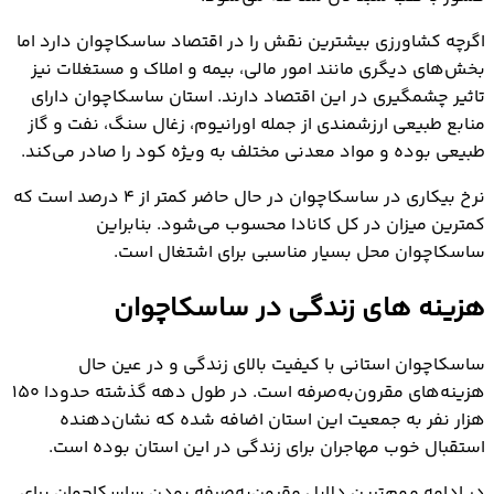
اگرچه کشاورزی بیشترین نقش را در اقتصاد ساسکاچوان دارد اما
بخش‌های دیگری مانند امور مالی، بیمه و املاک و مستغلات نیز
تاثیر چشمگیری در این اقتصاد دارند. استان ساسکاچوان دارای
منابع طبیعی ارزشمندی از جمله اورانیوم، زغال سنگ، نفت و گاز
طبیعی بوده و مواد معدنی مختلف به ویژه کود را صادر می‌کند.
نرخ بیکاری در ساسکاچوان در حال حاضر کمتر از ۴ درصد است که
کمترین میزان در کل کانادا محسوب می‌شود. بنابراین
ساسکاچوان محل بسیار مناسبی برای اشتغال است.
هزینه های زندگی در ساسکاچوان
ساسکاچوان استانی با کیفیت بالای زندگی و در عین حال
هزینه‌های مقرون‌به‌صرفه است. در طول دهه گذشته حدودا ۱۵۰
هزار نفر به جمعیت این استان اضافه شده که نشان‌دهنده
استقبال خوب مهاجران برای زندگی در این استان بوده است.
در ادامه مهم‌ترین دلایل مقرون‌به‌صرفه بودن ساسکاچوان برای