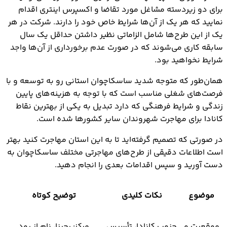
برای دو زیردسته مشاغل مورد تقاضا و اکسپرس اینتری اقدام
نمایید که هر یک از آن‌ها شرایط خاص خود را دارند. شرکت در هر
یک از این طرح‌ها شامل الزاماتی نظیر داشتن حداقل یک سال
سابقه کاری می‌شوند که در صورت عدم برخورداری از آن‌ها واجد
شرایط نخواهید بود.
همان‌طور که متوجه شدید ساسکاچوان استانی رو به توسعه و با
فرصت‌های شغلی مناسب است که با توجه به هزینه‌های پایین
زندگی و شرایط فرهنگی که دارد تبدیل به یکی از بهترین نقاط
کانادا برای مهاجرت شهروندان سایر کشورها شده است.
در صورتی که تصمیم گرفته‌اید تا به این استان مهاجرت کنید بهتر
است اطلاعات دقیقی از طرح‌های مهاجرتی مختلف ساسکاچوان به
دست آورید و سپس اقدامات بعدی را انجام دهید.
موضوع
نکات کلیدی
توضیح کوتاه
موقعیت و
جنوب کانادا، تأسیس
مرکز: رجینا، نام از رود