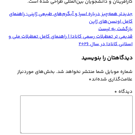
کارآفرینان و دانشجویان بین‌المللی طراحی شده است.
جدیدتر
همه‌چیز درباره اسپا و آبگرم‌های طبیعی ژاپنی؛ راهنمای
کامل اونسن‌های ژاپن
بازگشت به لیست
قدیمی تر
تعطیلات رسمی کانادا | راهنمای کامل تعطیلات ملی و
استانی کانادا در سال 2026
دیدگاهتان را بنویسید
شماره موبایل شما منتشر نخواهد شد. بخش‌های موردنیاز
علامت‌گذاری شده‌اند
*
دیدگاه
*