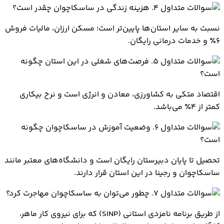
۴. هزینه زندگی در ساسکاچوان چقدر است؟
نسبت به سایر استان‌ها پایین‌تر است؛ مسکن ارزان، مالیات فروش
۶٪ و خدمات درمانی رایگان.
۵. فرصت‌های شغلی در این استان چگونه
است؟
اقتصاد متکی به کشاورزی، معادن و انرژی است و نرخ بیکاری
کمتر از ۴٪ می‌باشد.
۶. وضعیت آموزش در ساسکاچوان چگونه
است؟
تحصیل تا پایان دبیرستان رایگان است و دانشگاه‌های معتبر مانند
ساسکاچوان و رجینا در این استان قرار دارند.
۷. چطور می‌توان به ساسکاچوان مهاجرت کرد؟
از طریق برنامه نامزدی استانی (SINP) که برای نیروی کار ماهر،