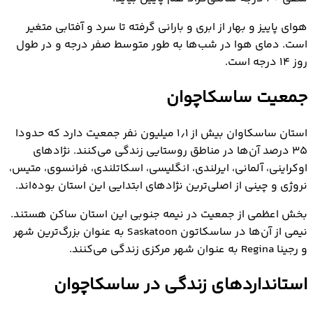
هوای پاییز و بهار از ابری و بارانی گرفته تا سرد و آفتابی متغیر
است. دمای هوا در شب‌ها به طور متوسط صفر درجه و در طول
روز ۱۴ درجه است.
جمعیت ساسکاچوان
استان ساسکاوان بیش از ۱٫۱ میلیون نفر جمعیت دارد که حدودا
۳۵ درصد آن‌ها در مناطق روستایی زندگی می‌کنند. نژادهای
اوکراینی، آلمانی، ایرلندی، انگلیسی، اسکاتلندی، فرانسوی، متیس،
نروژی و چینی از اصلی‌ترین نژادهای ابتدایی این استان بوده‌اند.
بخش اعظمی از جمعیت در نیمه جنوبی این استان ساکن هستند.
نیمی از آن‌ها در ساسکاتون Saskatoon به عنوان بزرگ‌ترین شهر
و رجینا Regina به عنوان شهر مرکزی زندگی می‌کنند.
استانداردهای زندگی در ساسکاچوان