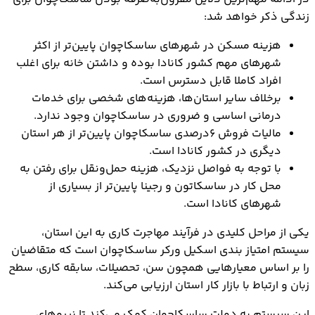
زندگی ذکر خواهد شد:
هزینه مسکن در شهرهای ساسکاچوان پایین‌تر از اکثر
شهرهای مهم کشور کانادا بوده و داشتن خانه برای اغلب
افراد کاملا قابل دسترس است.
برخلاف سایر استان‌ها، هزینه‌های شخصی برای خدمات
درمانی اساسی و ضروری در ساسکاچوان وجود ندارد.
مالیات فروش ۶درصدی ساسکاچوان پایین‌تر از هر استان
دیگری در کشور کانادا است.
با توجه به فواصل نزدیک، هزینه حمل‌ونقل برای رفتن به
محل کار در ساسکاتون و رجینا پایین‌تر از بسیاری از
شهرهای کانادا است.
یکی از مراحل کلیدی در فرآیند مهاجرت کاری به این استان،
سیستم امتیاز بندی اسکیل ورکر ساسکاچوان است که متقاضیان
را بر اساس معیارهایی همچون سن، تحصیلات، سابقه کاری، سطح
زبان و ارتباط با بازار کار استان ارزیابی می‌کند.
این سیستم به دولت ساسکاچوان کمک می‌کند تا نیروهای