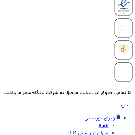
© تمامی حقوق این سایت متعلق به شرکت نیلگام‌سفر می‌باشد.
بستن
ویزای توریستی
Back
ویزای توریستی کانادا