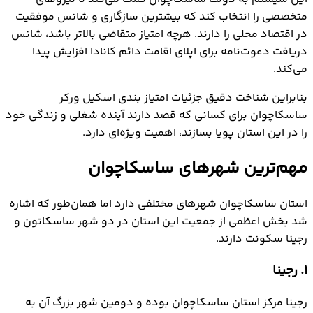
متخصصی را انتخاب کند که بیشترین سازگاری و شانس موفقیت
در اقتصاد محلی را دارند. هرچه امتیاز متقاضی بالاتر باشد، شانس
دریافت دعوت‌نامه برای اپلای اقامت دائم کانادا افزایش پیدا
می‌کند.
بنابراین شناخت دقیق جزئیات امتیاز بندی اسکیل ورکر
ساسکاچوان برای کسانی که قصد دارند آینده شغلی و زندگی خود
را در این استان پویا بسازند، اهمیت ویژه‌ای دارد.
مهم‌ترین شهرهای ساسکاچوان
استان ساسکاچوان شهرهای مختلفی دارد اما همان‌طور که اشاره
شد بخش اعظمی از جمعیت این استان در دو شهر ساسکاتون و
رجینا سکونت دارند.
1. رجینا
رجینا مرکز استان ساسکاچوان بوده و دومین شهر بزرگ آن به