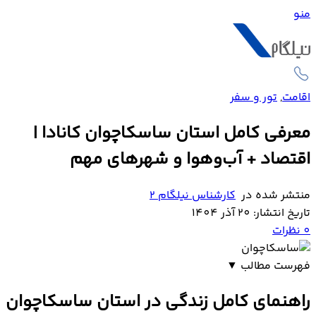
منو
اقامت
,
تور و سفر
معرفی کامل استان ساسکاچوان کانادا |
اقتصاد + آب‌وهوا و شهرهای مهم
منتشر شده در
کارشناس نیلگام 2
تاریخ انتشار: 20 آذر 1404
0
نظرات
فهرست مطالب
▼
راهنمای کامل زندگی در استان ساسکاچوان کانادا
راهنمای کامل زندگی در استان ساسکاچوان
تاریخچه استان ساسکاچوان