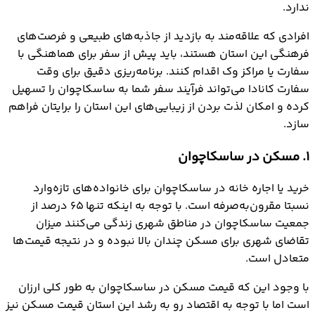
ندارد.
افرادی که علاقه‌مند به بازدید از جاذبه‌های طبیعی و فرصت‌های
فرهنگی این استان هستند، باید پیش از سفر برای هماهنگی با
سفارت یا مراکز وک اقدام کنند. برنامه‌ریزی دقیق برای وقت
سفارت کانادا می‌تواند فرآیند سفر شما به ساسکاچوان را تسهیل
کرده و امکان لذت بردن از زیبایی‌های این استان را برایتان فراهم
سازد.
1. مسکن در ساسکاچوان
خرید یا اجاره خانه در ساسکاچوان برای خانواده‌های تازه‌وارد
نسبتا مقرون‌به‌صرفه است. با توجه به اینکه تنها ۶۵ درصد از
جمعیت ساسکاچوان در مناطق شهری زندگی می‌کنند میزان
تقاضای شهری برای مسکن چندان بالا نبوده و در نتیجه قیمت‌ها
متعادل است.
با وجود این که قیمت مسکن در ساسکاچوان به طور کلی ارزان
است اما با توجه به اقتصاد رو به‌ رشد این استان قیمت مسکن نیز