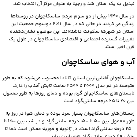
تبدیل به یک استان شد و رجینا به عنوان مرکز آن انتخاب شد.
در سال ۱۹۴۰ بیش از دو سوم مردم ساسکاچوان در روستاها
زندگی می‌کردند در حالی که در سال ۲۰۱۱ دوسوم جمعیت این
استان در شهرها سکونت داشته‌اند. این موضوع نشان‌دهنده
تغییرات گسترده اجتماعی و اقتصادی ساسکاچوان در طول یک
قرن اخیر است.
آب و هوای ساسکاچوان
ساسکاچوان آفتابی‌ترین استان کانادا محسوب می‌شود که به طور
متوسط در هر سال ۲۰۰۰ تا ۲۵۰۰ ساعت تابش آفتاب را دارد.
تابستان‌های ساسکاچوان گرم بوده و دمای روزها به طور معمول
بین ۲۰ تا ۲۵ درجه سانتی‌گراد است.
زمستان‌های ساسکاچوان بسیار سرد بوده و دمای هوا در روز به
طور معمول بین -۵ تا -۱۵ درجه سانتی‌گراد و در شب‌ بین -۱۵ تا
-۲۵ درجه سانتی‌گراد است. در ژانویه و فوریه ممکن است دما تا
منفی ۴۰ درجه سانتی‌گراد هم پایین بیاید.