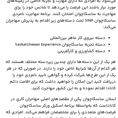
می‌شود به افرادی که دارای مهارت و تجربه خاصی در زمینه‌های
مورد نیاز باشند این فرصت را می‌دهد تا شانس خود را برای
مهاجرت به ساسکاچوان امتحان کنند. برنامه مهاجرت نامزدی
ساسکاچوان SINP تحت دسته‌های زیر اقدام به پذیرش مهاجران
می‌کند:
دسته نیروی کار ماهر بین‌المللی
دسته تجربه ساسکاچوان Saskatchewan Experience
دسته کشاورزی و کارآفرینی
هر یک از این دسته‌ها دارای چندین زیردسته مختلف هستند که
هر کدام از آن‌ها شرایط خاص خود را دارند. در صورتی که در هر
یک از این طرح‌ها شرکت کرده و گواهی تایید نامزدی خود را
دریافت کنید این امکان را خواهید داشت که برای اقامت دائم
کانادا اقدام نموده و به این کشور مهاجرت کنید.
استان ساسکاچوان یکی از مقصدهای اصلی مهاجران کاری در
کاناداست که به‌واسطه برنامه اسکیل ورکر ساسکاچوان
فرصت‌های متعددی را برای متخصصان فراهم می‌کند. افرادی که