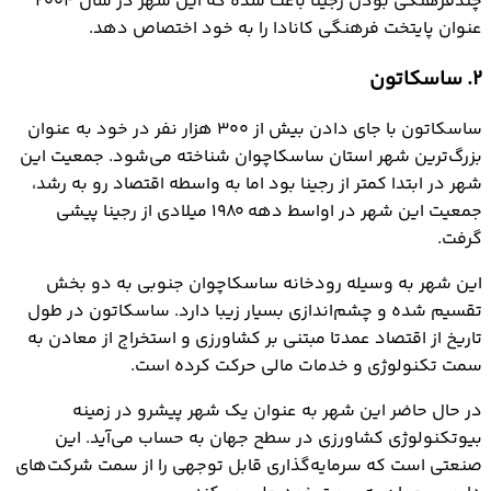
چندفرهنگی بودن رجینا باعث شده که این شهر در سال ۲۰۰۴
عنوان پایتخت فرهنگی کانادا را به خود اختصاص دهد.
2. ساسکاتون
ساسکاتون با جای دادن بیش از ۳۰۰ هزار نفر در خود به عنوان
بزرگ‌ترین شهر استان ساسکاچوان شناخته می‌شود. جمعیت این
شهر در ابتدا کمتر از رجینا بود اما به واسطه اقتصاد رو به رشد،
جمعیت این شهر در اواسط دهه ۱۹۸۰ میلادی از رجینا پیشی
گرفت.
این شهر به وسیله رودخانه ساسکاچوان جنوبی به دو بخش
تقسیم شده و چشم‌اندازی بسیار زیبا دارد. ساسکاتون در طول
تاریخ از اقتصاد عمدتا مبتنی بر کشاورزی و استخراج از معادن به
سمت تکنولوژی و خدمات مالی حرکت کرده است.
در حال حاضر این شهر به عنوان یک شهر پیشرو در زمینه
بیوتکنولوژی کشاورزی در سطح جهان به حساب می‌آید. این
صنعتی است که سرمایه‌گذاری قابل توجهی را از سمت شرکت‌های