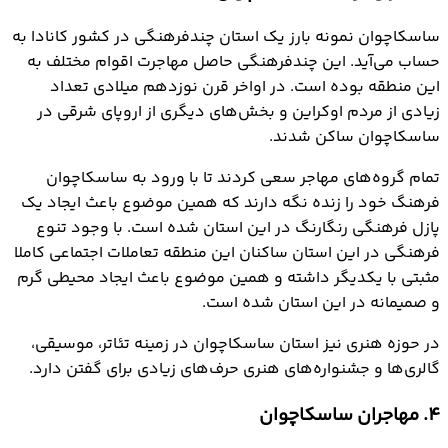
ساسکاچوان نمونه بارز یک استان چندفرهنگی در کشور کانادا به
حساب می‌آید. این چندفرهنگی حاصل مهاجرت اقوام مختلف به
این منطقه بوده است. در اواخر قرن نوزدهم میلادی تعداد
زیادی از مردم اوکراین و بخش‌های دیگری از اروپای شرقی در
ساسکاچوان ساکن شدند.
تمام گروه‌های مهاجر سعی کردند تا با ورود به ساسکاچوان
فرهنگ خود را زنده نگه دارند که همین موضوع باعث ایجاد یک
پازل فرهنگی رنگارنگ در این استان شده است. با وجود تنوع
فرهنگی در این استان ساکنان این منطقه تعاملات اجتماعی کاملا
مثبتی با یکدیگر داشته و همین موضوع باعث ایجاد محیطی گرم
و صمیمانه در این استان شده است.
در حوزه هنری نیز استان ساسکاچوان در زمینه تئاتر، موسیقی،
گالری‌ها و جشنواره‌های هنری حرف‌های زیادی برای گفتن دارد.
4. مهاجران ساسکاچوان