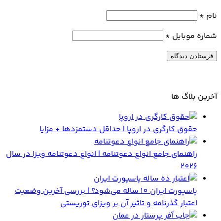
نام
*
شماره موبایل
*
آخرین بلاگ ها
حقوق کارگری در اروپا | حداقل دستمزدها + مزایا
راهنمای جامع انواع دعوتنامه | انواع دعوتنامه ویزا در سال
2026
پاسپورت ایران 10 ساله می‌شود؟ | بررسی آخرین وضعیت
اعتبار گذرنامه و تاثیر آن بر ویزای توریستی