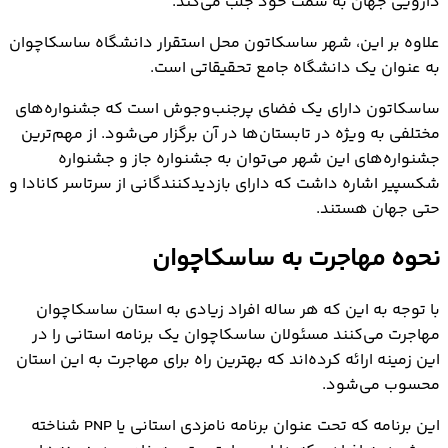
دارویی جهان به سمت خود جلب می‌کند.
علاوه بر این، شهر ساسکاتون محل استقرار دانشگاه ساسکاچوان
به عنوان یک دانشگاه جامع تحقیقاتی است.
ساسکاتون دارای یک فضای پرجنب‌وجوش است که جشنواره‌های
مختلفی به ویژه در تابستان‌ها در آن برگزار می‌شود. از مهم‌ترین
جشنواره‌های این شهر می‌توان به جشنواره جاز و جشنواره
شکسپیر اشاره داشت که دارای بازدیدکنندگانی از سرتاسر کانادا و
حتی جهان هستند.
نحوه مهاجرت به ساسکاچوان
با توجه به این که هر ساله افراد زیادی به استان ساسکاچوان
مهاجرت می‌کنند مسئولان ساسکاچوان یک برنامه استانی را در
این زمینه ارائه کرده‌اند که بهترین راه برای مهاجرت به این استان
محسوب می‌شود.
این برنامه که تحت عنوان برنامه نامزدی استانی یا PNP شناخته