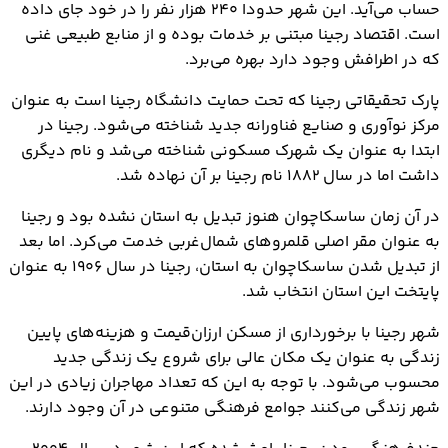
حساب می‌آید. این شهر حدودا ۲۴۰ هزار نفر را در خود جای داده
است. اقتصاد رجینا مبتنی بر خدمات بوده و از منابع طبیعی غنی
که در اطرافش وجود دارد بهره می‌برد.
پارک تحقیقاتی رجینا که تحت حمایت دانشگاه رجینا است به عنوان
مرکز نوآوری و صنایع فناورانه جدید شناخته می‌شود. رجینا در
ابتدا به عنوان یک شهرک مسکونی شناخته می‌شد و نام دیگری
داشت اما در سال ۱۸۸۲ نام رجینا بر آن نهاده شد.
در آن زمان ساسکاچوان هنوز تبدیل به استان نشده بود و رجینا
به عنوان مقر اصلی قلمروهای شمال‌غربی خدمت می‌کرد. اما بعد
از تبدیل شدن ساسکاچوان به استان، رجینا در سال ۱۹۰۶ به عنوان
پایتخت این استان انتخاب شد.
شهر رجینا با برخورداری از مسکن ارزان‌قیمت و هزینه‌های پایین
زندگی به عنوان یک مکان عالی برای شروع یک زندگی جدید
محسوب می‌شود. با توجه به این که تعداد مهاجران زیادی در این
شهر زندگی می‌کنند جوامع فرهنگی متنوعی در آن وجود دارند.