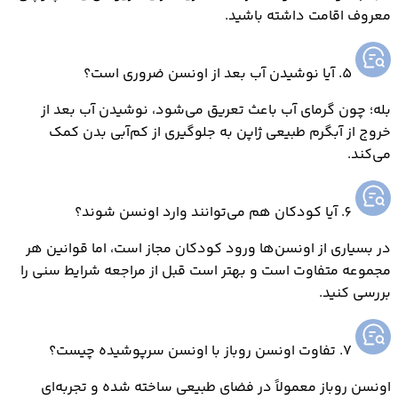
معروف اقامت داشته باشید.
5. آیا نوشیدن آب بعد از اونسن ضروری است؟
بله؛ چون گرمای آب باعث تعریق می‌شود، نوشیدن آب بعد از
خروج از آبگرم طبیعی ژاپن به جلوگیری از کم‌آبی بدن کمک
می‌کند.
6. آیا کودکان هم می‌توانند وارد اونسن شوند؟
در بسیاری از اونسن‌ها ورود کودکان مجاز است، اما قوانین هر
مجموعه متفاوت است و بهتر است قبل از مراجعه شرایط سنی را
بررسی کنید.
7. تفاوت اونسن روباز با اونسن سرپوشیده چیست؟
اونسن روباز معمولاً در فضای طبیعی ساخته شده و تجربه‌ای