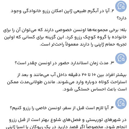
2. آیا در آبگرم طبیعی ژاپن امکان رزرو خانوادگی وجود
دارد؟
بله؛ برخی مجموعه‌ها اونسن خصوصی دارند که می‌توان آن را برای
خانواده یا گروه کوچک رزرو کرد. این گزینه برای کسانی که اولین
تجربه حمام ژاپنی را دارند معمولاً راحت‌تر است.
3. مدت زمان استاندارد حضور در اونسن چقدر است؟
بیشتر افراد بین ۱۰ تا ۲۰ دقیقه داخل آب می‌مانند و بعد از
استراحت کوتاه دوباره وارد می‌شوند. ماندن طولانی‌مدت ممکن
است باعث احساس خستگی شود.
4. آیا لازم است قبل از سفر، اونسن خاصی را رزرو کنیم؟
در شهرهای توریستی و فصل‌های شلوغ بهتر است از قبل رزرو
انجام شود، مخصوصاً اگر قصد دارید در یک ریوکان یا اسپا ژاپنی