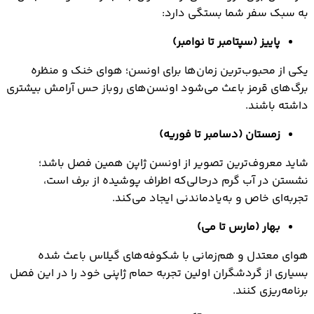
به سبک سفر شما بستگی دارد:
پاییز (سپتامبر تا نوامبر)
یکی از محبوب‌ترین زمان‌ها برای اونسن؛ هوای خنک و منظره
برگ‌های قرمز باعث می‌شود اونسن‌های روباز حس آرامش بیشتری
داشته باشند.
زمستان (دسامبر تا فوریه)
شاید معروف‌ترین تصویر از اونسن ژاپن همین فصل باشد؛
نشستن در آب گرم درحالی‌که اطراف پوشیده از برف است،
تجربه‌ای خاص و به‌یادماندنی ایجاد می‌کند.
بهار (مارس تا می)
هوای معتدل و هم‌زمانی با شکوفه‌های گیلاس باعث شده
بسیاری از گردشگران اولین تجربه حمام ژاپنی خود را در این فصل
برنامه‌ریزی کنند.