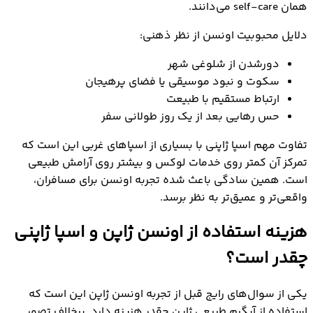
همان self-care می‌دانند.
دلایل محبوبیت اونسن از نظر ذهنی:
دورشدن از شلوغی شهر
سکوت و نبود موسیقی یا فضای پرهیجان
ارتباط مستقیم با طبیعت
حس رهایی بعد از یک روز طولانی سفر
تفاوت مهم اسپا ژاپنی با بسیاری از اسپاهای غربی این است که
تمرکز آن کمتر روی خدمات لوکس و بیشتر روی آرامش طبیعی
است. همین سادگی باعث شده تجربه اونسن برای مسافران،
واقعی‌تر و عمیق‌تر به نظر برسد.
هزینه استفاده از اونسن ژاپن و اسپا ژاپنی
چقدر است؟
یکی از سوال‌های رایج قبل از تجربه اونسن ژاپن این است که
استفاده از آبگرم طبیعی ژاپن چقدر هزینه دارد. برخلاف تصور