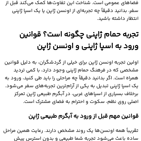
فضاهای عمومی است. شناخت این تفاوت‌ها کمک می‌کند قبل از
سفر، بدانید دقیقاً چه تجربه‌ای از اونسن ژاپن یا یک اسپا ژاپنی
انتظار داشته باشید.
تجربه حمام ژاپنی چگونه است؟ قوانین
ورود به اسپا ژاپنی و اونسن ژاپن
اولین تجربه اونسن ژاپن برای خیلی از گردشگران، به دلیل قوانین
مشخصی که در فرهنگ حمام ژاپنی وجود دارد، با کمی تردید
همراه است. اگر بدانید دقیقاً چه مراحلی را باید طی کنید، ورود به
یک اسپا ژاپنی تبدیل به یکی از آرام‌ترین تجربه‌های سفر می‌شود.
برخلاف بسیاری از اسپاهای غربی، در آبگرم طبیعی ژاپن تمرکز
اصلی روی نظم، سکوت و احترام به فضای مشترک است.
قوانین مهم قبل از ورود به آبگرم طبیعی ژاپن
تقریباً همه اونسن‌ها یک روند مشخص دارند. رعایت همین مراحل
ساده باعث می‌شود تجربه شما طبیعی و بدون استرس پیش