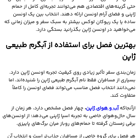
حتی گزینه‌های اقتصادی هم می‌توانند تجربه‌ای کامل از حمام
ژاپنی و فضای آرام اونسن ارائه دهند. انتخاب بین یک اونسن
ساده یا یک ریوکان لوکس بیشتر به سبک سفر و میزان زمانی که
می‌خواهید در اونسن ژاپن بگذرانید بستگی دارد.
بهترین فصل برای استفاده از آبگرم طبیعی
ژاپن
زمان‌بندی سفر تأثیر زیادی روی کیفیت تجربه اونسن ژاپن دارد.
بسیاری از مسافران فقط نام آبگرم طبیعی ژاپن را شنیده‌اند، اما
نمی‌دانند انتخاب فصل مناسب می‌تواند فضای اونسن را کاملاً
متفاوت کند.
ازآنجاکه
آب و هوای ژاپن
،
چهار فصل مشخص دارد، هر زمان از
سال حال‌وهوای خاصی به تجربه اسپا ژاپنی می‌دهد؛ از اونسن‌های
برفی زمستان گرفته تا حمام‌های روباز میان برگ‌های پاییزی.
هر فصل برای گروه خاصی از مسافران جذاب‌تر است و انتخاب آن