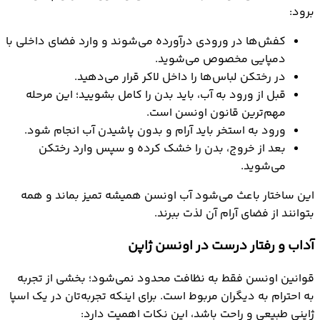
برود:
کفش‌ها در ورودی درآورده می‌شوند و وارد فضای داخلی با
دمپایی مخصوص می‌شوید.
در رختکن لباس‌ها را داخل لاکر قرار می‌دهید.
قبل از ورود به آب، باید بدن را کامل بشویید؛ این مرحله
مهم‌ترین قانون اونسن است.
ورود به استخر باید آرام و بدون پاشیدن آب انجام شود.
بعد از خروج، بدن را خشک کرده و سپس وارد رختکن
می‌شوید.
این ساختار باعث می‌شود آب اونسن همیشه تمیز بماند و همه
بتوانند از فضای آرام آن لذت ببرند.
آداب و رفتار درست در اونسن ژاپن
قوانین اونسن فقط به نظافت محدود نمی‌شود؛ بخشی از تجربه
به احترام به دیگران مربوط است. برای اینکه تجربه‌تان در یک اسپا
ژاپنی طبیعی و راحت باشد، این نکات اهمیت دارد: