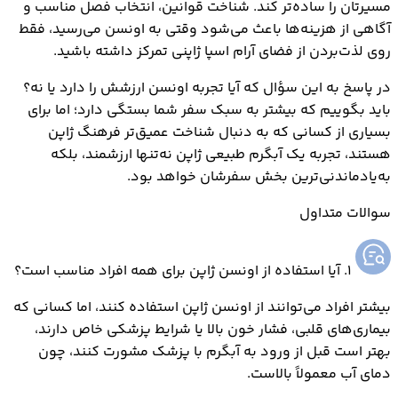
مسیرتان را ساده‌تر کند. شناخت قوانین، انتخاب فصل مناسب و
آگاهی از هزینه‌ها باعث می‌شود وقتی به اونسن می‌رسید، فقط
روی لذت‌بردن از فضای آرام اسپا ژاپنی تمرکز داشته باشید.
در پاسخ به این سؤال که آیا تجربه اونسن ارزشش را دارد یا نه؟
باید بگوییم که بیشتر به سبک سفر شما بستگی دارد؛ اما برای
بسیاری از کسانی که به دنبال شناخت عمیق‌تر فرهنگ ژاپن
هستند، تجربه یک آبگرم طبیعی ژاپن نه‌تنها ارزشمند، بلکه
به‌یادماندنی‌ترین بخش سفرشان خواهد بود.
سوالات متداول
1. آیا استفاده از اونسن ژاپن برای همه افراد مناسب است؟
بیشتر افراد می‌توانند از اونسن ژاپن استفاده کنند، اما کسانی که
بیماری‌های قلبی، فشار خون بالا یا شرایط پزشکی خاص دارند،
بهتر است قبل از ورود به آبگرم با پزشک مشورت کنند، چون
دمای آب معمولاً بالاست.