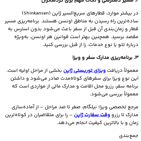
2. مسیر دسترسی و نکات مهم برای گردشگران
در بیشتر موارد، قطارهای سریع‌السیر ژاپن (Shinkansen)
ساده‌ترین راه رسیدن به مناطق اونسن هستند. برنامه‌ریزی مسیر
قطار و زمان‌بندی آن قبل از سفر باعث می‌شود بدون استرس به
مقصد برسید. همچنین بهتر است قوانین هر اونسن، به‌ویژه
درباره تتو یا نوع خدمات، را از قبل بررسی کنید.
3. برنامه‌ریزی مدارک سفر و ویزا
معمولاً دریافت
ویزای توریستی ژاپن
بخشی از مراحل اولیه است.
این نوع ویزا برای سفرهای کوتاه‌مدت صادر می‌شود و داشتن
برنامه سفر، رزرو محل اقامت و مدارک مالی از مواردی است که
معمولاً بررسی می‌شود.
مرجع تخصصی ویزا؛ نیلگام، صفر تا صد مراحل – از آماده‌سازی
مدارک تا رزرو
وقت سفارت ژاپن
– را برای متقاضیان در کوتاه‌ترین
زمان و با بالاترین کیفیت انجام می‌دهد.
جمع‌بندی