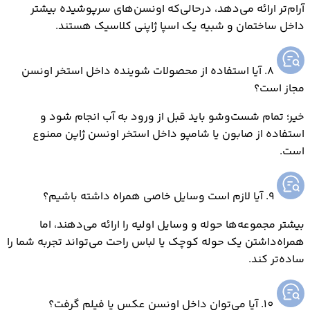
آرام‌تر ارائه می‌دهد، درحالی‌که اونسن‌های سرپوشیده بیشتر
داخل ساختمان و شبیه یک اسپا ژاپنی کلاسیک هستند.
8. آیا استفاده از محصولات شوینده داخل استخر اونسن
مجاز است؟
خیر؛ تمام شست‌وشو باید قبل از ورود به آب انجام شود و
استفاده از صابون یا شامپو داخل استخر اونسن ژاپن ممنوع
است.
9. آیا لازم است وسایل خاصی همراه داشته باشیم؟
بیشتر مجموعه‌ها حوله و وسایل اولیه را ارائه می‌دهند، اما
همراه‌داشتن یک حوله کوچک یا لباس راحت می‌تواند تجربه شما را
ساده‌تر کند.
10. آیا می‌توان داخل اونسن عکس یا فیلم گرفت؟