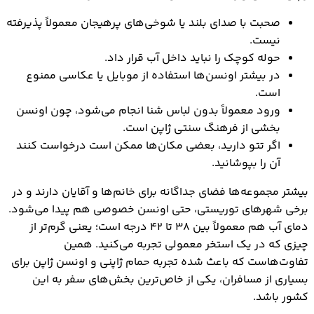
صحبت با صدای بلند یا شوخی‌های پرهیجان معمولاً پذیرفته
نیست.
حوله کوچک را نباید داخل آب قرار داد.
در بیشتر اونسن‌ها استفاده از موبایل یا عکاسی ممنوع
است.
ورود معمولاً بدون لباس شنا انجام می‌شود، چون اونسن
بخشی از فرهنگ سنتی ژاپن است.
اگر تتو دارید، بعضی مکان‌ها ممکن است درخواست کنند
آن را بپوشانید.
بیشتر مجموعه‌ها فضای جداگانه برای خانم‌ها و آقایان دارند و در
برخی شهرهای توریستی، حتی اونسن خصوصی هم پیدا می‌شود.
دمای آب هم معمولاً بین ۳۸ تا ۴۲ درجه است؛ یعنی گرم‌تر از
چیزی که در یک استخر معمولی تجربه می‌کنید. همین
تفاوت‌هاست که باعث شده تجربه حمام ژاپنی و اونسن ژاپن برای
بسیاری از مسافران، یکی از خاص‌ترین بخش‌های سفر به این
کشور باشد.