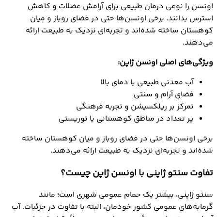
اونسن را نوعی درمان طبیعی برای آرامش عضلات و کاهش
استرس بدانند. برخی اونسن‌ها حتی در فضای روباز و میان
کوهستان ساخته شده‌اند و تجربه‌ای نزدیک به طبیعت ارائه
می‌دهند.
ویژگی‌های اصلی اونسن ژاپن:
آب معدنی طبیعی با دمای بالا
فضای آرام و سنتی
تمرکز بر ریلکسیشن و تجربه فرهنگی
پر تعداد در مناطق کوهستانی یا توریستی
برخی اونسن‌ها حتی در فضای روباز و میان کوهستان ساخته
شده‌اند و تجربه‌ای نزدیک به طبیعت ارائه می‌دهند.
تفاوت سنتو ژاپنی با اونسن ژاپن چیست؟
سنتو ژاپنی، بیشتر یک حمام عمومی شهری است؛ مانند
گرمابه‌های عمومی کشور خودمان، البته با تفاوت در جزئیات. آب