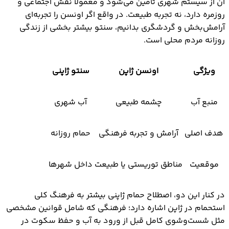
آن از سیستم شهری تأمین می‌شود و معمولاً نقش اجتماعی و
روزمره دارد، نه تجربه طبیعت. در واقع اگر اونسن را تجربه‌ای
آرامش‌بخش و گردشگری بدانیم، سنتو بیشتر بخشی از زندگی
روزانه مردم محلی است.
ویژگی
اونسن ژاپن
سنتو ژاپنی
منبع آب
چشمه طبیعی
آب شهری
هدف اصلی
آرامش و تجربه فرهنگی
حمام روزانه
موقعیت
مناطق توریستی یا طبیعت
داخل شهرها
در کنار این دو، اصطلاح حمام ژاپنی بیشتر به فرهنگ کلی
استحمام در ژاپن اشاره دارد؛ فرهنگی که شامل قوانین مشخصی
مثل شست‌وشوی کامل قبل از ورود به آب و حفظ سکوت در