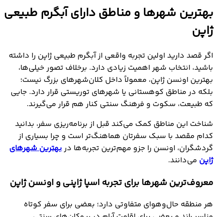
بهترین شهرها و مناطق دارای آبگرم طبیعی
ژاپن
اگر قصد دارید اولین تجربه واقعی از آبگرم طبیعی ژاپن را داشته
باشید، انتخاب شهر اهمیت زیادی دارد. برخلاف تصور خیلی‌ها،
بهترین اونسن ژاپن، معمولاً داخل کلان‌شهرهای بزرگ نیست؛
بلکه در مناطق کوهستانی یا شهرهای توریستی قرار دارد. جایی
که طبیعت، سکوت و فرهنگ سنتی کنار هم قرار می‌گیرند.
شناخت این مناطق کمک می‌کند قبل از برنامه‌ریزی سفر، بدانید
کدام مقصد با سبک سفرتان هماهنگ‌تر است و چرا بسیاری از
گردشگران، اونسن را جزو مهم‌ترین تجربه‌ها در
بهترین شهرهای
ژاپن
می‌دانند.
معروف‌ترین شهرها برای تجربه اسپا ژاپنی و اونسن ژاپن
هر منطقه حال‌وهوای متفاوتی دارد؛ بعضی برای سفر کوتاه
مناسب‌اند و بعضی برای اقامت آرام در ریوکان‌های سنتی.