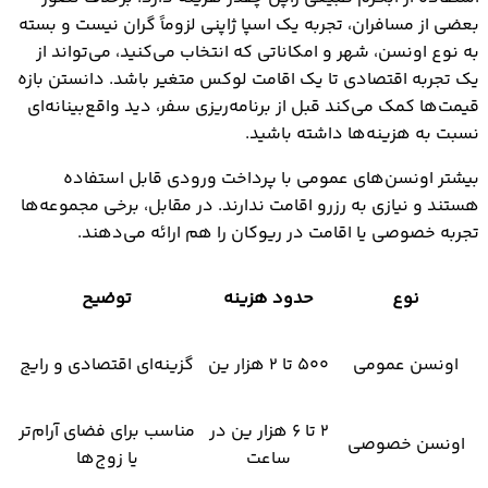
بعضی از مسافران، تجربه یک اسپا ژاپنی لزوماً گران نیست و بسته
به نوع اونسن، شهر و امکاناتی که انتخاب می‌کنید، می‌تواند از
یک تجربه اقتصادی تا یک اقامت لوکس متغیر باشد. دانستن بازه
قیمت‌ها کمک می‌کند قبل از برنامه‌ریزی سفر، دید واقع‌بینانه‌ای
نسبت به هزینه‌ها داشته باشید.
بیشتر اونسن‌های عمومی با پرداخت ورودی قابل استفاده
هستند و نیازی به رزرو اقامت ندارند. در مقابل، برخی مجموعه‌ها
تجربه خصوصی یا اقامت در ریوکان را هم ارائه می‌دهند.
نوع
حدود هزینه
توضیح
اونسن عمومی
۵۰۰ تا ۲ هزار ین
گزینه‌ای اقتصادی و رایج
۲ تا ۶ هزار ین در
مناسب برای فضای آرام‌تر
اونسن خصوصی
ساعت
یا زوج‌ها