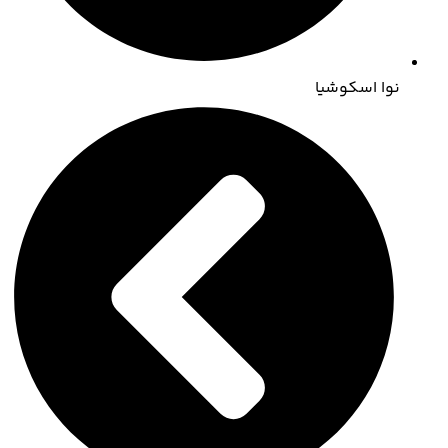
نوا اسکوشیا