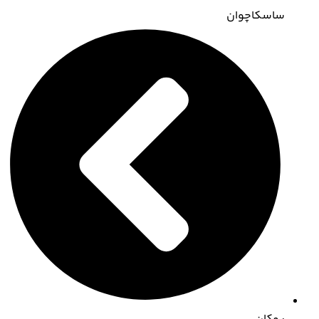
ساسکاچوان