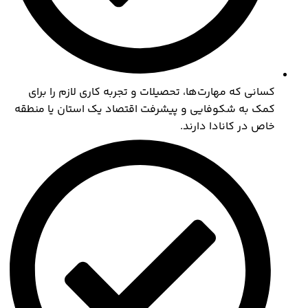
کسانی که مهارت‌ها، تحصیلات و تجربه کاری لازم را برای
کمک به شکوفایی و پیشرفت اقتصاد یک استان یا منطقه
خاص در کانادا دارند.