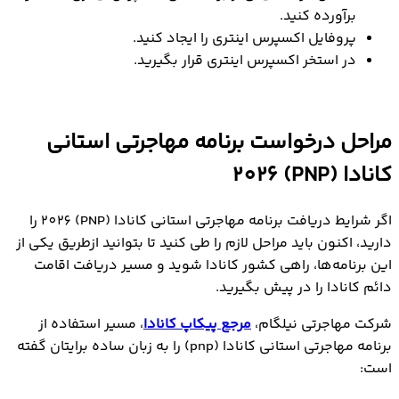
برآورده کنید.
پروفایل اکسپرس اینتری را ایجاد کنید.
در استخر اکسپرس اینتری قرار بگیرید.
مراحل درخواست برنامه مهاجرتی استانی
کانادا (PNP) 2026
اگر شرایط دریافت برنامه مهاجرتي استاني کانادا (PNP) 2026 را
دارید، اکنون باید مراحل لازم را طی کنید تا بتوانید ازطریق یکی از
این برنامه‌ها، راهی کشور کانادا شوید و مسیر دریافت اقامت
دائم کانادا را در پیش بگیرید.
شرکت مهاجرتی نیلگام،
مرجع پیکاپ کانادا
، مسیر استفاده از
برنامه مهاجرتی استانی کانادا (pnp) را به زبان ساده برایتان گفته
است: