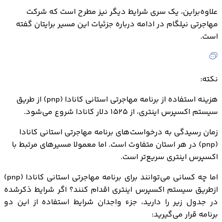
علاوه‌براین، یک سری شرایط دیگر نیز مطرح است که شرکت
مهاجرتی نیلگام در ادامه درباره جزئیات این مسیر برایتان گفته
است.
نکته:
هزینه استفاده از برنامه مهاجرتی استانی کانادا (pnp) از طریق
سیستم اکسپرس اینتری، از 1525 دلار کانادا شروع می‌شود.
زمان‌ رسیدگی به درخواست‌های برنامه مهاجرتی استانی کانادا
(pnp) در هر استان متفاوت است. اما معمولا مسیرهای مرتبط با
اکسپرس اینتری سریع‌تر است.
اما چه کسانی می‌توانند برای برنامه مهاجرتي استاني کانادا (pnp)
ازطریق سیستم اکسپرس اینتری اقدام کنند؟ اگر شرایط ذکرشده
در جدول زیر را دارید، جزء واجدان شرایط استفاده از این دو
برنامه قرار می‌گیرید: