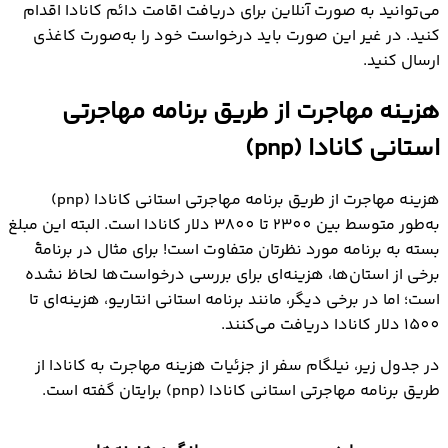
می‌توانید به صورت آنلاین برای دریافت اقامت دائم کانادا اقدام
کنید. در غیر این صورت باید درخواست خود را به‌صورت کاغذی
ارسال کنید.
هزینه مهاجرت از طریق برنامه مهاجرتی
استانی کانادا (pnp)
هزینه مهاجرت از طریق برنامه مهاجرتی استانی کانادا (pnp)
به‌طور متوسط بین 2300 تا 3800 دلار کانادا است. البته این مبلغ
بسته به برنامه مورد نظرتان متفاوت است! برای مثال در برنامۀ
برخی از استان‌ها، هزینه‌ای برای بررسی درخواست‌ها لحاظ نشده
است؛ اما در برخی دیگر، مانند برنامه استانی انتاریو، هزینه‌ای تا
1500 دلار کانادا دریافت می‌کنند.
در جدول زیر، نیلگام سفر از جزئیات هزینه مهاجرت به کانادا از
طریق برنامه مهاجرتي استاني کانادا (pnp) برایتان گفته است.