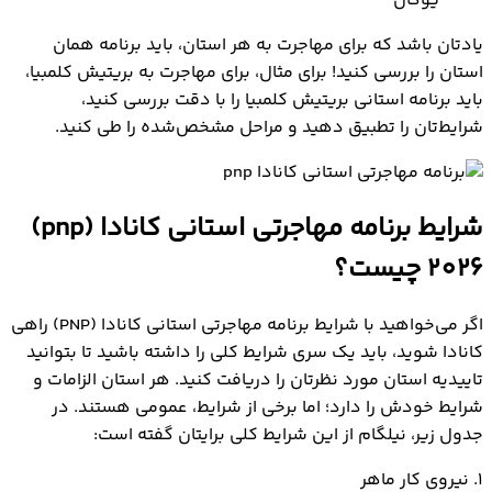
یوکان
یادتان باشد که برای مهاجرت به هر استان، باید برنامه همان
استان را بررسی کنید! برای مثال، برای مهاجرت به بریتیش کلمبیا،
باید برنامه استانی بریتیش کلمبیا را با دقت بررسی کنید،
شرایط‌تان را تطبیق دهید و مراحل مشخص‌شده را طی کنید.
شرایط برنامه مهاجرتی استانی کانادا (pnp)
2026 چیست؟
اگر می‌خواهید با شرایط برنامه مهاجرتی استانی کانادا (PNP) راهی
کانادا شوید، باید یک سری شرایط کلی را داشته باشید تا بتوانید
تاییدیه استان مورد نظرتان را دریافت کنید. هر استان الزامات و
شرایط خودش را دارد؛ اما برخی از شرایط، عمومی هستند. در
جدول زیر، نیلگام از این شرایط کلی برایتان گفته است:
1. نیروی کار ماهر