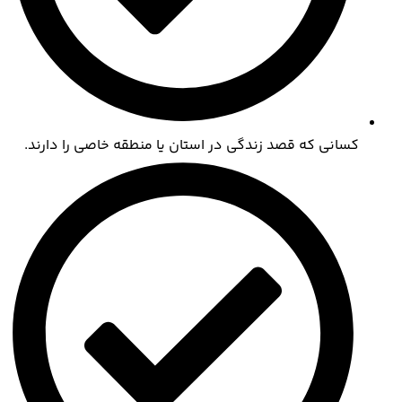
کسانی که قصد زندگی در استان یا منطقه خاصی را دارند.