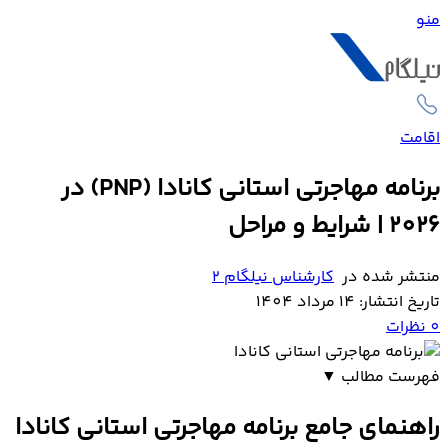
منو
اقامت
برنامه مهاجرتی استانی کانادا (PNP) در
2026 | شرایط و مراحل
منتشر شده در
کارشناس نیلگام 2
تاریخ انتشار: 14 مرداد 1404
0
نظرات
فهرست مطالب
▼
راهنمای جامع برنامه مهاجرتی استانی کانادا در سال
راهنمای جامع برنامه مهاجرتی استانی کانادا
2026