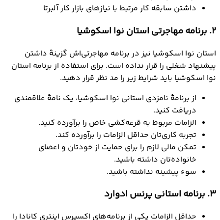
داشتن سابقه کار مرتبط با نیازهای بازار کار آلبرتا
2. برنامه مهاجرتی استان نوا اسکوشیا
استان نوا اسکوشیا نیز در برنامه مهاجرتی‌اش گزینۀ داشتن
پیشنهاد شغلی را قرار نداده است. برای استفاده از برنامه استان
نوا اسکوشیا باید شرایط زیر را مد نظر قرار دهید.
از برنامۀ نامزدی استانی نوا اسکوشیا، یک نامۀ علاقمندی
دریافت کنید.
الزامات مربوط به قرعه‌کشی خاص را برآورده کنید.
تجربه کاری‌تان حداقل الزامات را برآورده کند.
تمکن مالی لازم را برای حمایت از خودتان و اعضای
خانواده‌تان داشته باشید.
سوء پیشینه نداشته باشید.
3. برنامه استانی پرنس ادوارد
حداقل الزامات یکی از برنامه‌های اکسپرس اینتری کانادا را