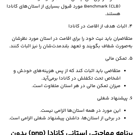
Benchmark (CLB) مورد قبول بسیاری از استان‌های کانادا
هستند.
4. اثبات هدف از اقامت در کانادا
متقاضیان باید نیت خود را برای اقامت در استان مورد نظرشان
به‌صورت شفاف بگویند و تعهد بلندمدت‌شان را نیز اثبات کنند.
5. تمکن مالی
متقاضی باید اثبات کند که از پس هزینه‌های خودش و
اشخاص تحت تکفلش در کانادا برمی‌آید.
میزان تمکن مالی در هر استان متفاوت است.
6. پیشنهاد شغلی
این مورد در همه استان‌ها الزامی نیست.
در برخی از استان‌ها، داشتن پیشنهاد شغلی الزامی است.
برنامه مهاجرتی استانی کانادا (pnp) بدون