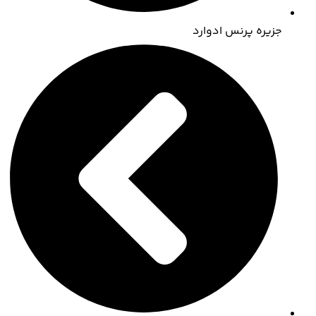
جزیره پرنس ادوارد