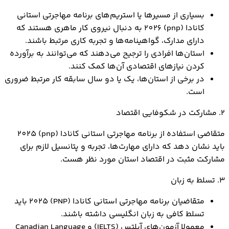
بسیاری از مسیرها یا استریم‌های برنامه مهاجرتی استانی
کانادا (pnp) 2026 به دنبال نیروی کار ماهری هستند که
دارای مدارک، گواهینامه‌ها و تجربه کاری مرتبط باشند.
استان‌ها افرادی را ترجیح می‌دهند که می‌توانند به برآورده
کردن نیازهای اقتصادی آن‌ها کمک کنند.
در برخی از استان‌ها، یک یا دو سال سابقه کار مرتبط ضروری
است.
2. مشارکت در شکوفایی اقتصاد
متقاضی استفاده از برنامه مهاجرتي استاني کانادا (pnp) 2025
باید نشان دهد که دارای مهارت‌ها، تجربه و پتانسیل لازم برای
مشارکت مثبت در اقتصاد استان مورد نظر هست.
3. تسلط به زبان
متقاضیان برنامه مهاجرتی استانی کانادا (PNP) 2025 باید
تسلط کافی به زبان انگلیسی داشته باشند.
معمولا آزمون‌های آیلتس (IELTS) و Canadian Language