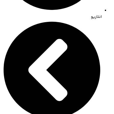
انتاریو