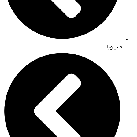
مانیتوبا