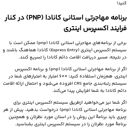
کنید!
برنامه مهاجرتی استانی کانادا (PNP) در کنار
فرایند اکسپرس اینتری
برخی از برنامه‌های مهاجرتی استانی کانادا (pnp) ممکن است با
سیستم اکسپرس اینتری (Express Entry) کانادا هماهنگ باشند و
در نتیجه، مسیر دریافت اقامت دائم کانادا را تسریع کنند.
اگر از برنامه مهاجرتی استانی کانادا (pnp) و برنامه اکسپرس
اینتری، هم‌زمان استفاده کنید؛ 600 امتیاز به امتیازهای شما در
سیستم رتبه‌بندی جامع CRS افزوده می‌شود و احتمال ارائه اقامت
دائم کانادا به شما افزایش پیدا می‌کند.
اگر شما نیز می‌خواهید ازطریق سیستم اکسپرس اینتری برای
برنامه مهاجرتی استانی کانادا (pnp) درخواست بدهید، پیش از هر
چیزی باید برنامۀ این روش را در استان مورد نظرتان و همچنین
برنامۀ مورد نظرتان را در سیستم اکسپرس اینتری بشناسید.