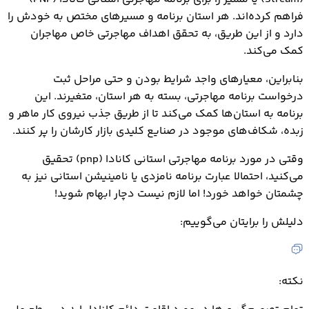
فراهم کرده‌اند. هر استان برنامه و مسیرهای مختص به خودش را
دارد و از این طریق، به تحقق اهداف مهاجرتی خاص مهاجران
کمک می‌کند.
بنابراین، معیارهای واجد شرایط بودن و حتی مراحل ثبت
درخواست برنامه مهاجرتی، بسته به هر استان، متغیرند. این
برنامه به استان‌ها کمک می‌کند تا از طریق جذب نیروی کار ماهر و
زبده، شکاف‌های موجود در صنایع کلیدی بازار کارشان را پر کنند.
وقتی در مورد برنامه مهاجرتي استاني کانادا (pnp) تحقیق
می‌کنید، احتمالا عبارت برنامه نامزدی یا نامینیشن استانی نیز به
چشمتان خواهد خورد! اما لازم نیست دچار ابهام شوید!
دلیلش را برایتان می‌گوییم:
نکته: