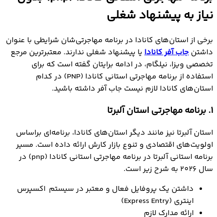
نیاز به پیشنهاد شغلی
برخی از استان‌های کانادا در برنامه مهاجرتی‌شان شرایطی با عنوان
داشتن
جاب آفر کانادا
یا پیشنهاد شغلی ندارند. معتبرترین مرجع
تخصصی ویزا، نیلگام، در ادامه برایتان گفته است که برای
استفاده از برنامه مهاجرتي استاني کانادا (PNP) در کدام
استان‌های کانادا لازم نیست جاب آفر داشته باشید.
1. برنامه مهاجرتی استان آلبرتا
استان آلبرتا نیز مانند دیگر استان‌های کانادا، برنامه‌ای براساس
اولویت‌های اقتصادی و تنوع بازار کارش ارائه داده است. مسیر
برنامه استانی آلبرتا در برنامه مهاجرتی استانی کانادا (pnp) در
سال 2026 به شرح زیر است.
داشتن یک پروفایل فعال و معتبر در سیستم اکسپرس
اینتری (Express Entry)
ارائه مدارک لازم