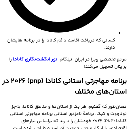
کسانی که دریافت اقامت دائم کانادا را در برنامه‎ هایشان
دارند.
مرجع تخصصی ویزا در ایران، نیلگام،
تور انگشت‌نگاری کانادا
را
برایتان تسهیل می‌کند!
برنامه مهاجرتی استانی کانادا (pnp) 2026 در
استان‌های مختلف
همان‌طور که گفتیم، هر یک از استان‌ها و مناطق کانادا، به‌جز
نوناووت و کبک، برنامۀ نامزدی استانی برنامه مهاجرتی استانی
کانادا (PNP) 2026 خودشان را دارند که براساس نیازهای
اقتصادی، بازار کار و حتی جمعیت آن استان طراحی شده است.