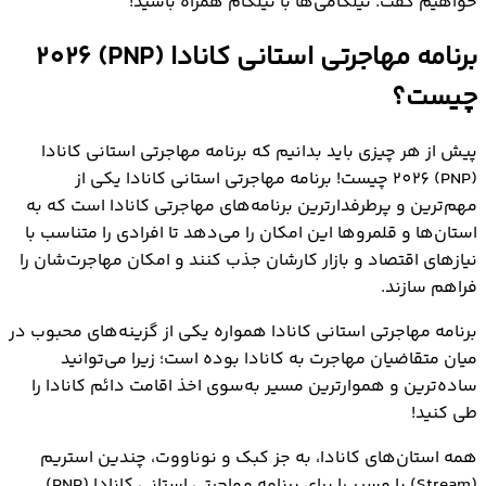
خواهیم گفت. نیلگامی‌ها با نیلگام همراه باشید!
برنامه مهاجرتی استانی کانادا (PNP) 2026
چیست؟
پیش از هر چیزی باید بدانیم که برنامه مهاجرتی استانی کانادا
(PNP) 2026 چیست! برنامه مهاجرتي استاني کانادا یکی از
مهم‌ترین و پرطرفدارترین برنامه‌هاي مهاجرتی کانادا است که به
استان‌ها و قلمروها این امکان را می‌دهد تا افرادی را متناسب با
نیازهای اقتصاد و بازار کارشان جذب کنند و امکان مهاجرت‌شان را
فراهم سازند.
برنامه مهاجرتی استانی کانادا همواره یکی از گزینه‌های محبوب در
میان متقاضیان مهاجرت به کانادا بوده است؛ زیرا می‌توانید
ساده‌ترین و هموارترین مسیر به‌سوی اخذ اقامت دائم کانادا را
طی کنید!
همه استان‌های کانادا، به جز کبک و نوناووت، چندین استریم
(Stream) یا مسیر را برای برنامه مهاجرتی استانی کانادا (PNP)