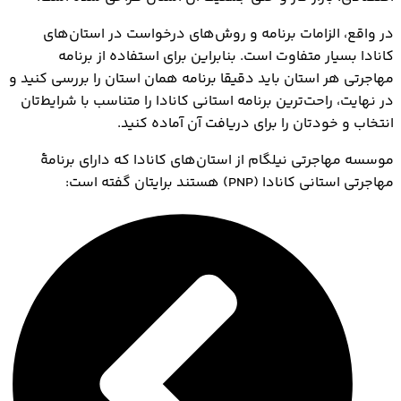
در واقع، الزامات برنامه و روش‌های درخواست در استان‌های
کانادا بسیار متفاوت است. بنابراین برای استفاده از برنامه
مهاجرتی هر استان باید دقیقا برنامه همان استان را بررسی کنید و
در نهایت، راحت‌ترین برنامه استانی کانادا را متناسب با شرایط‌تان
انتخاب و خودتان را برای دریافت آن آماده کنید.
موسسه مهاجرتی نیلگام از استان‌های کانادا که دارای برنامۀ
مهاجرتي استاني کانادا (PNP) هستند برایتان گفته است: