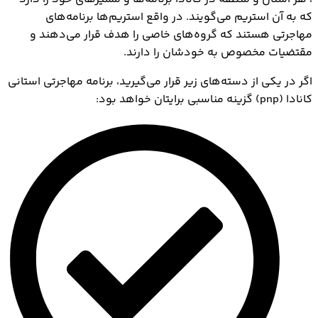
که به آن استریم می‎‌گویند. در واقع استریم‌ها برنامه‌های
مهاجرتی هستند که گروه‌های خاصی را هدف قرار می‌دهند و
مقتضیات مخصوص به خودشان را دارند.
اگر در یکی از دسته‌های زیر قرار می‌گیرید، برنامه مهاجرتی استانی
کانادا (pnp) گزینه مناسبی برایتان خواهد بود: