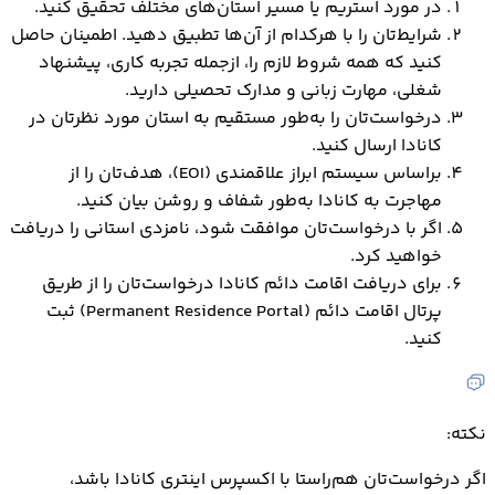
در مورد استریم یا مسیر استان‌های مختلف تحقیق کنید.
شرایط‌تان را با هرکدام از آن‌ها تطبیق دهید. اطمینان حاصل
کنید که همه شروط لازم را، ازجمله تجربه کاری، پیشنهاد
شغلی، مهارت زبانی و مدارک تحصیلی دارید.
درخواست‌تان را به‌طور مستقیم به استان مورد نظرتان در
کانادا ارسال کنید.
براساس سیستم ابراز علاقمندی (EOI)، هدف‌‌تان را از
مهاجرت به کانادا به‌طور شفاف و روشن بیان کنید.
اگر با درخواست‌تان موافقت شود، نامزدی استانی را دریافت
خواهید کرد.
برای دریافت اقامت دائم کانادا درخواست‌تان را از طریق
پرتال اقامت دائم (Permanent Residence Portal) ثبت
کنید.
نکته:
اگر درخواست‌تان هم‌راستا با اکسپرس اینتری کانادا باشد،