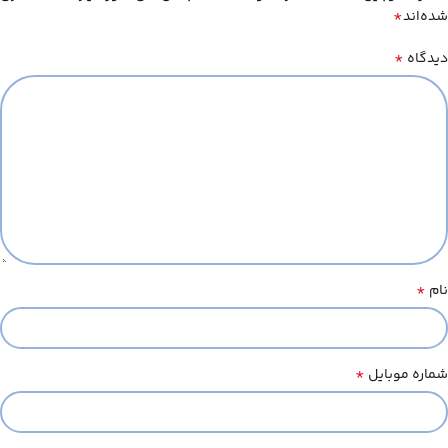
*
شده‌اند
*
دیدگاه
*
نام
*
شماره موبایل