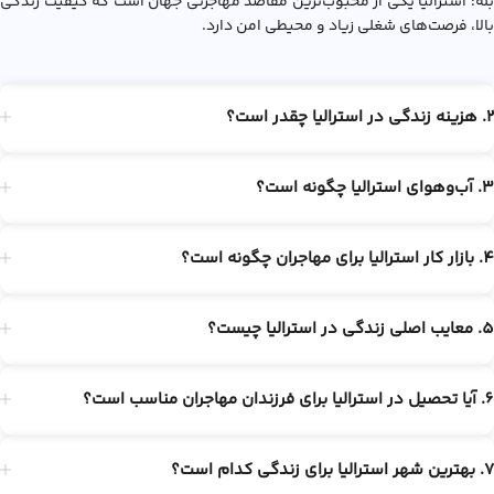
بله؛ استرالیا یکی از محبوب‌ترین مقاصد مهاجرتی جهان است که کیفیت زندگی
بالا، فرصت‌های شغلی زیاد و محیطی امن دارد.
2. هزینه زندگی در استرالیا چقدر است؟
3. آب‌وهوای استرالیا چگونه است؟
4. بازار کار استرالیا برای مهاجران چگونه است؟
5. معایب اصلی زندگی در استرالیا چیست؟
6. آیا تحصیل در استرالیا برای فرزندان مهاجران مناسب است؟
7. بهترین شهر استرالیا برای زندگی کدام است؟