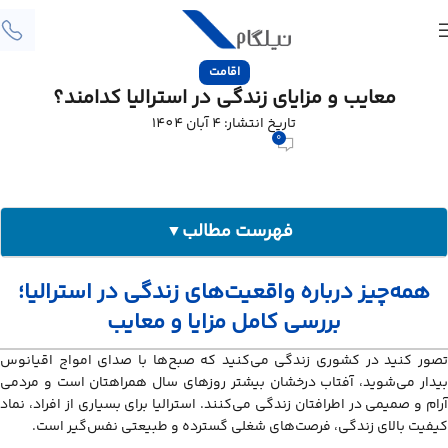
اقامت
معایب و مزایای زندگی در استرالیا کدامند؟
تاریخ انتشار: 4 آبان 1404
0
فهرست مطالب
▼
همه‌چیز درباره واقعیت‌های زندگی در استرالیا؛ بررسی کامل مزایا و معایب
همه‌چیز درباره واقعیت‌های زندگی در استرالیا؛
مزایای زندگی در استرالیا
بررسی کامل مزایا و معایب
معایب زندگی در استرالیا
تصور کنید در کشوری زندگی می‌کنید که صبح‌ها با صدای امواج اقیانوس
بیدار می‌شوید، آفتاب درخشان بیشتر روزهای سال همراهتان است و مردمی
آرام و صمیمی در اطرافتان زندگی می‌کنند. استرالیا برای بسیاری از افراد، نماد
کیفیت بالای زندگی، فرصت‌های شغلی گسترده و طبیعتی نفس‌گیر است.