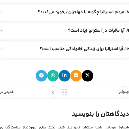
8. مردم استرالیا چگونه با مهاجران برخورد می‌کنند؟
9. آیا مالیات در استرالیا زیاد است؟
10. آیا استرالیا برای زندگی خانوادگی مناسب است؟
جدیدتر
قدیمی تر
دیدگاهتان را بنویسید
شماره موبایل شما منتشر نخواهد شد. بخش‌های موردنیاز علامت‌گذاری