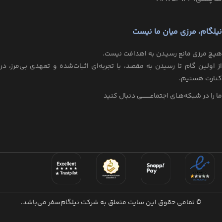
نیلگام، مرزی میان ما نیست
هیـچ مرزی مانع رسیـدن به اهدافت نیست.
از اولین گام تا رسیدن به مقصد، با تجربه‌ای اثبات‌شده و تعهدی بی‌مرز، در
کنارت هستیم.
ما را در شبکه‌هـای اجتماعــــــــی دنبال کنید
© تمامی حقوق این سایت متعلق به شرکت نیلگام‌سفر می‌باشد.