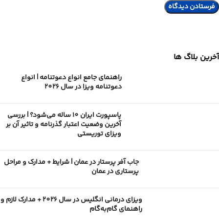
آخرین بلاگ ها
راهنمای جامع انواع دعوتنامه | انواع
دعوتنامه ویزا در سال 2026
پاسپورت ایران 10 ساله می‌شود؟ | بررسی
آخرین وضعیت اعتبار گذرنامه و تاثیر آن بر
ویزای توریستی
جاب آفر پرستار در عمان | شرایط + مدارک و مراحل
پرستاری در عمان
ویزای درمانی انگلیس در سال 2026 + مدارک لازم و
راهنمای گام‌به‌گام