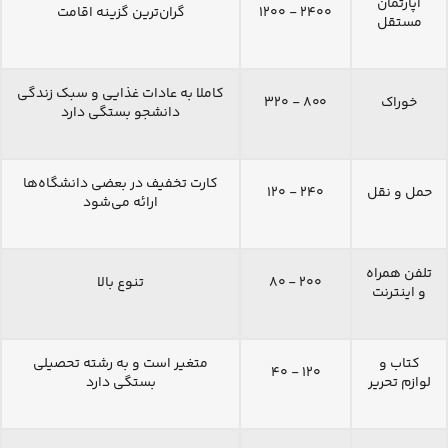
آپارتمان
۲۴۰۰ - ۱۲۰۰
گران‌ترین گزینه اقامت
مستقل
کاملا به عادات غذایی و سبک زندگی
خوراک
۸۰۰ - ۳۲۰
دانشجو بستگی دارد
کارت تخفیف در بعضی دانشگاه‌ها
حمل و نقل
۲۴۰ - ۱۲۰
ارائه می‌شود
تلفن همراه
۲۰۰ - ۸۰
تنوع بالا
و اینترنت
کتاب و
متغیر است و به رشته تحصیلی
۱۲۰ - ۴۰
لوازم تحریر
بستگی دارد