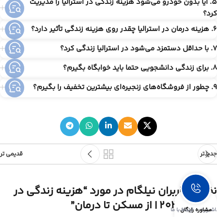
5. آیا بدون خودرو می‌شود هزینه زندگی در استرالیا را مدیریت
کرد؟
6. هزینه درمان در استرالیا چقدر روی هزینه زندگی تأثیر دارد؟
7. با حداقل دستمزد می‌شود در استرالیا زندگی کرد؟
8. برای زندگی دانشجویی حتما باید خوابگاه بگیرم؟
9. چطور از فروشگاه‌های زنجیره‌ای بیشترین تخفیف را بگیرم؟
جدیدتر
قدیمی تر
نظرات کاربران نیلگام در مورد “
هزینه زندگی در
استرالیا 2026 | از مسکن تا درمان
”
اشبورد
مشاوره رایگان
ارتباط با ما