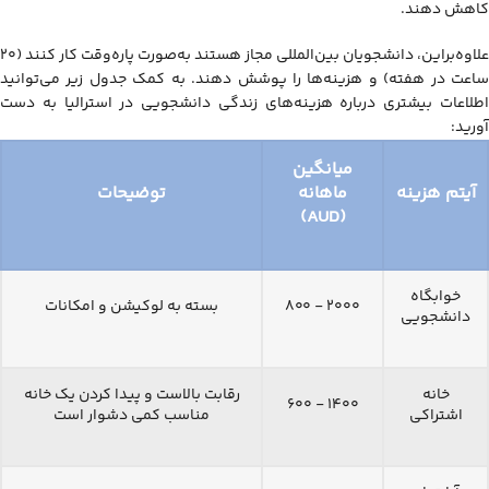
کاهش دهند.
علاوه‌براین، دانشجویان بین‌المللی مجاز هستند به‌صورت پاره‌وقت کار کنند (۲۰
ساعت در هفته) و هزینه‌ها را پوشش دهند. به کمک جدول زیر می‌توانید
اطلاعات بیشتری درباره هزینه‌های زندگی دانشجویی در استرالیا به دست
آورید:
میانگین
آیتم هزینه
ماهانه
توضیحات
)
AUD
(
خوابگاه
۲۰۰۰ - ۸۰۰
بسته به لوکیشن و امکانات
دانشجویی
خانه
رقابت بالاست و پیدا کردن یک خانه
۱۴۰۰ - ۶۰۰
اشتراکی
مناسب کمی دشوار است