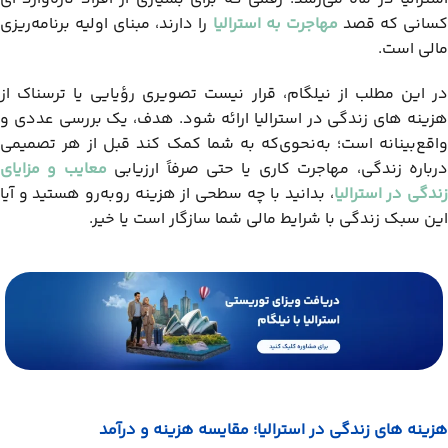
سانی که قصد
مهاجرت به استرالیا
را دارند، مبنای اولیه برنامه‌ریزی
مالی است.
در این مطلب از نیلگام، قرار نیست تصویری رؤیایی یا ترسناک از
هزینه های زندگی در استرالیا ارائه شود. هدف، یک بررسی عددی و
واقع‌بینانه است؛ به‌نحوی‌که به شما کمک کند قبل از هر تصمیمی
رباره زندگی، مهاجرت کاری یا حتی صرفاً ارزیابی
معایب و مزایای
ندگی در استرالیا
، بدانید با چه سطحی از هزینه روبه‌رو هستید و آیا
این سبک زندگی با شرایط مالی شما سازگار است یا خیر.
هزینه ‌های زندگی در استرالیا؛ مقایسه هزینه و درآمد