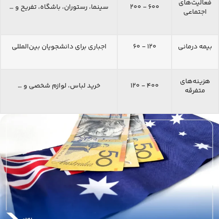
فعالیت‌های
۶۰۰ - ۲۰۰
سینما، رستوران، باشگاه، تفریح و …
اجتماعی
بیمه درمانی
۱۲۰ - ۶۰
اجباری برای دانشجویان بین‌المللی
هزینه‌های
۴۰۰ - ۱۲۰
خرید لباس، لوازم شخصی و …
متفرقه