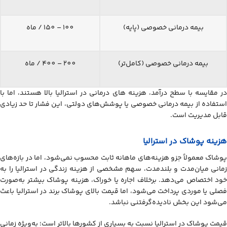
بیمه درمانی خصوصی (پایه)
100 – 150 / ماه
بیمه درمانی خصوصی (کامل‌تر)
200 – 400 / ماه
در مقایسه با سطح درآمد، هزینه‌ های درمانی در استرالیا بالا هستند، اما با
استفاده از بیمه درمانی خصوصی یا پوشش‌های دولتی، این فشار تا حد زیادی
قابل مدیریت است.
هزینه پوشاک در استرالیا
پوشاک معمولاً جزو هزینه‌های ماهانه ثابت محسوب نمی‌شود، اما در بازه‌های
زمانی میان‌مدت و بلندمدت، سهم مشخصی از هزینه زندگی در استرالیا را به
خود اختصاص می‌دهد. برخلاف اجاره یا خوراک، هزینه پوشاک بیشتر به‌صورت
فصلی یا موردی پرداخت می‌شود، اما قیمت بالای پوشاک برند در استرالیا باعث
می‌شود این بخش نادیده‌گرفتنی نباشد.
قیمت پوشاک در استرالیا نسبت به بسیاری از کشورها بالاتر است؛ به‌ویژه زمانی