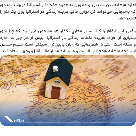
اجاره ماهانه بین سیدنی و ملبورن به حدود ۸۸۰ دلار استرالیا می‌رسد؛ عددی
که به‌تنهایی می‌تواند کل توازن مالی هزینه زندگی در استرالیا برای یک نفر را
تغییر دهد.
وقتی این ارقام را کنار سایر مخارج بگذاریم، مشخص می‌شود که چرا برای
بسیاری از افراد، هزینه ماهانه زندگی در استرالیا، بیش از هر چیز به اجاره
وابسته است. حتی در شهرهایی که اجاره پایین‌تر از سیدنی است، سهم مسکن
از بودجه ماهانه همچنان بالاست و می‌تواند فشار مالی قابل‌توجهی ایجاد کند.