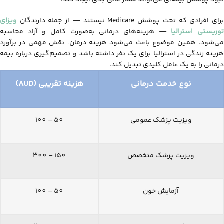
رای افرادی که تحت پوشش Medicare نیستند — از جمله دارندگان
ویزای
وریستی استرالیا
— هزینه‌های درمانی به‌صورت کامل و آزاد محاسبه
می‌شود. همین موضوع باعث می‌شود هزینه درمان، نقش مهمی در برآورد
هزینه زندگی در استرالیا برای یک نفر داشته باشد و تصمیم‌گیری درباره بیمه
درمانی را به یک عامل کلیدی تبدیل کند.
نوع خدمت درمانی
هزینه تقریبی (AUD)
ویزیت پزشک عمومی
50 – 100
ویزیت پزشک متخصص
150 – 300
آزمایش خون
50 – 100