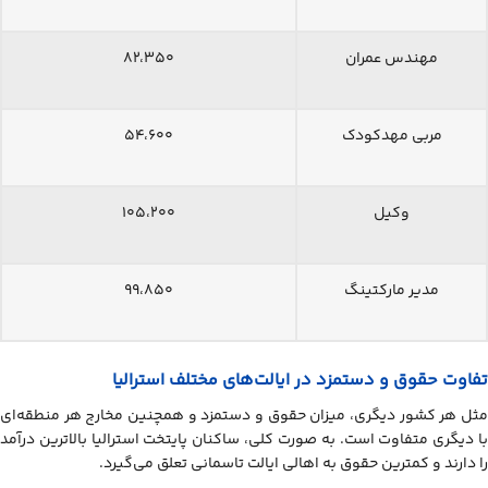
مهندس عمران
۸۲،۳۵۰
مربی مهدکودک
۵۴،۶۰۰
وکیل
۱۰۵،۲۰۰
مدیر مارکتینگ
۹۹،۸۵۰
تفاوت حقوق و دستمزد در ایالت‌های مختلف استرالیا
مثل هر کشور دیگری، میزان حقوق و دستمزد و همچنین مخارج هر منطقه‌ای
با دیگری متفاوت است. به صورت کلی، ساکنان پایتخت استرالیا بالاترین درآمد
را دارند و کمترین حقوق به اهالی ایالت تاسمانی تعلق می‌گیرد.