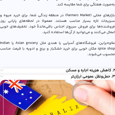
به‌صورت هفتگی برای شما مقایسه کند.
بازارهای محلی (Farmers Market) در منطقه زندگی شما، برای خرید میوه و
سبزیجات تازه بسیار مناسب هستند. معمولا در لحظه‌های پایانی روز،
فروشنده‌ها برای فروش سریع‌تر اجناس باقی‌ماندۀ خود، تخفیف‌های خوبی
اعمال می‌کنند و می‌توانید از آن‌ها استفاده کنید.
علاوه‌براین، فروشگاه‌های آسیایی یا هندی مثل Asian grocery یا Indian
spice shop مکان خوبی برای خرید خشکبار و برنج و ادویه با قیمت مناسب
محسوب می‌شوند.
2. کاهش هزینه اجاره و مسکن
3. حمل‌ونقل عمومی ارزان‌تر