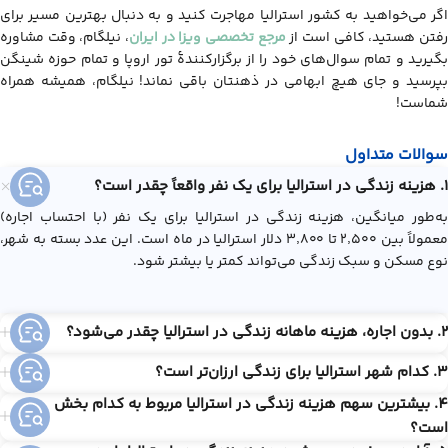
اگر می‌خواهید به کشور استرالیا مهاجرت کنید و به دنبال بهترین مسیر برای
فتن هستید، کافی است از
مرجع تخصصی ویزا در ایران
، نیلگام، وقت مشاوره
بگیرید و تمام سوال‌های خود را از برگزارکنندۀ تور اروپا و تمام حوزه شینگن
بپرسید و جای هیچ ابهامی در ذهنتان باقی نماند! نیلگام، همیشه همراه
شماست!
سوالات متداول
1. هزینه زندگی در استرالیا برای یک نفر واقعاً چقدر است؟
به‌طور میانگین، هزینه زندگی در استرالیا برای یک نفر (با احتساب اجاره)
معمولاً بین ۲٬۵۰۰ تا ۳٬۸۰۰ دلار استرالیا در ماه است. این عدد بسته به شهر،
نوع مسکن و سبک زندگی می‌تواند کمتر یا بیشتر شود.
2. بدون اجاره، هزینه ماهانه زندگی در استرالیا چقدر می‌شود؟
3. کدام شهر استرالیا برای زندگی ارزان‌تر است؟
4. بیشترین سهم هزینه زندگی در استرالیا مربوط به کدام بخش
است؟