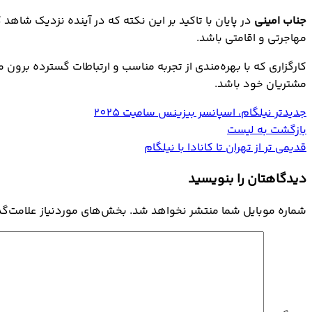
جناب امینی
در پایان با تاکید بر این نکته که در آینده نزدیک شاه
مهاجرتی و اقامتی باشد.
کارگزاری که با بهره‌مندی از تجربه مناسب و ارتباطات گسترده برون 
مشتریان خود باشد.
جدیدتر
نیلگام، اسپانسر بیزینس سامیت 2025
بازگشت به لیست
قدیمی تر
از تهران تا کانادا با نیلگام
دیدگاهتان را بنویسید
شماره موبایل شما منتشر نخواهد شد. بخش‌های موردنیاز علامت‌گذ