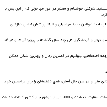
نا هستید. شرکتی خوشنام و معتبر در امور مهاجرتی که از این پس با
رد.
ا توجه به قوانین جدید مهاجرتی و البته پوشش تمامی نیازهای
 مهاجرتی و گردشگری طی چند سال گذشته با پیچیدگی‌ها و ظرائف
لترجمه اختصاصی، بتوانیم در کمترین زمان و بهترین شکل ممکن
.
فراهم آوردن سازوکاری فنی و در عین حال آسان، هیچ دغدغه‌ای را برای مراجعین خود
، ۳۰۰۰ وقت سفارت اخذشده و ۱۰۰۰ ویزای موفق برای کشور کانادا، خدمات