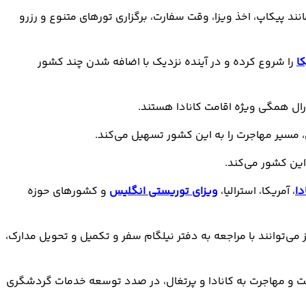
ن گذشته خدماتی مانند پیکاپ، اخذ ویزا، وقت سفارت، برگزاری تورهای متنوع و رزرو
ا
را شروع کرده و در آینده نزدیک با اضافه شدن چند کشور
رال همگی ویژه اقامت کانادا هستند.
ن، مسیر مهاجرت را به این کشور تسهیل می‌کند.
این کشور می‌کند.
دا
، آمریکا، استرالیا،
ویزای توریستی انگلیس
و کشورهای حوزه
 می‌توانند با مراجعه به دفتر نیلگام سفر و تکمیل و تحویل مدارک،
امت و مهاجرت به کانادا و پرتغال، در صدد توسعه خدمات گردشگری