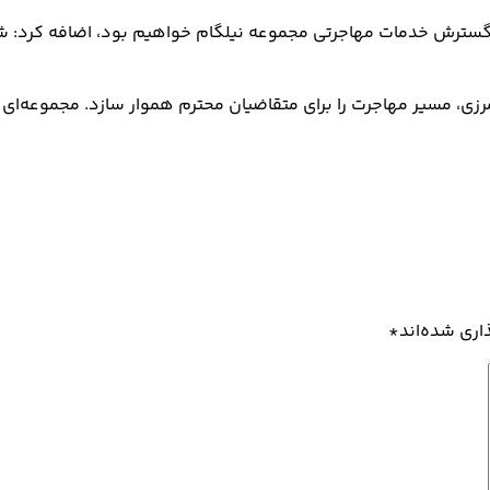
د گسترش خدمات مهاجرتی مجموعه نیلگام خواهیم بود، اضافه کرد: شا
مرزی، مسیر مهاجرت را برای متقاضیان محترم هموار سازد. مجموعه‌ای ک
اری شده‌اند
*