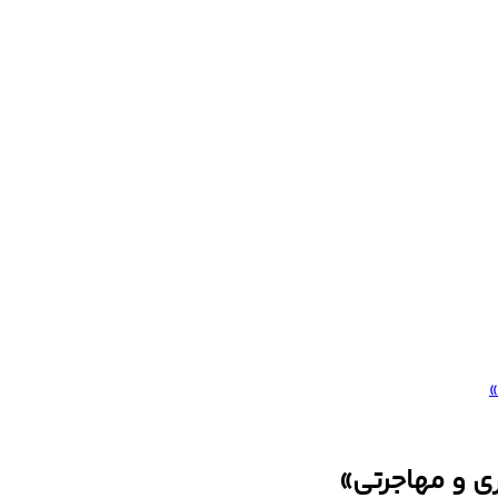
»
ی و مهاجرتی»