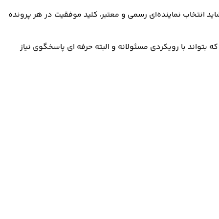
ید انتخاب نماینده‌ای رسمی و معتبر، کلید موفقیت در هر پرونده
ه بتواند با رویکردی مسئولانه و البته حرفه ای پاسخگوی نیاز