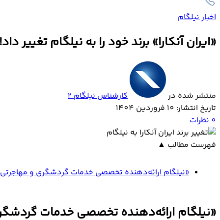
اخبار نیلگام
«ایران آنکارا» برند خود را به نیلگام تغییر داد!
منتشر شده در
کارشناس نیلگام 2
تاریخ انتشار: 10 فروردین 1404
0
نظرات
فهرست مطالب
▲
«نیلگام ارائه‌دهنده تخصصی خدمات گردشگری و مهاجرتی
«نیلگام ارائه‌دهنده تخصصی خدمات گردشگر