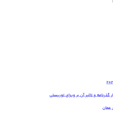
 عمان