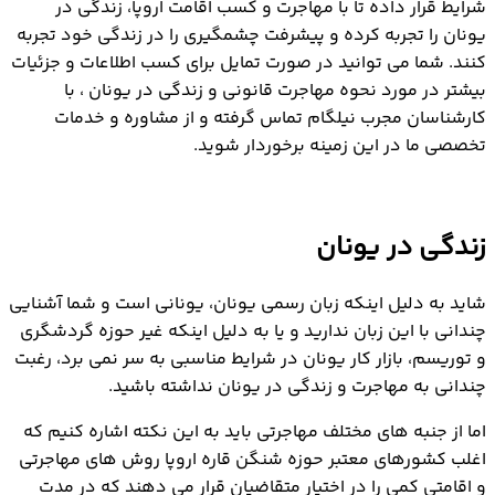
شرایط قرار داده تا با مهاجرت و کسب اقامت اروپا، زندگی در
یونان را تجربه کرده و پیشرفت چشمگیری را در زندگی خود تجربه
کنند. شما می توانید در صورت تمایل برای کسب اطلاعات و جزئیات
بیشتر در مورد نحوه مهاجرت قانونی و زندگی در یونان ، با
کارشناسان مجرب نیلگام تماس گرفته و از مشاوره و خدمات
تخصصی ما در این زمینه برخوردار شوید.
زندگی در یونان
شاید به دلیل اینکه زبان رسمی یونان، یونانی است و شما آشنایی
چندانی با این زبان ندارید و یا به دلیل اینکه غیر حوزه گردشگری
و توریسم، بازار کار یونان در شرایط مناسبی به سر نمی برد، رغبت
چندانی به مهاجرت و زندگی در یونان نداشته باشید.
اما از جنبه های مختلف مهاجرتی باید به این نکته اشاره کنیم که
اغلب کشورهای معتبر حوزه شنگن قاره اروپا روش های مهاجرتی
و اقامتی کمی را در اختیار متقاضیان قرار می دهند که در مدت