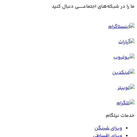
ما را در شبکه‌هـای اجتماعــــــــی دنبال کنید
خدمات نیلگام
ویزای شینگن
ویزای اقساطی