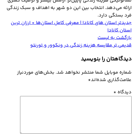
تسالونیکی هزینه زندگی پایین‌تر، آرامش بیشتر و ترافیک کمتری
ارائه می‌دهد. انتخاب بین این دو شهر به اهداف و سبک زندگی
فرد بستگی دارد.
جدیدتر
استان های کانادا | معرفی کامل استان‌ها + ارزان ترین
استان کانادا
بازگشت به لیست
قدیمی تر
مقایسه هزینه زندگی در ونکوور و تورنتو
دیدگاهتان را بنویسید
شماره موبایل شما منتشر نخواهد شد. بخش‌های موردنیاز
علامت‌گذاری شده‌اند
*
دیدگاه
*