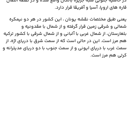
در حاشیه جنوبی شبه جزیره بالکان واقع شده و در نقطه اتصال
قاره های اروپا، آسیا و آفریقا قرار دارد.
یعنی طبق مختصات نقشه یونان ، این کشور در هر دو نیمکره
شمالی و شرقی زمین قرار گرفته و از شمال با مقدونیه و
بلغارستان، از شمال غربی با آلبانی و از شمال شرقی با کشور ترکیه
هم مرز است. این در حالی است که از سمت شرق با دریای اژه، از
سمت غرب با دریای ایونی و از سمت جنوب با دو دریای مدیترانه و
کرتی هم مرز است.