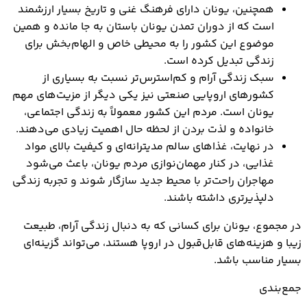
همچنین، یونان دارای فرهنگ غنی و تاریخ بسیار ارزشمند
است که از دوران تمدن یونان باستان به جا مانده و همین
موضوع این کشور را به محیطی خاص و الهام‌بخش برای
زندگی تبدیل کرده است.
سبک زندگی آرام و کم‌استرس‌تر نسبت به بسیاری از
کشورهای اروپایی صنعتی نیز یکی دیگر از مزیت‌های مهم
یونان است. مردم این کشور معمولاً به زندگی اجتماعی،
خانواده و لذت بردن از لحظه حال اهمیت زیادی می‌دهند.
در نهایت، غذاهای سالم مدیترانه‌ای و کیفیت بالای مواد
غذایی، در کنار مهمان‌نوازی مردم یونان، باعث می‌شود
مهاجران راحت‌تر با محیط جدید سازگار شوند و تجربه زندگی
دلپذیرتری داشته باشند.
در مجموع، یونان برای کسانی که به دنبال زندگی آرام، طبیعت
زیبا و هزینه‌های قابل‌قبول در اروپا هستند، می‌تواند گزینه‌ای
بسیار مناسب باشد.
جمع‌بندی