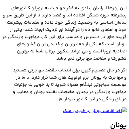
یونان
این روزها ایرانیان زیادی به فکر مهاجرت به اروپا و کشورهای
نقشه یونان
پیشرفته حوزه شنگن افتاده اند و قصد دارند تا از این طریق سر و
مهاجرت به یونان
سامان اساسی به وضعیت زندگی خود داده و مقدمات پیشرفت
زندگی در یونان
خود و اعضای خانواده را در آینده ای نزدیک ایجاد کنند؛ یکی از
گزینه های در دسترس و مناسب برای این کار، مهاجرت و زندگی در
یونان است که یکی از معتبرترین و قدیمی ترین کشورهای
اتحادیه اروپا است و می تواند سکوی پرتاب شما به برترین
کشورها و مقاصد مهاجرتی دنیا باشد.
اگر در حال تصمیم گیری برای انتخاب مقصد مهاجرتی هستید
و مهاجرت به یونان جزو اولویت های شما قرار دارد، با ما در
موسسه مهاجرتی نیلگام همراه شوید تا به خوبی به جزئیات
مهاجرت و زندگی در یونان، مختصات نقشه یونان و معایب و
مزایای زندگی در این کشور بپردازیم.
یونان