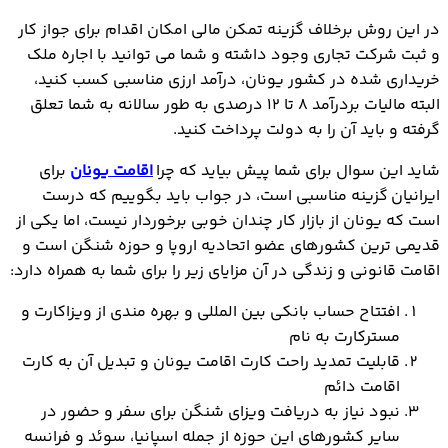
در این روش برخلاف گزینه تمکن مالی امکان اقدام برای جواز کار
و ثبت شرکت تجاری وجود داشته و شما می توانید با اجاره ملک
خریداری شده در کشور یونان، درآمد ارزی مناسبی کسب کنید،
البته مالیات بردرآمد 8 تا 12 درصدی به طور سالانه به شما تعلق
گرفته و باید آن را به دولت پرداخت کنید.
شاید این سوال برای شما پیش بیاید که چرا
اقامت یونان
برای
ایرانیان گزینه مناسبی است، در جواب باید بگوییم که درست
است که یونان از بازار کار چندان خوبی برخوردار نیست، اما یکی از
قدیمی ترین کشورهای عضو اتحادیه اروپا و حوزه شنگن است و
اقامت قانونی و زندگی در آن مزایای زیر را برای شما به همراه دارد:
افتتاح حساب بانکی بین المللی و بهره مندی از ویزاکارت و
مسترکارت به نام
قابلیت تمدید راحت کارت اقامت یونان و تبدیل آن به کارت
اقامت دائم
نبود نیاز به دریافت ویزای شنگن برای سفر و حضور در
سایر کشورهای این حوزه از جمله اسپانیا، سوئد و فرانسه