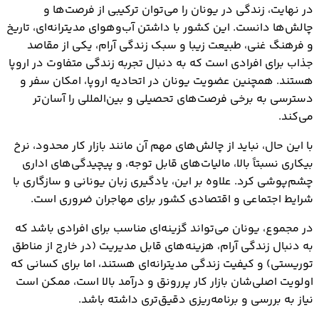
در نهایت، زندگی در یونان را می‌توان ترکیبی از فرصت‌ها و
چالش‌ها دانست. این کشور با داشتن آب‌وهوای مدیترانه‌ای، تاریخ
و فرهنگ غنی، طبیعت زیبا و سبک زندگی آرام، یکی از مقاصد
جذاب برای افرادی است که به دنبال تجربه زندگی متفاوت در اروپا
هستند. همچنین عضویت یونان در اتحادیه اروپا، امکان سفر و
دسترسی به برخی فرصت‌های تحصیلی و بین‌المللی را آسان‌تر
می‌کند.
با این حال، نباید از چالش‌های مهم آن مانند بازار کار محدود، نرخ
بیکاری نسبتاً بالا، مالیات‌های قابل توجه، و پیچیدگی‌های اداری
چشم‌پوشی کرد. علاوه بر این، یادگیری زبان یونانی و سازگاری با
شرایط اجتماعی و اقتصادی کشور برای مهاجران ضروری است.
در مجموع، یونان می‌تواند گزینه‌ای مناسب برای افرادی باشد که
به دنبال زندگی آرام، هزینه‌های قابل مدیریت (در خارج از مناطق
توریستی) و کیفیت زندگی مدیترانه‌ای هستند، اما برای کسانی که
اولویت اصلی‌شان بازار کار پررونق و درآمد بالا است، ممکن است
نیاز به بررسی و برنامه‌ریزی دقیق‌تری داشته باشد.