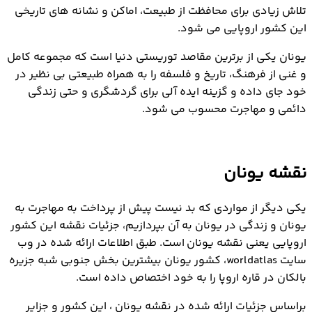
تلاش زیادی برای محافظت از طبیعت، اماکن و نشانه های تاریخی
این کشور اروپایی می شود.
یونان یکی از برترین مقاصد توریستی دنیا است که مجموعه کامل
و غنی از فرهنگ، تاریخ و فلسفه را به همراه طبیعتی بی نظیر در
خود جای داده و گزینه ایده آلی برای گردشگری و حتی زندگی
دائمی و مهاجرت محسوب می شود.
نقشه یونان
یکی دیگر از مواردی که بد نیست پیش از پرداخت به مهاجرت به
یونان و زندگی در یونان به آن بپردازیم، جزئیات نقشه این کشور
اروپایی یعنی نقشه یونان است. طبق اطلاعات ارائه شده در وب
سایت worldatlas، کشور یونان بیشترین بخش جنوبی شبه جزیره
بالکان در قاره اروپا را به خود اختصاص داده است.
براساس جزئیات ارائه شده در نقشه یونان ، این کشور و جزایر