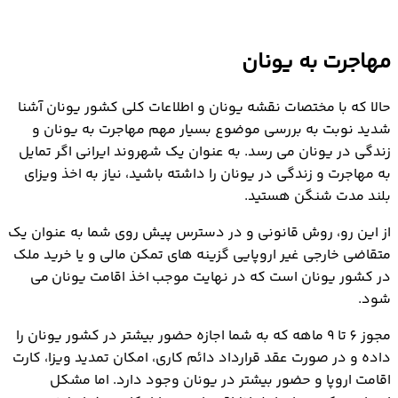
مهاجرت به یونان
حالا که با مختصات نقشه یونان و اطلاعات کلی کشور یونان آشنا
شدید نوبت به بررسی موضوع بسیار مهم مهاجرت به یونان و
زندگی در یونان می رسد. به عنوان یک شهروند ایرانی اگر تمایل
به مهاجرت و زندگی در یونان را داشته باشید، نیاز به اخذ ویزای
بلند مدت شنگن هستید.
از این رو، روش قانونی و در دسترس پیش روی شما به عنوان یک
متقاضی خارجی غیر اروپایی گزینه های تمکن مالی و یا خرید ملک
در کشور یونان است که در نهایت موجب اخذ اقامت یونان می
شود.
مجوز 6 تا 9 ماهه که به شما اجازه حضور بیشتر در کشور یونان را
داده و در صورت عقد قرارداد دائم کاری، امکان تمدید ویزا، کارت
اقامت اروپا و حضور بیشتر در یونان وجود دارد. اما مشکل