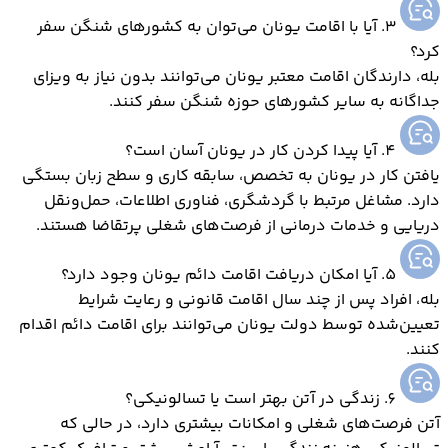
3. آیا با اقامت یونان می‌توان به کشورهای شنگن سفر
کرد؟
بله، دارندگان اقامت معتبر یونان می‌توانند بدون نیاز به ویزای
جداگانه به سایر کشورهای حوزه شنگن سفر کنند.
4. آیا پیدا کردن کار در یونان آسان است؟
یافتن کار در یونان به تخصص، سابقه کاری و سطح زبان بستگی
دارد. مشاغل مرتبط با گردشگری، فناوری اطلاعات، حمل‌ونقل
دریایی و خدمات درمانی از فرصت‌های شغلی پرتقاضا هستند.
5. آیا امکان دریافت اقامت دائم یونان وجود دارد؟
بله، افراد پس از چند سال اقامت قانونی و رعایت شرایط
تعیین‌شده توسط دولت یونان می‌توانند برای اقامت دائم اقدام
کنند.
6. زندگی در آتن بهتر است یا تسالونیکی؟
آتن فرصت‌های شغلی و امکانات بیشتری دارد، در حالی که