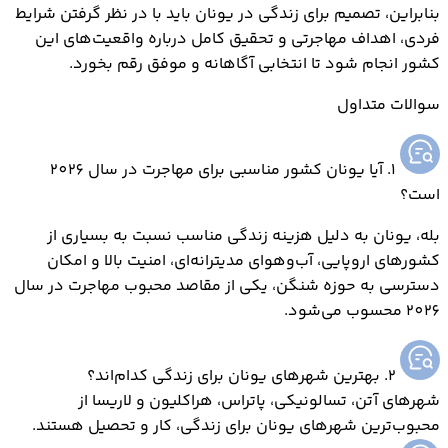
بنابراین، تصمیم برای زندگی در یونان باید با در نظر گرفتن شرایط
فردی، اهداف مهاجرتی و تحقیق کامل درباره واقعیت‌های این
کشور انجام شود تا انتخابی آگاهانه و موفق رقم بخورد.
سوالات متداول
1. آیا یونان کشور مناسبی برای مهاجرت در سال 2026
است؟
بله، یونان به دلیل هزینه زندگی مناسب نسبت به بسیاری از
کشورهای اروپایی، آب‌وهوای مدیترانه‌ای، امنیت بالا و امکان
دسترسی به حوزه شنگن، یکی از مقاصد محبوب مهاجرت در سال
2026 محسوب می‌شود.
2. بهترین شهرهای یونان برای زندگی کدام‌اند؟
شهرهای آتن، تسالونیکی، پاتراس، هراکلیون و لاريسا از
محبوب‌ترین شهرهای یونان برای زندگی، کار و تحصیل هستند.