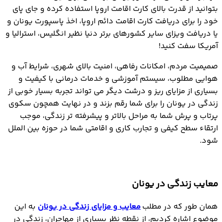
بتوانید از قدرت بالای کارت اقامت اروپا استفاده کرده و جای پای
خود را برای دریافت کارت اقامت دائم اروپا، اخذ پاسپورت یونان و
یا دریافت ویزای سایر کشورهای برتر دنیا نظیر انگلیس، استرالیا و
آمریکا سفت کنید!
صمیمیت مردم، امکانات رفاهی، امنیت بالای شهری، شرایط آب و
هوایی مطلوب، سیستم آموزشی و خدمات درمانی با کیفیت و
بسیاری از مزایای ریز و درشت دیگر می تواند تجربه بسیار خوبی از
زندگی در یونان را برای شما رقم بزند و در نهایت همچون سکوی
پرتاب و پرش شما به مراحل بالاتر و پیشرفته تر زندگی، موجب
ارتقاء سطح کیفی و تجارب کاری و اقامتی شما در حوزه بین الملل
شود.
معایب زندگی در یونان
همان طور که در مطلب
معایب و مزایای زندگی در یونان
به این
موضوع اشاره کردیم، از نقطه نظر بسیاری از مهاجران، زندگی در