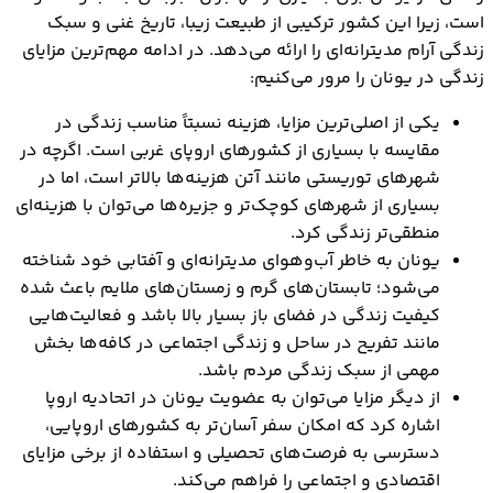
است، زیرا این کشور ترکیبی از طبیعت زیبا، تاریخ غنی و سبک
زندگی آرام مدیترانه‌ای را ارائه می‌دهد. در ادامه مهم‌ترین مزایای
زندگی در یونان را مرور می‌کنیم:
یکی از اصلی‌ترین مزایا، هزینه نسبتاً مناسب زندگی در
مقایسه با بسیاری از کشورهای اروپای غربی است. اگرچه در
شهرهای توریستی مانند آتن هزینه‌ها بالاتر است، اما در
بسیاری از شهرهای کوچک‌تر و جزیره‌ها می‌توان با هزینه‌ای
منطقی‌تر زندگی کرد.
یونان به خاطر آب‌وهوای مدیترانه‌ای و آفتابی خود شناخته
می‌شود؛ تابستان‌های گرم و زمستان‌های ملایم باعث شده
کیفیت زندگی در فضای باز بسیار بالا باشد و فعالیت‌هایی
مانند تفریح در ساحل و زندگی اجتماعی در کافه‌ها بخش
مهمی از سبک زندگی مردم باشد.
از دیگر مزایا می‌توان به عضویت یونان در اتحادیه اروپا
اشاره کرد که امکان سفر آسان‌تر به کشورهای اروپایی،
دسترسی به فرصت‌های تحصیلی و استفاده از برخی مزایای
اقتصادی و اجتماعی را فراهم می‌کند.