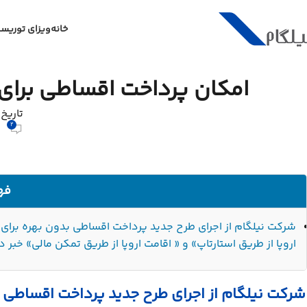
خانه
ویزای توریس
امکان پرداخت اقساطی برای ۳ خدمت اقامتی نیلگام فراهم ش
تاریخ انتشا
2
فه
شرکت نیلگام از اجرای طرح جدید پرداخت اقساطی بدون بهره برای 
اروپا از طریق استارتاپ» و « اقامت اروپا از طریق تمکن مالی» خبر دا
شرکت نیلگام از اجرای طرح جدید پرداخت اقساطی ب