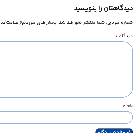
دیدگاهتان را بنویسید
شماره موبایل شما منتشر نخواهد شد. بخش‌های موردنیاز علامت‌گذا
دیدگاه
*
نام
*