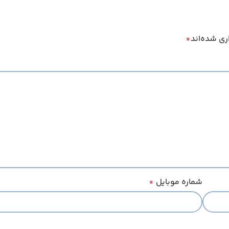
ری شده‌اند
*
شماره موبایل
*