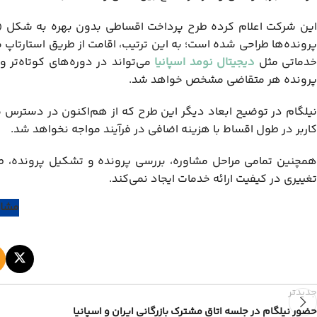
این شرکت اعلام کرده طرح پرداخت اقساطی بدون بهره به شکل «ما
دماتی مثل
دیجیتال نومد اسپانیا
پرونده هر متقاضی مشخص خواهد شد.
نیلگام در توضیح ابعاد دیگر این طرح که از هم‌اکنون در دسترس م
کاربر در طول اقساط با هزینه اضافی در فرآیند مواجه نخواهد شد.
همچنین تمامی مراحل مشاوره، بررسی پرونده و تشکیل پرونده، 
تغییری در کیفیت ارائه خدمات ایجاد نمی‌کند.
مشاو
جدیدتر
حضور نیلگام در جلسه اتاق مشترک بازرگانی ایران و اسپانیا