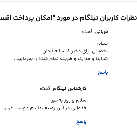
نظرات کاربران نیلگام در مورد “
امکان پرداخت اقساطی برای ۳ خدمت اقام
قربانی
گفت:
سلام
تحصیلی برای دختر ۱۸ ساله آلمان
شرایط و مدارک و هزینه تمام شده را بفرمایید .
پاسخ
کارشناس نیلگام
گفت:
سلام و روز به‌خیر
خدماتی در این زمینه نداریم دوست عزیز.
پاسخ