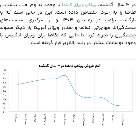
ر ۳ سال گذشته،
با وجود تداوم افت، بیشترین
پیکاپ ویزای کانادا
تقاضا را به خود اختصاص داده است. این در حالی است که با
بازگشت ترامپ در زمستان ۱۴۰۳ و از سرگیری سیاست‌های
سخت‌گیرانه مهاجرتی، تقاضا و صدور ویزای آمریکا بار دیگر سقوط
چشمگیری را تجربه کرد؛ تا جایی که تقاضا برای ویزای انگلیس با
وجود نوسانات بیشتر، در رتبه بالاتری قرار گرفته است.