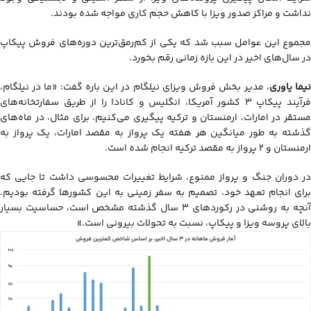
نداشت و مراکز صدور ویزا با کاهش حجم کاری مواجه شده بودند.
مجموع این عوامل سبب شد که یکی از کم‌رمق‌ترین دوره‌های فروش پیکاپ
در سال‌های اخیر در این بازه زمانی رقم بخورد.
یما یاوری
، مدیر بخش فروش ویزای نیلگام در این باره گفت: «ما در نیلگام،
فرآیند پیکاپ ۳ کشور آمریکا، انگلیس و کانادا را از طریق سفارتخانه‌های
مستقر در امارات، ارمنستان و ترکیه پیگیری می‌کنیم. برای مثال، در ماه‌های
گذشته به طور میانگین هر هفته یک پرواز به مقصد امارات، یک پرواز به
ارمنستان و ۲ پرواز به مقصد ترکیه انجام شده است.
در دوران جنگ و پرواز ممنوع، شرایط تغییرات محسوسی داشت تا جایی که
برای انجام تعهد خود، تصمیم به سفر زمینی به این کشورها گرفته بودیم.
آنچه به روشنی در رکوردهای ۳ سال گذشته مشخص است، حساسیت بسیار
بالای پروسه ویزا و پیکاپ، نسبت به تحولات بیرونی است.»