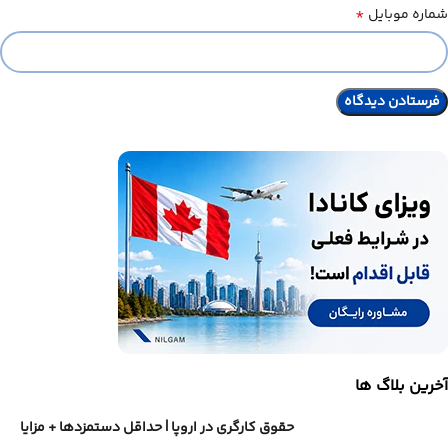
*
شماره موبایل
آخرین بلاگ ها
حقوق کارگری در اروپا | حداقل دستمزدها + مزایا