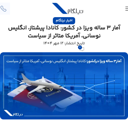
اخبار نیلگام
آمار ۳ ساله ویزا در کشور: کانادا پیشتاز، انگلیس
نوسانی، آمریکا متاثر از سیاست
تاریخ انتشار: 12 مهر 1404
0