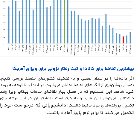
بیشترین تقاضا برای کانادا و ثبت رفتار نزولی برای ویزای آمریکا
اگر داده‌ها را در سطح فصلی و به تفکیک کشورهای مقصد بررسی کنیم،
تصویر روشن‌تری از الگوهای تقاضا نمایان می‌شود. در ابتدا و با توجه به روند
کلی، شاهد این هستیم که در فصل بهار تقاضای خدمات پیکاپ ویزا رشد
داشته و می‌توان این مورد را به درخواست دانشجویان در این برهه برای
دانشجویانی که درخواست خود را
کمیل پرونده‌های خود مرتبط دانست؛
تکمیل می‌کنند تا برای ترم پاییز آماده باشند.