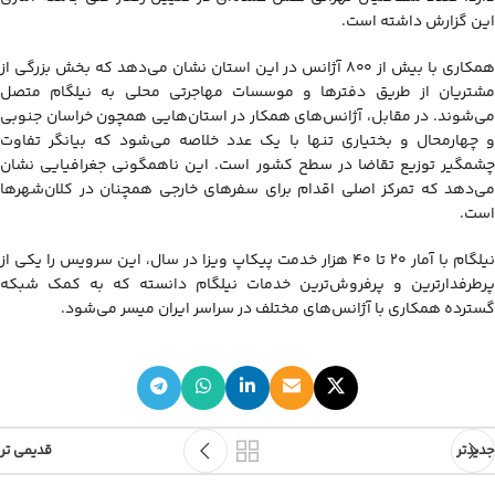
این گزارش داشته است.
همکاری با بیش از ۸۰۰ آژانس در این استان نشان می‌دهد که بخش بزرگی از
مشتریان از طریق دفترها و موسسات مهاجرتی محلی به نیلگام متصل
می‌شوند. در مقابل، آژانس‌های همکار در استان‌هایی همچون خراسان جنوبی
و چهارمحال و بختیاری تنها با یک عدد خلاصه می‌شود که بیانگر تفاوت
چشمگیر توزیع تقاضا در سطح کشور است. این ناهمگونی جغرافیایی نشان
می‌دهد که تمرکز اصلی اقدام برای سفرهای خارجی همچنان در کلان‌شهرها
است.
نیلگام با آمار ۲۰ تا ۴۰ هزار خدمت پیکاپ ویزا در سال، این سرویس را یکی از
پرطرفدارترین و پرفروش‌ترین خدمات نیلگام دانسته که به کمک شبکه
گسترده همکاری با آژانس‌های مختلف در سراسر ایران میسر می‌شود.
جدیدتر
قدیمی تر