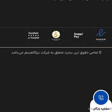
© تمامی حقوق این سایت متعلق به شرکت نیلگام‌سفر می‌باشد.
اشبورد
مشاوره رایگان
ارتباط با ما