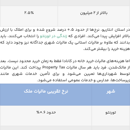
بالاتر از 2 میلیون
2.5٪
در استان انتاریو، نرخ‌ها از حدود 0.5 درصد شروع شده و برای املاک با ارزش
الاتر افزایش پیدا می‌کند. افرادی که
زندگی در تورنتو
را انتخاب می‌کنند، باید
بدانند که علاوه بر مالیات استانی یک مالیات شهری جداگانه نیز وجود دارد که
هزینه خرید را بیشتر می‌کند.
اما هزینه‌های مالیات خرید خانه در کانادا فقط به زمان خرید محدود نیست. بعد
از مالک‌شدن، فرد باید هر سال مالیات Property Tax پرداخت کند. این مالیات
توسط شهرداری‌ها تعیین می‌شود و برای تأمین خدمات شهری مانند
زیرساخت‌ها، مدارس و خدمات عمومی استفاده می‌شود.
شهر
نرخ تقریبی مالیات ملک
تورنتو
حدود 0.6٪