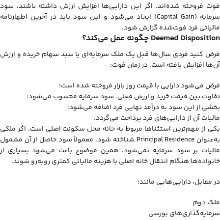
فوت فروخته شده‌اند. اگر این دارایی‌ها افزایش ارزش داشته باشند، سود
سرمایه (Capital Gain) ایجاد می‌شود و این سود باید در آخرین اظهارنامه
مالیاتی فرد فوت‌شده گزارش شود.
Deemed Disposition چگونه عمل می‌کند؟
فرض کنید فردی سال‌ها قبل یک ملک سرمایه‌ای یا سبد سهام خریده و ارزش
آن‌ها افزایش یافته است. در زمان فوت:
فرض می‌شود دارایی با قیمت روز بازار فروخته شده است؛
تفاوت بین قیمت خرید و ارزش فعلی، سود سرمایه محسوب می‌شود؛
بخشی از این سود به درآمد نهایی فرد اضافه می‌شود؛
مالیات آن از دارایی‌های فرد پرداخت می‌گردد.
یکی از مهم‌ترین استثناها مربوط به خانه محل سکونت اصلی است. اگر ملکی
به‌عنوان Principal Residence شناخته شود، معمولاً سود حاصل از آن مشمول
مالیات بر سود سرمایه نمی‌شود. همین موضوع باعث می‌شود بسیاری از
خانواده‌ها هنگام انتقال خانه اصلی با هزینه مالیاتی کمتری روبه‌رو شوند.
در مقابل، دارایی‌هایی مانند:
ملک دوم
سرمایه‌گذاری‌های بورسی