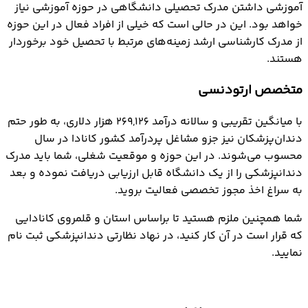
آموزشی داشتن مدرک تحصیلی دانشگاهی در حوزه آموزشی نیاز
خواهد بود. این در حالی است که خیلی از افراد فعال در این حوزه
از مدرک کارشناسی ارشد زمینه‌های مرتبط با تحصیل خود برخوردار
هستند.
متخصص ارتودنسی
با میانگین تقریبی و سالانه درآمد 269,126 هزار دلاری، به طور حتم
دندان‌پزشکان نیز جزو مشاغل پردرآمد کشور کانادا در سال
محسوب می‌شوند. در این حوزه و موقعیت شغلی، شما باید مدرک
دندانپزشکی را از یک دانشگاه قابل ارزیابی دریافت نموده و بعد
به سراغ اخذ مجوز تخصصی فعالیت بروید.
شما همچنین ملزم هستید تا براساس استان و قلمروی کانادایی
که قرار است در آن کار کنید، در نهاد نظارتی دندانپزشکی ثبت نام
نمایید.