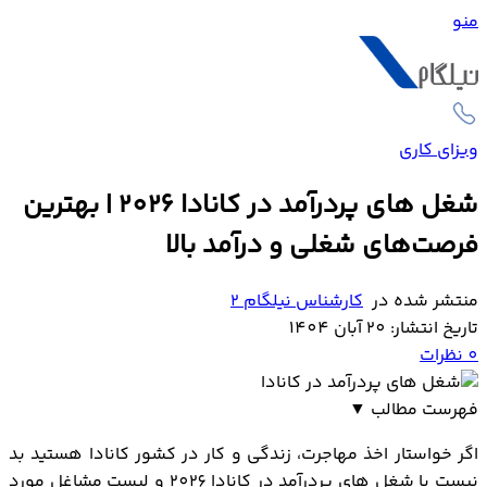
منو
ویزای کاری
شغل های پردرآمد در کانادا 2026 | بهترین
فرصت‌های شغلی و درآمد بالا
منتشر شده در
کارشناس نیلگام 2
تاریخ انتشار: 20 آبان 1404
0
نظرات
فهرست مطالب
▼
شغل های پردرآمد در کانادا 2026
اگر خواستار اخذ مهاجرت، زندگی و کار در کشور کانادا هستید بد
لیست مشاغل مورد نیاز کانادا 2026
نیست با شغل های پردرآمد در کانادا 2026 و لیست مشاغل مورد