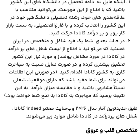
اینکه مایل به ادامه تحصیل در دانشگاه های این کشور
باشید که با اطلاع از این فهرست، می‌توانید متناسب با
علاقه‌مندی های خود، رشته تحصیلی دانشگاهی خود در
این کشور را انتخاب کرده و با فارغ‌التحصیلی، به سمت بازار
کار پویا و پر درآمد کانادا حرکت کنید.
در حالت بعدی، شما یک فرد شاغل و متخصص در ایران
هستید که می‌توانید با اطلاع از لیست شغل های پر درآمد
در کانادا در مورد مشاغل پولساز و مورد نیاز این کشور
تحقیق بیشتری کرده و در صورت تمایل نسبت به مهاجرت
کاری به کشور کانادا اقدام کنید. (در صورتی این اطلاعات
می‌تواند برای شما مفید باشد که دارای موقعیت شغلی
نسبتاً مشابهی باشید و با مقایسه میزان درآمد، به این
نتیجه برسید که مهاجرت به کانادا به نفع شما خواهد بود.)
طبق جدیدترین آمار سال 2026 وب‌سایت معتبر indeed کانادا،
شغل های پردرآمد در کانادا شامل موارد زیر می‌شوند:
متخصص قلب و عروق