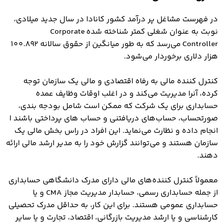
در فهرست مشاغل پر درآمد کشور کانادا در سال جدید میلادی،
نوبت به عنوان شغلی کمتر شناخته شده Corporate
Controller می‌رسد که به طور میانگین از حقوق سالانه 100.892
هزار دلاری برخوردار می‌شود.
کنترل کننده مالی به رفاه اقتصادی و مالی یک سازمان توجه
کرده، آنرا مدیریت می‌کند و در اغلب اوقات وظایف عمده
حسابداری برای یک شرکت که ممکن است شامل بودجه بندی،
صورتحساب، حساب‌های دریافتنی و حساب های پرداختی باشند ا
انجام داده و نظارت می‌نماید. این افراد در راس بخش مالی یک
سازمان هستند و می‌توانند گزارش خود را به مدیر ارشد مالی ارائه
دهند.
معمولاً کنترل کننده‌های مالی دارای مدرک دانشگاهی حسابداری
از جمله حسابداری رسمی، حسابدار مدیریت مجاز CMA و یا
حسابداری عمومی هستند. برای این کار، به حداقل مدرک تحصیلی
کارشناسی و یا ارشد مدیریت بازرگانی، اقتصاد، تجارت و یا سایر