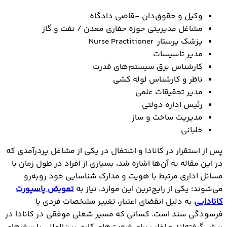
وکیل و حقوق‎‌دان -قاضی دادگاه
مشاغل مدیریتی حوزه حفاری معدن / نفت و گاز
پزشک پرستار Nurse Practitioner
مدیر تاسیسات
کارشناس برق سیستم‌های قدرت
ناظر و کارشناس لوله کشی
مدیر تحقیقات علمی
رئیس اداره دولتی
مدیریت ساخت و ساز
خلبانی
پس از استقرار در کانادا و اشتغال در یکی از مشاغل پردرآمدی که
در این مقاله به آن‌ها اشاره شد، بسیاری از افراد در طول زمان با
مسائل اداری مرتبط با هویت و مدارک شناسایی خود روبه‌رو
می‌شوند؛ یکی از رایج‌ترین این موارد، نیاز به
تعویض پاسپورت
کانادایی
به دلیل انقضای اعتبار، تغییر مشخصات فردی یا
فرسودگی سند است. کسانی که مسیر شغلی موفقی در کانادا در