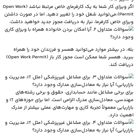
اگر ویزای کار شما به یک کارفرمای خاص مرتبط نباشد (Open Work
Permit)،می‌توانید شغل خود را تغییر دهید. اما در صورت داشتن
ویزای خاص کارفرما، نیاز به دریافت مجوز جدید خواهید داشت.
2. آیا امکان بردن خانواده همراه با ویزای کاری
وجود دارد؟
بله، در بیشتر موارد می‌توانید همسر و فرزندان خود را همراه
ببرید. همسر شما ممکن است مجوز کار باز (Open Work Permit)
دریافت کند.
3. برای مشاغل غیرپزشکی (مثل IT، مدیریت و
بازاریابی) آیا نیاز به معادل‌سازی مدارک وجود دارد؟
برای برخی مشاغل مانند حسابداری، حقوق و برخی رشته‌های
مهندسی، معادل‌سازی مدرک الزامی است. اما برای حوزه‌های IT و
بازاریابی معمولاً تجربه کاری و مهارت‌های عملی بیشتر از مدرک
اهمیت دارد.
4. برای مشاغل غیرپزشکی (مثل IT، مدیریت و
بازاریابی) آیا نیاز به معادل‌سازی مدارک وجود دارد؟