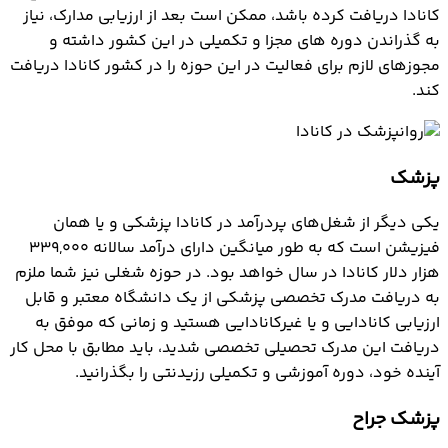
کانادا دریافت کرده باشد، ممکن است بعد از ارزیابی مدارک، نیاز
به گذراندن دوره های مجزا و تکمیلی در این کشور داشته و
مجوزهای لازم برای فعالیت در این حوزه را در کشور کانادا دریافت
کند.
پزشک
یکی دیگر از شغل‌های پردرآمد در کانادا پزشکی و یا همان
فیزیشن است که به طور میانگین دارای درآمد سالانه ۳۳۹,۰۰۰
هزار دلار کانادا در سال خواهد بود. در حوزه شغلی نیز شما ملزم
به دریافت مدرک تخصصی پزشکی از یک دانشگاه معتبر و قابل
ارزیابی کانادایی و یا غیرکانادایی هستید و زمانی که موفق به
دریافت این مدرک تحصیلی تخصصی شدید، باید مطابق با محل کار
آینده خود، دوره آموزشی و تکمیلی رزیدنتی را بگذرانید.
پزشک جراح