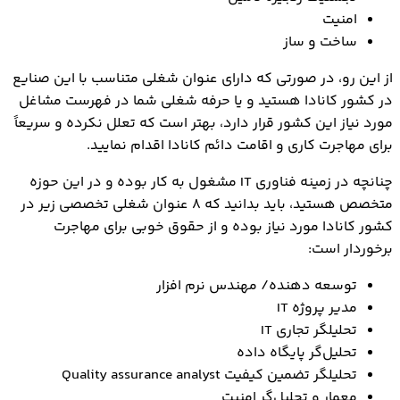
امنیت
ساخت و ساز
از این رو، در صورتی که دارای عنوان شغلی متناسب با این صنایع
در کشور کانادا هستید و یا حرفه شغلی شما در فهرست مشاغل
مورد نیاز این کشور قرار دارد، بهتر است که تعلل نکرده و سریعاً
برای مهاجرت کاری و اقامت دائم کانادا اقدام نمایید.
چنانچه در زمینه فناوری IT مشغول به کار بوده و در این حوزه
متخصص هستید، باید بدانید که 8 عنوان شغلی تخصصی زیر در
کشور کانادا مورد نیاز بوده و از حقوق خوبی برای مهاجرت
برخوردار است:
توسعه دهنده/ مهندس نرم افزار
مدیر پروژه IT
تحلیلگر تجاری IT
تحلیل‌گر پایگاه داده
تحلیلگر تضمین کیفیت Quality assurance analyst
معمار و تحلیل‌گر امنیت