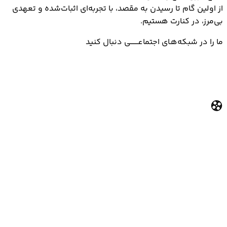
از اولین گام تا رسیدن به مقصد، با تجربه‌ای اثبات‌شده و تعهدی
بی‌مرز، در کنارت هستیم.
ما را در شبکه‌هـای اجتماعــــــــی دنبال کنید