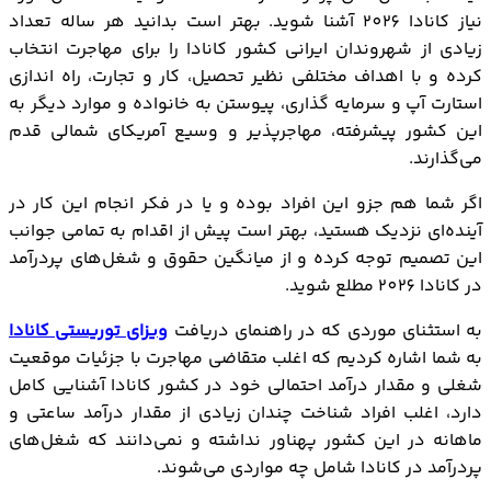
نیاز کانادا 2026 آشنا شوید. بهتر است بدانید هر ساله تعداد
زیادی از شهروندان ایرانی کشور کانادا را برای مهاجرت انتخاب
کرده و با اهداف مختلفی نظیر تحصیل، کار و تجارت، راه اندازی
استارت آپ و سرمایه گذاری، پیوستن به خانواده و موارد دیگر به
این کشور پیشرفته، مهاجرپذیر و وسیع آمریکای شمالی قدم
می‌گذارند.
اگر شما هم جزو این افراد بوده و یا در فکر انجام این کار در
آینده‌ای نزدیک هستید، بهتر است پیش از اقدام به تمامی جوانب
این تصمیم توجه کرده و از میانگین حقوق و شغل‌های پردرآمد
در کانادا 2026 مطلع شوید.
به استثنای موردی که در راهنمای دریافت
ویزای توریستی کانادا
به شما اشاره کردیم که اغلب متقاضی مهاجرت با جزئیات موقعیت
شغلی و مقدار درآمد احتمالی خود در کشور کانادا آشنایی کامل
دارد، اغلب افراد شناخت چندان زیادی از مقدار درآمد ساعتی و
ماهانه در این کشور پهناور نداشته و نمی‌دانند که شغل‌های
پردرآمد در کانادا شامل چه مواردی می‌شوند.