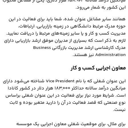
میانگین درآمد سالانه 158.964 هزار دلاری، یکی از مشاغل محبوب
این کشور به شمار می‌رود.
همانند سایر مشاغل عنوان شده، شما باید برای فعالیت در این
حوزه مدرک مرتبط دانشگاهی در زمینه بازاریابی، ارتباطات،
مدیریت کسب و کار و یا سایر زمینه‌های مرتبط را دریافت نمایید.
لازم به ذکر است که بسیاری از مدیران موفق ارشد بازاریابی دارای
مدرک کارشناسی ارشد مدیریت بازرگانی Business
Administration نیز هستند.
معاون اجرایی کسب و کار
این عنوان شغلی که با نام Vice President شناخته می‌شود دارای
میانگین درآمد سالانه حداکثر ۱۸۳,۰۰۰ هزار دلار در کشور کانادا
است. شرایط مورد نیاز برای فعالیت در این عنوان شغلی براساس
نوع صنعتی که قصد فعالیت در آن را دارید متغیر بوده و ثابت
نیست.
برای مثال، برای موقعیت شغلی معاون اجرایی یک موسسه