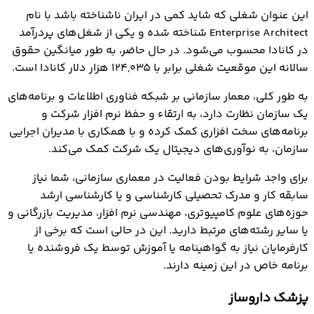
این عنوان شغلی که شاید کمی در ایران ناشناخته باشد با نام
Enterprise Architect شناخته شده و یکی از شغل‌های پردرآمد
در کانادا محسوب می‌شود. در حال حاضر، به طور میانگین حقوق
سالانه این موقعیت شغلی برابر با ۱۲۴,۰۳۵ هزار دلار کانادا است.
به طور کلی، معمار سازمانی بر شبکه فناوری اطلاعات و برنامه‎‌های
یک سازمان نظارت دارد، به ارتقاء و حفظ نرم افزار شرکت و
برنامه‌های سخت افزاری کمک کرده و با همکاری با مدیران اجرایی
سازمان، به نوآوری‌های دیجیتال یک شرکت کمک می‌کند.
برای واجد شرایط بودن فعالیت در معماری سازمانی، شما نیاز
سابقه کار و مدرک تحصیلی کارشناسی و یا کارشناسی ارشد
حوزه‌های علوم کامپیوتری، مهندسی نرم افزار، مدیریت بازرگانی و
یا سایر رشته‌های مرتبط دارید. این در حالی است که برخی از
کارفرمایان نیاز به گواهینامه یا آموزش توسط یک فروشنده یا
برنامه خاص در این زمینه دارند.
پزشک داروساز