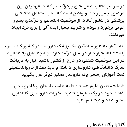
در سراسر مطلب شغل های پردرآمد در کانادا فهمیدن این
موضوع بسیار راحت و واضح است که اغلب مشاغل تخصصی
پزشکی در کشور کانادا از موقعیت اجتماعی و درآمدی بسیار
خوبی برخوردار بوده و شرایط بسیار ایده آلی را برای فرد ایجاد
می‌کنند.
بنابر آمار، به طور میانگین یک پزشک داروساز در کشور کانادا برابر
با 101.459 هزار دلار در سال درآمد دارد. چنانچه مایل به فعالیت
در این موقعیت شغلی در خارج از کشور باشید، نیاز به دریافت
مدرک دانشگاهی داروسازی داشته و باید بعد از فارغ‌التحصیلی
تحت آموزش رسمی یک داروساز معتبر دیگر قرار بگیرید.
شما همچنین ملزم هستید تا به تناسب استان و قلمرو محل
اقامت خود در یک سازمان تنظیم مقررات داروسازی کانادایی
عضو شده و ثبت نام کنید.
کنترل کننده مالی