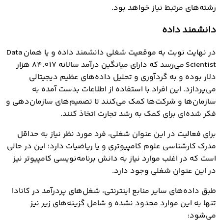
رشته‌های مرتبط نیاز خواهد بود.
دانشمند داده
در نهایت نوبت به موقعیت شغلی دانشمند داده و یا همان Data
Scientist می‌رسد که دارای میانگین درآمد سالانه 84.017 هزار
دلار بوده و به گردآوری و تحلیل داده‌های عظیم دیجیتالی
می‌پردازد. این افراد با استفاده از اطلاعات بدست آمده به
سازمان‌ها و شرکت‎‌ها کمک می‌کنند تا تصمیم‌های سازمان‌دهی و
فکر شده‌ای برای کمک به رشد تجارت اتخاذ کنند.
برای فعالیت در این عنوان شغلی، فرد مورد نظر نیاز به حداقل
مدرک کارشناسی علوم کامپیوتری و یا ریاضیات دارد؛ این در حالی
است که در اغلب موارد نیاز به دانش برنامه‌نویسی کامپیوتر نیز
در این عنوان شغلی وجود دارد.
طبق داده‌های سایر منابع اینترنتی، شغل‌های پردرآمد در کانادا
تنها به این موارد محدود نشده و شامل گزینه‌های زیر نیز
می‌شود: