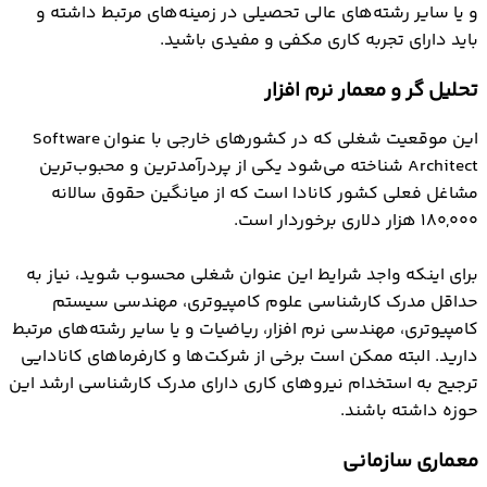
و یا سایر رشته‌های عالی تحصیلی در زمینه‌های مرتبط داشته و
باید دارای تجربه کاری مکفی و مفیدی باشید.
تحلیل گر و معمار نرم افزار
این موقعیت شغلی که در کشورهای خارجی با عنوان Software
Architect شناخته می‌شود یکی از پردرآمدترین و محبوب‌ترین
مشاغل فعلی کشور کانادا است که از میانگین حقوق سالانه
۱۸۰,۰۰۰ هزار دلاری برخوردار است.
برای اینکه واجد شرایط این عنوان شغلی محسوب شوید، نیاز به
حداقل مدرک کارشناسی علوم کامپیوتری، مهندسی سیستم
کامپیوتری، مهندسی نرم افزار، ریاضیات و یا سایر رشته‌های مرتبط
دارید. البته ممکن است برخی از شرکت‌ها و کارفرماهای کانادایی
ترجیح به استخدام نیروهای کاری دارای مدرک کارشناسی ارشد این
حوزه داشته باشند.
معماری سازمانی