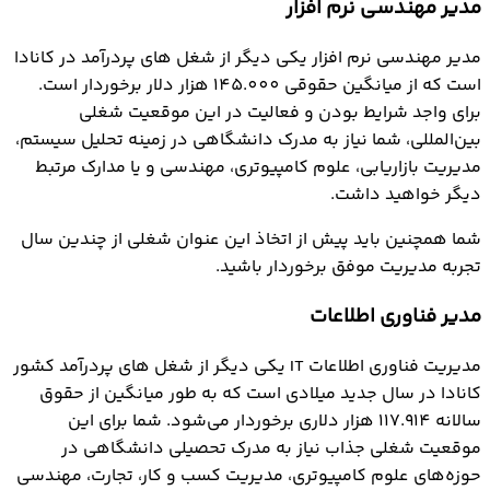
مدیر مهندسی نرم افزار
مدیر مهندسی نرم افزار یکی دیگر از شغل های پردرآمد در کانادا
است که از میانگین حقوقی 145.000 هزار دلار برخوردار است.
برای واجد شرایط بودن و فعالیت در این موقعیت شغلی
بین‌المللی، شما نیاز به مدرک دانشگاهی در زمینه تحلیل سیستم،
مدیریت بازاریابی، علوم کامپیوتری، مهندسی و یا مدارک مرتبط
دیگر خواهید داشت.
شما همچنین باید پیش از اتخاذ این عنوان شغلی از چندین سال
تجربه مدیریت موفق برخوردار باشید.
مدیر فناوری اطلاعات
مدیریت فناوری اطلاعات IT یکی دیگر از شغل های پردرآمد کشور
کانادا در سال جدید میلادی است که به طور میانگین از حقوق
سالانه 117.914 هزار دلاری برخوردار می‌شود. شما برای این
موقعیت شغلی جذاب نیاز به مدرک تحصیلی دانشگاهی در
حوزه‌های علوم کامپیوتری، مدیریت کسب و کار، تجارت، مهندسی