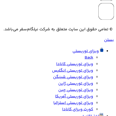
© تمامی حقوق این سایت متعلق به شرکت نیلگام‌سفر می‌باشد.
بستن
ویزای توریستی
Back
ویزای توریستی کانادا
ویزای توریستی انگلیس
ویزای توریستی شینگن
ویزای توریستی ژاپن
ویزای توریستی چین
ویزای توریستی آمریکا
ویزای توریستی استرالیا
کورت ویزای کانادا