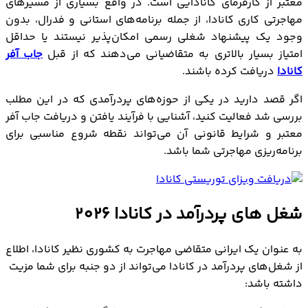
معتبر از کارفرمای کانادایی است. در واقع بسیاری از مسیرهای
مهاجرتی کاری کانادا، از جمله برنامه‌های استانی و فدرال، بدون
وجود یک پیشنهاد شغلی رسمی امکان‌پذیر نیستند یا حداقل
امتیاز بسیار بالاتری به متقاضیانی می‌دهند که از قبل
جاب آفر
کانادا
دریافت کرده باشند.
اگر قصد دارید در یکی از حوزه‌های پردرآمدی که در این مطلب
بررسی شد فعالیت کنید، آشنایی با فرآیند یافتن و دریافت جاب آفر
معتبر و شرایط قانونی آن می‌تواند نقطه شروع مناسبی برای
برنامه‌ریزی مهاجرتی شما باشد.
شغل های پردرآمد در کانادا 2026
به عنوان یک ایرانی متقاضی مهاجرت به کشوری نظیر کانادا، اطلاع
از شغل‌های پردرآمد در کانادا می‌تواند از دو جنبه برای شما مزیت
داشته باشد: