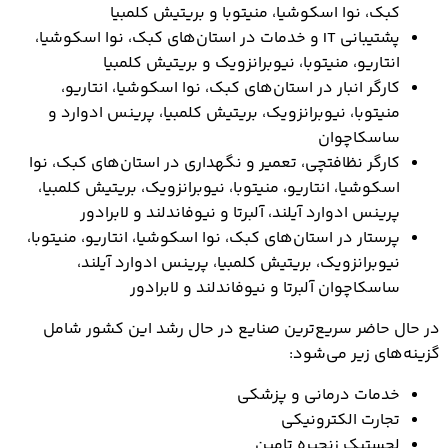
کبک، نوا اسکوشیا، منیتوبا و بریتیش کلمبیا
پشتیبانی IT و خدمات در استان‌های کبک، نوا اسکوشیا،
انتاریو، منیتوبا، نیوبرانزویک و بریتیش کلمبیا
کارگر انبار در استان‌های کبک، نوا اسکوشیا، انتاریو،
منیتوبا، نیوبرانزویک، بریتیش کلمبیا، پرینس ادوارد و
ساسکاچوان
کارگر نظافتچی، تعمیر و نگهداری در استان‌های کبک، نوا
اسکوشیا، انتاریو، منیتوبا، نیوبرانزویک، بریتیش کلمبیا،
پرینس ادوارد آیلند، آلبرتا و نیوفاندلند و لابرادور
پرستار در استان‌های کبک، نوا اسکوشیا، انتاریو، منیتوبا،
نیوبرانزویک، بریتیش کلمبیا، پرینس ادوارد آیلند،
ساسکاچوان آلبرتا و نیوفاندلند و لابرادور
در حال حاضر سریع‌ترین صنایع در حال رشد این کشور شامل
گزینه‌های زیر می‌شود:
خدمات درمانی و پزشکی
تجارت الکترونیکی
لجستیک زنجیره تامین