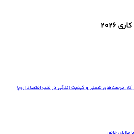
 2026
 کار، فرصت‌های شغلی و کیفیت زندگی در قلب اقتصاد اروپا
ا مزایای خاص