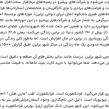
سوب می‌شود و شرکت‌های پیشرو در زمینه‌های نرم‌افزار، سخت‌افزار،
و فرصت‌های زیادی را برای کارآفرینان و متخصصان استارتاپ‌ها فرا
ه‌های هنری باشکوه (مثل اپرای دولتی برلین)، موزه‌های برجسته (م
می‌آید و شرکت‌های پیشرو در این حوزه‌ها مانند ARD و ZDF را در خود جای داده است.
مهاجرپذیر دارد و همین امر باعث شده که شهروندانش، فضای اجتماعی 
ی روزبه‌روز در برلین در حال افزایش است، اما به‌طور کلی زندگی در 
 هزینه حدودی یک ماه زندگی در مرکز شهر برلین، طبق گزارش
n
 می‌دهد. شما می‌توانید با خرید کارت بلیت ماهانه، با قیمت من
ه‌ای در این شهر) و کلمه Manhattan که شهری در نیویورک است. دلیل این نام‌گذاری، وجود
ه می‌شود. این شهر میزبان بانک مرکزی اروپا، بورس فرانکفورت و تع