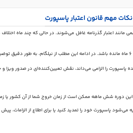
 نکات مهم قانون اعتبار پاسپورت
همی مانند اعتبار گذرنامه غافل می‌شوند. در حالی که چند ماه اختل
نده پاسپورت را الزامی می‌داند، نقش تعیین‌کننده‌ای در صدور ویزا و 
ن دوره شش ماهه ممکن است از زمان خروج شما از آن کشور یا زمان 
می‌شود پاسپورت خود را تمدید کنید یا برای اطلاع از الزامات، پیش 