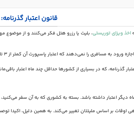
قانون اعتبار گذرنامه:
ه
اخذ ویزای توریستی
، بلیت یا رزرو هتل فکر می‌کنند و از موضوع م
تبار گذرنامه، که در بسیاری از کشورها حداقل چند ماه اعتبار باقی‌ما
گر اعتبار داشته باشد. بسته به کشوری که به آن سفر می‌کنید، ای
 اوقات بر اساس ملیتتان تغییر می‌کند. به همین دلیل، اکیدا توصیه 