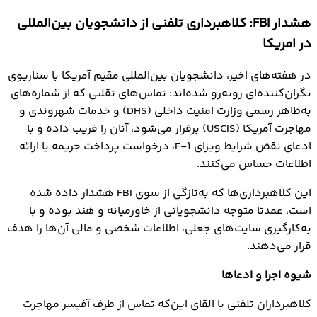
هشدار FBI: کلاهبرداری تلفنی از دانشجویان بین‌المللی
در امریکا
در هفته‌های اخیر، دانشجویان بین‌المللی مقیم آمریکا با سناریوی
نگران‌کننده‌ای روبه‌رو شده‌اند: تماس‌های تقلبی که از شماره‌های
به‌ظاهر رسمی وزارت امنیت داخلی (DHS) و خدمات شهروندی و
مهاجرت آمریکا (USCIS) برقرار می‌شود، آنان را فریب داده و با
ادعای نقض شرایط ویزای F-1، درخواست پرداخت جریمه یا ارائه
اطلاعات حساس می‌کنند.
این کلاهبرداری‌ها که به‌تازگی از سوی FBI هشدار داده شده
است، عمدتا متوجه دانشجویانی از خاورمیانه و هند بوده و با
به‌کارگیری سایت‌های جعلی، اطلاعات شخصی و مالی آن‌ها را هدف
قرار می‌دهند.
شیوه اجرا و ادعاها
کلاهبرداران تلفنی با القای این‌که تماس از طرف آفیسر مهاجرت