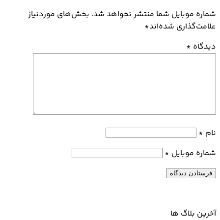
شماره موبایل شما منتشر نخواهد شد. بخش‌های موردنیاز
علامت‌گذاری شده‌اند
*
دیدگاه
*
نام
*
شماره موبایل
*
آخرین بلاگ ها