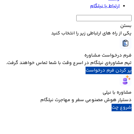
ارتباط با نیلگام
بستن
یکی از راه های ارتباطی زیر را انتخاب کنید
فـرم درخـواست مـشـاوره
تیم مشاوره‌ی نیلگام در اسرع وقت با شما تماس خواهند گرفت.
پر کردن فرم درخواست
مشاوره با نیلی
دستیار هوش مصنوعی سفر و مهاجرت نیلگام
شروع چت