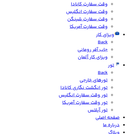
وقت سفارت کانادا
وقت سفارت انگلیس
وقت سفارت شینگن
وقت سفارت آمریکا
ویزای کار
Back
جاب آفر رومانی
ویزای کار آلمان
تور
Back
تورهای خارجی
تور انگشت نگاری کانادا
تور وقت سفارت انگلیس
تور وقت سفارت آمریکا
تور آیلتس
صفحه اصلی
درباره ما
وبلاگ