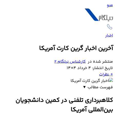
منو
اخبار
آخرین اخبار گرین کارت آمریکا
منتشر شده در
کارشناس نیلگام 2
تاریخ انتشار: 4 خرداد 1404
0
نظرات
فهرست مطالب
▼
کلاهبرداری تلفنی در کمین دانشجویان بین‌المللی آمریکا
کلاهبرداری تلفنی در کمین دانشجویان
بین‌المللی آمریکا