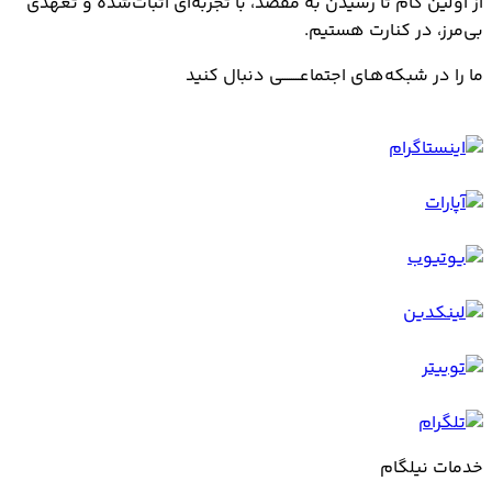
از اولین گام تا رسیدن به مقصد، با تجربه‌ای اثبات‌شده و تعهدی
بی‌مرز، در کنارت هستیم.
ما را در شبکه‌هـای اجتماعــــــــی دنبال کنید
خدمات نیلگام