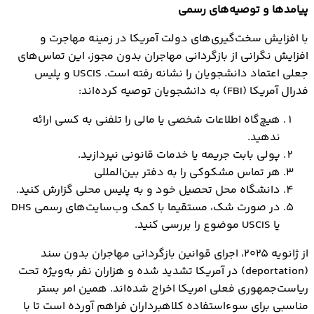
پیامدها و توصیه‌های رسمی
با افزایش سخت‌گیری‌های دولت آمریکا در زمینه مهاجرت و
افزایش نگرانی از بازگردانی مهاجران بدون مجوز، این تماس‌های
جعلی اعتماد دانشجویان را نشانه رفته است. USCIS و پلیس
فدرال آمریکا (FBI) به دانشجویان توصیه کرده‌اند:
هیچ‌گاه اطلاعات شخصی یا مالی را تلفنی به کسی ارائه
ندهید.
پولی بابت جریمه یا خدمات قانونی نپردازید.
هر تماس مشکوکی را به دفتر بین‌المللی
دانشگاه محل تحصیل خود و به پلیس محلی گزارش کنید.
در صورت شک، مستقیما با کمک وب‌سایت‌های رسمی DHS
یا USCIS موضوع را بررسی کنید.
از ژانویه ۲۰۲۵، اجرای قوانین بازگردانی مهاجران بدون سند
(deportation) در آمریکا تشدید شده و هزاران نفر به‌ویژه تحت
ریاست‌جمهوری فعلی امریکا اخراج شده‌اند. همین امر بستر
مناسبی برای سوءاستفاده کلاهبرداران فراهم آورده است تا با