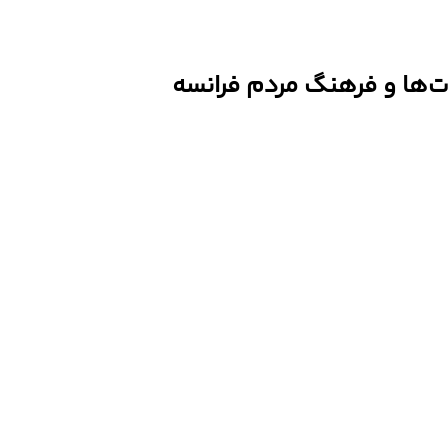
ت‌ها و فرهنگ مردم فرانسه