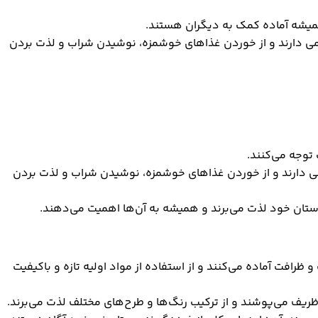
میشه آماده کمک به دیگران هستند.
می دارند و از خوردن غذاهای خوشمزه، نوشیدن شراب و لذت بردن
 توجه می‌کنند.
رامی دارند و از خوردن غذاهای خوشمزه، نوشیدن شراب و لذت بردن
ستان خود لذت می‌برند و همیشه به آن‌ها اهمیت می‌دهند.
رافت آماده می‌کنند و از استفاده از مواد اولیه تازه و باکیفیت
ریف می‌پوشند و از ترکیب رنگ‌ها و طرح‌های مختلف لذت می‌برند.