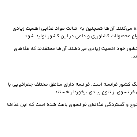
ه می‌کنند. آن‌ها همچنین به اصالت مواد غذایی اهمیت زیادی
واع محصولات کشاورزی و دامی در این کشور تولید شود.
کشور خود اهمیت زیادی می‌دهند. آن‌ها معتقدند که غذاهای
د.
نگ کشور فرانسه است. فرانسه دارای مناطق مختلف جغرافیایی با
رانسوی از تنوع زیادی برخوردار هستند.
تنوع و گستردگی غذاهای فرانسوی باعث شده است که این غذاها