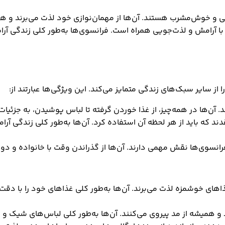
 و خوش‌مشرب هستند. آن‌ها از مهمان‌نوازی خود لذت می‌برند و ه
 آرامش و لذت‌جویی همراه است. فرانسوی‌ها به‌طور کلی زندگی آرا
 سایر سبک‌های زندگی متمایز می‌کند. این ویژگی‌ها عبارتند از:
آن‌ها در همه‌چیز، از غذا خوردن گرفته تا لباس پوشیدن، به جزئیات
دند که باید از هر لحظه آن استفاده کرد. آن‌ها به‌طور کلی زندگی آ
انسوی‌ها نقش مهمی دارند. آن‌ها از گذراندن وقت با خانواده و دو
ای خوشمزه لذت می‌برند. آن‌ها به‌طور کلی غذاهای خود را با دقت و ظ
 همیشه از مد پیروی می‌کنند. آن‌ها به‌طور کلی لباس‌های شیک و ظ