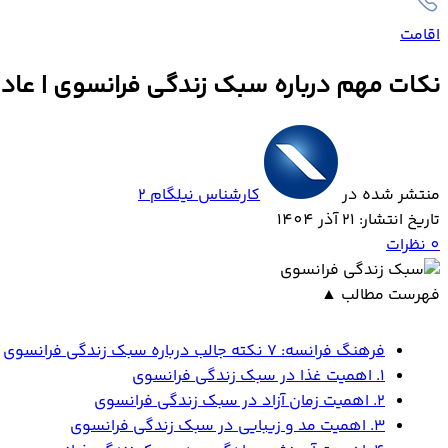
اقامت
نکات مهم درباره سبک زندگی فرانسوی | عاد
منتشر شده در
کارشناس نیلگام 2
تاریخ انتشار: 21 آذر 1404
0
نظرات
فهرست مطالب
▲
‌‌‌‌‌فرهنگ فرانسه: 7 نکته جالب درباره سبک زندگی فرانسوی
1. اهمیت غذا در سبک زندگی فرانسوی
2. اهمیت زمان آزاد در سبک زندگی فرانسوی
3. اهمیت مد و زیبایی در سبک زندگی فرانسوی