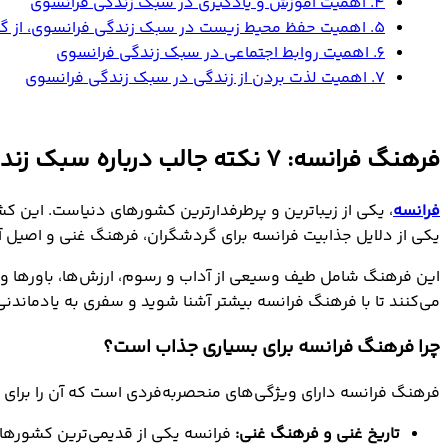
4. اهمیت آموزش و یادگیری در سبک زندگی فرانسوی
5. اهمیت حفظ محیط زیست در سبک زندگی فرانسوی، از گذشته تا امروز
6. اهمیت روابط اجتماعی در سبک زندگی فرانسوی
7. اهمیت لذت بردن از زندگی در سبک زندگی فرانسوی
‌‌‌‌‌فرهنگ فرانسه: 7 نکته جالب درباره سبک زندگی فرانسوی
فرانسه
، یکی از زیباترین و پرطرفدارترین کشورهای دنیاست. این کش
یکی از دلایل جذابیت فرانسه برای گردشگران، فرهنگ غنی و اصیل آ
می‌کنند تا با فرهنگ فرانسه بیشتر آشنا شوید و سفری به یادماندنی
چرا فرهنگ فرانسه برای بسیاری جذاب است؟
فرهنگ فرانسه دارای ویژگی‌های منحصربه‌فردی است که آن را برای بس
تاریخ غنی و فرهنگ غنی:
فرانسه یکی از قدیمی‌ترین کشورهای 