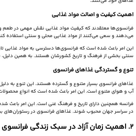
غذاهای خود می‌کنند.
اهمیت کیفیت و اصالت مواد غذایی
فرانسوی‌ها معتقدند که کیفیت مواد غذایی نقش مهمی در طعم و لذت
می‌دهند و سعی می‌کنند از مواد غذایی محلی و سنتی استفاده کن
این امر باعث شده است که فرانسوی‌ها دسترسی به مواد غذایی تاز
سنتی بخشی از فرهنگ و تاریخ کشورشان هستند. به همین دلیل، سع
تنوع و گستردگی غذاهای فرانسوی
غذاهای فرانسوی بسیار متنوع و گسترده هستند. این تنوع به دلیل 
آب و هوای متنوع است. این امر باعث شده است که انواع محصولات 
فرانسه همچنین دارای تاریخ و فرهنگ غنی است. این امر باعث ش
در سراسر جهان محبوب شوند. غذاهای فرانسوی در رستوران‌های بسی
2. اهمیت زمان آزاد در سبک زندگی فرانسوی