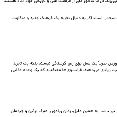
‌برند. آن‌ها به‌طور کلی از فرهنگ غنی و تاریخی خود آگاه هستند
‌بخش است. اگر به‌ دنبال تجربه یک فرهنگ جدید و متفاوت
وردن صرفاً یک عمل برای رفع گرسنگی نیست، بلکه یک تجربه
میت زیادی می‌دهند. فرانسوی‌ها معتقدند که یک وعده غذایی
نیز باشد. به همین دلیل، زمان زیادی را صرف تزئین و چیدمان