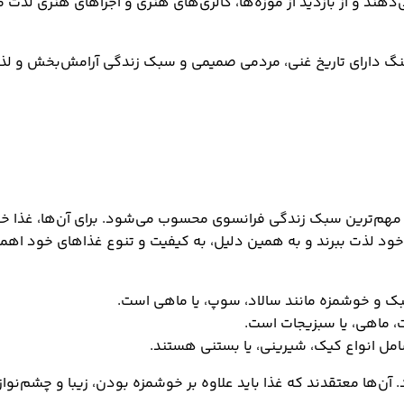
ند و از بازدید از موزه‌ها، گالری‌های هنری و اجراهای هنری لذت می
گ دارای تاریخ غنی، مردمی صمیمی و سبک زندگی آرامش‌بخش و لذت
ز مهم‌ترین سبک زندگی فرانسوی محسوب می‌شود. برای آن‌ها، غذا خ
 خود لذت ببرند و به همین دلیل، به کیفیت و تنوع غذاهای خود اه
ک و خوشمزه مانند سالاد، سوپ، یا ماهی است.
 ماهی، یا سبزیجات است.
مل انواع کیک، شیرینی، یا بستنی هستند.
ن‌ها معتقدند که غذا باید علاوه بر خوشمزه بودن، زیبا و چشم‌نواز 