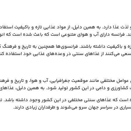
 غذا دارد. به همین دلیل، از مواد غذایی تازه و باکیفیت استفاد
ند. فرانسه دارای آب و هوای متنوعی است که باعث شده است که ان
ه و باکیفیت داشته باشند. فرانسوی‌ها همچنین به تاریخ و فرهنگ 
ی می‌کنند از غذاهای سنتی در وعده‌های غذایی خود استفاده کنن
عوامل مختلفی مانند موقعیت جغرافیایی، آب و هوا، و تاریخ و فره
کشاورزی و دامی در این کشور تولید شود. به همین دلیل، غذاهای ف
ده است که غذاهای سنتی مختلفی در این کشور وجود داشته باشد. 
اری در سراسر جهان سرو می‌شوند و طرفداران زیادی دارند.