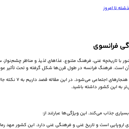
ور با تاریخچه غنی، فرهنگ متنوع، غذاهای لذیذ و مناظر چشم‌نواز، س
ن است. فرهنگ فرانسه در طول قرن‌ها شکل گرفته و تحت تأثیر عوام
این فرهنگ شامل طیف وس
‌تر به این کشور داشته باشید.
یاری جذاب می‌کند. این ویژگی‌ها عبارتند از:
اروپایی است و تاریخ غنی و فرهنگی غنی دارد. این کشور مهد رمانت