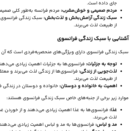
جای داده است.
مردم صمیمی و خوش‌مشرب:
مردم فرانسه به‌طور کلی صمیمی
سبک زندگی آرامش‌بخش و لذت‌بخش:
سبک زندگی فرانسوی با
از طبیعت لذت می‌برند.
آشنایی با سبک زندگی فرانسوی
سبک زندگی فرانسوی دارای ویژگی‌های منحصربه‌فردی است که آن را از
توجه به جزئیات:
فرانسوی‌ها به جزئیات اهمیت زیادی می‌دهند. 
لذت‌جویی از زندگی:
فرانسوی‌ها از زندگی لذت می‌برند و معتق
از طبیعت لذت می‌برند.
اهمیت به خانواده و دوستان:
خانواده و دوستان در زندگی فر
موارد زیر برخی از جنبه‌های خاص سبک زندگی فرانسوی هستند:
غذا:
فرانسوی‌ها به غذا اهمیت زیادی می‌دهند و از خوردن غذاه
لذت می‌برند.
مد و لباس:
فرانسوی‌ها به مد و لباس اهمیت زیادی می‌دهند و