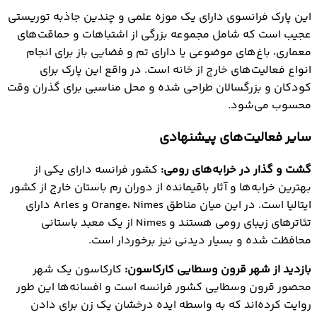
این پارک فرانسوی دارای یک موزه علمی و چندین جاذبه توریستی
عجیب است که شامل مجموعه بزرگی از اشتباهات و حماقت‌های
معماری، باغ‌های موضوعی یا دارای تم و فضایی باز برای انجام
انواع فعالیت‌های خارج از خانه است. در واقع این پارک برای
کودکان و بزرگسالان طراحی شده و محل مناسبی برای گذران وقت
محسوب می‌شود.
سایر فعالیت‌های پیشنهادی
گشت و گذار در خرابه‌های رومی:
کشور فرانسه دارای یکی از
بهترین خرابه‌ها و آثار باقیمانده از دوران رم باستان خارج از کشور
ایتالیا است. در این میان مناطق Orange، Nimes و Arles دارای
تئاترهای زیبای رومی هستند و Nimes از یک معبد باستانی
محافظت شده و بسیار دیدنی نیز برخوردار است.
بازدید از شهر قرون وسطایی کارکاسون:
کارکاسون یک شهر
محصور قرون وسطایی کشور فرانسه است و افسانه‌ها این طور
روایت کرده‌اند که به واسطه ایده درخشان یک زن برای دادن