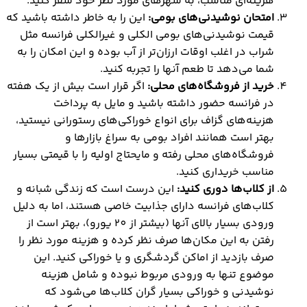
هزینه‌ای مناسب، به شهرهای مورد نظر خود سفر کنید.
امتحان نوشیدنی‌های بومی:
این را به خاطر داشته باشید که
قیمت نوشیدنی‌های بومی الکلی و غیرالکلی فرانسه مثل
شراب در اغلب اوقات ارزان‌تر از آب بوده و این امکان را به
شما می‌دهد تا طعم آنها را تجربه کنید.
خرید از فروشگاه‌های محلی:
اگر قرار است بیش از یک هفته
در فرانسه حضور داشته باشید و مایل به پرداخت
هزینه‌های گزاف برای انواع خوراکی‌های رستورانی نیستید،
بهتر است همانند افراد بومی به سراغ بازارها و
فروشگاه‌های محلی رفته و مایحتاج اولیه را با قیمتی بسیار
مناسب خریداری کنید.
از کلاب‌ها دوری کنید:
این درست است که زندگی شبانه و
کلاب‌های فرانسه دارای جذابیت خاصی هستند، اما به دلیل
ورودی بسیار بالای آنها (بیشتر از 20 یورو)، بهتر است از
رفتن به این مکان‌ها صرف نظر کرده و هزینه مورد نظر را
صرف بازدید از اماکن گردشگری و یا خوراکی کنید. این
موضوع تنها به ورودی مربوط نبوده و شامل هزینه
نوشیدنی و خوراکی بسیار گران کلاب‌ها می‌شود که