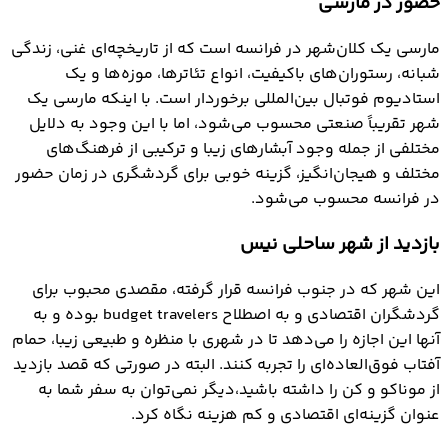
حضور در مارسی
مارسی یک کلان‌شهر در فرانسه است که از تاریخچه‌ای غنی، زندگی
شبانه، رستوران‌های باکیفیت، انواع تئاترها، موزه‌ها و یک
استادیوم فوتبال بین‌المللی برخوردار است. با اینکه مارسی یک
شهر تقریباً صنعتی محسوب می‌شود، اما با این وجود به دلایل
مختلفی از جمله وجود آبشارهای زیبا و ترکیبی از فرهنگ‌های
مختلف و هیجان‌انگیز، گزینه خوبی برای گردشگری در زمان حضور
در فرانسه محسوب می‌شود.
بازدید از شهر ساحلی نیس
این شهر که در جنوب فرانسه قرار گرفته، مقصدی محبوب برای
گردشگران اقتصادی و به اصطلاح budget travelers بوده و به
آنها این اجازه را می‌دهد تا در شهری با منظره و طبیعی زیبا، حمام
آفتاب فوق‌العاده‌ای را تجربه کنند. البته در صورتی که قصد بازدید
از موناکو و کن را داشته باشید،دیگر نمی‌توان به سفر شما به
عنوان گزینه‌ای اقتصادی و کم هزینه نگاه کرد.