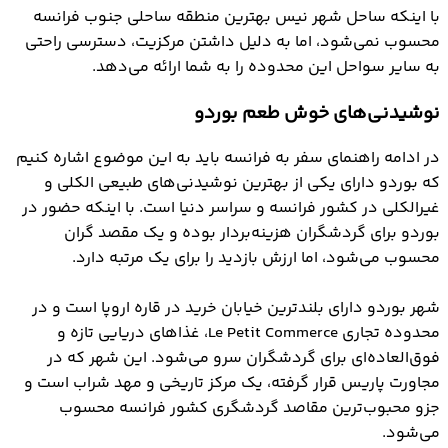
با اینکه ساحل شهر نیس بهترین منطقه ساحلی جنوب فرانسه
محسوب نمی‌شود، اما به دلیل داشتن مرکزیت، دسترسی راحتی
به سایر سواحل این محدوده را به شما ارائه می‌دهد.
نوشیدنی‌های خوش طعم بوردو
در ادامه راهنمای سفر به فرانسه باید به این موضوع اشاره کنیم
که بوردو دارای یکی از بهترین نوشیدنی‌های طبیعی الکلی و
غیرالکلی در کشور فرانسه و سراسر دنیا است. با اینکه حضور در
بوردو برای گردشگران هزینه‌بردار بوده و یک مقصد گران
محسوب می‌شود، اما ارزش بازدید را برای یک مرتبه دارد.
شهر بوردو دارای بلندترین خیابان خرید در قاره اروپا است و در
محدوده تجاری Le Petit Commerce، غذاهای دریایی تازه و
فوق‌العاده‌ای برای گردشگران سرو می‌‎شود. این شهر که در
مجاورت پاریس قرار گرفته، یک مرکز تاریخی و مهد شراب است و
جزو محبوب‌ترین مقاصد گردشگری کشور فرانسه محسوب
می‌شود.