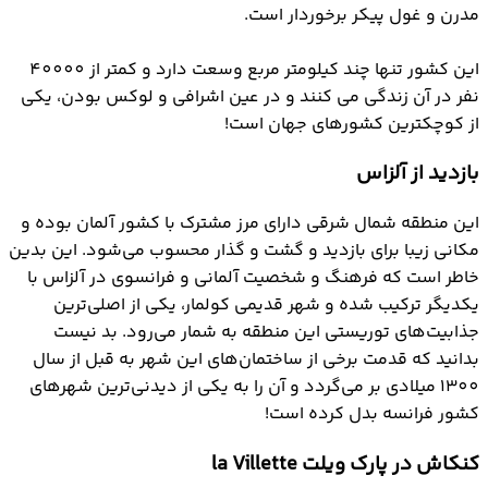
مدرن و غول پیکر برخوردار است.
این کشور تنها چند کیلومتر مربع وسعت دارد و کمتر از 40000
نفر در آن زندگی می کنند و در عین اشرافی و لوکس بودن، یکی
از کوچکترین کشورهای جهان است!
بازدید از آلزاس
این منطقه شمال شرقی دارای مرز مشترک با کشور آلمان بوده و
مکانی زیبا برای بازدید و گشت و گذار محسوب می‌شود. این بدین
خاطر است که فرهنگ و شخصیت آلمانی و فرانسوی در آلزاس با
یکدیگر ترکیب شده و شهر قدیمی کولمار، یکی از اصلی‌ترین
جذابیت‌های توریستی این منطقه به شمار می‌رود. بد نیست
بدانید که قدمت برخی از ساختمان‌های این شهر به قبل از سال
1300 میلادی بر می‌گردد و آن را به یکی از دیدنی‌ترین شهرهای
کشور فرانسه بدل کرده است!
کنکاش در پارک ویلت la Villette