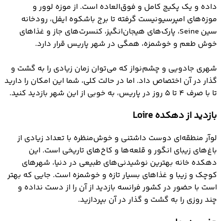
داده و یک پکیج کامل و فوق‌العاده است. از موزه لوور و
موزه‌های امپرسیونیست گرفته تا برج باشکوه ایفل، رودخانه
سین Seine، پارک‌های هیجان‌انگیز، کنسرت‌های جاز و غذاهای
خوش طعم و خوشمزه، همگی در شهر پاریس قرار دارد.
شهری جادویی و چشم‌نواز که می‌توان زمان زیادی را به گشت و
گذار در آن اختصاص داد. اما در حالت کلی، شما این امکان را دارید
تا با صرف 4 تا 5 روز در پاریس، به خوبی از این شهر بازدید کنید.
بازدید از دهکده Loire
لوآر منطقه‌ای دوست داشتنی و خوش‌منظره با تعداد زیادی از
باغ‌های زیبای انگور و قلعه‌ها و کاخ‌های تاریخی است. این
دهکده خانه بهترین نوشیدنی‌های طبیعی در دنیا، شهرهای
کوچک و زیبا و غذاهای بسیار تازه و خوشمزه است. جایی که بهتر
است با حضور در کشور فرانسه بازدید از آن را از دست نداده و
چند روزی را به گشت و گذار در آن بپردازید.