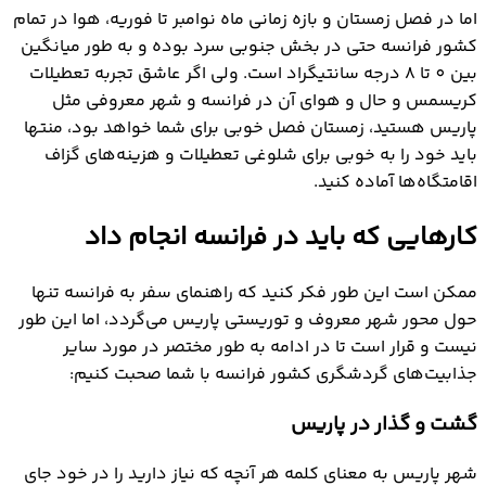
اما در فصل زمستان و بازه زمانی ماه نوامبر تا فوریه، هوا در تمام
کشور فرانسه حتی در بخش جنوبی سرد بوده و به طور میانگین
بین 0 تا 8 درجه سانتیگراد است. ولی اگر عاشق تجربه تعطیلات
کریسمس و حال و هوای آن در فرانسه و شهر معروفی مثل
پاریس هستید، زمستان فصل خوبی برای شما خواهد بود، منتها
باید خود را به خوبی برای شلوغی تعطیلات و هزینه‌های گزاف
اقامتگاه‌ها آماده کنید.
کارهایی که باید در فرانسه انجام داد
ممکن است این طور فکر کنید که راهنمای سفر به فرانسه تنها
حول محور شهر معروف و توریستی پاریس می‌گردد، اما این طور
نیست و قرار است تا در ادامه به طور مختصر در مورد سایر
جذابیت‌های گردشگری کشور فرانسه با شما صحبت کنیم:
گشت و گذار در پاریس
شهر پاریس به معنای کلمه هر آنچه که نیاز دارید را در خود جای