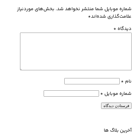
شماره موبایل شما منتشر نخواهد شد. بخش‌های موردنیاز
علامت‌گذاری شده‌اند
*
دیدگاه
*
نام
*
شماره موبایل
*
آخرین بلاگ ها