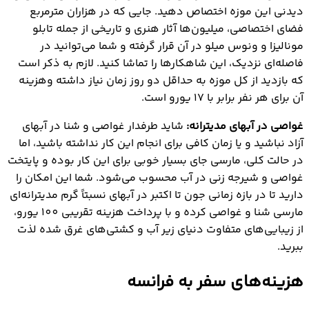
دیدنی این موزه اختصاص دهید. جایی که در هزاران مترمربع
فضای اختصاصی، میلیون‌ها آثار هنری و تاریخی از جمله تابلو
مونالیزا و ونوس میلو در آن قرار گرفته و شما می‌توانید در
فاصله‌ای نزدیک، این شاهکارها را تماشا کنید. لازم به ذکر است
که بازدید از کل موزه به حداقل دو روز زمان نیاز داشته وهزینه
آن برای هر نفر برابر با 17 یورو است.
غواصی در آبهای مدیترانه:
شاید طرفدار غواصی و شنا در آبهای
آزاد نباشید و یا زمان کافی برای انجام این کار نداشته باشید، اما
در حالت کلی، مارسی جای بسیار خوبی برای این کار بوده و پایتخت
غواصی و شیرجه زنی در آب محسوب می‌شود. شما این امکان را
دارید تا در بازه زمانی جون تا اکتبر در آبهای نسبتاً گرم مدیترانه‌ای
مارسی شنا و غواصی کرده و با پرداخت هزینه تقریبی 100 یورو،
از زیبایی‌های متفاوت دنیای زیر آب و کشتی‌های غرق شده لذت
ببرید.
هزینه‌های سفر به فرانسه