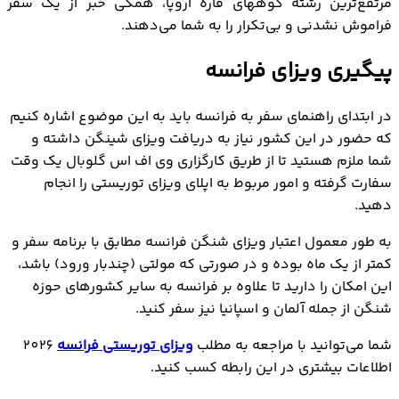
مرتفع‌ترین رشته کوههای قاره اروپا، همگی خبر از یک سفر
فراموش نشدنی و بی‌تکرار را به شما می‌دهند.
پیگیری ویزای فرانسه
در ابتدای راهنمای سفر به فرانسه باید به این موضوع اشاره کنیم
که حضور در این کشور نیاز به دریافت ویزای شینگن داشته و
شما ملزم هستید تا از طریق کارگزاری وی اف اس گلوبال یک وقت
سفارت گرفته و امور مربوط به اپلای ویزای توریستی را انجام
دهید.
به طور معمول اعتبار ویزای شنگن فرانسه مطابق با برنامه سفر و
کمتر از یک ماه بوده و در صورتی که مولتی (چندبار ورود) باشد،
این امکان را دارید تا علاوه بر فرانسه به سایر کشورهای حوزه
شنگن از جمله آلمان و اسپانیا نیز سفر کنید.
شما می‌توانید با مراجعه به مطلب
ویزای توریستی فرانسه
2026
اطلاعات بیشتری در این رابطه کسب کنید.