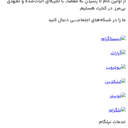
از اولین گام تا رسیدن به مقصد، با تجربه‌ای اثبات‌شده و تعهدی
بی‌مرز، در کنارت هستیم.
ما را در شبکه‌هـای اجتماعــــــــی دنبال کنید
خدمات نیلگام