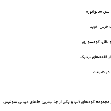
ه سن سالواتوره
رک خرس، خرید
و نقل، کوه‌سواری
از قلعه‌های نزدیک
 در طبیعت
 مجموعه کوه‌های آلپ و یکی از جذاب‌ترین جاهای دیدنی سوئیس