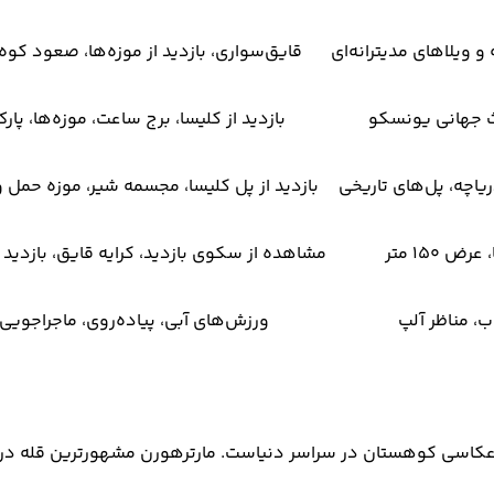
 و ویلاهای مدیترانه‌ای
قایق‌سواری، بازدید از موزه‌ها، صعود کو
ث جهانی یونسکو
بازدید از کلیسا، برج ساعت، موزه‌ها، پا
اچه، پل‌های تاریخی
بازدید از پل کلیسا، مجسمه شیر، موزه حمل 
ض ۱۵۰ متر
مشاهده از سکوی بازدید، کرایه قایق، بازدید 
، مناظر آلپ
ورزش‌های آبی، پیاده‌روی، ماجراجویی
 عکاسی کوهستان در سراسر دنیاست. مارترهورن مشهورترین قله در