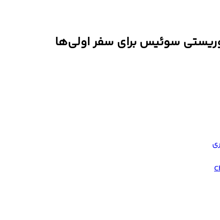
وریستی سوئیس برای سفر اولی‌ها
ی