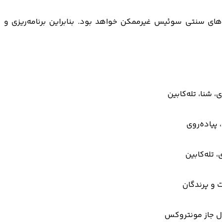
تاهای سنتی سوئیس غیرممکن خواهد بود. بنابراین برنامه‌ریزی و
 شنا، تله‌کابین
، پیاده‌روی
 تله‌کابین
وال جاز مونتروکس