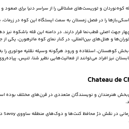
ه کوه‌نوردان و توریست‌های مشتاقی را از سراسر دنیا برای صعود و
و اسکی‌بازها را در فصل زمستان به سمت ایستگاه این کوه در زرمات، ی
ر جهت اصلی قطب‌نما قرار دارند. در دامنه این قله باشکوه نیز دهکد
وران‌ها و هتل‌های بین‌المللی، در کنار نمای کوه ماترهورن، یکی
ش کوهستان، استفاده و ورود هرگونه وسیله نقلیه موتوری را به این
 در تابستان نیز افراد می‌توانند از فعالیت‌هایی نظیر شنا، تنیس، پیا
هام‌بخش هنرمندان و نویسندگان متعددی در قرن‌های مختلف بوده 
.