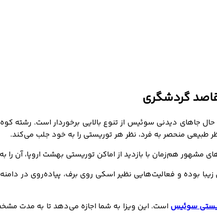
قاصد گردشگری
ر طبیعی منحصر به فرد، نظر هر توریستی را به خود جلب می‌کند.
شهور هم‌زمان با بازدید از اماکن توریستی بهشت اروپا، آن را به
یبا بوده و فعالیت‌هایی نظیر اسکی روی برف، پیاده‌روی در دامن
ریستی سوئیس
است. این ویزا به شما اجازه می‌دهد تا به مدت مشخص