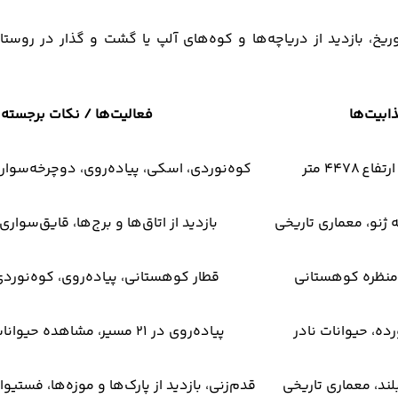
وریخ، بازدید از دریاچه‌ها و کوه‌های آلپ یا گشت و گذار در روس
ابیت‌ها
فعالیت‌ها / نکات برجسته
۴۴۷۸ متر
کوه‌نوردی، اسکی، پیاده‌روی، دوچرخه‌سواری،
بازدید از اتاق‌ها و برج‌ها، قایق‌سواری
، منظره کوهستانی
قطار کوهستانی، پیاده‌روی، کوه‌نوردی،
ه، حیوانات نادر
پیاده‌روی در ۲۱ مسیر، مشاهده حیوانات و پرندگان
بلند، معماری تاریخی
قدم‌زنی، بازدید از پارک‌ها و موزه‌ها، فستی