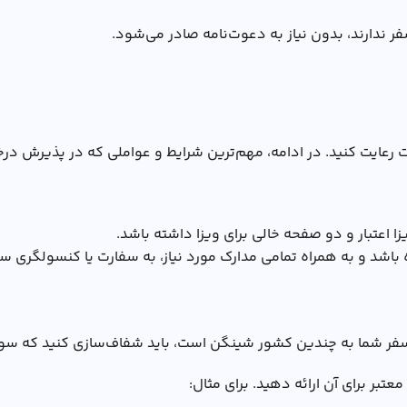
 ندارند، بدون نیاز به دعوت‌نامه صادر می‌شود.
قت رعایت کنید. در ادامه، مهم‌ترین شرایط و عواملی که در پذیرش 
باشد و به همراه تمامی مدارک مورد نیاز، به سفارت یا کنسولگری 
 اگر سفر شما به چندین کشور شینگن است، باید شفاف‌سازی کنید ک
ر برای آن ارائه دهید. برای مثال: