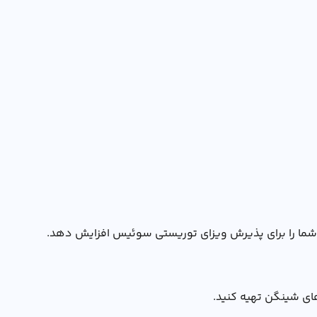
نس شما را برای پذیرش ویزای توریستی سوئیس افزایش دهد.