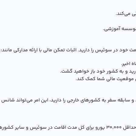
 می‌کند.
 موسسه آموزشی.
مت خود در سوئیس را دارید. اثبات تمکن مالی با ارائه مدارکی مانند:
دارید و به کشور خود باز خواهید گشت.
 موقعیت مالی شما کمک کند.
اید و سابقه سفر به کشورهای خارجی را دارید، این امر می‌تواند شا
ن تهیه کنید.