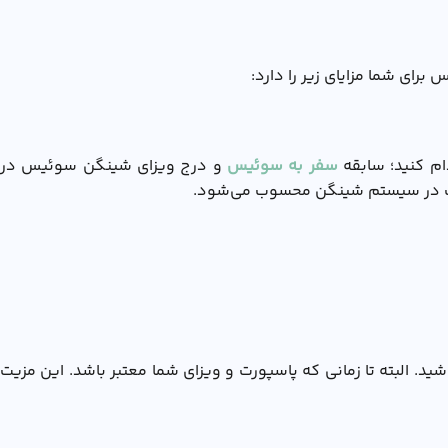
ای شما مزایای زیر را دارد:
م کنید؛ سابقه
سفر به سوئیس
و درج ویزای شینگن سوئیس در
 مثبت در سیستم شینگن محسوب می‌شود.
. البته تا زمانی که پاسپورت و ویزای شما معتبر باشد. این مزیت