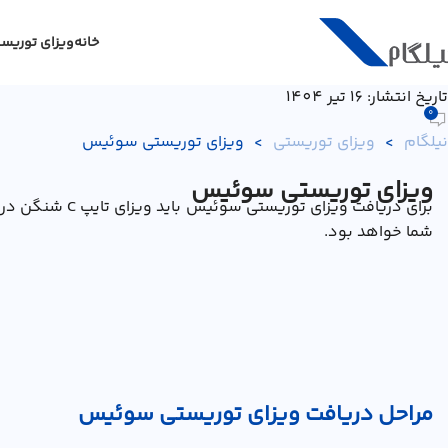
خانه
ویزای توریس
تاریخ انتشار: 16 تیر 1404
0
نیلگام
>
ویزای توریستی
>
ویزای توریستی سوئیس
ویزای توریستی سوئیس
برای دریافت و
شما خواهد بود.
مراحل دریافت ویزای توریستی سوئیس