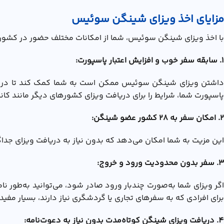
مزایای اخذ ویزای شینگن سوئیس
با اخذ ویزای شینگن سوئیس، شما از امکانات مختلف حضور در کشورها
1. سابقه سفر خوب و افزایش اعتبار پاسپورت:
داشتن ویزای شینگن سوئیس ممکن است به شما کمک کند تا در آین
پاسپورت شما، شرایط را برای دریافت ویزای کشورهای دیگر مانند ک
2. امکان سفر به 28 کشور عضو شینگن:
این مزیت به شما امکان می‌دهد که بدون نیاز به دریافت ویزای جداگ
3. سفر بدون محدودیت ورود و خروج:
اگر ویزای شما به‌صورت چندبار ورود صادر شود، می‌توانید به‌طور 
برای افرادی که به سفرهای تجاری یا گردشگری نیاز دارند، بسیار مفید
4. دریافت ویزای شینگن کوتاه‌مدت بدون نیاز به دعوت‌نامه: