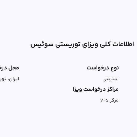
اطلاعات کلی ویزای توریستی سوئیس
نوع درخواست
محل درخ
اینترنتی
ایران، تهر
مراکز درخواست ویزا
مرکز VFS