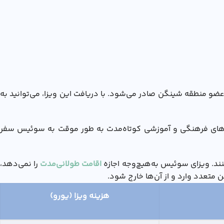
 است که برای اقامت کوتاه‌مدت (حداکثر ۹۰ روز در یک دوره ۱۸۰ روزه) در کشورهای عضو منطقه شینگن صادر می‌شود. با دریافت این ویزا، می‌توانید به
ادهای فرهنگی و آموزشی کوتاه‌مدت به طور موقت به سوئیس سفر
اقامت طولانی‌مدت
را نمی‌دهد،
هزینه ویزا (یورو)