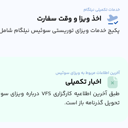
خدمات تکمیلی نیلگام
اخذ ویزا و وقت سفارت
پکیج خدمات ویزای توریستی سوئیس نیلگام شامل 
آخرین اطلاعات مربوط به ویزای سوئیس
اخبار تکمیلی
تحویل گذرنامه باز است.