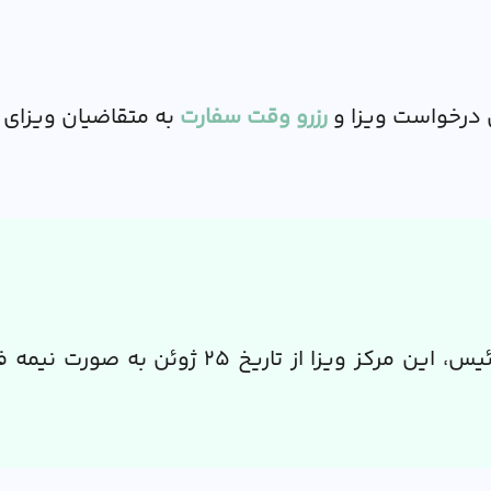
درخواست ویزا و
رزرو وقت سفارت
به متقاضیان ویزای