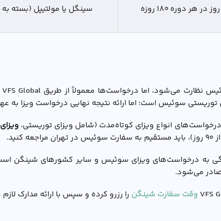
سینگل یا مولتیپل (بسته به 
توريستي سوئيس است؛ اما ارائه نتیجه نهایی درخواست ویزا به ع
ویزای
ید.
 مسئول رسیدگی به درخواست‌های ویزای سوئیس و سایر کشورهای شینگن ا
صادر می‌شود.
وقت سفارت شینگن
را رزرو کرده و سپس با ارائه مدارک لازم 