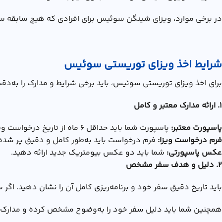
در برخی موارد، ویزای شینگن سوئیس برای افرادی که هیچ سابقه سفر
شرایط اخذ ویزای توریستی سوئیس
برای اخذ ویزای توریستی سوئیس، باید برخی شرایط و مدارک را به‌د
1. ارائه مدارک معتبر و کامل
پاسپورت معتبر:
پاسپورت شما باید حداقل ۶ ماه از تاریخ درخواست ویزا اعتبار و دو صفحه خالی برای ویزا داشته باشد.
فرم درخواست ویزا:
فرم درخواست باید به‌طور کامل و دقیق پر شده 
عکس پاسپورتی:
شما باید دو عکس بیومتریک جدید ارائه دهید.
2. دلیل و هدف سفر مشخص
باید تاریخ دقیق سفر خود و برنامه‌ریزی کامل آن را نشان دهید.
همچنین شما باید دلیل سفر خود را به‌وضوح مشخص کرده و مدارک معتب