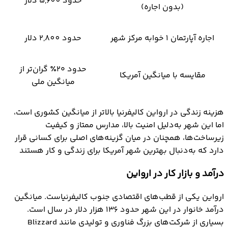
حدود 5,600 دلار
(بدون اجاره)
اجاره آپارتمان ۱ خوابه مرکز شهر
حدود 2,800 دلار
حدود ۲۰٪ گران‌تر از
مقایسه با میانگین آمریکا
میانگین ملی
هزینه زندگی در ارواین کالیفرنیا بالاتر از میانگین کشوری است،
اما این شهر به‌دلیل امنیت بالا، مدارس ممتاز و کیفیت
زیرساخت‌ها، همچنان در میان گزینه‌های اصلی برای کسانی قرار
دارد که به‌دنبال بهترین شهر آمریکا برای زندگی و کار هستند
درآمد و بازار کار در ارواین
ارواین یکی از قطب‌های اقتصادی جنوب کالیفرنیاست. میانگین
درآمد خانوار در این شهر حدود 136 هزار دلار در سال است.
بسیاری از شرکت‌های بزرگ فناوری و تولیدی مانند Blizzard