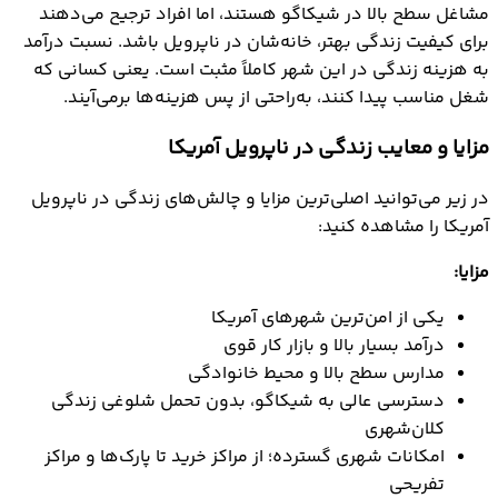
مشاغل سطح بالا در شیکاگو هستند، اما افراد ترجیح می‌دهند
برای کیفیت زندگی بهتر، خانه‌شان در ناپرویل باشد. نسبت درآمد
به هزینه زندگی در این شهر کاملاً مثبت است. یعنی کسانی که
شغل مناسب پیدا کنند، به‌راحتی از پس هزینه‌ها برمی‌آیند.
مزایا و معایب زندگی در ناپرویل آمریکا
در زیر می‌توانید اصلی‌ترین مزایا و چالش‌های زندگی در ناپرویل
آمریکا را مشاهده کنید:
مزایا:
یکی از امن‌ترین شهرهای آمریکا
درآمد بسیار بالا و بازار کار قوی
مدارس سطح بالا و محیط خانوادگی
دسترسی عالی به شیکاگو، بدون تحمل شلوغی زندگی
کلان‌شهری
امکانات شهری گسترده؛ از مراکز خرید تا پارک‌ها و مراکز
تفریحی