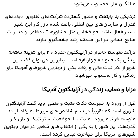
میانگین ملی محسوب می‌شود.
نزدیکی به پایتخت و حضور گسترده شرکت‌های فناوری، نهادهای
فدرال و سازمان‌های بین‌المللی، باعث شده بازار کار این شهر
بسیار فعال باشد. حوزه‌هایی مثل مشاوره، IT، دفاعی و مدیریت
منابع انسانی در این منطقه رشد چشمگیری دارند.
درآمد متوسط خانوار در آرلینگتون حدود ۲.۶ برابر هزینه ماهانه
زندگی یک خانواده چهارنفره است؛ بنابراین می‌توان گفت این
شهر از نظر ثبات مالی و رفاه، یکی از بهترین شهرهای آمریکا برای
زندگی و کار محسوب می‌شود.
مزایا و معایب زندگی در آرلینگتون آمریکا
قبل از ورود به فهرست نکات مثبت و منفی، باید گفت آرلینگتون
شهری است که تقریباً در تمام شاخص‌های مربوط به رفاه، از حد
متوسط فراتر می‌رود. امنیت بالا، موقعیت استراتژیک و بازار کار
قدرتمند، این شهر را به یکی از انتخاب‌های قطعی در میان بهترین
شهرهای آمریکا برای مهاجرت تبدیل کرده است.