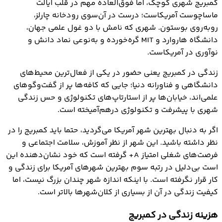
کمبریج شهری کوچک، اما فوق‌العاده مهم در قلب ایالت
ماساچوست آمریکاست؛ درست در آن‌سوی رودخانه چارلز،
روبه‌روی بوستون. شهری که نامش با دو غول علمی جهان،
دانشگاه هاروارد و MIT گره‌خورده و به‌نوعی نماد دانش و
نوآوری در آمریکاست.
زندگی در کمبریج یعنی حضور در یکی از فعال‌ترین محیط‌های
دانشگاهی و فناورانه دنیا؛ جایی که کافه‌ها پر از گفت‌وگوهای
علمی‌اند، خیابان‌ها پر از استارتاپ‌های تکنولوژی و حس زندگی
شهری با پیشرفت و تکنولوژی درهم‌آمیخته است.
اگر به دنبال بهترین شهر آمریکا می‌گردید، حتما باید کمبریج را در
نظر داشته باشید. این شهر از نظر آموزش، سلامت اجتماعی و
فرصت‌های شغلی امتیاز A+ گرفته است که خود نشان‌دهنده این
است بی‌دلیل در رتبه سوم بهترین شهرهای آمریکا برای زندگی و
کار قرار نگرفته است. با اینکه اندازه شهر چندان بزرگ نیست، اما
کیفیت زندگی در آن از بسیاری از کلان‌شهرها بالاتر است.
هزینه زندگی در کمبریج