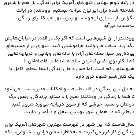
در رتبه دوم بهترین شهرهای آمریکا برای زندگی، باز هم با شهری
شناخته شده برای ایرانیان مواجه نیستیم. وودلندز در ایالت
تگزاس، از بسیاری از جهات، بهترین شهر امریکا برای زندگی
به‌حساب می‌آید.
وودلندز از آن شهرهایی است که اگر یک‌بار قدم در خیابان‌هایش
بگذارید، سخت می‌توانید فراموشش کنید. شهری پر از مسیرهای
پیاده‌روی سبز، محله‌های آرام با خانه‌های ویلایی و دریاچه‌هایی
که انگار برای نفس‌کشیدن ساخته شده‌اند. فاصله‌اش تا
هیوستون کم است، اما حس و حال زندگی اینجا به‌طور کامل با
یک کلان‌شهر شلوغ فرق دارد.
تعادل بین زندگی در قلب طبیعت و امکانات مدرن، سبب می‌شود
تا شما با زندگی در وودلندز صبح را با صدای پرندگان، رقص برگ‌
درختان و نسیم خوشی که از سوی دریاچه می‌وزد شروع کنید،
درحالی‌که در همان شهر بهترین شغل و درآمد را دارید.
سال‌هاست که این شهر در فهرست بهترین شهرهای آمریکا برای
زندگی و کار قرار می‌گیرد؛ نه به‌خاطر آسمان‌خراش یا شلوغی، بلکه