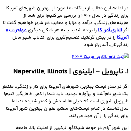
در ادامه این مطلب از نیلگام، 10 مورد از بهترین شهرهای آمریکا
برای زندگی در سال ۲۰۲۶ را بررسی می‌کنیم؛ برای شما از
هزینه‌های زندگی، درآمد و مزایا و معایب هر شهر خواهیم گفت تا
اگر
لاتاری آمریکا
را برنده شدید یا به هر شکل دیگری
مهاجرت به
آمریکا
را در پیش گرفتید، تصمیم‌گیری برای انتخاب شهر محل
زندگی‌تان، آسان‌تر شود.
1. ناپرویل - ایلینوی | Naperville, Illinois
اگر در صدر لیست بهترین شهرهای آمریکا برای کار و زندگی، منتظر
یک شهر نام‌آشنا و پرآوازه بودید، باید شما را کمی غافل‌گیر کنیم!
ناپرویل شهری است که خیلی‌ها اسمش را کمتر شنیده‌اند، اما
سال‌هاست در تمام لیست‌های معتبر، عنوان بهترین شهر آمریکا
برای زندگی را از آن خود می‌کند.
این شهر آرام در حومه شیکاگو، ترکیبی از امنیت بالا، جامعه‌