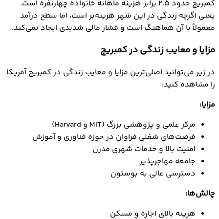
کمبریج حدود ۲.۵ برابر هزینه ماهانه خانواده چهارنفره است.
یعنی اگرچه زندگی در این شهر هزینه‌بر است، اما سطح درآمد
معمولاً با آن هماهنگ است و فشار مالی شدیدی ایجاد نمی‌کند.
مزایا و معایب زندگی در کمبریج
در زیر می‌توانید اصلی‌ترین مزایا و معایب زندگی در کمبریج آمریکا
را مشاهده کنید:
مزایا:
مرکز علمی و پژوهشی بزرگ (MIT و Harvard)
فرصت‌های شغلی فراوان در حوزه فناوری و آموزش
امنیت بالا و خدمات شهری مدرن
جامعه مهاجرپذیر
دسترسی عالی به بوستون
چالش‌ها:
هزینه بالای اجاره و مسکن