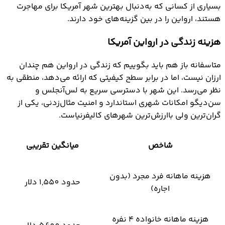
بسیاری از کسانی که به‌دنبال بهترین شهر آمریکا برای مهاجرت
هستند، ارواین را در بین گزینه‌های خود دارند.
هزینه زندگی در ارواین آمریکا
متاسفانه باز هم باید بگوییم که زندگی در ارواین هم چندان
ارزان نیست، اما در برابر سطح کیفیتی که ارائه می‌دهد، منطقی به
نظر می‌رسد. این شهر با دسترسی سریع به لس‌آنجلس و
سن‌دیگو امکانات شهری استاندارد و امنیت مثال‌زدنی، یکی از
گران‌ترین ولی باارزش‌ترین شهرهای کالیفرنیاست.
شاخص
میانگین تقریبی
هزینه ماهانه فرد مجرد (بدون
حدود 1,550 دلار
اجاره)
هزینه ماهانه خانواده ۴ نفره