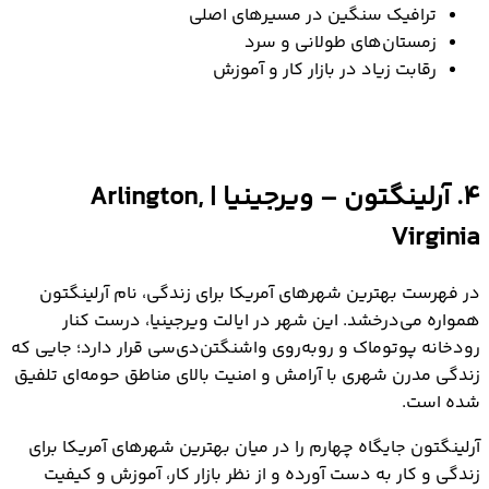
ترافیک سنگین در مسیرهای اصلی
زمستان‌های طولانی و سرد
رقابت زیاد در بازار کار و آموزش
4. آرلینگتون – ویرجینیا | Arlington,
Virginia
در فهرست بهترین شهرهای آمریکا برای زندگی، نام آرلینگتون
همواره می‌درخشد. این شهر در ایالت ویرجینیا، درست کنار
رودخانه پوتوماک و روبه‌روی واشنگتن‌دی‌سی قرار دارد؛ جایی که
زندگی مدرن شهری با آرامش و امنیت بالای مناطق حومه‌ای تلفیق
شده است.
آرلینگتون جایگاه چهارم را در میان بهترین شهرهای آمریکا برای
زندگی و کار به دست آورده و از نظر بازار کار، آموزش و کیفیت