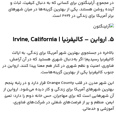
در مجموع، آرلینگتون برای کسانی که به دنبال کیفیت، ثبات و
آینده روشن هستند، یکی از بهترین گزینه‌ها در میان شهرهای
برتر آمریکا برای زندگی در ۲۰۲۶ است.
5. ارواین – کالیفرنیا | Irvine, California
بالاخره در جستجوی بهترین شهر آمریکا برای زندگی، به ایالت
کالیفرنیا رسیدیم! اگر به‌دنبال شهری هستید که در آن آرامش،
فناوری، امنیت و نظم شهری در کنار هم معنا پیدا کنند، ارواین در
جنوب کالیفرنیا یکی از بهترین گزینه‌هاست.
این شهر مدرن در قلب Orange County قرار دارد و در رتبه پنجم
بهترین شهرهای آمریکا برای زندگی و کار دیده می‌شود. ارواین از
آن شهرهایی است که برای مهاجران، حس خانه دوم را دارد؛ تمیز،
ایمن، منظم و پر از فرصت‌های شغلی در شرکت‌های فناوری،
آموزشی و خدماتی.