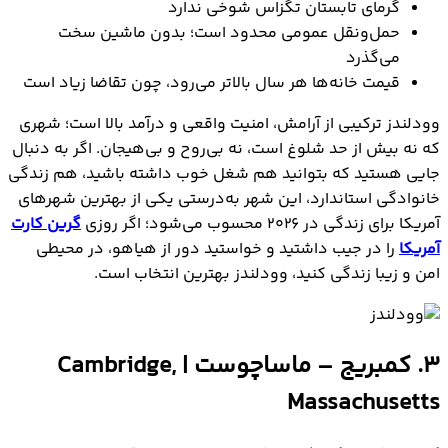
گرمای تابستان تگزاس شوخی ندارد
حمل‌ونقل عمومی محدود است؛ بدون ماشین سخت
می‌گذرد
قیمت خانه‌ها هر سال بالاتر می‌رود، چون تقاضا زیاد است
وودلندز ترکیبی از آرامش، امنیت واقعی و درآمد بالا است؛ شهری
که نه بیش از حد شلوغ است، نه بی‌روح و بی‌هیجان. اگر به دنبال
جایی هستید که بتوانید هم شغل خوب داشته باشید، هم زندگی
خانوادگی استاندارد، این شهر به‌درستی یکی از بهترین شهرهای
آمریکا برای زندگی در ۲۰۲۶ محسوب می‌شود؛ اگر روزی
گرین کارت
آمریکا
را در جیب داشتید و خواستید دور از هیاهو، در محیطی
امن و زیبا زندگی کنید، وودلندز بهترین انتخاب است.
3. کمبریج – ماساچوست | Cambridge,
Massachusetts