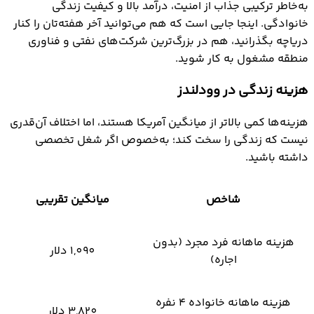
به‌خاطر ترکیبی جذاب از امنیت، درآمد بالا و کیفیت زندگی
خانوادگی. اینجا جایی است که هم می‌توانید آخر هفته‌تان را کنار
دریاچه بگذرانید، هم در بزرگ‌ترین شرکت‌های نفتی و فناوری
منطقه مشغول به کار شوید.
هزینه زندگی در وودلندز
هزینه‌ها کمی بالاتر از میانگین آمریکا هستند، اما اختلاف آن‌قدری
نیست که زندگی را سخت کند؛ به‌خصوص اگر شغل تخصصی
داشته باشید.
شاخص
میانگین تقریبی
هزینه ماهانه فرد مجرد (بدون
1,090 دلار
اجاره)
هزینه ماهانه خانواده ۴ نفره
3,820 دلار