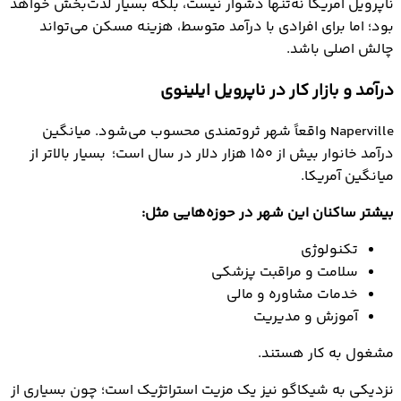
ناپرویل آمریکا نه‌تنها دشوار نیست، بلکه بسیار لذت‌بخش خواهد
بود؛ اما برای افرادی با درآمد متوسط، هزینه مسکن می‌تواند
چالش اصلی باشد.
درآمد و بازار کار در ناپرویل ایلینوی
Naperville واقعاً شهر ثروتمندی محسوب می‌شود. میانگین
درآمد خانوار بیش از ۱۵۰ هزار دلار در سال است؛ بسیار بالاتر از
میانگین آمریکا.
بیشتر ساکنان این شهر در حوزه‌هایی مثل:
تکنولوژی
سلامت و مراقبت پزشکی
خدمات مشاوره و مالی
آموزش و مدیریت
مشغول به کار هستند.
نزدیکی به شیکاگو نیز یک مزیت استراتژیک است؛ چون بسیاری از