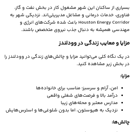
بسیاری از ساکنان این شهر مشغول کار در بخش نفت و گاز،
فناوری، خدمات درمانی و مشاغل مدیریتی‌اند. نزدیکی شهر به
Houston Energy Corridor باعث شده شرکت‌های انرژی و
مهندسی همیشه به دنبال جذب نیروی متخصص باشند.
مزایا و معایب زندگی در وودلندز
در یک نگاه کلی می‌توانید مزایا و چالش‌های زندگی در وودلندز را
در بخش زیر مشاهده کنید.
مزایا:
امن، آرام و سرسبز؛ مناسب برای خانواده‌ها
درآمد بالا و فرصت‌های شغلی واقعی
مدارس معتبر و محله‌های زیبا
نزدیک به هیوستون، اما بدون شلوغی‌ها و استرس‌هایش
چالش‌ها: