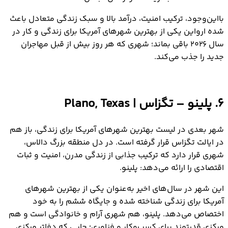
بااین‌وجود، ترکیب امنیت، درآمد بالا و سبک زندگی متعادل باعث
شده ارواین یکی از بهترین شهرهای آمریکا برای زندگی و کار در
سال ۲۰۲۶ باقی بماند؛ شهری که هر روز بیش از قبل مهاجران
جدید را جذب می‌کند.
6. پلینو – تگزاس | Plano, Texas
شهر بعدی در لیست بهترین شهرهای آمریکا برای زندگی، باز هم
در ایالت تگزاس قرار گرفته است. در دل منطقه بزرگ دالاس،
شهری قرار دارد که ترکیب جذابی از زندگی مدرن، امنیت و ثبات
اقتصادی را ارائه می‌دهد: پلینو.
این شهر در سال‌های اخیر به‌عنوان یکی از بهترین شهرهای
آمریکا برای زندگی شناخته شده و جایگاه ششم را به خود
اختصاص می‌دهد. پلینو، هم شهری آرام و خانوادگی است و هم
مرکزی قدرتمند برای کسب‌وکار و فناوری؛ جایی که دفاتر مرکزی