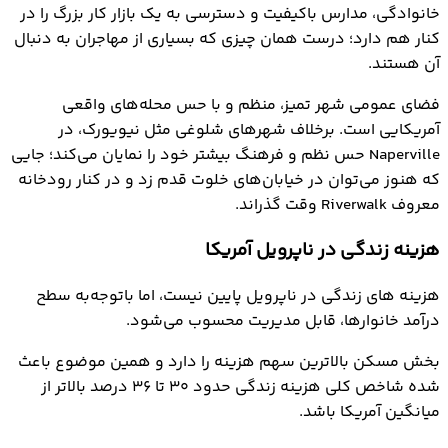
خانوادگی، مدارس باکیفیت و دسترسی به یک بازار کار بزرگ را در
کنار هم دارد؛ درست همان چیزی که بسیاری از مهاجران به دنبال
آن هستند.
فضای عمومی شهر تمیز، منظم و با حس محله‌های واقعی
آمریکایی است. برخلاف شهرهای شلوغی مثل نیویورک، در
Naperville حس نظم و فرهنگ بیشتر خود را نمایان می‌کند؛ جایی
که هنوز می‌توان در خیابان‌های خلوت قدم زد و در کنار رودخانه‌
معروف Riverwalk وقت گذراند.
هزینه زندگی در ناپرویل آمریکا
هزینه ‌های زندگی در ناپرویل پایین نیست، اما باتوجه‌به سطح
درآمد خانوارها، قابل مدیریت محسوب می‌شود.
بخش مسکن بالاترین سهم هزینه را دارد و همین موضوع باعث
شده شاخص کلی هزینه زندگی حدود ۳۰ تا ۳۶ درصد بالاتر از
میانگین آمریکا باشد.