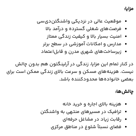
مزایا:
موقعیت عالی در نزدیکی واشنگتن‌دی‌سی
فرصت‌های شغلی گسترده و درآمد بالا
امنیت بسیار بالا و کیفیت زندگی ممتاز
مدارس و امکانات آموزشی در سطح برتر
زیرساخت‌های شهری مدرن و قابل‌اعتماد
در کنار تمام این مزایا، زندگی در آرلینگتون هم بدون چالش
نیست. هزینه‌های مسکن و سرعت بالای زندگی ممکن است برای
بعضی خانواده‌ها محدودکننده باشد.
چالش‌ها:
هزینه بالای اجاره و خرید خانه
ترافیک در مسیرهای منتهی به واشنگتن
رقابت زیاد در مشاغل حرفه‌ای
فضای نسبتاً شلوغ در مناطق مرکزی