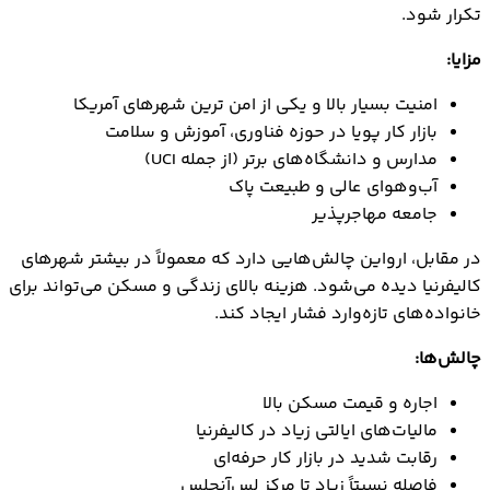
تکرار شود.
مزایا:
امنیت بسیار بالا و یکی از امن ‌ترین شهرهای آمریکا
بازار کار پویا در حوزه فناوری، آموزش و سلامت
مدارس و دانشگاه‌های برتر (از جمله UCI)
آب‌وهوای عالی و طبیعت پاک
جامعه مهاجرپذیر
در مقابل، ارواین چالش‌هایی دارد که معمولاً در بیشتر شهرهای
کالیفرنیا دیده می‌شود. هزینه بالای زندگی و مسکن می‌تواند برای
خانواده‌های تازه‌وارد فشار ایجاد کند.
چالش‌ها:
اجاره و قیمت مسکن بالا
مالیات‌های ایالتی زیاد در کالیفرنیا
رقابت شدید در بازار کار حرفه‌ای
فاصله نسبتاً زیاد تا مرکز لس‌آنجلس