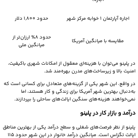
اجاره آپارتمان ۱ خوابه مرکز شهر
حدود 1,800 دلار
حدود ۸٪ ارزان‌تر از
مقایسه با میانگین آمریکا
میانگین ملی
در پلینو می‌توان با هزینه‌ای معقول از امکانات شهری باکیفیت،
امنیت بالا و زیرساخت‌های مدرن بهره‌مند شد.
در واقع، این شهر یکی از گزینه‌های متعادل برای کسانی است که
به‌دنبال بهترین شهر آمریکا برای زندگی و کار هستند، اما
نمی‌خواهند هزینه‌های سنگین ایالت‌های ساحلی را بپردازند.
درآمد و بازار کار در پلینو
پلینو از نظر فرصت‌های شغلی و سطح درآمد یکی از بهترین مناطق
ایالت تگزاس است. میانگین درآمد خانوار در این شهر حدود 115