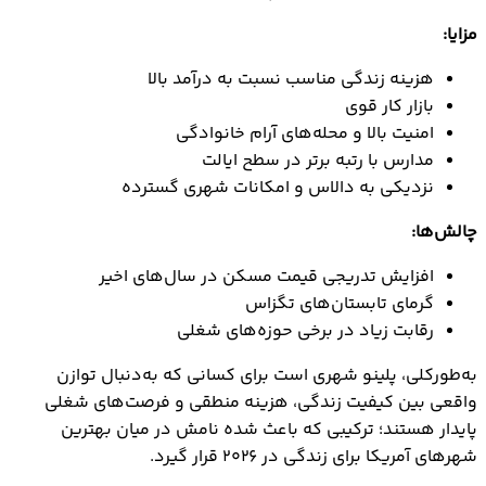
مزایا:
هزینه زندگی مناسب نسبت به درآمد بالا
بازار کار قوی
امنیت بالا و محله‌های آرام خانوادگی
مدارس با رتبه برتر در سطح ایالت
نزدیکی به دالاس و امکانات شهری گسترده
چالش‌ها:
افزایش تدریجی قیمت مسکن در سال‌های اخیر
گرمای تابستان‌های تگزاس
رقابت زیاد در برخی حوزه‌های شغلی
به‌طورکلی، پلینو شهری است برای کسانی که به‌دنبال توازن
واقعی بین کیفیت زندگی، هزینه منطقی و فرصت‌های شغلی
پایدار هستند؛ ترکیبی که باعث شده نامش در میان بهترین
شهرهای آمریکا برای زندگی در ۲۰۲۶ قرار گیرد.