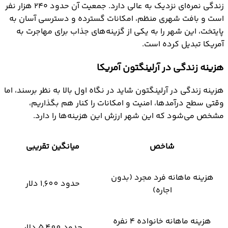
زندگی نمره‌ای نزدیک به عالی دارد. جمعیت آن حدود ۲۴۰ هزار نفر
است و بافت شهری منظم، امکانات گسترده و دسترسی آسان به
پایتخت، این شهر را به یکی از گزینه‌های جذاب برای مهاجرت به
آمریکا تبدیل کرده است.
هزینه زندگی در آرلینگتون آمریکا
هزینه‌ زندگی در آرلینگتون شاید در نگاه اول بالا به نظر برسند، اما
وقتی سطح درآمدها، امنیت و امکانات را کنار هم بگذاریم،
مشخص می‌شود که این شهر ارزش این هزینه‌ها را دارد.
شاخص
میانگین تقریبی
هزینه ماهانه فرد مجرد (بدون
حدود 1,600 دلار
اجاره)
هزینه ماهانه خانواده ۴ نفره
حدود 5,400 دلار