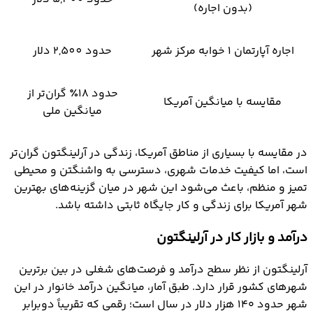
(بدون اجاره)
اجاره آپارتمان ۱ خوابه مرکز شهر
حدود 2,500 دلار
حدود ۱۸٪ گران‌تر از
مقایسه با میانگین آمریکا
میانگین ملی
در مقایسه با بسیاری از مناطق آمریکا، زندگی در آرلینگتون گران‌تر
است، اما کیفیت خدمات شهری، دسترسی به واشنگتن و محیطی
تمیز و منظم، باعث می‌شود این شهر در میان گزینه‌های بهترین
شهر آمریکا برای زندگی و کار جایگاه ثابتی داشته باشد.
درآمد و بازار کار در آرلینگتون
آرلینگتون از نظر سطح درآمد و فرصت‌های شغلی در بین برترین
شهرهای کشور قرار دارد. طبق آمار، میانگین درآمد خانوار در این
شهر حدود ۱۴۰ هزار دلار در سال است؛ رقمی که تقریباً دوبرابر