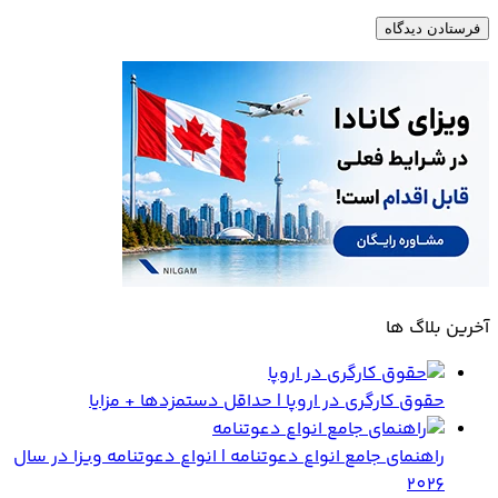
آخرین بلاگ ها
حقوق کارگری در اروپا | حداقل دستمزدها + مزایا
راهنمای جامع انواع دعوتنامه | انواع دعوتنامه ویزا در سال
2026