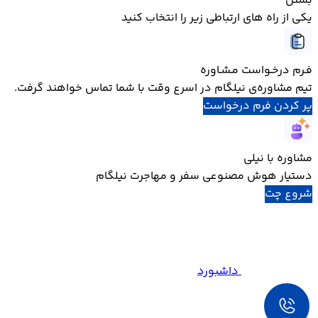
بستن
یکی از راه های ارتباطی زیر را انتخاب کنید
فـرم درخـواست مـشـاوره
تیم مشاوره‌ی نیلگام در اسرع وقت با شما تماس خواهند گرفت.
پر کردن فرم درخواست
مشاوره با نیلی
دستیار هوش مصنوعی سفر و مهاجرت نیلگام
شروع چت
داشبورد