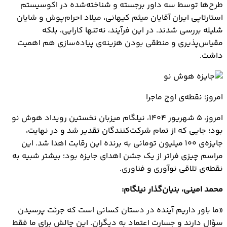
طرح‌ها توسط سه داور برجسته و شناخته‌شده در اکوسیستم
استارتاپی ایران آقایان میثم کیهانی، میلاد احرام‌پوش و شایان
شلیله بررسی شدند. در این فرآیند، نه‌تنها کارایی، بلکه
مقیاس‌پذیری و منطقی بودن هزینه‌ی پیاده‌سازی هم اهمیت
داشت.
امروز؛ نقطه‌ی اوج ماجرا
امروز، ۵ شهریور ۱۴۰۴، نیلگام میزبان نخستین رویداد هوش نو
بود؛ جایی که از تمام شرکت‌کنندگان تقدیر شد و در نهایت،
جایزه‌ی ۱۰۰ میلیون تومانی به برنده این رقابت اهدا شد. این
مراسم چیزی فراتر از یک جشن اهدای جایزه بود؛ بیشتر شبیه به
نقطه‌ی تلاقی نوآوری و فناوری.
محمد امینی، بنیان‌گذار نیلگام:
«ما باور داریم آینده در دستان کسانی است که جرئت پرسیدن
سؤال دارند و جسارت اعتماد به دیگران. این چالش برای ما فقط