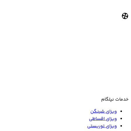
خدمات نیلگام
ویزای شینگن
ویزای اقساطی
ویزای توریستی