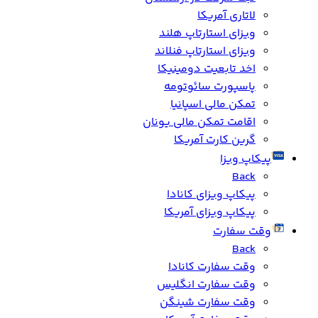
لاتاری آمریکا
ویزای استارتاپ هلند
ویزای استارتاپ فنلاند
اخد تابعیت دومینیکا
پاسپورت سائوتومه
تمکن مالی اسپانیا
اقامت تمکن مالی یونان
گرین کارت آمریکا
پیکاپ ویزا
Back
پیکاپ ویزای کانادا
پیکاپ ویزای آمریکا
وقت سفارت
Back
وقت سفارت کانادا
وقت سفارت انگلیس
وقت سفارت شینگن