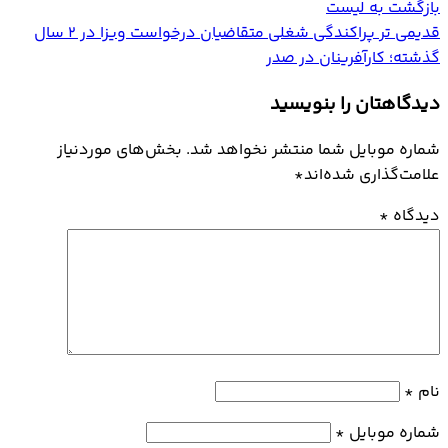
بازگشت به لیست
قدیمی تر
پراکندگی شغلی متقاضیان درخواست ویزا در ۲ سال
گذشته؛ کارآفرینان در صدر
دیدگاهتان را بنویسید
شماره موبایل شما منتشر نخواهد شد. بخش‌های موردنیاز
علامت‌گذاری شده‌اند
*
دیدگاه
*
نام
*
شماره موبایل
*