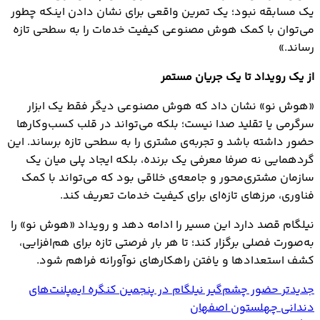
یک مسابقه نبود؛ یک تمرین واقعی برای نشان دادن اینکه چطور
می‌توان با کمک هوش مصنوعی کیفیت خدمات را به سطحی تازه
رساند.»
از یک رویداد تا یک جریان مستمر
«هوش نو» نشان داد که هوش مصنوعی دیگر فقط یک ابزار
سرگرمی یا تقلید صدا نیست؛ بلکه می‌تواند در قلب کسب‌وکارها
حضور داشته باشد و تجربه‌ی مشتری را به سطحی تازه برساند. این
گردهمایی نه صرفا معرفی یک برنده، بلکه ایجاد پلی میان یک
سازمان مشتری‌محور و جامعه‌ی خلاقی بود که می‌تواند با کمک
فناوری، مرزهای تازه‌ای برای کیفیت خدمات تعریف کند.
نیلگام قصد دارد این مسیر را ادامه دهد و رویداد «هوش نو» را
به‌صورت فصلی برگزار کند؛ تا هر بار فرصتی تازه برای هم‌افزایی،
کشف استعدادها و یافتن راهکارهای نوآورانه فراهم شود.
جدیدتر
حضور چشم‌گیر نیلگام در پنجمین کنگره ایمپلنت‌های
دندانی چهلستون اصفهان