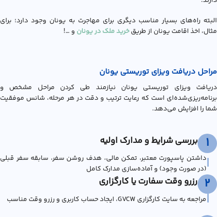
دارند.
البته راه‌های بسیار مناسب دیگری برای مهاجرت به یونان وجود دارد؛ برای
مثال، اخذ اقامت یونان از طریق
خرید ملک در یونان
و …!
مراحل دریافت ویزای توریستی یونان
دریافت ویزای توریستی یونان نیازمند طی کردن مراحل مشخص و
برنامه‌ریزی‌شده‌ای است که رعایت ترتیب و دقت در هر مرحله، شانس موفقیت
شما را افزایش می‌دهد.
بررسی شرایط و مدارک اولیه
1
داشتن پاسپورت معتبر، تمکن مالی، هدف روشن سفر، سابقه سفر قبلی
|
(در صورت وجود) و آماده‌سازی مدارک کامل
رزرو وقت سفارت یا کارگزاری
2
|
مراجعه به سایت کارگزاری GVCW، ایجاد حساب کاربری و رزرو وقت مناسب