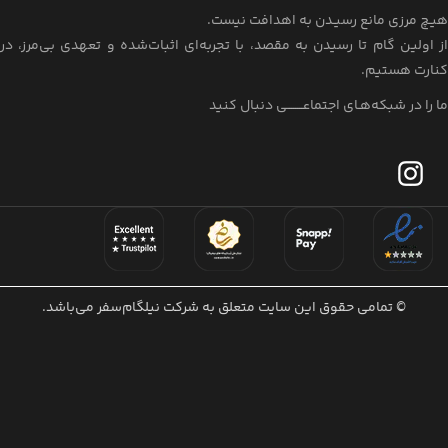
هیـچ مرزی مانع رسیـدن به اهدافت نیست.
از اولین گام تا رسیدن به مقصد، با تجربه‌ای اثبات‌شده و تعهدی بی‌مرز، در
کنارت هستیم.
ما را در شبکه‌هـای اجتماعــــــــی دنبال کنید
© تمامی حقوق این سایت متعلق به شرکت نیلگام‌سفر می‌باشد.