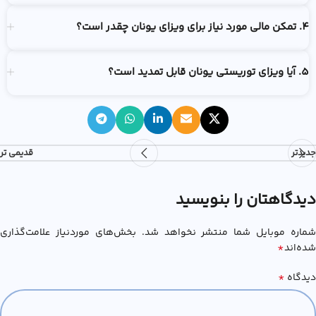
4. تمکن مالی مورد نیاز برای ویزای یونان چقدر است؟
5. آیا ویزای توریستی یونان قابل تمدید است؟
جدیدتر
قدیمی تر
دیدگاهتان را بنویسید
شماره موبایل شما منتشر نخواهد شد. بخش‌های موردنیاز علامت‌گذاری
*
شده‌اند
*
دیدگاه