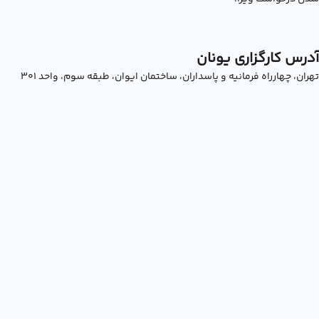
آدرس کارگزاری یونان
تهران، چهارراه فرمانیه و پاسداران، ساختمان ایوان، طبقه سوم، واحد ۳۰۱