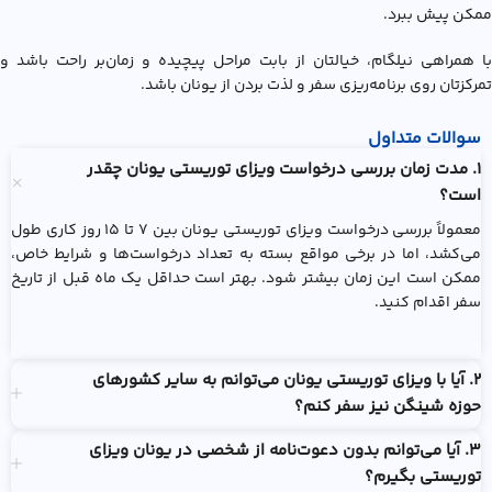
ممکن پیش ببرد.
با همراهی نیلگام، خیالتان از بابت مراحل پیچیده و زمان‌بر راحت باشد و
تمرکزتان روی برنامه‌ریزی سفر و لذت بردن از یونان باشد.
سوالات متداول
1. مدت زمان بررسی درخواست ویزای توریستی یونان چقدر
است؟
معمولاً بررسی درخواست ویزای توریستی یونان بین ۷ تا ۱۵ روز کاری طول
می‌کشد، اما در برخی مواقع بسته به تعداد درخواست‌ها و شرایط خاص،
ممکن است این زمان بیشتر شود. بهتر است حداقل یک ماه قبل از تاریخ
سفر اقدام کنید.
2. آیا با ویزای توریستی یونان می‌توانم به سایر کشورهای
حوزه شینگن نیز سفر کنم؟
3. آیا می‌توانم بدون دعوت‌نامه از شخصی در یونان ویزای
توریستی بگیرم؟