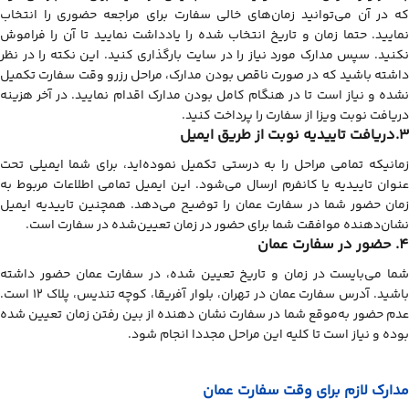
که در آن می‌توانید زمان‌های خالی سفارت برای مراجعه حضوری را انتخاب
نمایید. حتما زمان و تاریخ انتخاب شده را یادداشت نمایید تا آن را فراموش
نکنید. سپس مدارک مورد نیاز را در سایت بارگذاری کنید. این نکته را در نظر
داشته باشید که در صورت ناقص بودن مدارک، مراحل رزرو وقت سفارت تکمیل
نشده و نیاز است تا در هنگام کامل بودن مدارک اقدام نمایید. در آخر هزینه
دریافت نوبت ویزا از سفارت را پرداخت کنید.
3.دریافت تاییدیه نوبت از طریق ایمیل
زمانیکه تمامی مراحل را به درستی تکمیل نموده‌اید، برای شما ایمیلی تحت
عنوان تاییدیه یا کانفرم ارسال می‌شود. این ایمیل تمامی اطلاعات مربوط به
زمان حضور شما در سفارت عمان را توضیح می‌دهد. همچنین تاییدیه ایمیل
نشان‌دهنده موافقت شما برای حضور در زمان تعیین‌شده در سفارت است.
4. حضور در سفارت عمان
شما می‌بایست در زمان و تاریخ تعیین شده، در سفارت عمان حضور داشته
باشید. آدرس سفارت عمان در تهران، بلوار آفریقا، کوچه تندیس، پلاک 12 است.
عدم حضور به‌موقع شما در سفارت نشان دهنده از بین رفتن زمان تعیین شده
بوده و نیاز است تا کلیه این مراحل مجددا انجام شود.
مدارک لازم برای وقت سفارت عمان