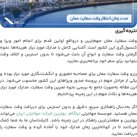
نتیجه‌گیری
وقت سفارت عمان مهم‌ترین و درواقع اولین قدم برای انجام امور ویزا و
کنسول‌گری این کشور است. آشنایی کامل با مدارک مورد نیاز، هزینه‌ها، نحوه
گرفتن وقت سفارت و انواع آن باعث می‌شود تا بدون استرس و اتلاف وقت
بتوانید برای سفر خود برنامه‌ریزی نمایید.
رزرو وقت سفارت عمان برای مصاحبه حضوری و انگشت‌نگاری مورد نیاز بوده و
یکی از مراحل مهم در پروسه صدور ویزاهای این کشور محسوب می‌شود. در
این مقاله به‌صورت جامع به بررسی نحوه تعیین وقت سفارت، مدارک مورد نیاز،
هزینه‌ها و نکات مهم در این زمینه پرداختیم.
اگر به‌دنبال راهکاری سریع، دقیق و بدون استرس برای دریافت وقت سفارت
مان هستید، موسسه مهاجرتی
نیلگام، بهترین شرکت مهاجرتی ایران
می‌تواند
بهترین و مطمئن‌ترین راهکار در این زمینه باشد. کارشناسان ما به شما کمک
می‌کنند تا در کوتاه‌ترین زمان مدارک خود را آماده کرده و وقت سفارت را
دریافت نمایید.