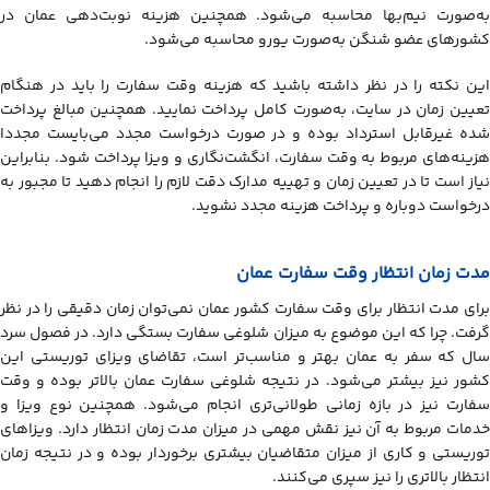
به‌صورت نیم‌بها محاسبه می‌شود. همچنین هزینه‌ نوبت‌دهی عمان در
کشورهای عضو شنگن به‌صورت یورو محاسبه می‌شود.
این نکته را در نظر داشته باشید که هزینه وقت سفارت را باید در هنگام
تعیین زمان در سایت، به‌صورت کامل پرداخت نمایید. همچنین مبالغ پرداخت
شده غیرقابل استرداد بوده و در صورت درخواست مجدد می‌بایست مجددا
هزینه‌های مربوط به وقت سفارت، انگشت‌نگاری و ویزا پرداخت شود. بنابراین
نیاز است تا در تعیین زمان و تهییه مدارک دقت لازم را انجام دهید تا مجبور به
درخواست دوباره و پرداخت هزینه مجدد نشوید.
مدت زمان انتظار وقت سفارت عمان
برای مدت انتظار برای وقت سفارت کشور عمان نمی‌توان زمان دقیقی را در نظر
گرفت. چرا که این موضوع به میزان شلوغی سفارت بستگی دارد. در فصول سرد
سال که سفر به عمان بهتر و مناسب‌تر است، تقاضای ویزای توریستی این
کشور نیز بیشتر می‌شود. در نتیجه شلوغی سفارت عمان بالاتر بوده و وقت
سفارت نیز در بازه زمانی طولانی‌تری انجام می‌شود. همچنین نوع ویزا و
خدمات مربوط به آن نیز نقش مهمی در میزان مدت زمان انتظار دارد. ویزاهای
توریستی و کاری از میزان متقاضیان بیشتری برخوردار بوده و در نتیجه زمان
انتظار بالاتری را نیز سپری می‌کنند.