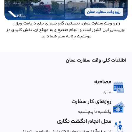
رزرو وقت سفارت عمان، نخستین گام ضروری برای دریافت ویزای
توریستی این کشور است و انجام صحیح و به موقع آن، نقش کلیدی در
موفقیت برنامه سفر شما دارد.
اطلاعات کلی وقت سفارت عمان
مصاحبه
ندارد
روزهای کار سفارت
یکشنبه تا پنجشنبه
محل انجام انگشت نگاری
ندارد (فرآیند ویزای عمان الکترونیکی انجام می‌شود)