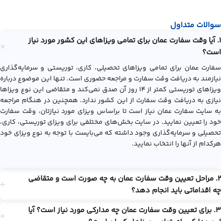
سوالات متداول
1. آیا وقت سفارت عمان برای تمامی ویزاهای این کشور مورد نیاز
است؟
سفارت عمان برای تمامی ویزاهای تحصیلی، کاری، توریستی و سرمایه‌گذاری
نیازمند به دریافت وقت سفارت و مراجعه حضوری است. تنها این موضوع درباره
ویزاهای توریستی کمتر از 14 روز آن صدق نمی‌کند و متقاضی این نوع ویزاها
نیازی به دریافت وقت سفارت از این کشور ندارد. همچنین در هنگام مراجعه
به سایت سفارت عمان نیاز است تا براساس ویزای مورد نیازتان، وقت سفارت
خود را تعیین نمایید. در سایت بخش‌های مختلفی برای ویزای توریستی، کاری،
تحصیلی و سرمایه‌گذاری وجود داشته که می‌بایست با توجه به نوع ویزای خود
هرکدام از آنها را انتخاب نمایید.
2. مراحل تعیین وقت سفارت عمان به چه صورت است و متقاضی
چه اقداماتی باید انجام دهد؟
3. برای تعیین وقت سفارت عمان چه مدارکی مورد نیاز است؟ آیا