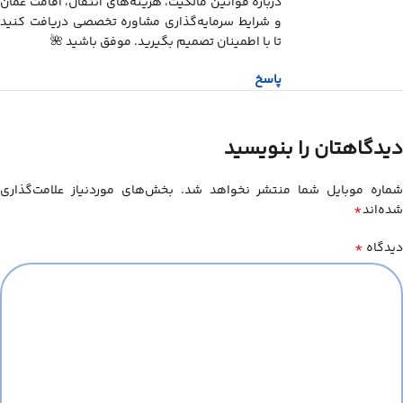
درباره قوانین مالکیت، هزینه‌های انتقال، اقامت عمان
و شرایط سرمایه‌گذاری مشاوره تخصصی دریافت کنید
تا با اطمینان تصمیم بگیرید. موفق باشید 🌺
پاسخ
دیدگاهتان را بنویسید
شماره موبایل شما منتشر نخواهد شد. بخش‌های موردنیاز علامت‌گذاری
*
شده‌اند
*
دیدگاه