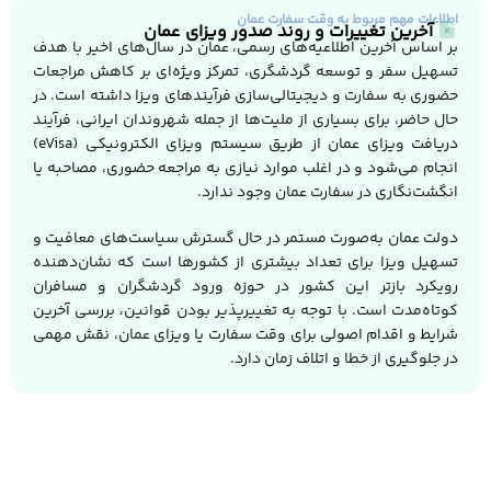
اطلاعات مهم مربوط به وقت سفارت عمان
آخرین تغییرات و روند صدور ویزای عمان
بر اساس آخرین اطلاعیه‌های رسمی، عمان در سال‌های اخیر با هدف
تسهیل سفر و توسعه گردشگری، تمرکز ویژه‌ای بر کاهش مراجعات
حضوری به سفارت و دیجیتالی‌سازی فرآیندهای ویزا داشته است. در
حال حاضر، برای بسیاری از ملیت‌ها از جمله شهروندان ایرانی، فرآیند
دریافت ویزای عمان از طریق سیستم ویزای الکترونیکی (eVisa)
انجام می‌شود و در اغلب موارد نیازی به مراجعه حضوری، مصاحبه یا
انگشت‌نگاری در سفارت عمان وجود ندارد.
دولت عمان به‌صورت مستمر در حال گسترش سیاست‌های معافیت و
تسهیل ویزا برای تعداد بیشتری از کشورها است که نشان‌دهنده
رویکرد بازتر این کشور در حوزه ورود گردشگران و مسافران
کوتاه‌مدت است. با توجه به تغییرپذیر بودن قوانین، بررسی آخرین
شرایط و اقدام اصولی برای وقت سفارت یا ویزای عمان، نقش مهمی
در جلوگیری از خطا و اتلاف زمان دارد.