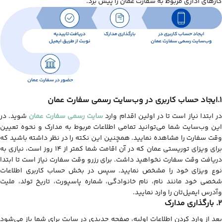
کارهای اداری مربوط به سفارت عمان را پیش برد.
1.ایجاد حساب کاربری در وب‌سایت رسمی سفارت عمان
ر ابتدا نیاز است تا در اولین اقدام وارد
سایت رسمی سفارت عمان
شوید. در
این وب‌سایت شما می‌‌توانید تمامی اطلاعات مربوط به مدارک و نحوه تعیین
وقت سفارت را مشاهده نمایید. همچنین این نکته را در نظر داشته باشید که
برای ویزای توریستی عمان که در آن اقامت شما کمتر از 14 روز است، نیازی به
دریافت وقت سفارت نخواهید داشت. برای رزرو وقت سفارت نیاز است تا ابتدا
نوع ویزای خود را مشخص نمایید. سپس در بخش حساب کاربری اطلاعات
شخصی خود مانند نام، نام خانوادگی، شماره پاسپورت، تاریخ تولد، ملیت
وآدرس ایمیل‌تان را وارد نمایید.
2. بارگذاری مدارک
بعد از وارد کردن اطلاعات اولیه، صفحه جدیدی در سایت برای شما باز می‌شود