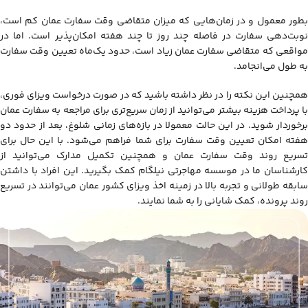
بطور معمول و در زمان‌هایی که میزان متقاضی وقت سفارت عمان کم است،
نوبت‌دهی سفارت در فاصله چند روز تا چند هفته امکان‌پذیر است. اما در
مواقعی که متقاضی سفارت عمان زیاد است، حدود یک‌ماه تعیین وقت سفارت
به طول می‌انجامد.
همچنین این نکته را در نظر داشته باشید که در صورت درخواست ویزای فوری،
با پرداخت هزینه بیشتر می‌توانید از زمان سریع‌تری برای مراجعه به سفارت عمان
برخوردار شوید. در این حالت معمولا در بازه‌های زمانی شلوغ، بعد از حدود دو
هفته امکان تعیین وقت سفارت برای شما فراهم می‌شود. با این حال برای
تسریع روند وقت سفارت عمان و همچنین تکمیل مدارک می‌توانید از
کارشناسان ما در موسسه مهاجرتی نیلگام کمک بگیرید. این افراد با داشتن
سابقه طولانی و تجربه بالا در زمینه اخذ ویزای کشور عمان می‌توانند در تسریع
روند پرونده، کمک شایانی را به شما نمایند.