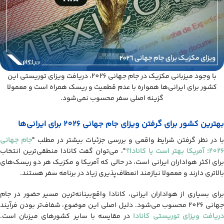
با وجود میزبانی مکزیک در جام جهانی 2026، دریافت ویزای توریستی این
کشور برای ایرانی‌ها همواره با عدم قطعیت و ریسک همراه است و معمولا
گزینه اصلی سفر محسوب نمی‌شود.
بهترین کشور برای گرفتن ویزای جام جهانی 2026 برای ایرانی‌ها
با در نظر گرفتن شرایط واقعی و بررسی جزئیات بیشتر در مطلب "
جام جهانی
2026؛ آمریکا بهتر است یا کانادا؟
"، می‌توان گفت کانادا منطقی‌ترین انتخاب
برای اکثر هواداران ایرانی است، در حالی که آمریکا و مکزیک هر دو ریسک‌های
بالاتری دارند و معمولا نیازمند انعطاف‌پذیری زیاد در برنامه سفر هستند.
برای بسیاری از هواداران ایرانی، کانادا واقع‌بینانه‌ترین مسیر حضور در جام
هانی 2026 محسوب می‌شود. دلیل اصلی این موضوع، شفاف‌تر بودن فرآیند
ریافت ویزای توریستی کانادا
در مقایسه با سایر کشورهای میزبان است.