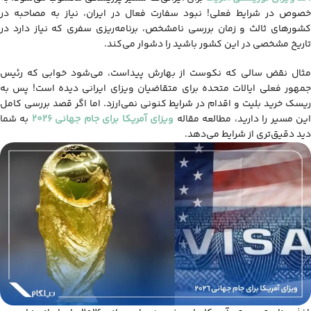
خصوص در شرایط فعلی! نبود سفارت فعال در ایران، نیاز به مصاحبه در
کشورهای ثالث و زمان بررسی نامشخص، برنامه‌ریزی سفری که نیاز دارد در
تاریخ مشخصی در این کشور باشید را دشوار می‌کند.
مثال نقض سالی که نکوست از بهارش پیداست، می‌شود خوابی که رئیس
جمهور فعلی ایالات متحده برای متقاضیان ویزای ایرانی دیده است! پس به
ریسک خرید بلیت و اقدام در شرایط کنونی نمی‌ارزد. اما اگر قصد بررسی کامل
ین مسیر را دارید، مطالعه مقاله
ویزای آمریکا برای جام جهانی ۲۰۲۶
به شما
دید دقیق‌تری از شرایط می‌دهد.