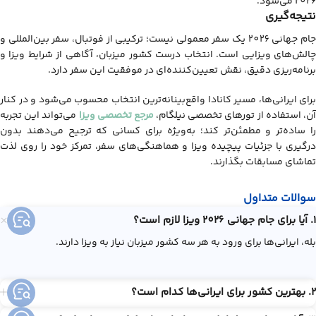
2026 می‌شود.
نتیجه‌گیری
جام جهانی 2026 یک سفر معمولی نیست؛ ترکیبی از فوتبال، سفر بین‌المللی و
چالش‌های ویزایی است. انتخاب درست کشور میزبان، آگاهی از شرایط ویزا و
برنامه‌ریزی دقیق، نقش تعیین‌کننده‌ای در موفقیت این سفر دارد.
برای ایرانی‌ها، مسیر کانادا واقع‌بینانه‌ترین انتخاب محسوب می‌شود و در کنار
ن، استفاده از تورهای تخصصی نیلگام،
مرجع تخصصی ویزا
می‌تواند این تجربه
را ساده‌تر و مطمئن‌تر کند؛ به‌ویژه برای کسانی که ترجیح می‌دهند بدون
درگیری با جزئیات پیچیده ویزا و هماهنگی‌های سفر، تمرکز خود را روی لذت
تماشای مسابقات بگذارند.
سوالات متداول
1. آیا برای جام جهانی 2026 ویزا لازم است؟
بله، ایرانی‌ها برای ورود به هر سه کشور میزبان نیاز به ویزا دارند.
2. بهترین کشور برای ایرانی‌ها کدام است؟