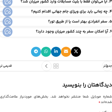
3. آیا می‌توان فقط با بلیت مسابقات وارد کشور میزبان شد؟
4. چه زمانی باید برای ویزای جام جهانی اقدام کنیم؟
5. سفر انفرادی بهتر است یا از طریق تور؟
6. آیا امکان سفر به چند کشور میزبان وجود دارد؟
جدیدتر
قدیمی تر
دیدگاهتان را بنویسید
شماره موبایل شما منتشر نخواهد شد. بخش‌های موردنیاز علامت‌گذاری
*
شده‌اند