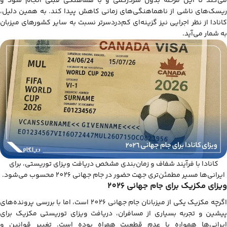
می‌کند تا این مرحله بدون سردرگمی و با هماهنگی قبلی انجام شود و
ریسک‌های ناشی از ناهماهنگی‌های زمانی کاهش پیدا کند. به همین دلیل،
کانادا از نظر اجرایی نیز گزینه‌ای کم‌دردسرتر نسبت به سایر کشورهای میزبان
به شمار می‌آید.
کانادا با فرآیند شفاف و زمان‌بندی مشخص دریافت ویزای توریستی، برای
ایرانی‌ها مسیر مطمئن‌تری جهت حضور در جام جهانی 2026 محسوب می‌شود.
ویزای مکزیک برای جام جهانی 2026
اگرچه مکزیک یکی از میزبانان جام جهانی 2026 است، اما با بررسی پرونده‌های
پیشین و تجربه بسیاری از مسافران، دریافت ویزای توریستی مکزیک برای
ایرانی‌ها همواره با عدم قطعیت همراه بوده است. تغییر قوانین و