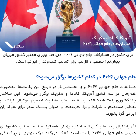
برای حضور در مسابقات جام جهانی 2026، دریافت ویزای معتبر کشور میزبان
پیش‌نیاز قطعی و الزامی برای تمامی شهروندان ایرانی است.
جام جهانی 2026 در کدام کشورها برگزار می‌شود؟
مسابقات جام جهانی 2026 برای نخستین‌بار در تاریخ این رقابت‌ها، به‌صورت
هم‌زمان در سه کشور آمریکا، کانادا و مکزیک برگزار می‌شود. این ساختار
چندکشوری باعث شده انتخاب مقصد سفر، فقط یک تصمیم فوتبالی نباشد و
به‌طور مستقیم با شرایط ویزا، هزینه‌ها و میزان ریسک سفر برای هواداران
ایرانی گره بخورد.
اگر به‌دنبال یک نمای کلی از ساختار میزبانی هستید، مطالعه مطلب کشورهای
میزبان جام جهانی ۲۰۲۶ را بشناسید کمک می‌کند درک بهتری از پراکندگی