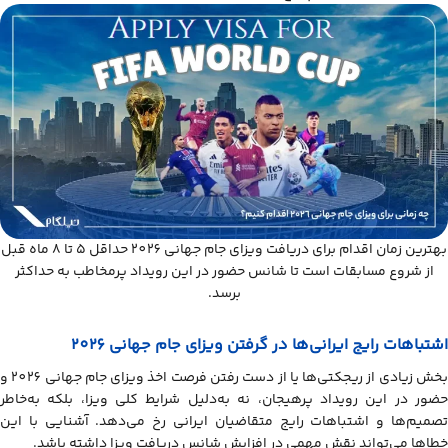
بهترین زمان اقدام برای دریافت ویزای جام جهانی 2026 حداقل ۵ تا ۸ ماه قبل
از شروع مسابقات است تا شانس حضور در این رویداد پرمخاطب به حداکثر
برسد.
اشتباهات رایج ایرانی‌ها در گرفتن ویزای جام جهانی 2026
بخش زیادی از ریجکتی‌ها یا از دست رفتن فرصت اخذ ویزای جام جهانی 2026 و
حضور در این رویداد پرهیجان، نه به‌دلیل شرایط کلی ویزا، بلکه به‌خاطر
تصمیم‌ها و اشتباهات رایج متقاضیان ایرانی رخ می‌دهد. آشنایی با این
خطاها می‌تواند نقش مهمی در افزایش شانس دریافت ویزا داشته باشد.