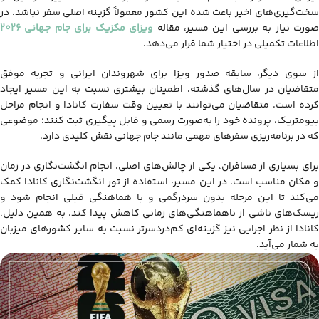
سخت‌گیری‌های اخیر باعث شده این کشور معمولاً گزینه اصلی سفر نباشد. در
ورت نیاز به بررسی این مسیر، مقاله
ویزای مکزیک برای جام جهانی ۲۰۲۶
اطلاعات تکمیلی در اختیار شما قرار می‌دهد.
از سوی دیگر، سابقه صدور ویزا برای شهروندان ایرانی و تجربه موفق
متقاضیان در سال‌های گذشته، اطمینان بیشتری نسبت به این مسیر ایجاد
کرده است. متقاضیان می‌توانند با تعیین وقت سفارت کانادا و انجام مراحل
بیومتریک، پرونده خود را به‌صورت رسمی و قابل پیگیری ثبت کنند؛ موضوعی
که در برنامه‌ریزی سفرهای مهمی مانند جام جهانی نقش کلیدی دارد.
برای بسیاری از مسافران، یکی از چالش‌های اصلی، انجام انگشت‌نگاری در زمان
و مکان مناسب است. در این مسیر، استفاده از تور انگشت‌نگاری کانادا کمک
می‌کند تا این مرحله بدون سردرگمی و با هماهنگی قبلی انجام شود و
ریسک‌های ناشی از ناهماهنگی‌های زمانی کاهش پیدا کند. به همین دلیل،
کانادا از نظر اجرایی نیز گزینه‌ای کم‌دردسرتر نسبت به سایر کشورهای میزبان
به شمار می‌آید.