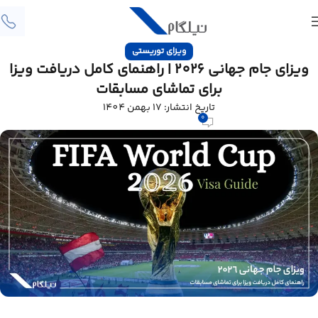
ویزای توریستی
ویزای جام جهانی 2026 | راهنمای کامل دریافت ویزا
برای تماشای مسابقات
تاریخ انتشار: 17 بهمن 1404
0