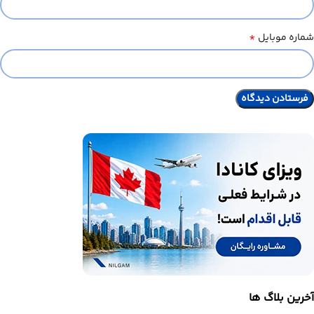
*
شماره موبایل
آخرین بلاگ ها