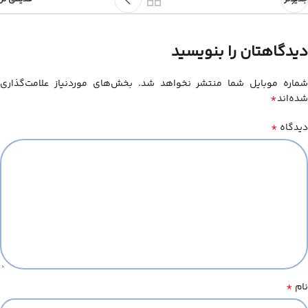
دیدگاهتان را بنویسید
شماره موبایل شما منتشر نخواهد شد. بخش‌های موردنیاز علامت‌گذاری
*
شده‌اند
*
دیدگاه
*
نام