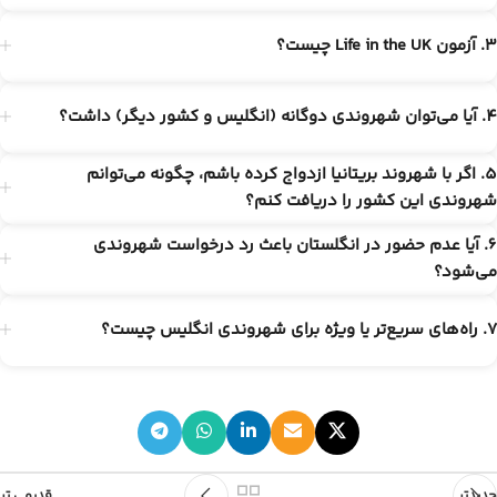
3. آزمون Life in the UK چیست؟
4. آیا می‌توان شهروندی دوگانه (انگلیس و کشور دیگر) داشت؟
5. اگر با شهروند بریتانیا ازدواج کرده باشم، چگونه می‌توانم
شهروندی این کشور را دریافت کنم؟
6. آیا عدم حضور در انگلستان باعث رد درخواست شهروندی
می‌شود؟
7. راه‌های سریع‌تر یا ویژه برای شهروندی انگلیس چیست؟
جدیدتر
قدیمی تر