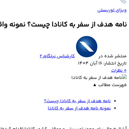
ویزای توریستی
نامه هدف از سفر به کانادا چیست؟ نمونه واقع
منتشر شده در
کارشناس نیلگام 2
تاریخ انتشار: 16 آبان 1404
0
نظرات
فهرست مطالب
▲
نامه هدف از سفر به کانادا چیست؟
نمونه نامه هدف از سفر به کانادا