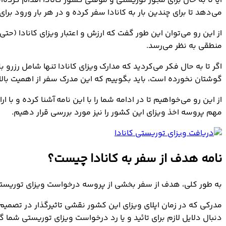
می‌دهد تا برای چندین بار به کانادا سفر کرده و در هر بار ورود برای حداکثر 6 ماه اقامت دا
از این رو می‌توان این طور گفت که ارزش و اعتبار ویزای کانادا (حت
منطقی به نظر می‌رسد.
اگر تا به حال فکر می‌کردید که مدارک ویزای کانادا تنها شامل رزرو 
گوشتان نخورده است، باید بگوییم که این مدرک سفر از اهمیت بالایی 
از این رو می‌خواهیم تا در ادامه شما را با این نامه آشنا کرده و با
مهم پروسه اخذ ویزای این کشور را نیز مورد بررسی قرار دهیم.
نامه هدف از سفر به کانادا چیست؟
به طور کلی، هدف از سفر بخشی از پروسه درخواست ویزای توریستی کشور کانا
دنبال دلایل لازم برای تائید و یا رد درخواست ویزای توریستی شما گش