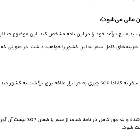
 منبع درآمد خود را در این نامه مشخص کند. این موضوع جدا از ا
هزینه‌های کامل سفر به این کشور را خواهید داشت. در صورتی که سف
بدون شک یکی از مهمترین اجزای تشکیل دهنده متن نامه هدف از سفر به کانادا SOP چیزی
تمامی مدارک مورد نیاز برای ارزی
ست شود.