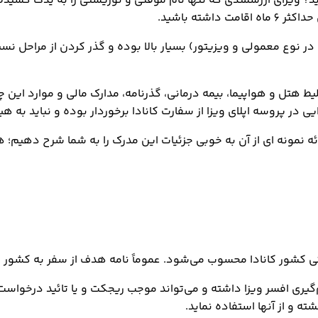
شته باشید.
ی در نوع معمولی و ویزیتور) بسیار بالا بوده و گذر کردن از مراحل نس
بلیط هتل و هواپیما، بیمه درمانی، گذرنامه، مدارک مالی و موارد این 
در پروسه اپلای ویزا از سفارت کانادا برخوردار بوده و نباید به هیچ
 ارائه نمونه ای از آن به خوبی جزئیات این مدرک را به شما شرح دهیم؛
دا محسوب می‌شود. عموماً نامه هدف از سفر به کشور کانادا را با نام SOP 
ته و از آنها استفاده نماید.