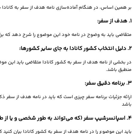
بر همین اساس، در هنگام آماده‌سازی نامه هدف از سفر به کانادا بای
1. هدف از سفر:
متقاضی باید به وضوح در نامه خود این موضوع را شرح دهد که برای
2. دلیل انتخاب کشور کانادا به جای سایر کشورها:
در بخشی از نامه هدف از سفر به کشور کانادا متقاضی باید این موضو
منطبق باشد.
3. برنامه دقیق سفر:
ارائه جزئیات برنامه سفر چیزی است که باید در نامه هدف از سفر ذکر 
باشد
4. اسپانسرشیپ سفر (که می‌تواند به طور شخصی و یا از طریق فرد دیگری باشد):
باید این موضوع را در نامه هدف از سفر به کشور کانادا بیان کنید