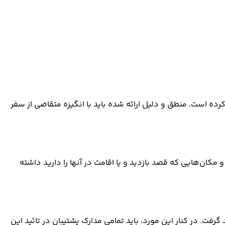
رده است. منطق و دلیل ارائه شده باید با انگیزه متقاضی از سفر
 مکان‌هایی که قصد بازدید و یا اقامت در آنها را دارید داشته
ت. در کنار این مورد، باید تمامی مدارک پشتیبان در تائید این