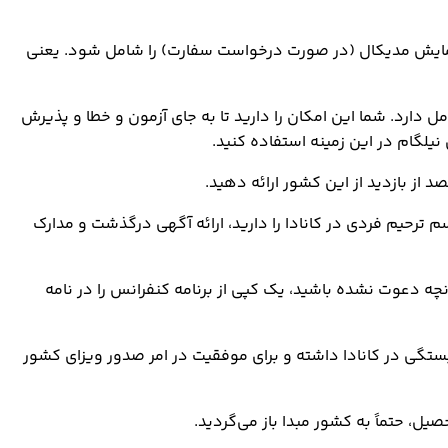
 آزمایش مدیکال (در صورت درخواست سفارت) را شامل شود. یعنی
دارد. شما این امکان را دارید تا به جای آزمون و خطا و پذیرش
لگام در این زمینه استفاده کنید.
 از بازدید از این کشور ارائه دهید.
 ترحیم فردی در کانادا را دارید، ارائه آگهی درگذشت و مدارک
نچه دعوت نشده باشید، یک کپی از برنامه کنفرانس را در نامه
بستگی در کانادا داشته و برای موفقیت در امر صدور ویزای کشور