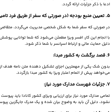
ادعا با ذکر جزئیات ارائه گردد.
5. تعیین منبع بودجه (در صورتی که سفر از طریق فرد تامین مالی می‌شود):
در صورتی که سفر شما به شکل شخصی مدیریت می‌گردد، متقاضی باید
با انجام این کار، افسر ویزا مطمئن می‌شود که شما توانایی پوشش 
دلیل حمایت مالی و ارتباط اسپانسر با شما ذکر شود.
6. قصد برگشت به کشور مبدا:
می‌خواهد پیش از اتمام اعتبار ویزا به کشور مبدا بازگردد.
7. جزئیات فهرست مدارک مورد نیاز:
نشود، دلیل آن باید به وضوح بیان شده و یک مدرک جایگزین پیو