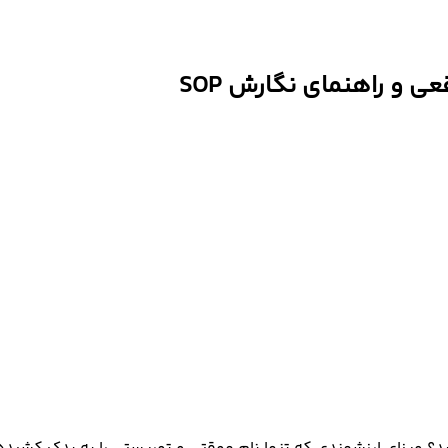
ی و راهنمای نگارش SOP