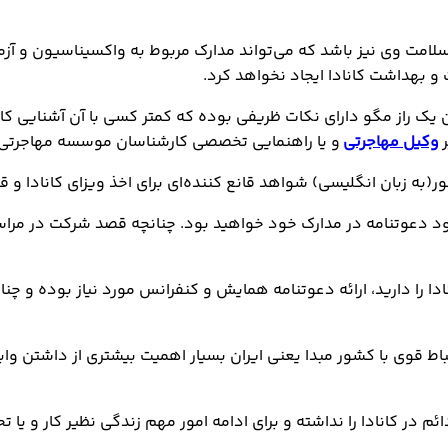
 سلامت وی نیز باشد که می‌تواند مدارک مربوط به واکسیناسیون و
 بهداشت کانادا ایجاد نخواهد کرد.
ک راز مگو دارای نکات ظریفی بوده که کمتر کسی با آن آشنایی کامل 
ر
وکیل مهاجرتی
و یا راهنمایی تخصصی کارشناسان موسسه مهاجرتی نی
به زبان انگلیسی) شواهد قانع کننده‌ای برای اخذ ویزای کانادا و قصد
لود دعوتنامه در مدارک خود خواهید بود. چنانچه قصد شرکت در مراسم
 را دارید، ارائه دعوتنامه همایش و کنفرانس مورد نیاز بوده و چنا
تباط قوی با کشور مبدا یعنی ایران بسیار اهمیت بیشتری از داشتن وا