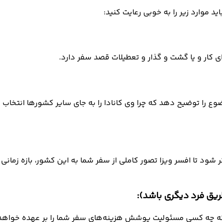
د موارد زیر را به خوبی رعایت کنید:
 کار و یا گشت و گذار و تعطیلات قصد سفر دارد.
ع را توضیح دهد که چرا وی کانادا را به جای سایر کشورها انتخاب ک
شود تا افسر ویزا تصور کاملی از سفر شما به این کشور، بازه زمانی و
 که چه کسی مسئولیت پوشش هزینه‌های سفر شما را بر عهده خواهد گرف