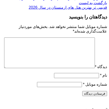
بازگشت به لیست
قدیمی تر
بهترین هتل های ارمنستان در سال 2026
دیدگاهتان را بنویسید
شماره موبایل شما منتشر نخواهد شد. بخش‌های موردنیاز
علامت‌گذاری شده‌اند
*
دیدگاه
*
نام
*
شماره موبایل
*