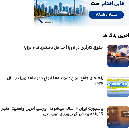
آخرین بلاگ ها
حقوق کارگری در اروپا | حداقل دستمزدها + مزایا
راهنمای جامع انواع دعوتنامه | انواع دعوتنامه ویزا در سال
2026
پاسپورت ایران 10 ساله می‌شود؟ | بررسی آخرین وضعیت اعتبار
گذرنامه و تاثیر آن بر ویزای توریستی