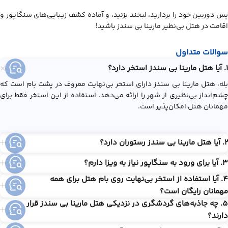
پس دوربین خود را بردارید، لبخند بزنید، و آماده کشف زیبایی‌های سنگاپور و
اقامت در هتل بی‌نظیر مارینا بی سندز باشید!
سوالات متداول
۱. آیا هتل مارینا بی سندز استخر دارد؟
بله، هتل مارینا بی سندز دارای استخر بی‌نهایت معروف در پشت بام است که
چشم‌انداز بی‌نظیری از شهر را ارائه می‌دهد. استفاده از این استخر فقط برای
مهمانان هتل امکان‌پذیر است.
۲. آیا هتل مارینا بی سندز رستوران دارد؟
3. آیا برای ورود به سنگاپور نیاز به ویزا دارم؟
4. آیا استفاده از استخر بی‌نهایت روی بام هتل برای همه
مهمانان رایگان است؟
5. چه جاذبه‌های گردشگری در نزدیکی هتل مارینا بی سندز قرار
دارند؟