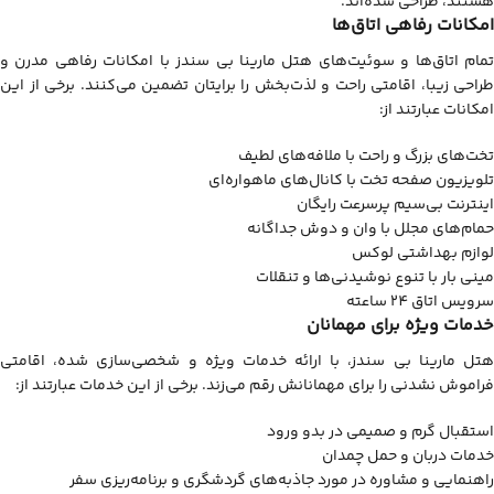
هستند، طراحی شده‌اند.
امکانات رفاهی اتاق‌ها
تمام اتاق‌ها و سوئیت‌های هتل مارینا بی سندز با امکانات رفاهی مدرن و
طراحی زیبا، اقامتی راحت و لذت‌بخش را برایتان تضمین می‌کنند. برخی از این
امکانات عبارتند از:
تخت‌های بزرگ و راحت با ملافه‌های لطیف
تلویزیون صفحه تخت با کانال‌های ماهواره‌ای
اینترنت بی‌سیم پرسرعت رایگان
حمام‌های مجلل با وان و دوش جداگانه
لوازم بهداشتی لوکس
مینی بار با تنوع نوشیدنی‌ها و تنقلات
سرویس اتاق 24 ساعته
خدمات ویژه برای مهمانان
هتل مارینا بی سندز، با ارائه خدمات ویژه و شخصی‌سازی شده، اقامتی
فراموش نشدنی را برای مهمانانش رقم می‌زند. برخی از این خدمات عبارتند از:
استقبال گرم و صمیمی در بدو ورود
خدمات دربان و حمل چمدان
راهنمایی و مشاوره در مورد جاذبه‌های گردشگری و برنامه‌ریزی سفر