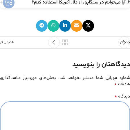
6. آیا می‌توانم در سنگاپور از دلار آمریکا استفاده کنم؟
جدیدتر
قدیمی تر
دیدگاهتان را بنویسید
شماره موبایل شما منتشر نخواهد شد. بخش‌های موردنیاز علامت‌گذاری
*
شده‌اند
*
دیدگاه