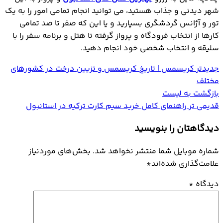
شهر دیدنی و جذاب هستید، می توانید انجام تمامی امور را به یک
تور و آژانس گردشگری بسپارید و یا این که صفر تا صد تمامی
کارها از انتخاب فرودگاه و پرواز گرفته تا هتل و برنامه سفر را با
سلیقه و انتخاب شخصی خود انجام دهید.
جدیدتر
کریسمس | تاریخ کریسمس و تزیین درخت در کشورهای
مختلف
بازگشت به لیست
قدیمی تر
راهنمای کامل خرید سیم کارت ترکیه در استانبول
دیدگاهتان را بنویسید
شماره موبایل شما منتشر نخواهد شد. بخش‌های موردنیاز
علامت‌گذاری شده‌اند
*
دیدگاه
*