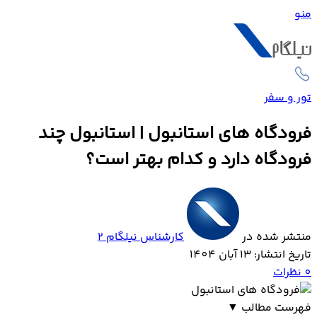
منو
تور و سفر
فرودگاه های استانبول | استانبول چند
فرودگاه دارد و کدام بهتر است؟
منتشر شده در
کارشناس نیلگام 2
تاریخ انتشار: 13 آبان 1404
0
نظرات
فهرست مطالب
▼