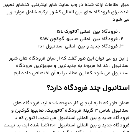
طبق اطلاعات ارائه شده در وب سایت های اینترنتی، کدهای تعیین
شده برای فرودگاه های بین المللی کشور ترکیه شامل موارد زیر
می شود:
فرودگاه بین المللی آتاتورک ISL
فرودگاه بین المللی صابیها گوکچن SAW
فرودگاه جدید و بین المللی استانبول IST
از این رو می توان این طور گفت که از میان فرودگاه های شهر
استانبول ، کد Ist مربوط به جدیدترین و مجهزترین فرودگاه
استانبول می شود که این مطلب را به آن اختصاص داده ایم.
استانبول چند فرودگاه دارد؟
همان طور که تا به اینجای کار متوجه شده اید، فرودگاه های
استانبول شامل 3 گزینه فرودگاه آتاتوریک، صابیها گوکچن و
فرودگاه جدید و بین المللی استانبول می شود. اکنون که با
فرودگاه جدید و بین المللی استانبول IST آشنا شده اید، بد نیست