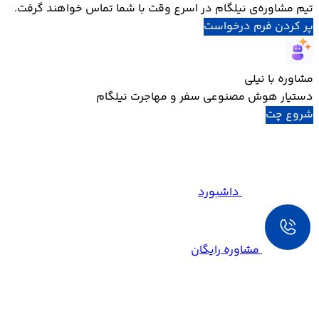
تیم مشاوره‌ی نیلگام در اسرع وقت با شما تماس خواهند گرفت.
پر کردن فرم درخواست
مشاوره با نیلی
دستیار هوش مصنوعی سفر و مهاجرت نیلگام
شروع چت
داشبورد
مشاوره رایگان