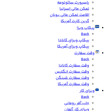
پاسپورت سائوتومه
تمکن مالی اسپانیا
اقامت تمکن مالی یونان
گرین کارت آمریکا
پیکاپ ویزا
Back
پیکاپ ویزای کانادا
پیکاپ ویزای آمریکا
وقت سفارت
Back
وقت سفارت کانادا
وقت سفارت انگلیس
وقت سفارت شینگن
وقت سفارت آمریکا
ویزای کار
Back
جاب آفر رومانی
ویزای کار آلمان