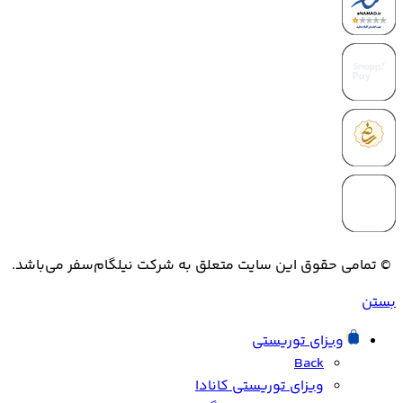
© تمامی حقوق این سایت متعلق به شرکت نیلگام‌سفر می‌باشد.
بستن
ویزای توریستی
Back
ویزای توریستی کانادا