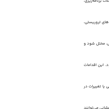
ت برنامه‌ریزی،
های تروریستی،
نی، مختل شود و
. این اقدامات
 یا تغییرات در
شانی می‌توانند