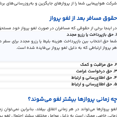
شرکت هواپیمایی شما را از پروازهای جایگزین و به‌روزرسانی‌های برنا
حقوق مسافر بعد از لغو پرواز
در اینجا برخی از حقوقی که مسافران در صورت لغو پرواز خود مستح
1. حق بازپرداخت یا رزرو مجدد
شما حق انتخاب بین بازپرداخت هزینه بلیط یا رزرو مجدد برای سفر
هر پرواز ارتباطی که به دلیل لغو پرواز بی‌فایده شده است.
2. حق مراقبت و کمک
3. حق درخواست غرامت
4. حق اطلاع‌رسانی و ارتباط
5. حق اطلاع‌رسانی و ارتباط
چه زمانی پروازها بیشتر لغو می‌شوند؟
لغو پروازها می‌تواند در هر زمانی اتفاق بیفتد، بنابراین نمی‌توان 
زمانی خاصی ممکن است به دلیل عوامل مختلف بیشتر احتمال لغو پرواز