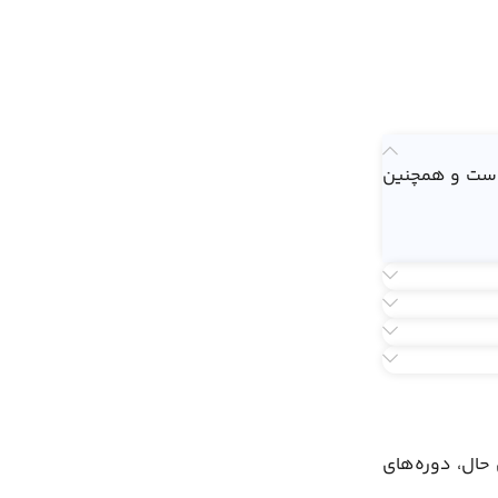
 است و همچنین
 حال، دوره‌های