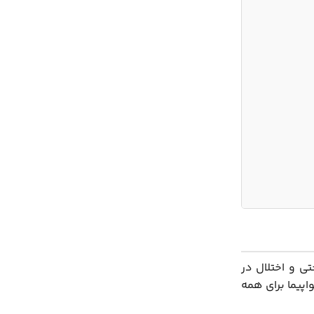
تی و اختلال در
اپیما برای همه