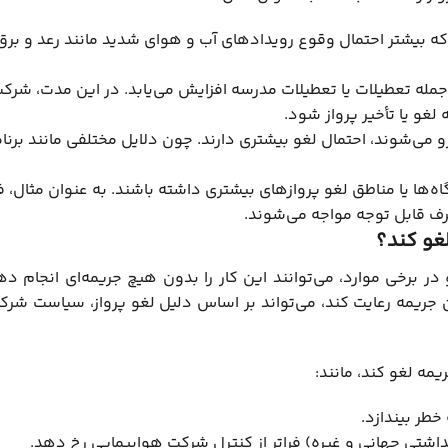
که بیشتر احتمال وقوع رویدادهای آب و هوای شدید مانند رعد و برق
له تعطیلات یا تعطیلات مدرسه افزایش می‌یابد. در این مدت، شرک
غو یا تأخیر پرواز شود.
و می‌شوند، احتمال لغو بیشتری دارند. چون دلایل مختلفی مانند برنام
ها یا مناطق لغو پروازهای بیشتری داشته باشند. به عنوان مثال، ف
رف قابل توجه مواجه می‌شوند.
لغو کند؟
در برخی موارد، می‌توانند این کار را بدون هیچ جریمه‌ای انجام دهن
 جریمه رعایت کند، می‌تواند بر اساس دلیل لغو پرواز، سیاست شرک
ه لغو کند، مانند:
خطر بیندازد.
داشتی جهانی و غیره) فراتر از کنترل شرکت هواپیمایی رخ دهد.