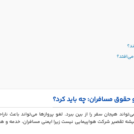
ند؟
می‌افتد؟
و حقوق مسافران: چه باید کرد؟
تواند هیجان سفر را از بین ببرد. لغو پروازها می‌تواند باعث ناراح
همیشه تقصیر شرکت هواپیمایی نیست زیرا ایمنی مسافران، خدمه و هو