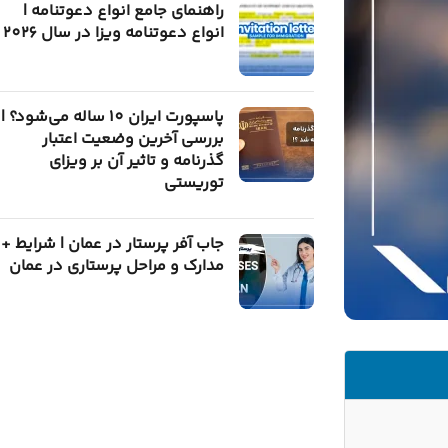
راهنمای جامع انواع دعوتنامه |
انواع دعوتنامه ویزا در سال 2026
پاسپورت ایران 10 ساله می‌شود؟ |
بررسی آخرین وضعیت اعتبار
گذرنامه و تاثیر آن بر ویزای
توریستی
جاب آفر پرستار در عمان | شرایط +
مدارک و مراحل پرستاری در عمان