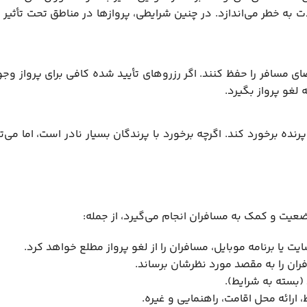
دت به خطر می‌اندازد. در چنین شرایطی، پروازها در مناطق تحت تأثی
ی مسافر را حفظ کنند. اگر رزروهای تأیید شده کافی برای پرواز وج
لغو پرواز بگیرد.
رنده برخورد کند. اگرچه برخورد با پرندگان بسیار نادر است، اما می‌ت
ضعیت و کمک به مسافران انجام می‌گیرد، از جمله:
 یا برنامه موبایل، مسافران را از لغو پرواز مطلع خواهد کرد.
ان را به مقصد مورد نظرشان برساند.
بسته به شرایط).
 ارائه محل اقامت، راهنمایی و غیره.