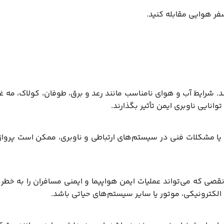
فر هوایی مقابله کنید.
د. شرایط آب و هوای نامناسب مانند رعد و برق، طوفان، کولاک، مه غل
توانایی ناوبری ایمن تأثیر بگذارند.
ا مشکلات فنی در سیستم‌های ارتباطی و ناوبری، ممکن است پروازه
که می‌تواند عملیات ایمن هواپیما و ایمنی مسافران را به خطر ب
لکترونیکی، موتور یا سایر سیستم‌های حیاتی باشد.