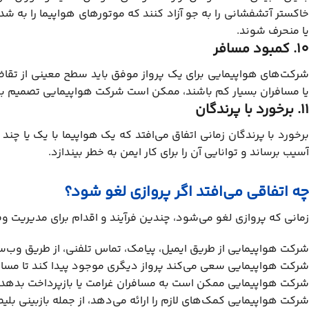
خاکستر آتشفشانی را به جو آزاد کنند که موتورهای هواپیما را به ش
یا منحرف شوند.
10. کمبود مسافر
شرکت‌های هواپیمایی برای یک پرواز موفق باید سطح معینی از تقاضا
یا مسافران بسیار کم باشند، ممکن است شرکت هواپیمایی تصمیم به 
11. برخورد با پرندگان
برخورد با پرندگان زمانی اتفاق می‌افتد که یک هواپیما با یک یا چند پ
آسیب برساند و توانایی آن را برای کار ایمن به خطر بیندازد.
چه اتفاقی می‌افتد اگر پروازی لغو شود؟
زمانی که پروازی لغو می‌شود، چندین فرآیند و اقدام برای مدیریت و
شرکت هواپیمایی از طریق ایمیل، پیامک، تماس تلفنی، از طریق وب‌سایت
شرکت هواپیمایی سعی می‌کند پرواز دیگری موجود پیدا کند تا مسافر
شرکت هواپیمایی ممکن است به مسافران غرامت یا بازپرداخت بدهد (
شرکت هواپیمایی کمک‌های لازم را ارائه می‌دهد، از جمله بازبینی بلیط،