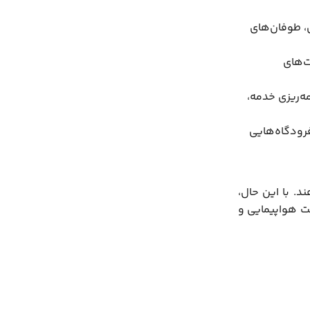
، طوفان‌های
ت‌های
ه‌ریزی خدمه،
رودگاه‌هایی
د. با این حال،
ت هواپیمایی و