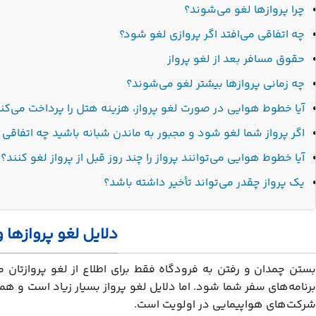
چرا پروازها لغو می‌شوند؟
چه اتفاقی می‌افتد اگر پروازی لغو شود؟
حقوق مسافر بعد از لغو پرواز
چه زمانی پروازها بیشتر لغو می‌شوند؟
آیا خطوط هوایی در صورت لغو پرواز، هزینه هتل را پرداخت می‌کن
اگر پرواز شما لغو شود و مجبور به ماندن شبانه باشید چه اتفاقی 
آیا خطوط هوایی می‌توانند پرواز را چند روز قبل از پرواز لغو کنند؟
یک پرواز چقدر می‌تواند تأخیر داشته باشد؟
دلایل لغو پروازها 
بستن چمدان و رفتن به فرودگاه فقط برای اطلاع از لغو پروازتان می‌
برنامه‌های سفر شما شود. اما دلایل لغو پرواز بسیار زیاد است و 
شرکت‌های هواپیمایی در اولویت است.