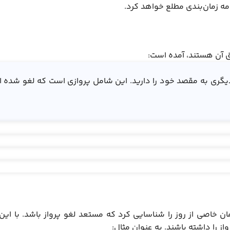
مه زمان‌بندی مطلع خواهد کرد.
ق آن هستند، آمده است:
 دیگری به مقصد خود را دارید. این شامل پروازی است که لغو شده
زمان خاصی از روز را شناسایی کرد که مستعد لغو پرواز باشد. با این
 را داشته باشند. به عنوان مثال: