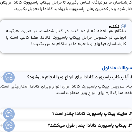
کارشناسان ما در نیلگام تماس بگیرید تا مراحل پیکاپ پاسپورت کانادا برایتان
آغاز شود و در کمترین زمان، پاسپورت با روادید کانادا را تحویل بگیرید.
نکته:
نیلگام هر لحظه که اراده کنید در کنار شماست. در صورت هرگونه
ابهامی در خصوص مراحل پیکاپ پاسپورت کانادا، فقط کافی است با
کارشناسان حرفهای و باتجربه ما در نیلگام تماس بگیرید!
سوالات متداول
1. آیا پیکاپ پاسپورت کانادا برای انواع ویزا انجام می‌شود؟
بله، سرویس پیکاپ پاسپورت کانادا برای انواع ویزای کانادا امکان‌پذیر است.
فقط مدارک لازم برای انواع ویزا متفاوت است.
2. هزینه پیکاپ پاسپورت کانادا چقدر است؟
3. پیکاپ پاسپورت کانادا چقدر طول می‌کشد؟