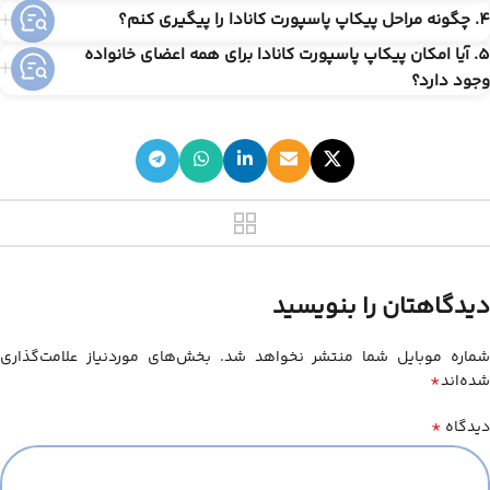
4. چگونه مراحل پیکاپ پاسپورت کانادا را پیگیری کنم؟
5. آیا امکان پیکاپ پاسپورت کانادا برای همه اعضای خانواده
وجود دارد؟
دیدگاهتان را بنویسید
شماره موبایل شما منتشر نخواهد شد. بخش‌های موردنیاز علامت‌گذاری
*
شده‌اند
*
دیدگاه