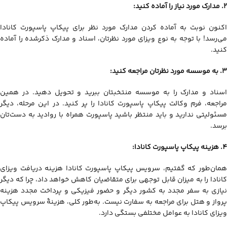
2. مدارک مورد نیاز را آماده کنید:
اکنون نوبت به آماده کردن مدارک مورد نظر برای پیکاپ پاسپورت کانادا
می‌رسد! با توجه به نوع ویزای مورد نظرتان، اسناد و مدارک ذکرشده را آماده
کنید.
3. به موسسه مورد نظرتان مراجعه کنید:
اسناد و مدارک را به موسسه منتخبتان ببرید و تحویل دهید. در همین
مراجعه، فرم وکالت پیکاپ پاسپورت کانادا را پر کنید. در این مرحله، دیگر
مسئولیتی ندارید و باید منتظر باشید پاسپورت همراه با روادید به دست‌تان
برسد.
4. هزینه پیکاپ پاسپورت کانادا:
همان‌طور که گفتیم، سرویس پیکاپ پاسپورت کانادا هزینه دریافت ویزای
کانادا را به میزان قابل توجهی برای متقاضیان کاهش خواهد داد، چرا که دیگر
نیازی به سفر مجدد به کشور دیگر و حضور فیزیکی و پرداخت مجدد هزینه
پرواز و هتل برای مراجعه به سفارت نیست. به‌طور کلی، هزینۀ سرویس پیکاپ
ویزای کانادا به عوامل مختلفی بستگی دارد.