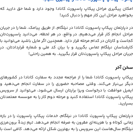
امکان پیگیری مراحل پیکاپ پاسپورت کانادا وجود دارد و شما حق دارید که
بخواهید مراحل این کار مهم را دنبال کنید!
در دپارتمان پیکاپ پاسپورت کانادا در نیلگام، از طریق پیامک‌، شما را در جریان
مراحل انجام کار قرار می‌دهیم. در واقع، در هر لحظه، می‌دانید پاسپورت‌تان
کجاست و کارتان در کدام مرحله قرار دارد. همچنین اگر مایل باشید می‌توانید با
کارشناسان نیلگام تماس بگیرید و با بیان کد ملی و شماره قراردادتان، در
جریان مراحل پیکاپ پاسپورت‌تان قرار بگیرید. به همین راحتی!
سخن آخر
پیکاپ پاسپورت کانادا شما را از مراجعه مجدد به سفارت کانادا در کشورهای
دیگر بی‌نیاز می‌کند. وقتی مصاحبه حضوری را در سفارت انجام می‌دهید و
ایمیل موافقت با درخواست ویزا برایتان ارسال می‌شود، می‌توانید از سرویس
پیکاپ پاسپورت کانادا استفاده کنید و مرحله دوم کار را به موسسه معتمدتان
بسپارید.
دپارتمان پیکاپ پاسپورت کانادا در نیلگام، خدمات پیکاپ پاسپورت را در بازه
زمانی کوتاه و با هزینه‌ای مقرون به صرفه انجام می‌دهد. تیم زبدۀ برون‌مرزی
نیلگام سال‌هاست این سرویس را به بهترین شکل ارائه می‌دهد. کافی است با