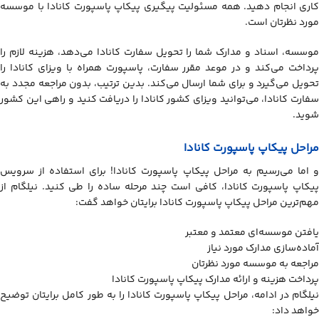
کاری انجام دهید. همه مسئولیت پیگیری پیکاپ پاسپورت کانادا با موسسه
مورد نظرتان است.
موسسه، اسناد و مدارک شما را تحویل سفارت کانادا می‌دهد، هزینه لازم را
پرداخت می‌کند و در موعد مقرر سفارت، پاسپورت همراه با ویزای کانادا را
تحویل می‌گیرد و برای شما ارسال می‌کند. بدین ترتیب، بدون مراجعه مجدد به
سفارت کانادا، می‌توانید ویزای کشور کانادا را دریافت کنید و راهی این کشور
شوید.
مراحل پیکاپ پاسپورت کانادا
و اما می‌رسیم به مراحل پیکاپ پاسپورت کانادا! برای استفاده از سرویس
پیکاپ پاسپورت کانادا، کافی است چند مرحله ساده را طی کنید. نیلگام از
مهم‌ترین مراحل پیکاپ پاسپورت کانادا برایتان خواهد گفت:
یافتن موسسه‌ای معتمد و معتبر
آماده‌سازی مدارک مورد نیاز
مراجعه به موسسه مورد نظرتان
پرداخت هزینه و ارائه مدارک پیکاپ پاسپورت کانادا
نیلگام در ادامه، مراحل پیکاپ پاسپورت کانادا را به طور کامل برایتان توضیح
خواهد داد: