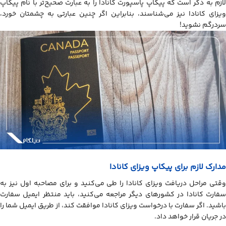
لازم به ذکر است که پیکاپ پاسپورت کانادا را به عبارت صحیح‌تر با نام پیکاپ
ویزای کانادا نیز می‌شناسند، بنابراین اگر چنین عبارتی به چشمتان خورد،
سردرگم نشوید!
مدارک لازم برای پیکاپ ویزای کانادا
وقتی مراحل دریافت ویزای کانادا را طی می‌کنید و برای مصاحبه اول نیز به
سفارت کانادا در کشورهای دیگر مراجعه می‌کنید، باید منتظر ایمیل سفارت
باشید. اگر سفارت با درخواست ویزای کانادا موافقت کند، از طریق ایمیل شما را
در جریان قرار خواهد داد.