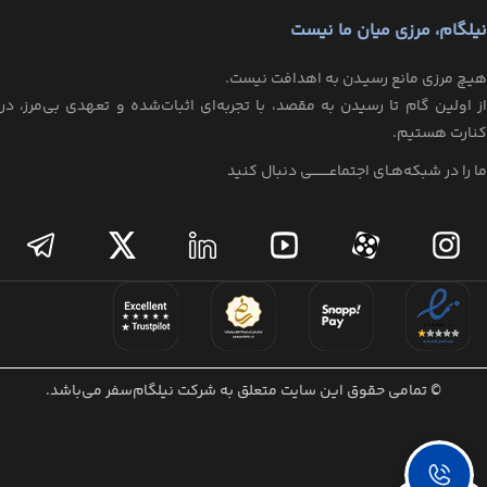
نیلگام، مرزی میان ما نیست
هیـچ مرزی مانع رسیـدن به اهدافت نیست.
از اولین گام تا رسیدن به مقصد، با تجربه‌ای اثبات‌شده و تعهدی بی‌مرز، در
کنارت هستیم.
ما را در شبکه‌هـای اجتماعــــــــی دنبال کنید
© تمامی حقوق این سایت متعلق به شرکت نیلگام‌سفر می‌باشد.