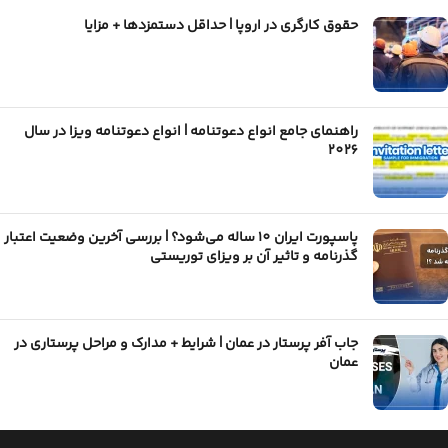
حقوق کارگری در اروپا | حداقل دستمزدها + مزایا
راهنمای جامع انواع دعوتنامه | انواع دعوتنامه ویزا در سال
2026
پاسپورت ایران 10 ساله می‌شود؟ | بررسی آخرین وضعیت اعتبار
گذرنامه و تاثیر آن بر ویزای توریستی
جاب آفر پرستار در عمان | شرایط + مدارک و مراحل پرستاری در
عمان