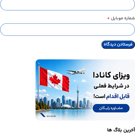
*
شماره موبایل
آخرین بلاگ ها