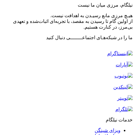
نیلگام، مرزی میان ما نیست
هیـچ مرزی مانع رسیـدن به اهدافت نیست.
از اولین گام تا رسیدن به مقصد، با تجربه‌ای اثبات‌شده و تعهدی
بی‌مرز، در کنارت هستیم.
ما را در شبکه‌هـای اجتماعــــــــی دنبال کنید
خدمات نیلگام
ویزای شینگن