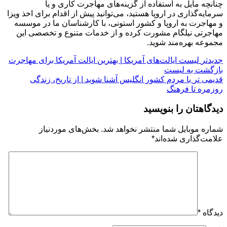
چنانچه مایل به استفاده از گزینه‌های مهاجرت کاری و یا
سرمایه‌گذاری در اروپا هستید، می‌توانید پیش از اقدام برای اخذ ویزا
و مهاجرت به اروپا و کشور استونی، با کارشناسان ما در موسسه
مهاجرتی نیلگام مشورت کرده و از خدمات متنوع و تخصصی این
مجموعه بهره‌مند شوید.
جدیدتر
لیست ایالت‌های آمریکا | بهترین ایالت آمریکا برای مهاجرت
بازگشت به لیست
قدیمی تر
با مردم کشور انگلیس آشنا شوید | از تاریخ، زندگی
روزمره تا فرهنگ
دیدگاهتان را بنویسید
شماره موبایل شما منتشر نخواهد شد. بخش‌های موردنیاز
علامت‌گذاری شده‌اند
*
دیدگاه
*