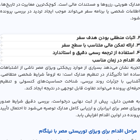
مدارک هویتی، رزروها و مستندات مالی است. کوچک‌ترین مغایرت در تاریخ‌ها،
اطلاعات شخصی یا برنامه سفر می‌تواند موجب ایجاد تردید در بررسی پرونده
شود.
۲. اثبات منطقی بودن هدف سفر
۳. ارائه تمکن مالی متناسب با سطح سفر
۴. استفاده از ترجمه رسمی دقیق و استاندارد
۵. اقدام در زمان مناسب
تجربه نشان می‌دهد بسیاری از موارد ریجکتی ویزای مصر ناشی از اشتباهات
ساده اما تأثیرگذار در تنظیم مدارک است؛ نه لزوماً شرایط شخصی متقاضی.
آشنایی با جزئیات روند بررسی، شناخت حساسیت‌های کنسولی و تنظیم
حرفه‌ای پرونده می‌تواند تفاوت قابل توجهی در نتیجه ایجاد کند.
به همین دلیل، پیش از ثبت نهایی درخواست، بررسی دقیق شرایط صدور
ویزای مصر برای ایرانیان و ارزیابی کامل مدارک توصیه می‌شود تا احتمال تأیید
پرونده در اولین اقدام افزایش یابد.
مراحل اقدام برای ویزای توریستی مصر با نیلگام