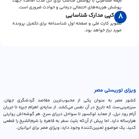
بیمه مسافرتی با پوشش مناسب برای کل مدت اقامت، جهت
پوشش هزینه‌های احتمالی درمانی و حوادث ضروری است.
کپی مدارک شناسایی
8
تصویر کارت ملی و صفحه اول شناسنامه برای تکمیل پرونده
مورد نیاز خواهد بود.
ویزای توریستی مصر
کشور مصر به عنوان یکی از محبوب‌ترین مقاصد گردشگری جهان،
سرزمینی‌ست که تاریخ در آن نفس می‌کشد. از سایه‌ی اهرام جیزه تا جریان
آرام رود نیل، از معابد لوکسور تا سواحل دریای سرخ، هر گوشه‌اش روایتی
هزارساله دارد. اما پیش از آن‌که بلیت سفر به قاهره یا شرم‌الشیخ را قطعی
کنید، یک موضوع تعیین‌کننده وجود دارد: ویزای مصر برای ایرانیان.