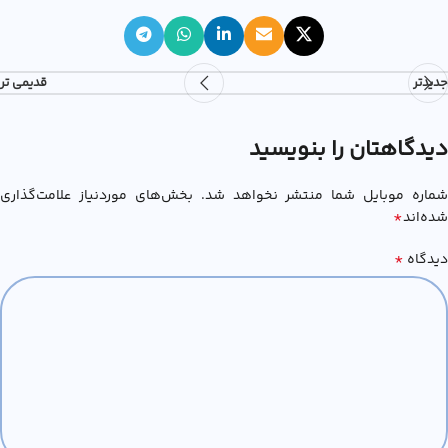
جدیدتر
قدیمی تر
دیدگاهتان را بنویسید
شماره موبایل شما منتشر نخواهد شد. بخش‌های موردنیاز علامت‌گذاری
*
شده‌اند
*
دیدگاه