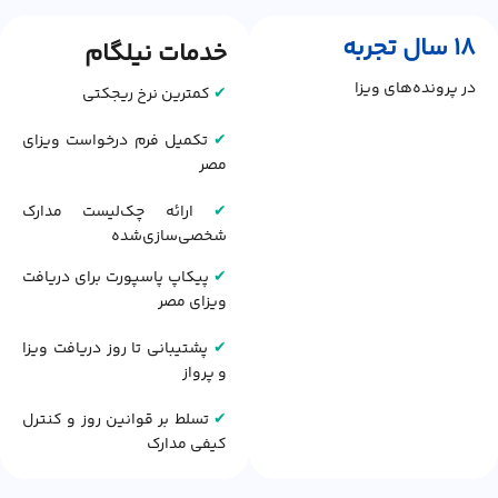
18 سال تجربه
خدمات نیلگام
در پرونده‌های ویزا
✔
کمترین نرخ ریجکتی
✔
تکمیل فرم درخواست ویزای
مصر
✔
ارائه چک‌لیست مدارک
شخصی‌سازی‌شده
✔
پیکاپ پاسپورت برای دریافت
ویزای مصر
✔
پشتیبانی تا روز دریافت ویزا
و پرواز
✔
تسلط بر قوانین روز و کنترل
کیفی مدارک