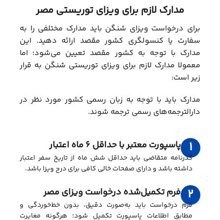
مدارک لازم برای ویزای توریستی مصر
برای درخواست ویزای شنگن باید مدارک مختلفی را به
سفارت یا کنسولگری کشور مقصد ارائه دهید. این
مدارک با توجه به کشور مقصد تعیین می‌شود؛ اما
معمولا مدارک لازم برای ویزای توریستی شنگن به قرار
زیر است:
مدارک باید با توجه به زبان رسمی کشور مورد نظر در
دارالترجمه‌های رسمی ترجمه شوند.
پاسپورت معتبر با حداقل ۶ ماه اعتبار
1
گذرنامه متقاضی باید حداقل شش ماه از تاریخ سفر اعتبار
داشته باشد و دارای صفحات خالی کافی برای درج ویزا باشد.
فرم تکمیل‌شده درخواست ویزای مصر
2
فرم درخواست باید به‌صورت دقیق، بدون خط‌خوردگی و
مطابق اطلاعات پاسپورت تکمیل شود؛ هرگونه مغایرت