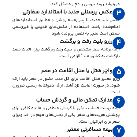
می‌تواند روند بررسی را دچار مشکل کند.
عکس پرسنلی جدید با استاندارد سفارتی
3
عکس باید جدید، با پس‌زمینه روشن و مطابق استانداردهای
اعلام‌شده باشد. استفاده از عکس‌های قدیمی یا غیررسمی
ممکن است منجر به نقص پرونده شود.
رزرو بلیت رفت و برگشت
4
ارائه برنامه سفر مشخص و بلیت رفت‌وبرگشت برای اثبات قصد
بازگشت به کشور مبدأ الزامی است.
واچر هتل یا محل اقامت در مصر
5
رزرو معتبر محل اقامت برای کل مدت حضور در مصر باید ارائه
شود. در صورت اقامت نزد آشنا، ارائه دعوتنامه رسمی ضروری
است.
مدارک تمکن مالی و گردش حساب
6
ارائه پرینت حساب بانکی با گردش منطقی و مانده کافی برای
پوشش هزینه‌های سفر، یکی از بخش‌های مهم در اخذ ویزای
مصر برای ایرانیان است.
بیمه مسافرتی معتبر
7