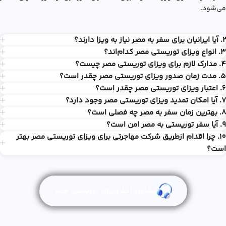
می‌شود.
2. آیا ایرانیان برای سفر به مصر نیاز به ویزا دارند؟
3. انواع ویزای توریستی مصر کدام‌اند؟
4. مدارک لازم برای ویزای توریستی مصر چیست؟
5. مدت زمان صدور ویزای توریستی مصر چقدر است؟
6. اعتبار ویزای توریستی مصر چقدر است؟
7. آیا امکان تمدید ویزای توریستی مصر وجود دارد؟
8. بهترین زمان سفر به مصر چه فصلی است؟
9. آیا سفر توریستی به مصر امن است؟
10. چرا اقدام ازطریق شرکت مهاجرتی برای ویزای توریستی مصر بهتر
است؟
مشاوره اخذ ویزای توریستی مصر