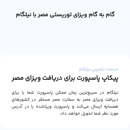
گام به گام ویزای توریستی مصر با نیلگام
خدمات تکمیلی نیلگام
پیکاپ پاسپورت برای دریافت ویزای مصر
نیلگام در سریع‌ترین زمان ممکن پاسپورت شما را برای
دریافت ویزای مصر به سفارت مصر مستقر در کشورهای
همسایه ارسال می‌کند و پاسپورت ویزاشده را در آدرس
مورد نظر شما تحویل خواهد داد.