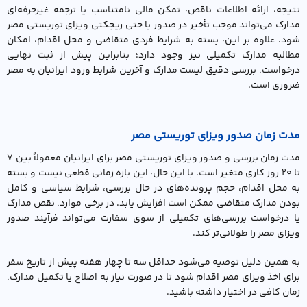
نتیجه، ارائه اطلاعات ناقص، تمکن مالی نامتناسب یا ترجمه غیرحرفه‌ای
مدارک می‌تواند موجب تأخیر در صدور یا حتی ریجکتی ویزای توریستی مصر
شود. علاوه بر این، بسته به شرایط فردی متقاضی و محل اقدام، امکان
مطالبه مدارک تکمیلی نیز وجود دارد؛ بنابراین پیش از ثبت نهایی
درخواست، بررسی دقیق لیست مدارک و آخرین شرایط ورود ایرانیان به مصر
ضروری است.
مدت زمان صدور ویزای توریستی مصر
مدت زمان بررسی و صدور ویزای توریستی مصر برای ایرانیان معمولاً بین ۷
تا ۲۰ روز کاری متغیر است. با این حال، این بازه زمانی قطعی نیست و بسته
به محل اقدام، حجم پرونده‌های در حال بررسی، شرایط سیاسی و کامل
بودن مدارک متقاضی ممکن است افزایش یابد. در برخی موارد، نقص مدارک
یا درخواست بررسی‌های تکمیلی از سوی سفارت می‌تواند فرآیند صدور
ویزای مصر را طولانی‌تر کند.
به همین دلیل توصیه می‌شود حداقل سه تا چهار هفته پیش از تاریخ سفر
برای اخذ ویزای مصر اقدام شود تا در صورت نیاز به اصلاح یا تکمیل مدارک،
زمان کافی در اختیار داشته باشید.