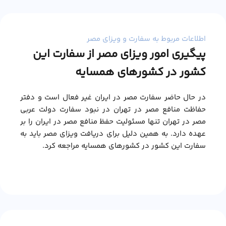
اطلاعات مربوط به سفارت و ویزای مصر
پیگیری امور ویزای مصر از سفارت این
کشور در کشورهای همسایه
در حال حاضر سفارت مصر در ایران غیر فعال است و دفتر
حفاظت منافع مصر در تهران در نبود سفارت دولت عربی
مصر در تهران تنها مسئولیت حفظ منافع مصر در ایران را بر
عهده دارد. به همین دلیل برای دریافت ویزای مصر باید به
سفارت این کشور در کشورهای همسایه مراجعه کرد.