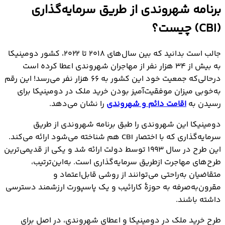
برنامه شهروندی از طریق سرمایه‌گذاری
(CBI) چیست؟
جالب است بدانید که بین سال‌های ۲۰۱۸ تا ۲۰۲۲، کشور دومینیکا
به بیش از ۳۴ هزار نفر از مهاجران شهروندی اعطا کرده است
درحالی‌که جمعیت خود این کشور به ۶۶ هزار نفر می‌رسد! این رقم
به‌خوبی میزان موفقیت‌آمیز بودن خرید ملک در دومینیکا برای
رسیدن به
اقامت دائم و شهروندی
را نشان می‌دهد.
دومینیکا این شهروندی را طبق برنامه شهروندی از طریق
سرمایه‌گذاری که با اختصار CBI هم شناخته می‌شود ارائه می‌کند.
این طرح در سال ۱۹۹۳ توسط دولت ارائه شد و یکی از قدیمی‌ترین
طرح‌های مهاجرت ازطریق سرمایه‌گذاری است. به‌این‌ترتیب،
متقاضیان به‌راحتی می‌توانند از روشی قابل‌اعتماد و
مقرون‌به‌صرفه به حوزۀ کارائیب و یک پاسپورت ارزشمند دسترسی
داشته باشند.
طرح خرید ملک در دومینیکا و اعطای شهروندی، در اصل برای