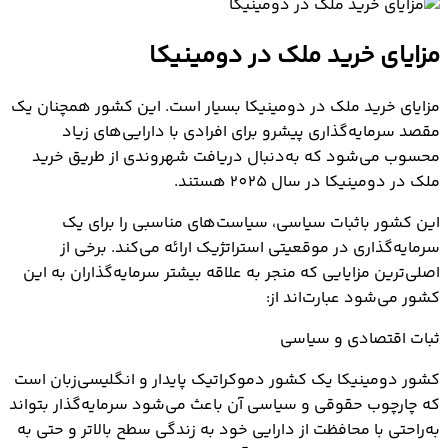
مزایای خرید ملک در دومینیکا
مزایای خرید ملک در دومینیکا بسیار است. این کشور همچنان یک
مقصد سرمایه‌گذاری پیشرو برای افرادی با دارایی‌های زیاد
محسوب می‌شود که به‌دنبال دریافت شهروندی از طریق خرید
ملک در دومینیکا در سال 2025 هستند.
این کشور باثبات سیاسی، سیاست‌های مناسبی را برای یک
سرمایه‌گذاری در موقعیتی استراتژیک ارائه می‌کند. برخی از
اصلی‌ترین مزایایی که منجر به علاقه بیشتر سرمایه‌گذاران به این
کشور می‌شود عبارت‌اند از:
ثبات اقتصادی و سیاسی
کشور دومینیکا یک کشور دموکراتیک پایدار و انگلیسی‌زبان است
که چارچوب حقوقی و سیاسی آن باعث می‌شود سرمایه‌گذار بتواند
به‌راحتی با محافظت از دارایی خود به زندگی سطح بالاتر و حتی به