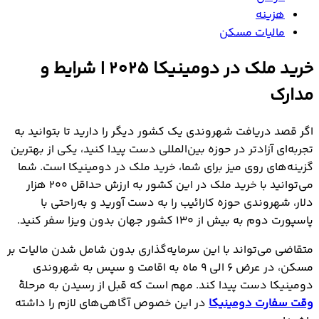
هزینه
مالیات مسکن
خرید ملک در دومینیکا 2025 | شرایط و
مدارک
اگر قصد دریافت شهروندی یک کشور دیگر را دارید تا بتوانید به
تجربه‌ای آزادتر در حوزه بین‌المللی دست پیدا کنید، یکی از بهترین
گزینه‌های روی میز برای شما، خرید ملک در دومینیکا است. شما
می‌توانید با خرید ملک در این کشور به ارزش حداقل ۲۰۰ هزار
دلار، شهروندی حوزه کارائیب را به دست آورید و به‌راحتی با
پاسپورت دوم به بیش از ۱۳۰ کشور جهان بدون ویزا سفر کنید.
متقاضی می‌تواند با این سرمایه‌گذاری بدون شامل شدن مالیات بر
مسکن، در عرض ۶ الی ۹ ماه به اقامت و سپس به شهروندی
دومینیکا دست پیدا کند. مهم است که قبل از رسیدن به مرحلۀ
وقت سفارت دومینیکا
در این خصوص آگاهی‌های لازم را داشته