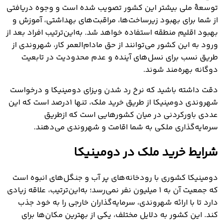
توسعۀ ملی بیشتر این کشور تصویب شده است و وجوه دریافتی
از شما برای بهبود زیرساخت‌ها، مراقبت‌های بهداشتی، آموزش و
بهبود اقلیم منطقه استفاده خواهد شد. به‌این‌ترتیب افراد بعد از
ورود به این کشور می‌توانند از حق مادام‌العمر کار، شهروندی از
طریق نسب برای نسل‌های آینده و عدم محدودیت در تابعیت
دوگانه بهره‌مند شوند.
دقت داشته باشید که نرخ رد شدن ویزای دومینیکا و درخواست
شهروندی دومینیکا از طریق خرید ملک، تنها ۱درصد است که این
عددی باورکردنی در میان کشورهایی است که ازطریق
سرمایه‌گذاری ملکی به شما اقامت و شهروندی می‌دهند.
شرایط خرید ملک در دومینیکا
دومینیکا کشوری با رودخانه‌های پر آب و جنگل‌های انبوه است
که جمعیت آن به ۱ میلیون نفر نمی‌رسد؛ به‌این‌ترتیب، علاقه زیادی
دارد تا با ارائه شهروندی، سرمایه‌گذاران خارجی را به خود جذب
کند. این کشور به دلایل مختلف، یکی از بهترین مکان‌ها برای