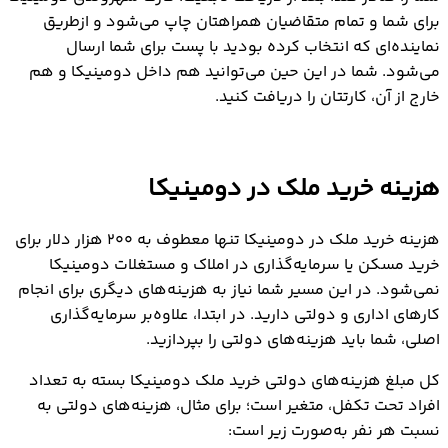
برای شما و تمام متقاضیان همراهتان چاپ می‌شود و ازطریق
نماینده‌ای که انتخاب کرده بودید با پست برای شما ارسال
می‌شود. شما در این حین می‌توانید هم داخل دومینیکا و هم
خارج از آن، کارتتان را دریافت کنید.
هزینه خرید ملک در دومینیکا
هزینه خرید ملک در دومینیکا تنها معطوف به ۲۰۰ هزار دلار برای
خرید مسکن یا سرمایه‌گذاری در املاک و مستغلات دومینیکا
نمی‌شود. در این مسیر شما نیاز به هزینه‌های دیگری برای انجام
کارهای اداری و دولتی دارید. در ابتدا، علاوه‌بر سرمایه‌گذاری
اصلی، شما باید هزینه‌های دولتی را بپردازید.
کل مبلغ هزینه‌های دولتی خرید ملک دومینیکا بسته به تعداد
افراد تحت تکفل، متغیر است؛ برای مثال، هزینه‌های دولتی به
نسبت هر نفر به‌صورت زیر است: