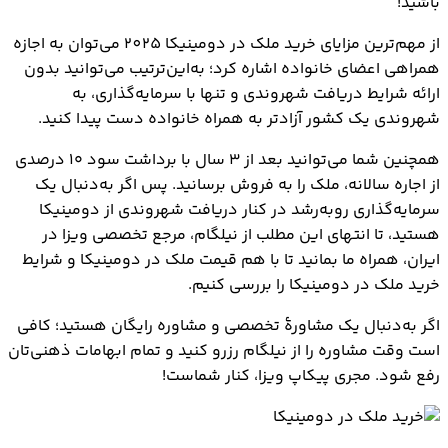
باشید!
از مهم‌ترین مزایای خرید ملک در دومینیکا 2025 می‌توان به اجازه
همراهی اعضای خانواده اشاره کرد؛ به‌این‌ترتیب می‌توانید بدون
ارائه شرایط دریافت شهروندی و تنها با سرمایه‌گذاری، به
شهروندی یک کشور آزادتر به همراه خانواده دست پیدا کنید.
همچنین شما می‌توانید بعد از ۳ سال با برداشت سود ۱۰ درصدی
از اجاره سالانه، ملک را به فروش برسانید. پس اگر به‌دنبال یک
سرمایه‌گذاری روبه‌رشد در کنار دریافت شهروندی از دومینیکا
هستید، تا انتهای این مطلب از نیلگام، مرجع تخصصی ویزا در
ایران، همراه ما بمانید تا با هم قیمت ملک در دومینیکا و شرایط
خرید ملک در دومینیکا را بررسی کنیم.
اگر به‌دنبال یک مشاورۀ تخصصی و مشاوره رایگان هستید؛ کافی
است وقت مشاوره را از نیلگام رزرو کنید و تمام ابهامات ذهنی‌تان
رفع شود. مجری پیکاپ ویزا، کنار شماست!