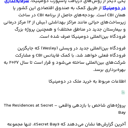
یکی دیگر از روش‌های دریافت پاسپورت دومینیکا،
سرمایه‌گذاری
در دومینیکا
از طریق کمک به صندوق اقتصادی این کشور یا
همان CBI است. بودجه‌های حاصل از برنامه CBI در ساخت
زیرساخت‌های حیاتی مانند مراکز بهداشتی (بیش از ۱۲ مرکز درمانی
و بیمارستان جدید در مناطق مختلف) و همچنین پروژه بزرگ
فرودگاه بین‌المللی دومینیکا صرف شده است.
فرودگاه بین‌المللی جدید در ویسلی (Wesley) که جایگزین
فرودگاه فعلی خواهد شد، با کمک فاینانس CBI و مشارکت
شرکت‌های بین‌المللی ساخته می‌شود و قرار است تا سال ۲۰۲۷ به
بهره‌برداری برسد.
اطلاعات مربوط به خرید ملک در دومینیکا
پروژه‌های شاخص با بازدهی واقعی – The Residences at Secret
Bay
آخرین گزارش‌ها نشان می‌دهند که «Secret Bay»، تنها مجموعه