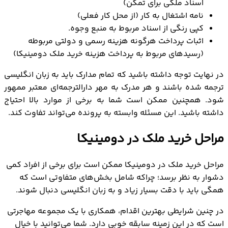
اسناد ملکی برای تمکن)
نامه اشتغال به کار (از محل کار فعلی)
کپی رنگی از اسناد مربوط به منبع وجوه.
اثبات پرداخت هرگونه هزینه رسمی و دولتی مربوطه
(رسیدهای مربوط به پرداخت هزینه خرید ملک دومینیکا)
در نهایت توجه داشته باشید که تمام مدارک باید به زبان انگلیسی
ترجمه شده باشند و هر مدرک به مهر دارالترجمه‌ای معتبر ممهور
شود. همچنین ممکن است شما به برخی از موارد بالا احتیاج
داشته باشید. این مسئله وابسته به پرونده می‌تواند تفاوت کند.
مراحل خرید ملک در دومینیکا
مراحل خرید ملک در دومینیکا ممکن است برای برخی از افراد کمی
دشوار به نظر برسد؛ چراکه شامل بخش‌های متفاوتی است که
همگی باید با دقت بسیار زیاد و به زبان انگلیسی دنبال شوند.
در چنین شرایطی بهترین اقدام، همکاری با یک مجموعه مهاجرتی
است که در این زمینه سابقه خوبی دارد. شما می‌توانید با خیال