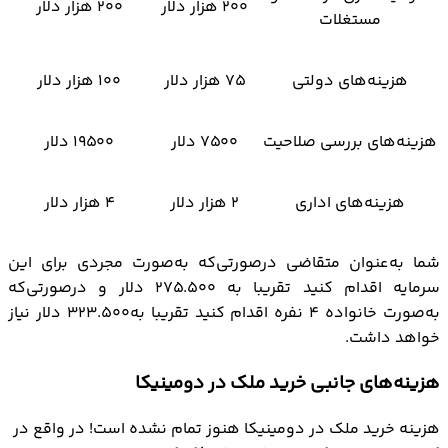
۲۰۰ هزار دلار
۲۰۰ هزار دلار
مستغلات
هزینه‌های دولتی
۷۵ هزار دلار
۱۰۰ هزار دلار
هزینه‌های بررسی صلاحیت
۷۵۰۰ دلار
۱۹۵۰۰ دلار
هزینه‌های اداری
۲ هزار دلار
۴ هزار دلار
شما به‌عنوان متقاضی درصورتی‌که به‌صورت مجردی برای این
سرمایه اقدام کنید تقریبا به ۲۷۵.۵۰۰ دلار و درصورتی‌که
به‌صورت خانواده ۴ نفره اقدام کنید تقریبا به۳۲۳.۵۰۰ دلار نیاز
خواهد داشت.
هزینه‌های جانبی خرید ملک در دومینیکا
هزینه خرید ملک در دومینیکا هنوز تمام نشده است! در واقع در