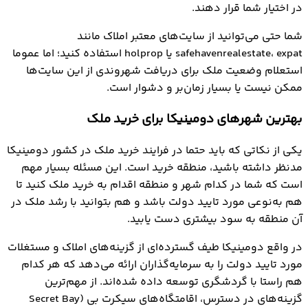
در اختیار شما قرار دهند.
شما حتی می‌توانید از سایت‌های معتبر املاک مانند
safehavenrealestate، expat یا holprop استفاده کنید؛ اما عموما
استعلام وضعیت ملک برای دریافت شهروندی از این سایت‌ها
ممکن نیست یا بسیار زمان‌بر و دشوار است.
بهترین شهرهای دومینیکا برای خرید ملک
یکی از نکاتی که باید حتما در فرایند خرید ملک در کشور دومینیکا
مدنظر داشته باشید، منطقه خرید است. این مسئله بسیار مهم
است که شما در کدام شهر و منطقه اقدام به خرید ملک کنید تا
هم به‌نوعی مورد تایید دولت باشد و هم بتوانید با رشد ملک در
آن منطقه به سود بیشتری دست یابید.
در واقع دومینیکا طیف گسترده‌ای از گزینه‌های املاک و مستغلات
مورد تایید دولت را به سرمایه‌گذاران ارائه می‌دهد که هر کدام
هم راستا با گردشگری توسعه داده شده‌اند. از مهم‌ترین
گزینه‌های در دسترس، اقامتگاه‌های سیکرت بی (Secret Bay