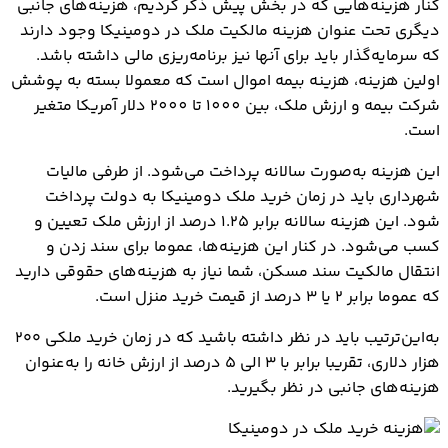
کنار هزینه‌هایی که در بخش پیش ذکر کردیم، هزینه‌های جانبی
دیگری تحت عنوان هزینه مالکیت ملک در دومینیکا وجود دارند
که سرمایه‌گذار باید برای آنها نیز برنامه‌ریزی مالی داشته باشد.
اولین هزینه، هزینه بیمه اموال است که معمولا بسته به پوشش
شرکت بیمه و ارزش ملک، بین 1000 تا 2000 دلار آمریکا متغیر
است.
این هزینه به‌صورت سالانه پرداخت می‌شود. از طرفی مالیات
شهرداری باید در زمان خرید ملک دومینیکا به دولت پرداخت
شود. این هزینه سالانه برابر ۱.۲۵ درصد از ارزش ملک تعیین‌ و
کسب می‌شود. در کنار این هزینه‌ها، عموما برای سند زدن و
انتقال مالکیت سند مسکن، شما نیاز به هزینه‌های حقوقی دارید
که عموما برابر ۲ یا ۳ درصد از قیمت خرید منزل است.
به‌این‌ترتیب باید در نظر داشته باشید که در زمان خرید ملکی ۲۰۰
هزار دلاری، تقریبا برابر با ۳ الی ۵ درصد از ارزش خانه را به‌عنوان
هزینه‌های جانبی در نظر بگیرید.