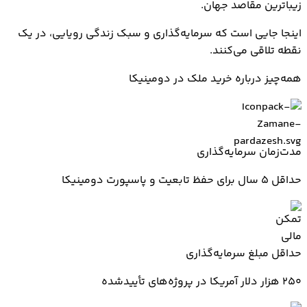
زیباترین مقاصد جهان.
اینجا جایی است که سرمایه‌گذاری و سبک زندگی رویایی، در یک
نقطه تلاقی می‌کنند.
همه‌چیز درباره خرید ملک در دومینیکا
مدت‌زمان سرمایه‌گذاری
حداقل ۵ سال برای حفظ تابعیت و پاسپورت دومینیکا
حداقل مبلغ سرمایه‌گذاری
۲۵۰ هزار دلار آمریکا در پروژه‌های تأییدشده