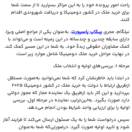
راحت امور پرونده خود را به این مراکز بسپارید تا از سمت شما
برای خرید ملک در کشور دومینیکا و دریافت شهروندی اقدام
کنند.
نیلگام، مجری
پیکاپ پاسپورت
، به‌عنوان یکی از مراجع اصلی ویزا،
دارای سابقه چندین و چندساله در این زمینه است و می‌تواند با
کمک مشاوران حقوقی زبدۀ خود، به شما در این مسیر کمک کند.
در نهایت مراحل خرید ملک دومینیکا شامل موارد زیر است:
مرحله ۱: بررسی‌های اولیه و انتخاب ملک
در ابتدا باید خاطرنشان کرد که شما نمی‌توانید به‌صورت مستقل
ازطریق ارتباط با دولت به خرید ملک در کشور دومینیکا 2025
بپردازید و این کار باید ازطریق یک نماینده مجاز که مجوز دولتی
دارد صورت بگیرد. به‌این‌ترتیب نماینده در مرحله اول، بررسی
اولیه را برای ارزیابی واجد شرایط بودن انجام می‌دهد.
سپس درخواست شما را به یک مسئول ارسال می‌کند تا فرایند آغاز
شود و تایید اولیه صورت گیرد. درصورتی‌که شما به‌عنوان