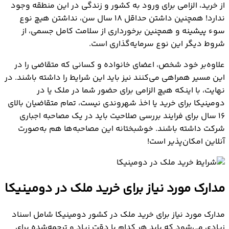
از خرید، الزامی برای ورود به کشور و زندگی در این منطقه وجود
ندارد! همچنین داشتن حداقل ۱۸ سال سن، نداشتن هیچ نوع
سوء پیشینه و همچنین برخورداری از سلامت کامل جسمی، از
شروط دیگر این نوع سرمایه‌گذاری است.
علاوه‌بر خود شخص، اعضای خانواده و کسانی که متقاضی را در
این مسیر همراهی می‌کنند نیز باید این شرایط را داشته باشند. در
نهایت، با اینکه هیچ الزامی برای حضور شما در ملک یا در
دومینیکا برای خرید یا اخذ شهروندی نیست، تمام متقاضیان بالای
۱۶ سال برای فرایند بررسی صلاحیت باید در یک مصاحبه اجباری
شرکت داشته باشند. خوشبختانه این مصاحبه‌ها هم به‌صورت
آنلاین امکان‌پذیر است!
مدارک مورد نیاز برای خرید ملک در دومینیکا
مدارک مورد نیاز برای خرید ملک در کشور دومینیکا شامل اسناد
زیادی می‌شود که باید هر کدام با دقت زیاد و ترجمه‌شده برای