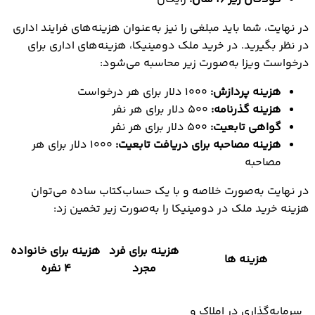
در نهایت، شما باید مبلغی را نیز به‌عنوان هزینه‌های فرایند اداری
در نظر بگیرید. در خرید ملک دومینیکا، هزینه‌های اداری برای
درخواست ویزا به‌صورت زیر محاسبه می‌شود:
هزینه پردازش:
۱۰۰۰ دلار برای هر درخواست
هزینه گذرنامه:
۵۰۰ دلار برای هر نفر
گواهی تابعیت:
۵۰۰ دلار برای هر نفر
هزینه مصاحبه برای دریافت تابعیت:
۱۰۰۰ دلار برای هر
مصاحبه
در نهایت به‌صورت خلاصه و با یک حساب‌کتاب ساده می‌توان
هزینه خرید ملک در دومینیکا را به‌صورت زیر تخمین زد:
هزینه برای فرد
هزینه برای خانواده
هزینه ها
مجرد
۴ نفره
سرمایه‌گذاری در املاک و