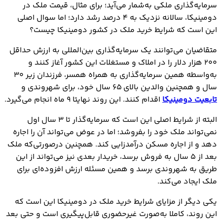
سرمایه‌گذاری ملکی به‌شمار می‌آید؛ برای مثال، قیمت ملک در
دومینیکا، سالانه نزدیک به ۴ درصد رشد دارد؛ اما سوال اصلی
این است که شرایط خرید ملک در کشور دومینیکا چیست؟
متقاضیان می‌توانند یک سرمایه‌گذاری بین‌المللی به ارزش حداقل
۲۰۰ هزار دلار را در املاک و مستغلات این کشور آغاز کنند و
به‌واسطه همین سرمایه‌گذاری به همراه همسر، فرزندان زیر ۳۰
سال و همچنین والدین بالای ۶۵ سال خود، برای شهروندی و
تابعیت دومینیکا
اقدام کنند. این روند نهایتا ۹ ماه انجام می‌گیرد.
البته از شرایط اصلی این است که سرمایه‌گذار تا ۳ سال اول
نمی‌تواند ملک خود را بفروشد؛ اما در عوض می‌تواند آن را اجاره
دهد و از اجاره مسکن درآمدزایی کند. همچنین درصورتی‌که ملک
بعد از ۵ سال به فروش برسد، خریدار بعدی نیز می‌تواند از این
طریق به شهروندی برسد و همین مسئله ارزش افزوده‌ای برای
ملک ایجاد می‌کند.
یکی دیگر از مزایای شرایط خرید ملک در دومینیکا این است که
این روند، کاملا به‌صورت غیرحضوری قابل‌پیگیری است و حتی بعد