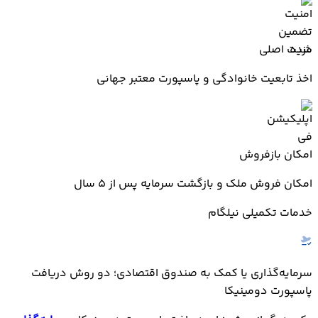
مزیت اصلی
اخذ تابعیت خانوادگی و پاسپورت معتبر جهانی
امکان بازفروش
امکان فروش ملک و بازگشت سرمایه پس از ۵ سال
خدمات تکمیلی نیلگام
سرمایه‌گذاری یا کمک به صندوق اقتصادی؛ دو روش دریافت
پاسپورت دومینیکا