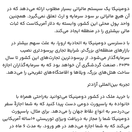
دومینیکا یک سیستم مالیاتی بسیار مطلوب ارائه می‌دهد که در
آن هیچ مالیاتی بر سود سرمایه و ارث تعلق نمی‌گیرد. همچنین
واحد پول محلی این کشور، وابسته به دلار آمریکاست که ثبات
مالی بیشتری را در منطقه ایجاد می‌کند.
با دسترسی دومینیکا به اتحادیه اروپا، به علت سهم بیشتر در
بازارهای منطقه‌ای بزرگ‌تر، شرایط تجاری پرسودتری نصیب
سرمایه‌گذار می‌شود. از پرسودترین تجارت‌های این کشور تا سال
۲۰۳۰ ، صنعت گردشگری آن خواهد بود که به سرمایه‌گذاران اجازه
ساخت هتل‌های بزرگ، ویلاها و اقامتگاه‌های تفریحی را می‌دهد.
تجربه بین‌المللی آزادتر
با خرید ملک در کشور دومینیکا می‌توانید به‌راحتی همراه با
خانواده به پاسپورت دومی دست پیدا کنید که به شما اجازۀ سفر
بی‌دردسر به انواع نقاط جهان را می‌دهد. برای مثال، پاسپورت
دومینیکا شما را مجاز به دریافت ویزای توریستی ۱۰ساله آمریکایی
می‌کند که به شما اجازه می‌دهد در هر ورود، به مدت ۶ ماه در