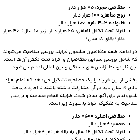
متقاضی مجرد:
۷۵ هزار دلار
زوج متأهل:
۱۰۰ هزار دلار
خانواده ۳-۴ نفره:
۱۰۰ هزار دلار
افراد تحت تکفل اضافی:
۲۵ هزار دلار (زیر ۱۸ سال)، ۴۰ هزار
دلار (بالای ۱۸ سال)
در ادامه، همه متقاضیان مشمول فرایند بررسی صلاحیت می‌شوند
که شامل بررسی سوابق متقاضیان و افراد تحت تکفل آن‌ها است.
این کار توسط آژانس‌های مستقل و بین‌المللی انجام می‌شود.
بخشی از این فرایند را یک مصاحبه تشکیل می‌دهد که تمام افراد
بالای ۱۶ سال باید در آن مشارکت داشته باشند تا اجازه دریافت
شهروندی برای آنها صادر شود. هزینه انجام مصاحبه و بررسی
صلاحیت به تفکیک افراد به‌صورت زیر است:
متقاضی اصلی:
۷۵۰۰ دلار
همسر:
۴هزار دلار
افراد تحت تکفل ۱۶ سال به بالا:
هر نفر ۴هزار دلار
کودکان زیر ۱۶ سال:
رایگان