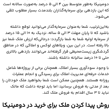
دومینیکا به‌طور متوسط بین ۴ الی ۵ درصد به‌صورت سالانه است
که این بازدهی برای سرمایه‌گذاران بلندمدت بسیار مطلوب تلقی
می‌شود.
به‌این‌ترتیب، شما به‌عنوان سرمایه‌گذار می‌توانید توقع داشته
باشید که تا پایان مهلت ۳ الی ۵ ساله، نزدیک به ۱۰ الی ۱۵ درصد
از سرمایه اولیه شما به شما بازگردد؛ درحالی‌که ارزش ملک شما نیز
بالا رفته است. در این‌ بین، ویلاهای لوکس و املاکی که در مناطق
گردشگری زیست‌محیطی قرار گرفته‌اند می‌توانند بازدهی بالاتری
حتی تا ۱۰ درصد سالیانه داشته باشند.
با وجود سودآوری بسیار املاک، همچنان برخی از پروژه‌ها شامل
خدمات حرفه‌ای مدیریت املاک برای رسیدگی و انجام عملیات
روزانه هستند. همچنین ممکن است شما بخواهید ملک خودتان را
بعد از مدتی به فروش برسانید؛ اما باید توجه داشت که مالک
نباید تا ۳ سال اقدام به فروش ملک کند.
روش پیدا کردن ملک برای خرید در دومینیکا