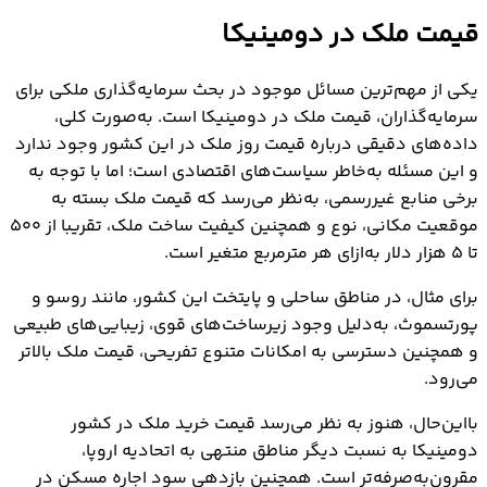
قیمت ملک در دومینیکا
یکی از مهم‌ترین مسائل موجود در بحث سرمایه‌گذاری ملکی برای
سرمایه‌گذاران، قیمت ملک در دومینیکا است. به‌صورت کلی،
داده‌های دقیقی درباره قیمت روز ملک در این کشور وجود ندارد
و این مسئله به‌خاطر سیاست‌های اقتصادی است؛ اما با توجه به
برخی منابع غیررسمی، به‌نظر می‌رسد که قیمت ملک بسته به
موقعیت مکانی، نوع و همچنین کیفیت ساخت ملک، تقریبا از ۵۰۰
تا ۵ هزار دلار به‌ازای هر مترمربع متغیر است.
برای مثال، در مناطق ساحلی و پایتخت این کشور، مانند روسو و
پورتسموث، به‌دلیل وجود زیرساخت‌های قوی، زیبایی‌های طبیعی
و همچنین دسترسی به امکانات متنوع تفریحی، قیمت ملک بالاتر
می‌رود.
بااین‌حال، هنوز به نظر می‌رسد قیمت خرید ملک در کشور
دومینیکا به نسبت دیگر مناطق منتهی به اتحادیه اروپا،
مقرون‌به‌صرفه‌تر است. همچنین بازدهی سود اجاره مسکن در