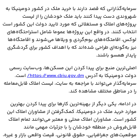
سرمایه‌گذارانی که قصد دارند با خرید ملک در کشور دومینیکا به
شهروندی دست پیدا کنند باید ملک خودشان را از لیست
پروژه‌های املاک و مستغلاتی که مورد تایید دولت این کشور است
انتخاب کنند. در واقع این پروژه‌ها عموما شامل استراحتگاه‌های
لوکس، اقامتگاه‌های بوم‌گردی و ویلاها می‌شوند و اقامتگاه‌ها
نیز به‌گونه‌ای طراحی شده‌اند که با اهداف کشور برای گردشگری
پایدار همسو باشند.
اصلی‌ترین منبع برای پیدا کردن این مسکن‌ها، وب‌سایت رسمی
دولت دومینیکا به آدرس
https://www.cbiu.gov.dm/
است.
سرمایه‌گذار می‌تواند با مراجعه به سایت، لیست املاک قابل‌معامله
را در مناطق مختلف مشاهده کند.
در ادامه، یکی دیگر از بهینه‌ترین کارها برای پیدا کردن بهترین
موارد خرید ملک در دومینیکا، کمک‌گرفتن از مشاوران املاک این
کشور است. مشاوران املاک محلی و معتبر می‌توانند تمام املاک
قابل‌فروش در منطقه خودشان را با جزئیات مهمی مانند
موقعیت‌های جغرافیایی، حقوق قانونی، قیمت واقعی بازار و غیره،