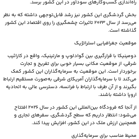
راه‌اندازی کسب‌وکارهای سودآور در این کشور برسد.
بخش گردشگری این کشور نیز رشد قابل‌توجهی داشته که به نظر
می‌رسد از سال ۲۰۲۳ تاثیرات چشمگیری را روی اقتصاد این کشور
گذاشته است.
موقعیت جغرافیایی استراتژیک
دومینیکا با قرارگیری بین گوادلوپ و مارتینیک، واقع در کارائیب
شرقی، از موقعیت مکانی بسیار خوبی برای تفریح و تجارت
برخوردار است. این موقعیت به سرمایه‌گذاران این کشور کمک
می‌کند تا با سرمایه‌گذاران آمریکای شرقی به‌صورت مستقیم ارتباط
بگیرند و از آن طرف با ارتباط با فرانسه، دسترسی عالی به اتحادیه
اروپا داشته باشند.
از آنجا که فرودگاه بین‌المللی این کشور در سال ۲۰۲۶ افتتاح
می‌شود؛ انتظار داریم که سطح گردشگری، سفرهای تجاری و
همچنین ارزش ملک در این کشور، افزایش پیدا کند.
محیط مناسب برای سرمایه‌گذاری