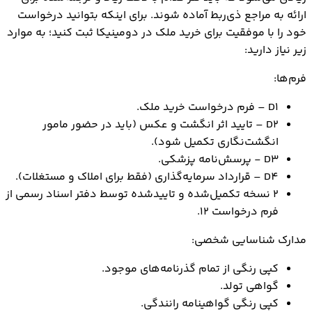
ارائه به مراجع ذی‌ربط آماده شوند. برای اینکه بتوانید درخواست
خود را با موفقیت برای خرید ملک در دومینیکا ثبت کنید؛ به موارد
زیر نیاز دارید:
فرم‌ها:
D1 – فرم درخواست خرید ملک.
D2 – تایید اثر انگشت و عکس (باید در حضور مامور
انگشت‌نگاری تکمیل شود).
D3 - پرسش‌نامه پزشکی.
D4 – قرارداد سرمایه‌گذاری (فقط برای املاک و مستغلات).
۲ نسخه تکمیل‌شده و تاییدشده توسط دفتر اسناد رسمی از
فرم درخواست ۱۲.
مدارک شناسایی شخصی:
کپی رنگی از تمام گذرنامه‌های موجود.
گواهی تولد.
کپی رنگی گواهینامه رانندگی.