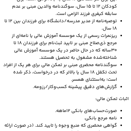
کودکان ۱۲ تا ۱۵ سال، سوگندنامه والدین مبنی بر عدم
سابقه کیفری فرزند الزامی است.
توصیه‌نامه از مدیر مدرسه/دانشگاه برای فرزندان بین ۱۲ تا
۱۸ سال.
ریزنمرات رسمی از یک موسسه آموزش عالی یا نامه‌ای از
مرجع ذی‌صلاح مبنی بر تایید ثبت‌نام برای فرزندان ۱۸ تا
۳۰ساله که در حال حاضر در یک موسسه آموزش عالی
شناخته‌شده مشغول به تحصیل هستند.
سوگندنامه محضری مبنی بر تمکن مالی برای هر یک از افراد
تحت تکفل ۱۸ سال یا بالاتر که در درخواست، ذکر شده
است؛ به‌استثنای همسر.
گزارش‌های دقیق پیشینه کسب‌وکار/رزومه.
اثبات تمکن مالی:
صورت‌حساب‌های بانکی ۱۲ماهه.
نامه مرجع بانکی.
گواهی محضری که منبع وجوه را تایید کند. (در صورت ارائه