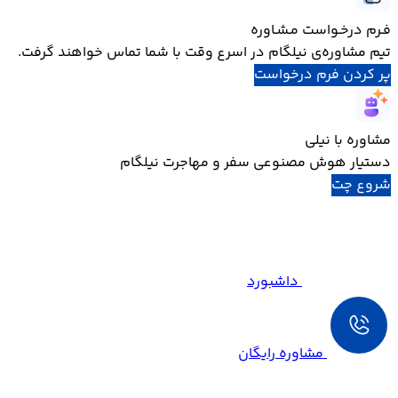
فـرم درخـواست مـشـاوره
تیم مشاوره‌ی نیلگام در اسرع وقت با شما تماس خواهند گرفت.
پر کردن فرم درخواست
مشاوره با نیلی
دستیار هوش مصنوعی سفر و مهاجرت نیلگام
شروع چت
داشبورد
مشاوره رایگان