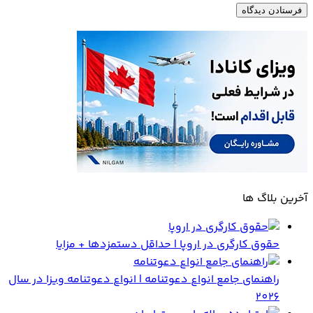
آخرین بلاگ ها
حقوق کارگری در اروپا | حداقل دستمزدها + مزایا
راهنمای جامع انواع دعوتنامه | انواع دعوتنامه ویزا در سال
2026