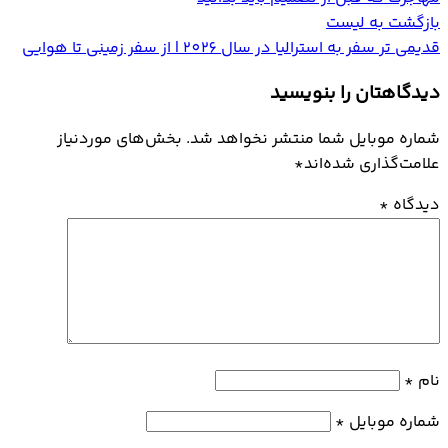
بازگشت به لیست
قدیمی تر
سفر به استرالیا در سال 2026 | از سفر زمینی تا هوایی
دیدگاهتان را بنویسید
شماره موبایل شما منتشر نخواهد شد. بخش‌های موردنیاز
علامت‌گذاری شده‌اند
*
دیدگاه
*
نام
*
شماره موبایل
*