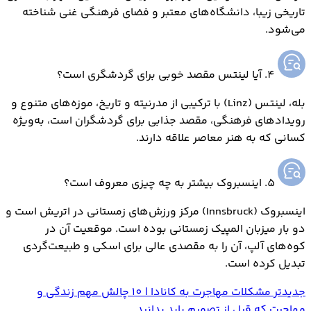
تاریخی زیبا، دانشگاه‌های معتبر و فضای فرهنگی غنی شناخته
می‌شود.
4. آیا لینتس مقصد خوبی برای گردشگری است؟
بله، لینتس (Linz) با ترکیبی از مدرنیته و تاریخ، موزه‌های متنوع و
رویدادهای فرهنگی، مقصد جذابی برای گردشگران است، به‌ویژه
کسانی که به هنر معاصر علاقه دارند.
5. اینسبروک بیشتر به چه چیزی معروف است؟
اینسبروک (Innsbruck) مرکز ورزش‌های زمستانی در اتریش است و
دو بار میزبان المپیک زمستانی بوده است. موقعیت آن در
کوه‌های آلپ، آن را به مقصدی عالی برای اسکی و طبیعت‌گردی
تبدیل کرده است.
جدیدتر
مشکلات مهاجرت به کانادا | 10 چالش مهم زندگی و
مهاجرت که قبل از تصمیم باید بدانید