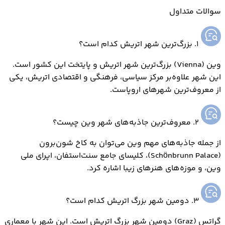
سوالات متداول
۱. بزرگ‌ترین شهر اتریش کدام است؟
وین (Vienna) بزرگ‌ترین شهر اتریش و پایتخت این کشور است.
این شهر علاوه‌بر مرکز سیاسی، فرهنگی و اقتصادی اتریش، یکی
از معروف‌ترین شهرهای اروپاست.
۲. معروف‌ترین جاذبه‌های شهر وین چیست؟
از جمله جاذبه‌های مهم وین می‌توان به کاخ شون‌برون
(Schönbrunn Palace)، کلیسای جامع سنت‌استفان، اپرای ملی
وین، و موزه‌های هنرهای زیبا اشاره کرد.
۳. دومین شهر بزرگ اتریش کدام است؟
گراتس (Graz) دومین شهر بزرگ اتریش است. این شهر با معماری