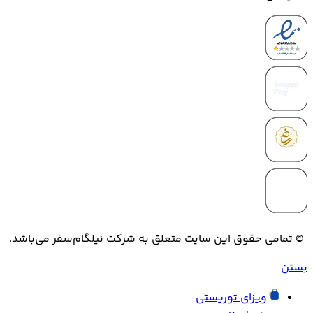
© تمامی حقوق این سایت متعلق به شرکت نیلگام‌سفر می‌باشد.
بستن
ویزای توریستی