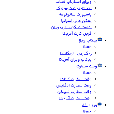
ویزای استارتاپ فنلاند
اخد تابعیت دومینیکا
پاسپورت سائوتومه
تمکن مالی اسپانیا
اقامت تمکن مالی یونان
گرین کارت آمریکا
پیکاپ ویزا
Back
پیکاپ ویزای کانادا
پیکاپ ویزای آمریکا
وقت سفارت
Back
وقت سفارت کانادا
وقت سفارت انگلیس
وقت سفارت شینگن
وقت سفارت آمریکا
ویزای کار
Back