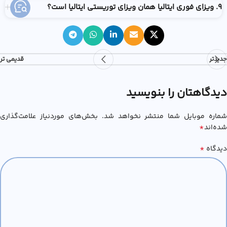
9. ویزای فوری ایتالیا همان ويزاي توريستي ايتاليا است؟
جدیدتر
قدیمی تر
دیدگاهتان را بنویسید
شماره موبایل شما منتشر نخواهد شد. بخش‌های موردنیاز علامت‌گذاری
*
شده‌اند
*
دیدگاه