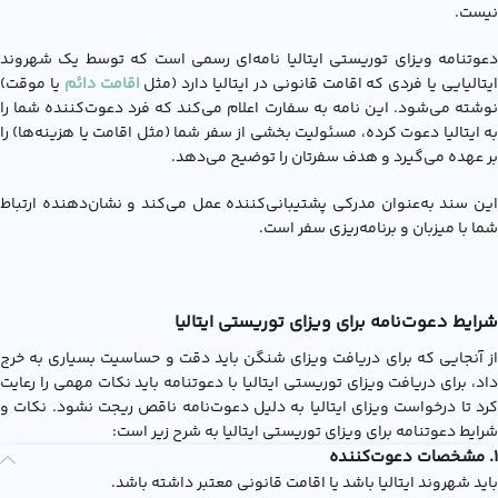
نیست.
دعوتنامه ویزای توریستی ایتالیا نامه‌ای رسمی است که توسط یک شهروند
یتالیایی یا فردی که اقامت قانونی در ایتالیا دارد (مثل
اقامت دائم
یا موقت)
نوشته می‌شود. این نامه به سفارت اعلام می‌کند که فرد دعوت‌کننده شما را
به ایتالیا دعوت کرده، مسئولیت بخشی از سفر شما (مثل اقامت یا هزینه‌ها) را
بر عهده می‌گیرد و هدف سفرتان را توضیح می‌دهد.
این سند به‌عنوان مدرکی پشتیبانی‌کننده عمل می‌کند و نشان‌دهنده ارتباط
شما با میزبان و برنامه‌ریزی سفر است.
شرایط دعوت‌نامه برای ویزای توریستی ایتالیا
از آنجایی که برای دریافت ویزای شنگن باید دقت و حساسیت بسیاری به خرج
داد، برای دریافت ویزای توریستی ایتالیا با دعوتنامه باید نکات مهمی را رعایت
کرد تا درخواست ویزای ایتالیا به دلیل دعوت‌نامه ناقص ریجت نشود. نکات و
شرایط دعوتنامه برای ویزای توریستی ایتالیا به شرح زیر است:
1. مشخصات دعوت‌کننده
باید شهروند ایتالیا باشد یا اقامت قانونی معتبر داشته باشد.