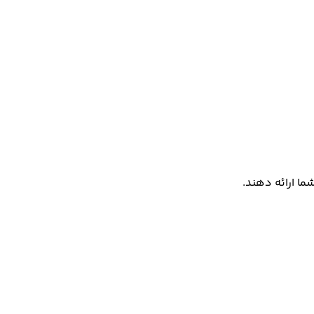
ما ارائه دهند.