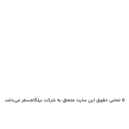
© تمامی حقوق این سایت متعلق به شرکت نیلگام‌سفر می‌باشد.