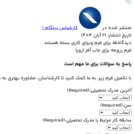
منتشر شده در
کارشناس نیلگام 1
تاریخ انتشار: 21 آبان 1404
دیدگاه‌ها
برای فرم ویزای کاری
بسته هستند
فرم رزومه برای جاب آفر اروپا
پاسخ به سوالات برای ما مهم است
با تکمیل فرم زیر، به ما کمک کنید تا کارشناسان، مشاوره بهتری به ش
آخرین مدرک تحصیلی:
(Required)
سن:
(Required)
سابقه کار مرتبط با مدرک تحصیلی:
(Required)